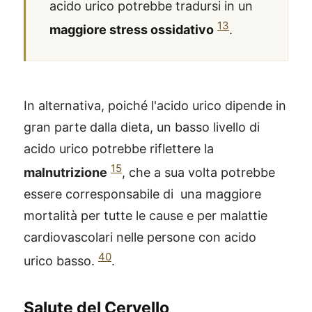
acido urico potrebbe tradursi in un
13
maggiore stress ossidativo
.
In alternativa, poiché l'acido urico dipende in
gran parte dalla dieta, un basso livello di
acido urico potrebbe riflettere la
15
malnutrizione
, che a sua volta potrebbe
essere corresponsabile di una maggiore
mortalità per tutte le cause e per malattie
cardiovascolari nelle persone con acido
40
urico basso.
.
Salute del Cervello