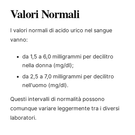
Valori Normali
I valori normali di acido urico nel sangue
vanno:
da 1,5 a 6,0 milligrammi per decilitro
nella donna (mg/dl);
da 2,5 a 7,0 milligrammi per decilitro
nell'uomo (mg/dl).
Questi intervalli di normalità possono
comunque variare leggermente tra i diversi
laboratori.