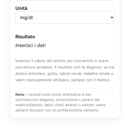
Unità
Risultato
Inserisci i dati
Inserisci il valore del referto per convertirlo e avere
una lettura semplice. Il risultato non fa diagnosi: se hai
dolore articolare, gotta, calcoli renali, malattia renale o
valori ripetutamente alti/bassi, parlane con il medico.
Nota:
i risultati sono stime orientative e non
sostituiscono diagnosi, prescrizione o parere del
medico/dietista. Valori clinici alterati o sintomi vanno
sempre discussi con un professionista sanitario.