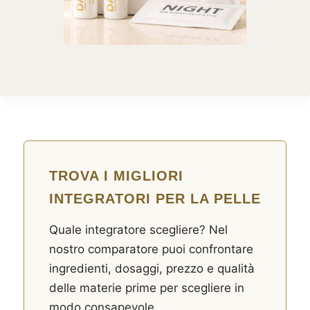
TROVA I MIGLIORI
INTEGRATORI PER LA PELLE
Quale integratore scegliere? Nel
nostro comparatore puoi confrontare
ingredienti, dosaggi, prezzo e qualità
delle materie prime per scegliere in
modo consapevole.