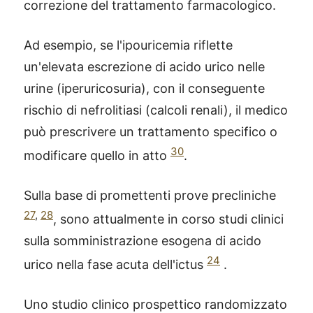
correzione del trattamento farmacologico.
Ad esempio, se l'ipouricemia riflette
un'elevata escrezione di acido urico nelle
urine (iperuricosuria), con il conseguente
rischio di nefrolitiasi (calcoli renali), il medico
può prescrivere un trattamento specifico o
30
modificare quello in atto
.
Sulla base di promettenti prove precliniche
27
,
28
, sono attualmente in corso studi clinici
sulla somministrazione esogena di acido
24
urico nella fase acuta dell'ictus
.
Uno studio clinico prospettico randomizzato