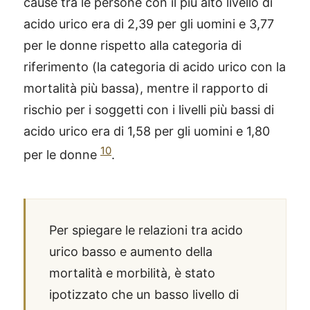
cause tra le persone con il più alto livello di
acido urico era di 2,39 per gli uomini e 3,77
per le donne rispetto alla categoria di
riferimento (la categoria di acido urico con la
mortalità più bassa), mentre il rapporto di
rischio per i soggetti con i livelli più bassi di
acido urico era di 1,58 per gli uomini e 1,80
10
per le donne
.
Per spiegare le relazioni tra acido
urico basso e aumento della
mortalità e morbilità, è stato
ipotizzato che un basso livello di