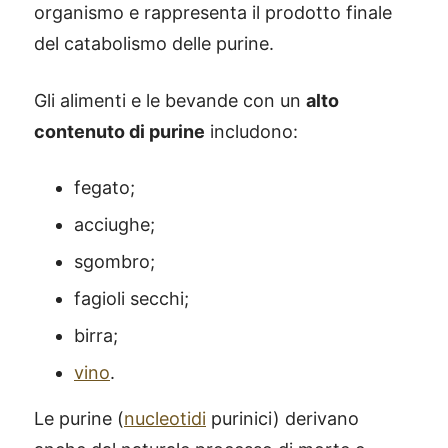
organismo e rappresenta il prodotto finale
del catabolismo delle purine.
Gli alimenti e le bevande con un
alto
contenuto di purine
includono:
fegato;
acciughe;
sgombro;
fagioli secchi;
birra;
vino
.
Le purine (
nucleotidi
purinici) derivano