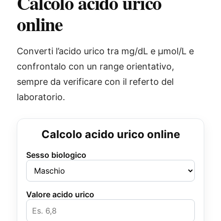
Calcolo acido urico
online
Converti l’acido urico tra mg/dL e µmol/L e
confrontalo con un range orientativo,
sempre da verificare con il referto del
laboratorio.
Calcolo acido urico online
Sesso biologico
Valore acido urico