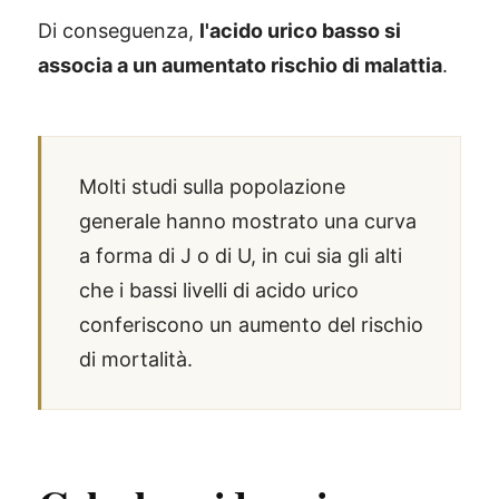
Di conseguenza,
l'acido urico basso si
associa a un aumentato rischio di malattia
.
Molti studi sulla popolazione
generale hanno mostrato una curva
a forma di J o di U, in cui sia gli alti
che i bassi livelli di acido urico
conferiscono un aumento del rischio
di mortalità.