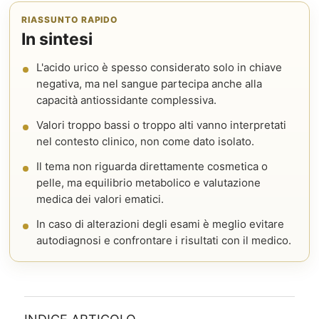
RIASSUNTO RAPIDO
In sintesi
L'acido urico è spesso considerato solo in chiave
negativa, ma nel sangue partecipa anche alla
capacità antiossidante complessiva.
Valori troppo bassi o troppo alti vanno interpretati
nel contesto clinico, non come dato isolato.
Il tema non riguarda direttamente cosmetica o
pelle, ma equilibrio metabolico e valutazione
medica dei valori ematici.
In caso di alterazioni degli esami è meglio evitare
autodiagnosi e confrontare i risultati con il medico.