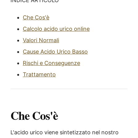
INDICE ARTICOLO
Che Cos'è
Calcolo acido urico online
Valori Normali
Cause Acido Urico Basso
Rischi e Conseguenze
Trattamento
Che Cos'è
L'acido urico viene sintetizzato nel nostro