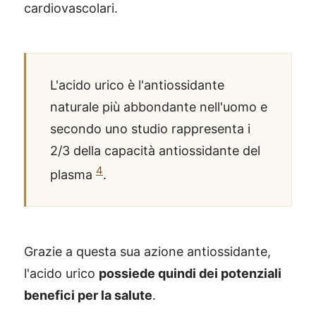
cardiovascolari.
L'acido urico è l'antiossidante
naturale più abbondante nell'uomo e
secondo uno studio rappresenta i
2/3 della capacità antiossidante del
4
plasma
.
Grazie a questa sua azione antiossidante,
l'acido urico
possiede quindi dei potenziali
benefici per la salute
.