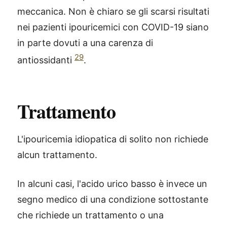
meccanica. Non è chiaro se gli scarsi risultati
nei pazienti ipouricemici con COVID-19 siano
in parte dovuti a una carenza di
29
antiossidanti
.
Trattamento
L'ipouricemia idiopatica di solito non richiede
alcun trattamento.
In alcuni casi, l'acido urico basso è invece un
segno medico di una condizione sottostante
che richiede un trattamento o una