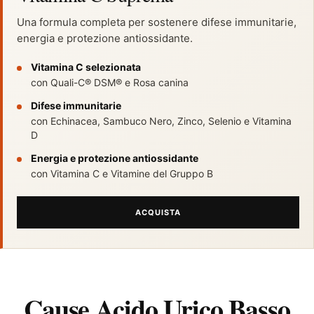
Una formula completa per sostenere difese immunitarie,
energia e protezione antiossidante.
Vitamina C selezionata
con Quali-C® DSM® e Rosa canina
Difese immunitarie
con Echinacea, Sambuco Nero, Zinco, Selenio e Vitamina
D
Energia e protezione antiossidante
con Vitamina C e Vitamine del Gruppo B
ACQUISTA
Cause Acido Urico Basso