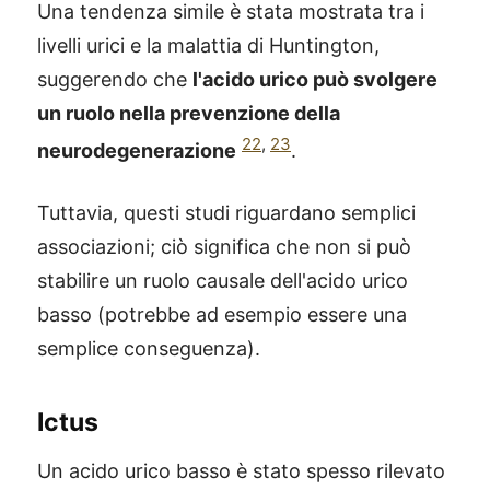
Una tendenza simile è stata mostrata tra i
livelli urici e la malattia di Huntington,
suggerendo che
l'acido urico può svolgere
un ruolo nella prevenzione della
22
,
23
neurodegenerazione
.
Tuttavia, questi studi riguardano semplici
associazioni; ciò significa che non si può
stabilire un ruolo causale dell'acido urico
basso (potrebbe ad esempio essere una
semplice conseguenza).
Ictus
Un acido urico basso è stato spesso rilevato