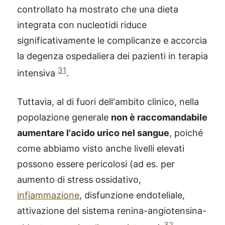
controllato ha mostrato che una dieta
integrata con nucleotidi riduce
significativamente le complicanze e accorcia
la degenza ospedaliera dei pazienti in terapia
31
intensiva
.
Tuttavia, al di fuori dell'ambito clinico, nella
popolazione generale
non è raccomandabile
aumentare l'acido urico nel sangue
, poiché
come abbiamo visto anche livelli elevati
possono essere pericolosi (ad es. per
aumento di stress ossidativo,
infiammazione
, disfunzione endoteliale,
attivazione del sistema renina-angiotensina-
32