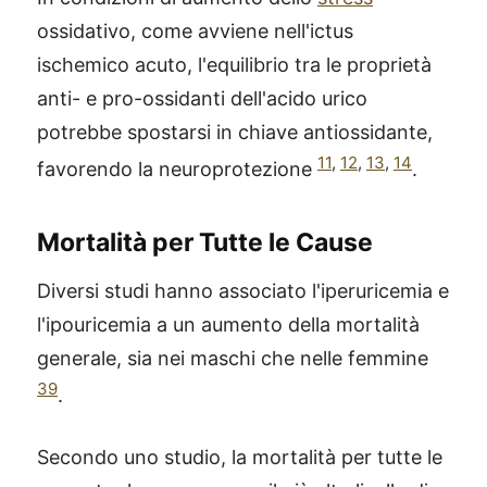
ossidativo, come avviene nell'ictus
ischemico acuto, l'equilibrio tra le proprietà
anti- e pro-ossidanti dell'acido urico
potrebbe spostarsi in chiave antiossidante,
11
,
12
,
13
,
14
favorendo la neuroprotezione
.
Mortalità per Tutte le Cause
Diversi studi hanno associato l'iperuricemia e
l'ipouricemia a un aumento della mortalità
generale, sia nei maschi che nelle femmine
39
.
Secondo uno studio, la mortalità per tutte le