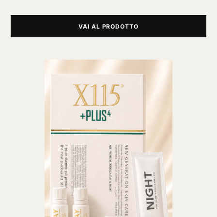
VAI AL PRODOTTO