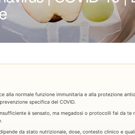
e
ce alla normale funzione immunitaria e alla protezione anti
prevenzione specifica del COVID.
sufficiente è sensato, ma megadosi o protocolli fai da te
.
 dipende da stato nutrizionale, dose, contesto clinico e quali