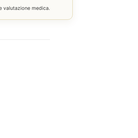
 e valutazione medica.