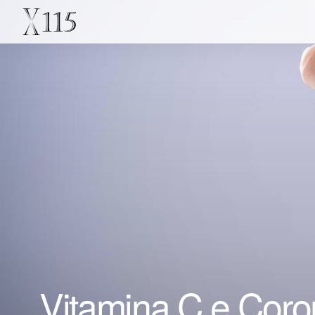
Vitamina C e Coron