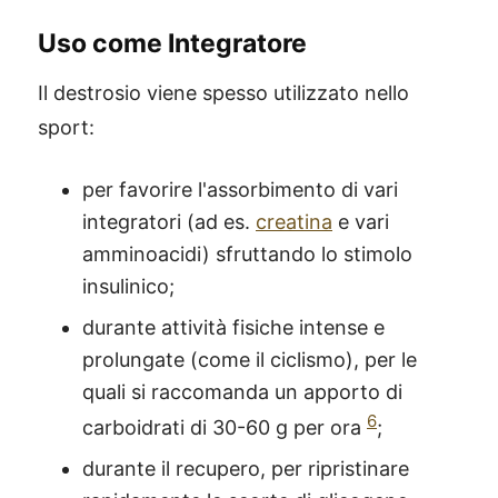
Uso come Integratore
Il destrosio viene spesso utilizzato nello
sport:
per favorire l'assorbimento di vari
integratori (ad es.
creatina
e vari
amminoacidi) sfruttando lo stimolo
insulinico;
durante attività fisiche intense e
prolungate (come il ciclismo), per le
quali si raccomanda un apporto di
6
carboidrati di 30-60 g per ora
;
durante il recupero, per ripristinare