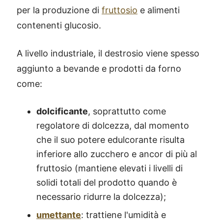
per la produzione di
fruttosio
e alimenti
contenenti glucosio.
A livello industriale, il destrosio viene spesso
aggiunto a bevande e prodotti da forno
come:
dolcificante
, soprattutto come
regolatore di dolcezza, dal momento
che il suo potere edulcorante risulta
inferiore allo zucchero e ancor di più al
fruttosio (mantiene elevati i livelli di
solidi totali del prodotto quando è
necessario ridurre la dolcezza);
umettante
: trattiene l'umidità e