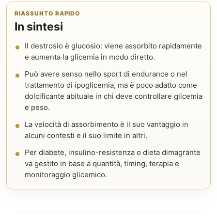
RIASSUNTO RAPIDO
In sintesi
Il destrosio è glucosio: viene assorbito rapidamente
e aumenta la glicemia in modo diretto.
Può avere senso nello sport di endurance o nel
trattamento di ipoglicemia, ma è poco adatto come
dolcificante abituale in chi deve controllare glicemia
e peso.
La velocità di assorbimento è il suo vantaggio in
alcuni contesti e il suo limite in altri.
Per diabete, insulino-resistenza o dieta dimagrante
va gestito in base a quantità, timing, terapia e
monitoraggio glicemico.