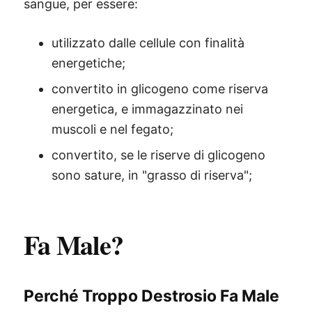
sangue, per essere:
utilizzato dalle cellule con finalità
energetiche;
convertito in glicogeno come riserva
energetica, e immagazzinato nei
muscoli e nel fegato;
convertito, se le riserve di glicogeno
sono sature, in "grasso di riserva";
Fa Male?
Perché Troppo Destrosio Fa Male