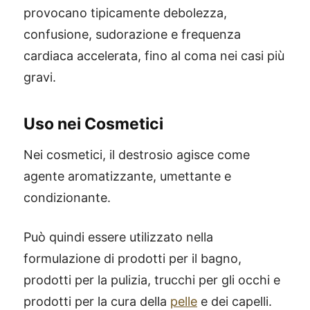
provocano tipicamente debolezza,
confusione, sudorazione e frequenza
cardiaca accelerata, fino al coma nei casi più
gravi.
Uso nei Cosmetici
Nei cosmetici, il destrosio agisce come
agente aromatizzante, umettante e
condizionante.
Può quindi essere utilizzato nella
formulazione di prodotti per il bagno,
prodotti per la pulizia, trucchi per gli occhi e
prodotti per la cura della
pelle
e dei capelli.