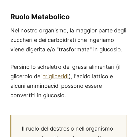
Ruolo Metabolico
Nel nostro organismo, la maggior parte degli
zuccheri e dei carboidrati che ingeriamo
viene digerita e/o "trasformata" in glucosio.
Persino lo scheletro dei grassi alimentari (il
glicerolo dei
trigliceridi
), l'acido lattico e
alcuni amminoacidi possono essere
convertiti in glucosio.
Il ruolo del destrosio nell'organismo