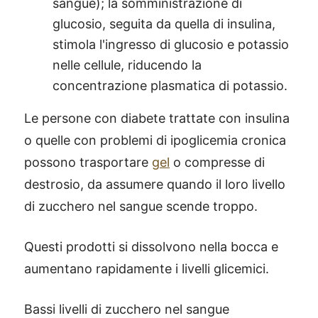
sangue); la somministrazione di
glucosio, seguita da quella di insulina,
stimola l'ingresso di glucosio e potassio
nelle cellule, riducendo la
concentrazione plasmatica di potassio.
Le persone con diabete trattate con insulina
o quelle con problemi di ipoglicemia cronica
possono trasportare
gel
o compresse di
destrosio, da assumere quando il loro livello
di zucchero nel sangue scende troppo.
Questi prodotti si dissolvono nella bocca e
aumentano rapidamente i livelli glicemici.
Bassi livelli di zucchero nel sangue