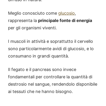
Meglio conosciuto come
glucosio
,
rappresenta la
principale fonte di energia
per gli organismi viventi.
I muscoli in attività e soprattutto il cervello
sono particolarmente avidi di glucosio, e lo
consumano in grandi quantità.
Il fegato e il pancreas sono invece
fondamentali per controllare la quantità di
destrosio nel sangue, rendendolo disponibile
ai tessuti che ne hanno bisogno.