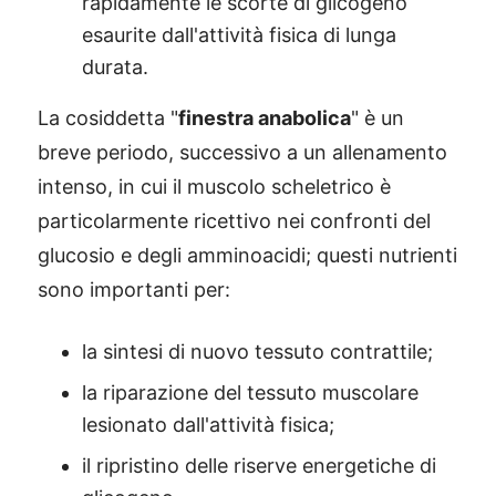
rapidamente le scorte di glicogeno
esaurite dall'attività fisica di lunga
durata.
La cosiddetta "
finestra anabolica
" è un
breve periodo, successivo a un allenamento
intenso, in cui il muscolo scheletrico è
particolarmente ricettivo nei confronti del
glucosio e degli amminoacidi; questi nutrienti
sono importanti per:
la sintesi di nuovo tessuto contrattile;
la riparazione del tessuto muscolare
lesionato dall'attività fisica;
il ripristino delle riserve energetiche di