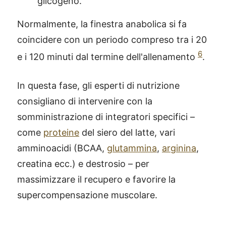
glicogeno.
Normalmente, la finestra anabolica si fa
coincidere con un periodo compreso tra i 20
6
e i 120 minuti dal termine dell'allenamento
.
In questa fase, gli esperti di nutrizione
consigliano di intervenire con la
somministrazione di integratori specifici –
come
proteine
del siero del latte, vari
amminoacidi (BCAA,
glutammina
,
arginina
,
creatina ecc.) e destrosio – per
massimizzare il recupero e favorire la
supercompensazione muscolare.