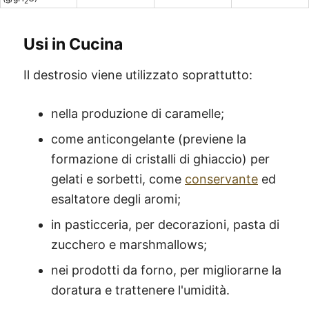
2
Usi in Cucina
Il destrosio viene utilizzato soprattutto:
nella produzione di caramelle;
come anticongelante (previene la
formazione di cristalli di ghiaccio) per
gelati e sorbetti, come
conservante
ed
esaltatore degli aromi;
in pasticceria, per decorazioni, pasta di
zucchero e marshmallows;
nei prodotti da forno, per migliorarne la
doratura e trattenere l'umidità.