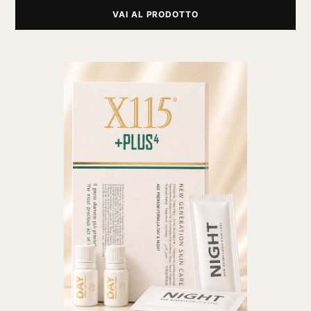
VAI AL PRODOTTO