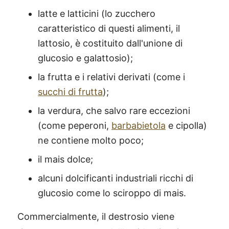
latte e latticini (lo zucchero
caratteristico di questi alimenti, il
lattosio, è costituito dall'unione di
glucosio e galattosio);
la frutta e i relativi derivati (come i
succhi di frutta
);
la verdura, che salvo rare eccezioni
(come peperoni,
barbabietola
e cipolla)
ne contiene molto poco;
il mais dolce;
alcuni dolcificanti industriali ricchi di
glucosio come lo sciroppo di mais.
Commercialmente, il destrosio viene