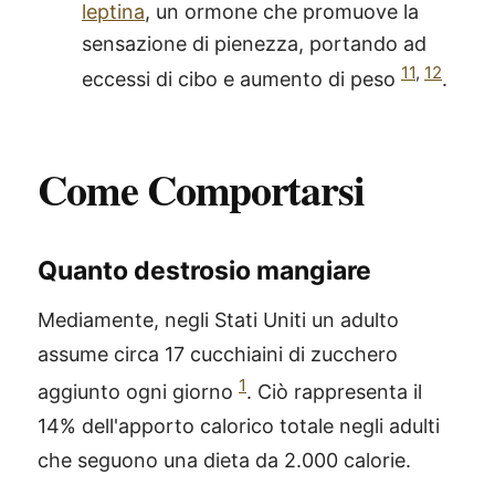
leptina
, un ormone che promuove la
sensazione di pienezza, portando ad
11
,
12
eccessi di cibo e aumento di peso
.
Come Comportarsi
Quanto destrosio mangiare
Mediamente, negli Stati Uniti un adulto
assume circa 17 cucchiaini di zucchero
1
aggiunto ogni giorno
. Ciò rappresenta il
14% dell'apporto calorico totale negli adulti
che seguono una dieta da 2.000 calorie.