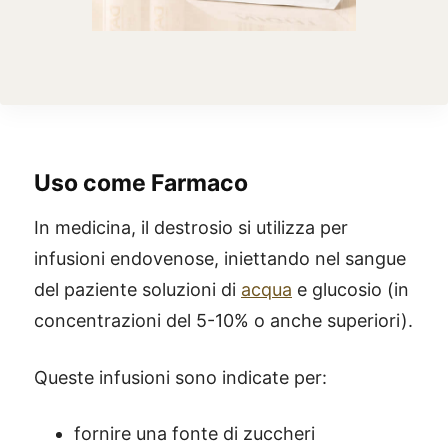
Uso come Farmaco
In medicina, il destrosio si utilizza per
infusioni endovenose, iniettando nel sangue
del paziente soluzioni di
acqua
e glucosio (in
concentrazioni del 5-10% o anche superiori).
Queste infusioni sono indicate per:
fornire una fonte di zuccheri