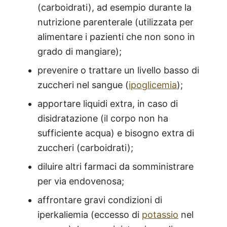
(carboidrati), ad esempio durante la
nutrizione parenterale (utilizzata per
alimentare i pazienti che non sono in
grado di mangiare);
prevenire o trattare un livello basso di
zuccheri nel sangue (
ipoglicemia
);
apportare liquidi extra, in caso di
disidratazione (il corpo non ha
sufficiente acqua) e bisogno extra di
zuccheri (carboidrati);
diluire altri farmaci da somministrare
per via endovenosa;
affrontare gravi condizioni di
iperkaliemia (eccesso di
potassio
nel