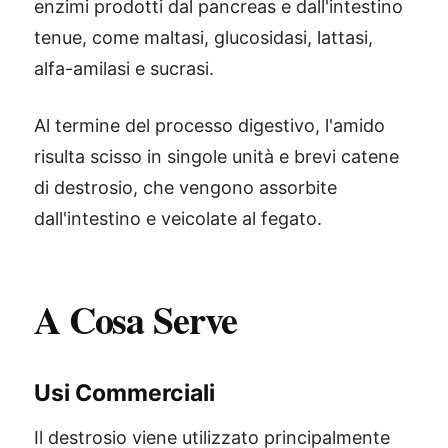
enzimi prodotti dal pancreas e dall'intestino
tenue, come maltasi, glucosidasi, lattasi,
alfa-amilasi e sucrasi.
Al termine del processo digestivo, l'amido
risulta scisso in singole unità e brevi catene
di destrosio, che vengono assorbite
dall'intestino e veicolate al fegato.
A Cosa Serve
Usi Commerciali
Il destrosio viene utilizzato principalmente