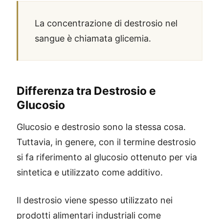
La concentrazione di destrosio nel
sangue è chiamata glicemia.
Differenza tra Destrosio e
Glucosio
Glucosio e destrosio sono la stessa cosa.
Tuttavia, in genere, con il termine destrosio
si fa riferimento al glucosio ottenuto per via
sintetica e utilizzato come additivo.
Il destrosio viene spesso utilizzato nei
prodotti alimentari industriali come