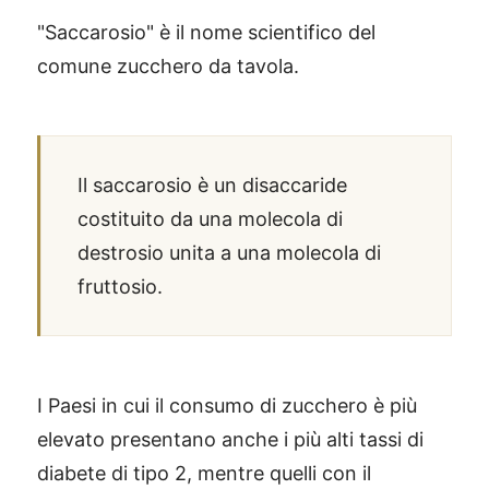
"Saccarosio" è il nome scientifico del
comune zucchero da tavola.
Il saccarosio è un disaccaride
costituito da una molecola di
destrosio unita a una molecola di
fruttosio.
I Paesi in cui il consumo di zucchero è più
elevato presentano anche i più alti tassi di
diabete di tipo 2, mentre quelli con il