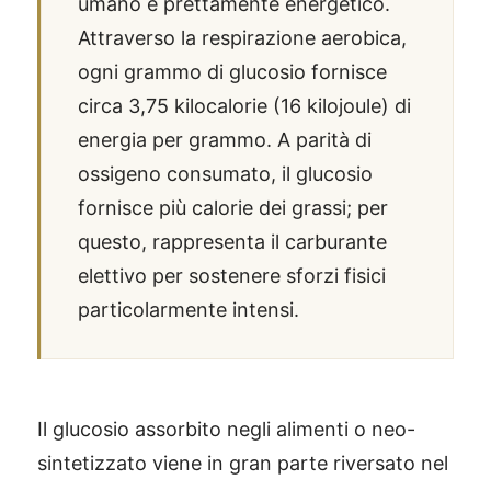
umano è prettamente energetico.
Attraverso la respirazione aerobica,
ogni grammo di glucosio fornisce
circa 3,75 kilocalorie (16 kilojoule) di
energia per grammo. A parità di
ossigeno consumato, il glucosio
fornisce più calorie dei grassi; per
questo, rappresenta il carburante
elettivo per sostenere sforzi fisici
particolarmente intensi.
Il glucosio assorbito negli alimenti o neo-
sintetizzato viene in gran parte riversato nel