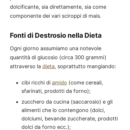
dolcificante, sia direttamente, sia come
componente dei vari sciroppi di mais.
Fonti di Destrosio nella Dieta
Ogni giorno assumiamo una notevole
quantità di glucosio (circa 300 grammi)
attraverso la
dieta
, soprattutto mangiando:
cibi ricchi di
amido
(come cereali,
sfarinati, prodotti da forno);
zucchero da cucina (saccarosio) e gli
alimenti che lo contengono (dolci,
dolciumi, bevande zuccherate, prodotti
dolci da forno ecc.);