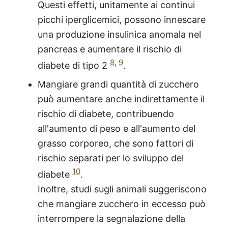
Questi effetti, unitamente ai continui
picchi iperglicemici, possono innescare
una produzione insulinica anomala nel
pancreas e aumentare il rischio di
8
,
9
diabete di tipo 2
.
Mangiare grandi quantità di zucchero
può aumentare anche indirettamente il
rischio di diabete, contribuendo
all'aumento di peso e all'aumento del
grasso corporeo, che sono fattori di
rischio separati per lo sviluppo del
10
diabete
.
Inoltre, studi sugli animali suggeriscono
che mangiare zucchero in eccesso può
interrompere la segnalazione della