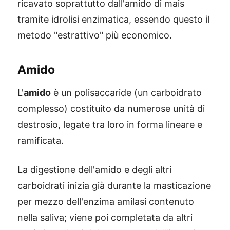
ricavato soprattutto dall'amido di mais
tramite idrolisi enzimatica, essendo questo il
metodo "estrattivo" più economico.
Amido
L'
amido
è un polisaccaride (un carboidrato
complesso) costituito da numerose unità di
destrosio, legate tra loro in forma lineare e
ramificata.
La digestione dell'amido e degli altri
carboidrati inizia già durante la masticazione
per mezzo dell'enzima amilasi contenuto
nella saliva; viene poi completata da altri