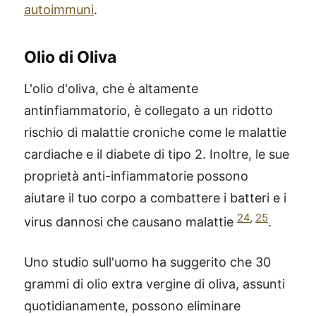
autoimmuni
.
Olio di Oliva
L'olio d'oliva, che è altamente
antinfiammatorio, è collegato a un ridotto
rischio di malattie croniche come le malattie
cardiache e il diabete di tipo 2. Inoltre, le sue
proprietà anti-infiammatorie possono
aiutare il tuo corpo a combattere i batteri e i
24
,
25
virus dannosi che causano malattie
.
Uno studio sull'uomo ha suggerito che 30
grammi di olio extra vergine di oliva, assunti
quotidianamente, possono eliminare