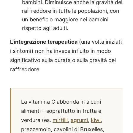
bambini. Diminuisce anche la gravità del
raffreddore in tutte le popolazioni, con
un beneficio maggiore nei bambini
rispetto agli adulti.
L'integrazione terapeutica
(una volta iniziati
i sintomi) non ha invece influito in modo
significativo sulla durata o sulla gravità del
raffreddore.
La vitamina C abbonda in alcuni
alimenti – soprattutto in frutta e
verdura (es.
mirtilli
,
agrumi
,
kiwi
,
prezzemolo, cavolini di Bruxelles,