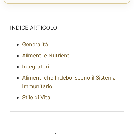
INDICE ARTICOLO
Generalità
Alimenti e Nutrienti
Integratori
Alimenti che Indeboliscono il Sistema
Immunitario
Stile di Vita