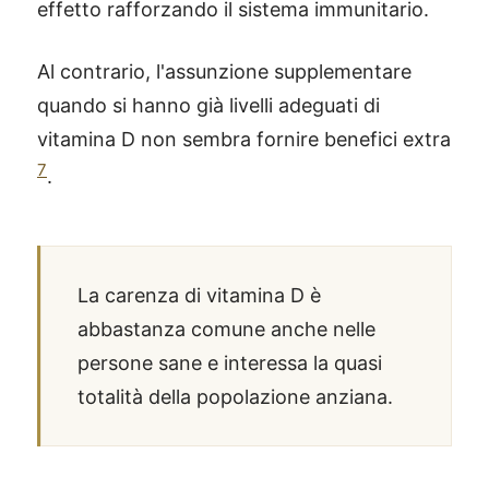
effetto rafforzando il sistema immunitario.
Al contrario, l'assunzione supplementare
quando si hanno già livelli adeguati di
vitamina D non sembra fornire benefici extra
7
.
La carenza di vitamina D è
abbastanza comune anche nelle
persone sane e interessa la quasi
totalità della popolazione anziana.