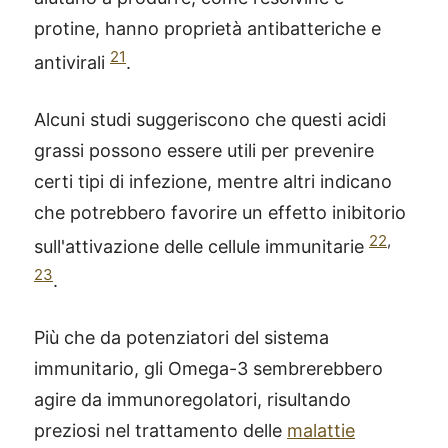
protine, hanno proprietà antibatteriche e
21
antivirali
.
Alcuni studi suggeriscono che questi acidi
grassi possono essere utili per prevenire
certi tipi di infezione, mentre altri indicano
che potrebbero favorire un effetto inibitorio
22
,
sull'attivazione delle cellule immunitarie
23
.
Più che da potenziatori del sistema
immunitario, gli Omega-3 sembrerebbero
agire da immunoregolatori, risultando
preziosi nel trattamento delle
malattie