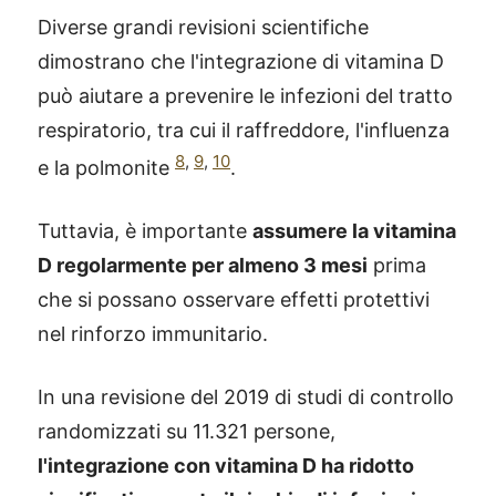
Diverse grandi revisioni scientifiche
dimostrano che l'integrazione di vitamina D
può aiutare a prevenire le infezioni del tratto
respiratorio, tra cui il raffreddore, l'influenza
8
,
9
,
10
e la polmonite
.
Tuttavia, è importante
assumere la vitamina
D regolarmente per almeno 3 mesi
prima
che si possano osservare effetti protettivi
nel rinforzo immunitario.
In una revisione del 2019 di studi di controllo
randomizzati su 11.321 persone,
l'integrazione con vitamina D ha ridotto