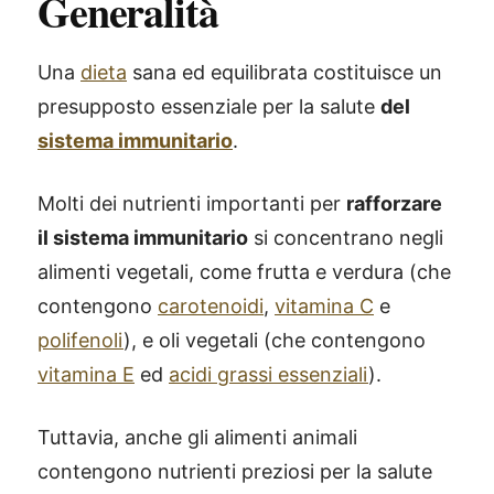
Generalità
Una
dieta
sana ed equilibrata costituisce un
presupposto essenziale per la salute
del
sistema immunitario
.
Molti dei nutrienti importanti per
rafforzare
il sistema immunitario
si concentrano negli
alimenti vegetali, come frutta e verdura (che
contengono
carotenoidi
,
vitamina C
e
polifenoli
), e oli vegetali (che contengono
vitamina E
ed
acidi grassi essenziali
).
Tuttavia, anche gli alimenti animali
contengono nutrienti preziosi per la salute