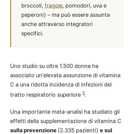
broccoli,
fragole
, pomodori, uva e
peperoni) – ma può essere assunta
anche attraverso integratori
specifici.
Uno studio su oltre 1.500 donne ha
associato un'elevata assunzione di vitamina
C a una ridotta incidenza di infezioni del
5
tratto respiratorio superiore
.
Una importante meta-analisi ha studiato gli
effetti della supplementazione di vitamina C
sulla prevenzione
(2.335 pazienti)
e sul