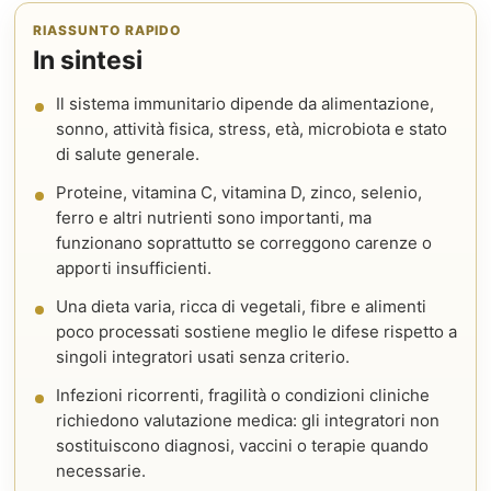
RIASSUNTO RAPIDO
In sintesi
Il sistema immunitario dipende da alimentazione,
sonno, attività fisica, stress, età, microbiota e stato
di salute generale.
Proteine, vitamina C, vitamina D, zinco, selenio,
ferro e altri nutrienti sono importanti, ma
funzionano soprattutto se correggono carenze o
apporti insufficienti.
Una dieta varia, ricca di vegetali, fibre e alimenti
poco processati sostiene meglio le difese rispetto a
singoli integratori usati senza criterio.
Infezioni ricorrenti, fragilità o condizioni cliniche
richiedono valutazione medica: gli integratori non
sostituiscono diagnosi, vaccini o terapie quando
necessarie.