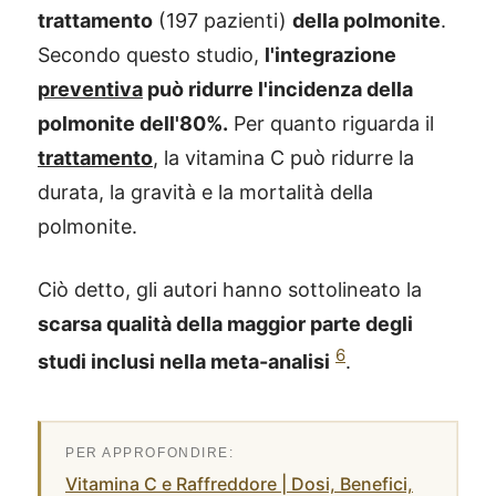
trattamento
(197 pazienti)
della polmonite
.
Secondo questo studio,
l'integrazione
preventiva
può ridurre l'incidenza della
polmonite dell'80%.
Per quanto riguarda il
trattamento
, la vitamina C può ridurre la
durata, la gravità e la mortalità della
polmonite.
Ciò detto, gli autori hanno sottolineato la
scarsa qualità della maggior parte degli
6
studi inclusi nella meta-analisi
.
Vitamina C e Raffreddore | Dosi, Benefici,