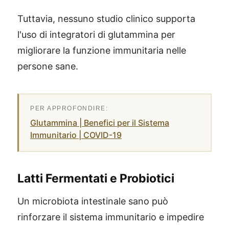
Tuttavia, nessuno studio clinico supporta
l'uso di integratori di glutammina per
migliorare la funzione immunitaria nelle
persone sane.
Glutammina | Benefici per il Sistema
Immunitario | COVID-19
Latti Fermentati e Probiotici
Un microbiota intestinale sano può
rinforzare il sistema immunitario e impedire