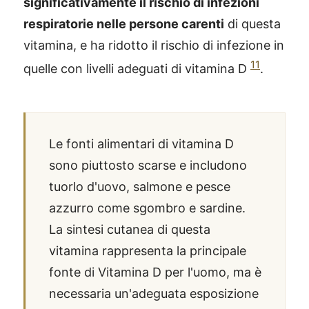
significativamente il rischio di infezioni
respiratorie nelle persone carenti
di questa
vitamina, e ha ridotto il rischio di infezione in
11
quelle con livelli adeguati di vitamina D
.
Le fonti alimentari di vitamina D
sono piuttosto scarse e includono
tuorlo d'uovo, salmone e pesce
azzurro come sgombro e sardine.
La sintesi cutanea di questa
vitamina rappresenta la principale
fonte di Vitamina D per l'uomo, ma è
necessaria un'adeguata esposizione