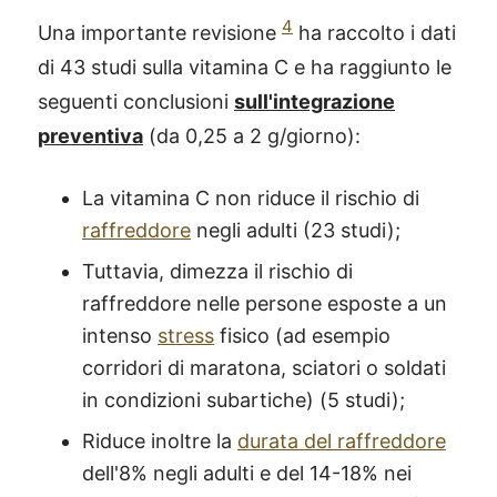
4
Una importante revisione
ha raccolto i dati
di 43 studi sulla vitamina C e ha raggiunto le
seguenti conclusioni
sull'integrazione
preventiva
(da 0,25 a 2 g/giorno):
La vitamina C non riduce il rischio di
raffreddore
negli adulti (23 studi);
Tuttavia, dimezza il rischio di
raffreddore nelle persone esposte a un
intenso
stress
fisico (ad esempio
corridori di maratona, sciatori o soldati
in condizioni subartiche) (5 studi);
Riduce inoltre la
durata del raffreddore
dell'8% negli adulti e del 14-18% nei