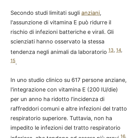
Secondo studi limitati sugli
anziani
,
l'assunzione di vitamina E può ridurre il
rischio di infezioni batteriche e virali. Gli
scienziati hanno osservato la stessa
13
,
14
,
tendenza negli animali da laboratorio
15
.
In uno studio clinico su 617 persone anziane,
l'integrazione con vitamina E (200 IU/die)
per un anno ha ridotto l'incidenza di
raffreddori comuni e altre infezioni del tratto
respiratorio superiore. Tuttavia, non ha
impedito le infezioni del tratto respiratorio
16
,