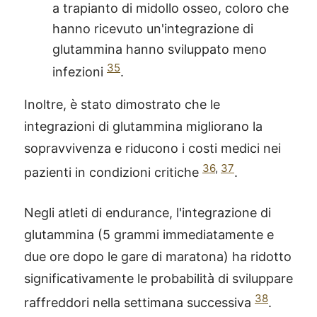
a trapianto di midollo osseo, coloro che
hanno ricevuto un'integrazione di
glutammina hanno sviluppato meno
35
infezioni
.
Inoltre, è stato dimostrato che le
integrazioni di glutammina migliorano la
sopravvivenza e riducono i costi medici nei
36
,
37
pazienti in condizioni critiche
.
Negli atleti di endurance, l'integrazione di
glutammina (5 grammi immediatamente e
due ore dopo le gare di maratona) ha ridotto
significativamente le probabilità di sviluppare
38
raffreddori nella settimana successiva
.