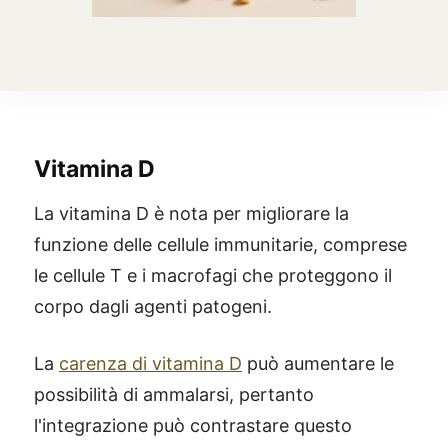
Vitamina D
La vitamina D è nota per migliorare la
funzione delle cellule immunitarie, comprese
le cellule T e i macrofagi che proteggono il
corpo dagli agenti patogeni.
La
carenza di vitamina D
può aumentare le
possibilità di ammalarsi, pertanto
l'integrazione può contrastare questo