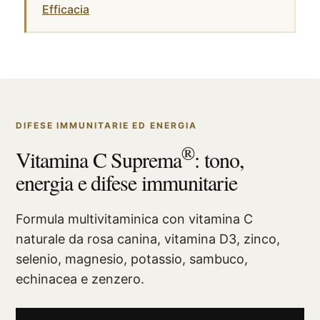
Efficacia
DIFESE IMMUNITARIE ED ENERGIA
®
Vitamina C Suprema
: tono,
energia e difese immunitarie
Formula multivitaminica con vitamina C
naturale da rosa canina, vitamina D3, zinco,
selenio, magnesio, potassio, sambuco,
echinacea e zenzero.