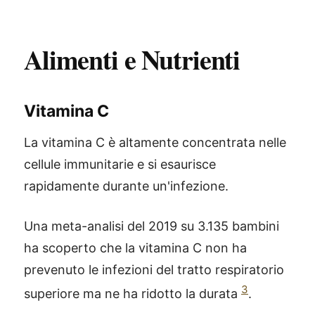
Alimenti e Nutrienti
Vitamina C
La vitamina C è altamente concentrata nelle
cellule immunitarie e si esaurisce
rapidamente durante un'infezione.
Una meta-analisi del 2019 su 3.135 bambini
ha scoperto che la vitamina C non ha
prevenuto le infezioni del tratto respiratorio
3
superiore ma ne ha ridotto la durata
.