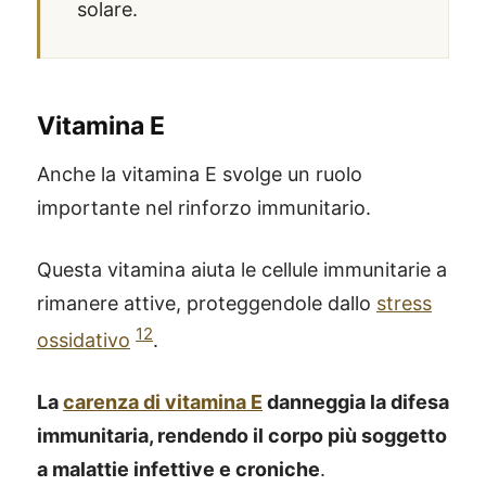
solare.
Vitamina E
Anche la vitamina E svolge un ruolo
importante nel rinforzo immunitario.
Questa vitamina aiuta le cellule immunitarie a
rimanere attive, proteggendole dallo
stress
12
ossidativo
.
La
carenza di vitamina E
danneggia la difesa
immunitaria, rendendo il corpo più soggetto
a malattie infettive e croniche
.