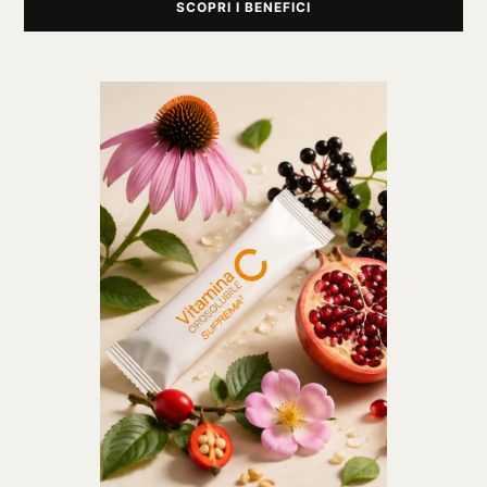
SCOPRI I BENEFICI