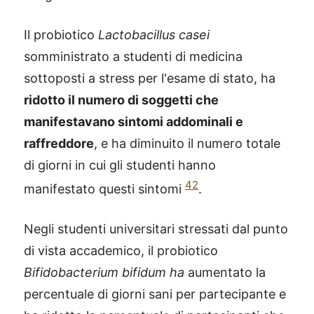
Il probiotico
Lactobacillus casei
somministrato a studenti di medicina
sottoposti a stress per l'esame di stato, ha
ridotto il numero di soggetti che
manifestavano sintomi addominali e
raffreddore
, e ha diminuito il numero totale
di giorni in cui gli studenti hanno
42
manifestato questi sintomi
.
Negli studenti universitari stressati dal punto
di vista accademico, il probiotico
Bifidobacterium bifidum ha
aumentato la
percentuale di giorni sani per partecipante e