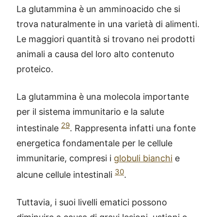
La glutammina è un amminoacido che si
trova naturalmente in una varietà di alimenti.
Le maggiori quantità si trovano nei prodotti
animali a causa del loro alto contenuto
proteico.
La glutammina è una molecola importante
per il sistema immunitario e la salute
29
intestinale
. Rappresenta infatti una fonte
energetica fondamentale per le cellule
immunitarie, compresi i
globuli bianchi
e
30
alcune cellule intestinali
.
Tuttavia, i suoi livelli ematici possono