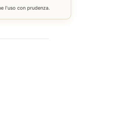
rne l'uso con prudenza.