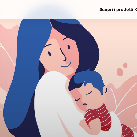
Scopri i prodotti 