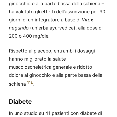
ginocchio e alla parte bassa della schiena –
ha valutato gli effetti dell'assunzione per 90
giorni di un integratore a base di
Vitex
negundo
(un'erba ayurvedica), alla dose di
200 o 400 mg/die.
Rispetto al placebo, entrambi i dosaggi
hanno migliorato la salute
muscoloscheletrica generale e ridotto il
dolore al ginocchio e alla parte bassa della
11b
schiena
.
Diabete
In uno studio su 41 pazienti con diabete di