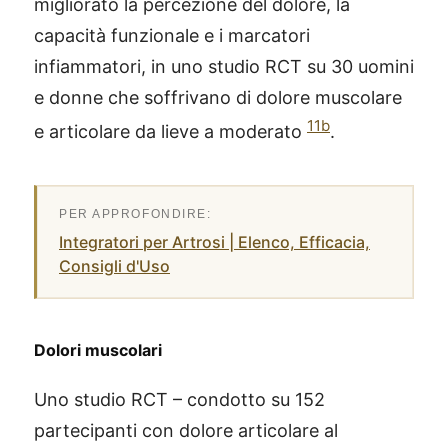
migliorato la percezione del dolore, la
capacità funzionale e i marcatori
infiammatori, in uno studio RCT su 30 uomini
e donne che soffrivano di dolore muscolare
11b
e articolare da lieve a moderato
.
Integratori per Artrosi | Elenco, Efficacia,
Consigli d'Uso
Dolori muscolari
Uno studio RCT – condotto su 152
partecipanti con dolore articolare al