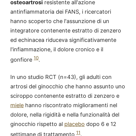
osteoartrosi
resistente all'azione
antinfiammatoria dei FANS, i ricercatori
hanno scoperto che l'assunzione di un
integratore contenente estratto di zenzero
ed echinacea riduceva significativamente
l'infiammazione, il dolore cronico e il
10
gonfiore
.
In uno studio RCT (n=43), gli adulti con
artrosi del ginocchio che hanno assunto uno
sciroppo contenente estratto di zenzero e
miele
hanno riscontrato miglioramenti nel
dolore, nella rigidità e nella funzionalità del
ginocchio rispetto al
placebo
dopo 6 e 12
11
settimane di trattamento
.