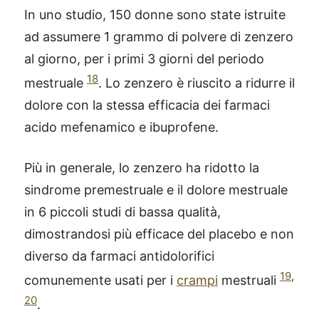
In uno studio, 150 donne sono state istruite
ad assumere 1 grammo di polvere di zenzero
al giorno, per i primi 3 giorni del periodo
18
mestruale
. Lo zenzero è riuscito a ridurre il
dolore con la stessa efficacia dei farmaci
acido mefenamico e ibuprofene.
Più in generale, lo zenzero ha ridotto la
sindrome premestruale e il dolore mestruale
in 6 piccoli studi di bassa qualità,
dimostrandosi più efficace del placebo e non
diverso da farmaci antidolorifici
19
,
comunemente usati per i
crampi
mestruali
20
.