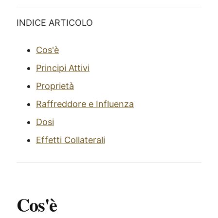
INDICE ARTICOLO
Cos'è
Principi Attivi
Proprietà
Raffreddore e Influenza
Dosi
Effetti Collaterali
Cos'è