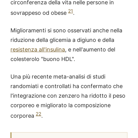
circonferenza della vita nelle persone in
21
sovrappeso od obese
.
Miglioramenti si sono osservati anche nella
riduzione della glicemia a digiuno e della
resistenza all'insulina
, e nell'aumento del
colesterolo "buono HDL".
Una più recente meta-analisi di studi
randomiati e controllati ha confermato che
l'integrazione con zenzero ha ridotto il peso
corporeo e migliorato la composizione
22
corporea
.