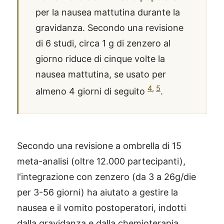
per la nausea mattutina durante la
gravidanza. Secondo una revisione
di 6 studi, circa 1 g di zenzero al
giorno riduce di cinque volte la
nausea mattutina, se usato per
4
,
5
almeno 4 giorni di seguito
.
Secondo una revisione a ombrella di 15
meta-analisi (oltre 12.000 partecipanti),
l'integrazione con zenzero (da 3 a 26g/die
per 3-56 giorni) ha aiutato a gestire la
nausea e il vomito postoperatori, indotti
dalla gravidanza e dalla chemioterapia.