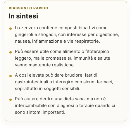
RIASSUNTO RAPIDO
In sintesi
Lo zenzero contiene composti bioattivi come
gingeroli e shogaoli, con interesse per digestione,
nausea, infiammazione e vie respiratorie.
Può essere utile come alimento o fitoterapico
leggero, ma le promesse su immunità e salute
vanno mantenute realistiche.
A dosi elevate può dare bruciore, fastidi
gastrointestinali o interagire con alcuni farmaci,
soprattutto in soggetti sensibili.
Può aiutare dentro una dieta sana, ma non è
intercambiabile con diagnosi o terapie quando ci
sono sintomi importanti.