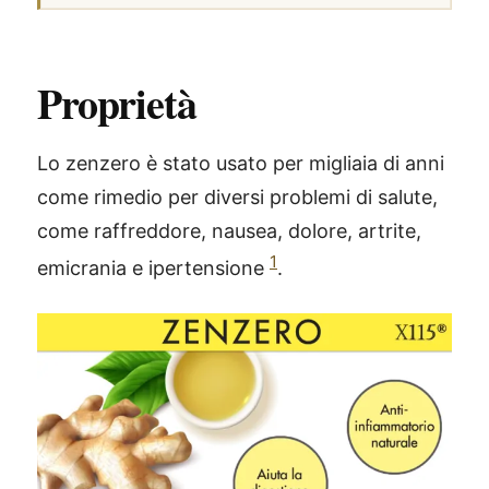
Proprietà
Lo zenzero è stato usato per migliaia di anni
come rimedio per diversi problemi di salute,
come raffreddore, nausea, dolore, artrite,
1
emicrania e ipertensione
.