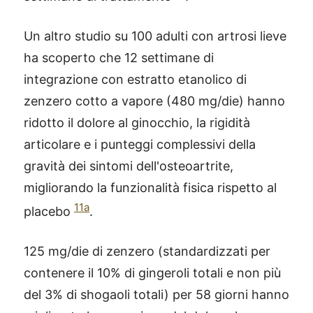
Un altro studio su 100 adulti con artrosi lieve
ha scoperto che 12 settimane di
integrazione con estratto etanolico di
zenzero cotto a vapore (480 mg/die) hanno
ridotto il dolore al ginocchio, la rigidità
articolare e i punteggi complessivi della
gravità dei sintomi dell'osteoartrite,
migliorando la funzionalità fisica rispetto al
11a
placebo
.
125 mg/die di zenzero (standardizzati per
contenere il 10% di gingeroli totali e non più
del 3% di shogaoli totali) per 58 giorni hanno