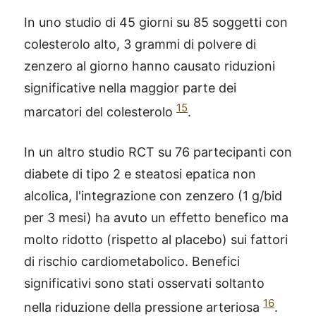
In uno studio di 45 giorni su 85 soggetti con
colesterolo alto, 3 grammi di polvere di
zenzero al giorno hanno causato riduzioni
significative nella maggior parte dei
15
marcatori del colesterolo
.
In un altro studio RCT su 76 partecipanti con
diabete di tipo 2 e steatosi epatica non
alcolica, l'integrazione con zenzero (1 g/bid
per 3 mesi) ha avuto un effetto benefico ma
molto ridotto (rispetto al placebo) sui fattori
di rischio cardiometabolico. Benefici
significativi sono stati osservati soltanto
16
nella riduzione della pressione arteriosa
.