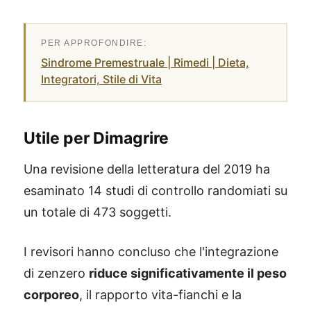
Sindrome Premestruale | Rimedi | Dieta,
Integratori, Stile di Vita
Utile per Dimagrire
Una revisione della letteratura del 2019 ha
esaminato 14 studi di controllo randomiati su
un totale di 473 soggetti.
I revisori hanno concluso che l'integrazione
di zenzero
riduce significativamente il peso
corporeo
, il rapporto vita-fianchi e la