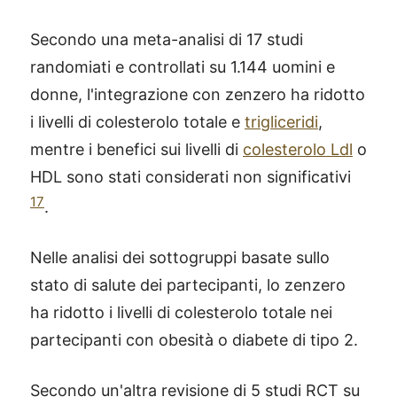
Secondo una meta-analisi di 17 studi
randomiati e controllati su 1.144 uomini e
donne, l'integrazione con zenzero ha ridotto
i livelli di colesterolo totale e
trigliceridi
,
mentre i benefici sui livelli di
colesterolo Ldl
o
HDL sono stati considerati non significativi
17
.
Nelle analisi dei sottogruppi basate sullo
stato di salute dei partecipanti, lo zenzero
ha ridotto i livelli di colesterolo totale nei
partecipanti con obesità o diabete di tipo 2.
Secondo un'altra revisione di 5 studi RCT su