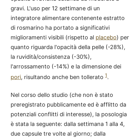
gravi. L'uso per 12 settimane di un
integratore alimentare contenente estratto
di rosmarino ha portato a significativi
miglioramenti visibili (rispetto al
placebo
) per
quanto riguarda l'opacità della pelle (-28%),
la ruvidità/consistenza (-30%),
l'arrossamento (-14%) e la dimensione dei
1
pori
, risultando anche ben tollerato
.
Nel corso dello studio (che non è stato
preregistrato pubblicamente ed è afflitto da
potenziali conflitti di interesse), la posologia
è stata la seguente: dalla settimana 1 alla 4,
due capsule tre volte al giorno; dalla