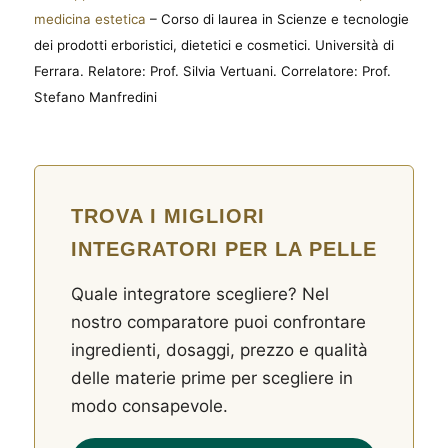
medicina estetica
– Corso di laurea in Scienze e tecnologie
dei prodotti erboristici, dietetici e cosmetici. Università di
Ferrara. Relatore: Prof. Silvia Vertuani. Correlatore: Prof.
Stefano Manfredini
TROVA I MIGLIORI
INTEGRATORI PER LA PELLE
Quale integratore scegliere? Nel
nostro comparatore puoi confrontare
ingredienti, dosaggi, prezzo e qualità
delle materie prime per scegliere in
modo consapevole.