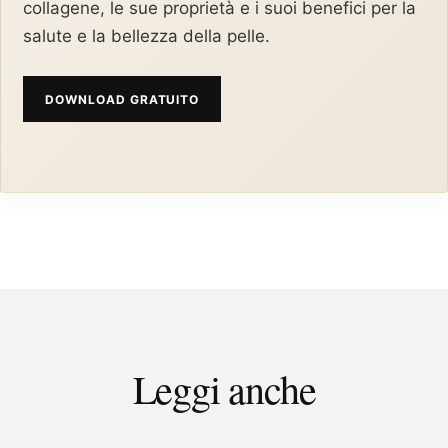
collagene, le sue proprietà e i suoi benefici per la
salute e la bellezza della pelle.
DOWNLOAD GRATUITO
Leggi anche