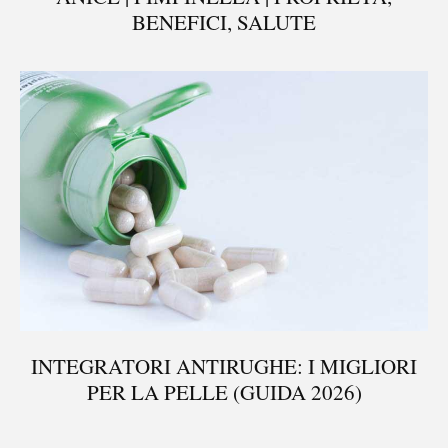
BENEFICI, SALUTE
INTEGRATORI ANTIRUGHE: I MIGLIORI
PER LA PELLE (GUIDA 2026)