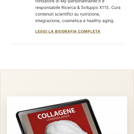
fondatore di My-personaltrainer.it e
responsabile Ricerca & Sviluppo X115. Cura
contenuti scientifici su nutrizione,
integrazione, cosmetica e healthy aging.
LEGGI LA BIOGRAFIA COMPLETA