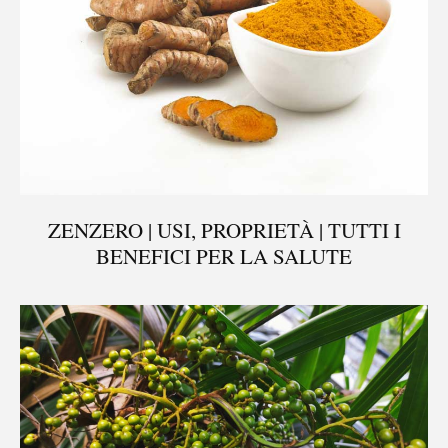
ZENZERO | USI, PROPRIETÀ | TUTTI I
BENEFICI PER LA SALUTE