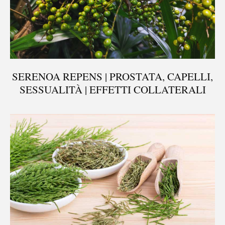
SERENOA REPENS | PROSTATA, CAPELLI,
SESSUALITÀ | EFFETTI COLLATERALI