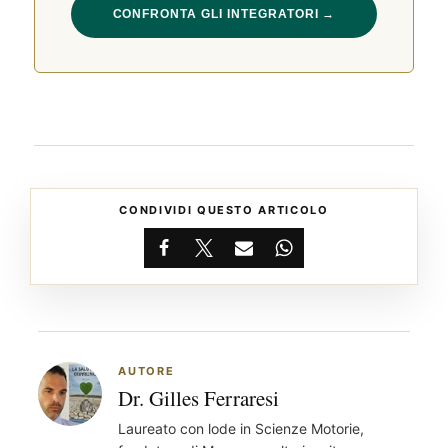
CONFRONTA GLI INTEGRATORI →
CONDIVIDI QUESTO ARTICOLO
Facebook
X
Email
WhatsApp
AUTORE
Dr. Gilles Ferraresi
Laureato con lode in Scienze Motorie,