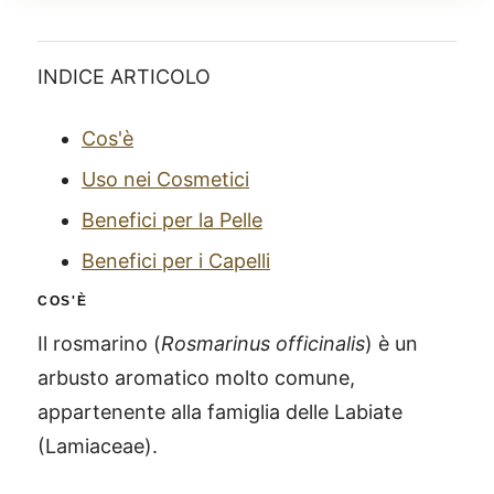
INDICE ARTICOLO
Cos'è
Uso nei Cosmetici
Benefici per la Pelle
Benefici per i Capelli
COS'È
Il rosmarino (
Rosmarinus officinalis
) è un
arbusto aromatico molto comune,
appartenente alla famiglia delle Labiate
(Lamiaceae).