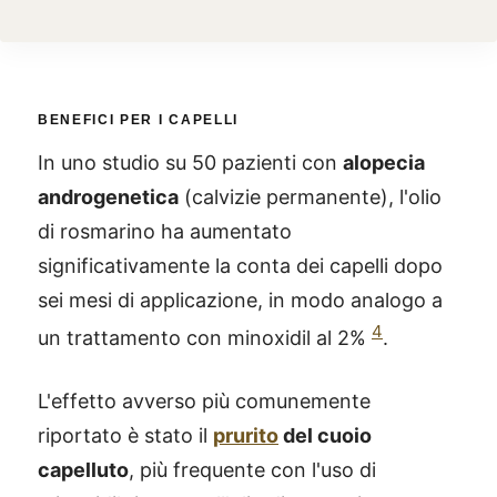
BENEFICI PER I CAPELLI
In uno studio su 50 pazienti con
alopecia
androgenetica
(calvizie permanente), l'olio
di rosmarino ha aumentato
significativamente la conta dei capelli dopo
sei mesi di applicazione, in modo analogo a
4
un trattamento con minoxidil al 2%
.
L'effetto avverso più comunemente
riportato è stato il
prurito
del cuoio
capelluto
, più frequente con l'uso di