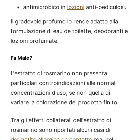
antimicrobico in
lozioni
anti-pediculosi.
Il gradevole profumo lo rende adatto alla
formulazione di eau de toilette, deodoranti e
lozioni profumate.
Fa Male?
L'estratto di rosmarino non presenta
particolari controindicazioni alle normali
concentrazioni d'uso, se non quella di
variare la colorazione del prodotto finito.
Tra gli effetti collaterali dell'estratto di
rosmarino sono riportati alcuni casi di
dermatite allergica da contatto
ma, nel