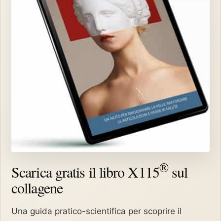
®
Scarica gratis il libro X115
sul
collagene
Una guida pratico-scientifica per scoprire il