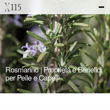
Rosmarino | Proprietà e Benefici
per Pelle e Capelli