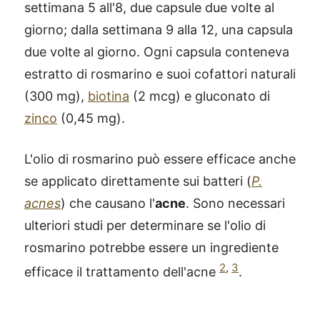
settimana 5 all'8, due capsule due volte al
giorno; dalla settimana 9 alla 12, una capsula
due volte al giorno. Ogni capsula conteneva
estratto di rosmarino e suoi cofattori naturali
(300 mg),
biotina
(2 mcg) e gluconato di
zinco
(0,45 mg).
L'olio di rosmarino può essere efficace anche
se applicato direttamente sui batteri (
P.
acnes
) che causano l'
acne
. Sono necessari
ulteriori studi per determinare se l'olio di
rosmarino potrebbe essere un ingrediente
2
,
3
efficace il trattamento dell'acne
.