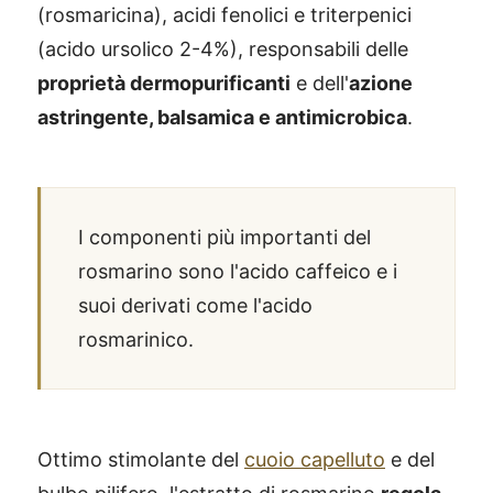
(rosmaricina), acidi fenolici e triterpenici
(acido ursolico 2-4%), responsabili delle
proprietà dermopurificanti
e dell'
azione
astringente, balsamica e antimicrobica
.
I componenti più importanti del
rosmarino sono l'acido caffeico e i
suoi derivati come l'acido
rosmarinico.
Ottimo stimolante del
cuoio capelluto
e del