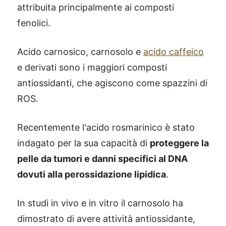
attribuita principalmente ai composti
fenolici.
Acido carnosico, carnosolo e
acido caffeico
e derivati sono i maggiori composti
antiossidanti, che agiscono come spazzini di
ROS.
Recentemente l'acido rosmarinico è stato
indagato per la sua capacità di
proteggere la
pelle da tumori e danni specifici al DNA
dovuti alla perossidazione lipidica
.
In studi in vivo e in vitro il carnosolo ha
dimostrato di avere attività antiossidante,