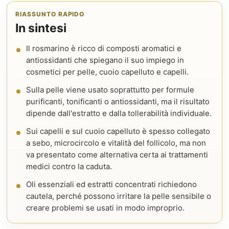
RIASSUNTO RAPIDO
In sintesi
Il rosmarino è ricco di composti aromatici e
antiossidanti che spiegano il suo impiego in
cosmetici per pelle, cuoio capelluto e capelli.
Sulla pelle viene usato soprattutto per formule
purificanti, tonificanti o antiossidanti, ma il risultato
dipende dall'estratto e dalla tollerabilità individuale.
Sui capelli e sul cuoio capelluto è spesso collegato
a sebo, microcircolo e vitalità del follicolo, ma non
va presentato come alternativa certa ai trattamenti
medici contro la caduta.
Oli essenziali ed estratti concentrati richiedono
cautela, perché possono irritare la pelle sensibile o
creare problemi se usati in modo improprio.