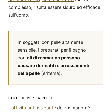
complesso, risulta essere sicuro ed efficace
sull'uomo.
In soggetti con pelle altamente
sensibile, i preparati per il bagno
con
oli di rosmarino possono
causare dermatiti o arrossamenti
della pelle
(eritema).
BENEFICI PER LA PELLE
L'
attività antiossidante
del rosmarino è