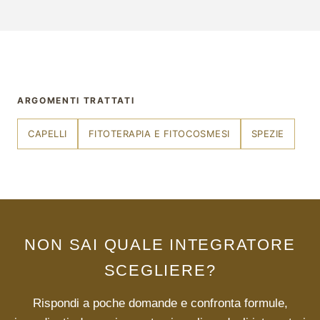
ARGOMENTI TRATTATI
CAPELLI
FITOTERAPIA E FITOCOSMESI
SPEZIE
NON SAI QUALE INTEGRATORE
SCEGLIERE?
Rispondi a poche domande e confronta formule,