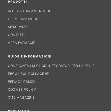
PRODOTTI
INTEGRATORI ANTIRUGHE
CREME ANTIRUGHE
SIERO VISO
CONTATTI
AREA FARMACIE
GUIDE E INFORMAZIONI
CONFRONTA I MIGLIORI INTEGRATORI PER LA PELLE
EBOOK SUL COLLAGENE
PRIVACY POLICY
COOKIES POLICY
X115 MAGAZINE