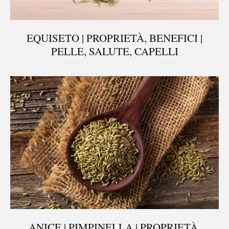
EQUISETO | PROPRIETÀ, BENEFICI |
PELLE, SALUTE, CAPELLI
ANICE | PIMPINELLA | PROPRIETÀ,