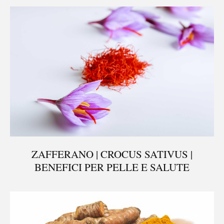
ZAFFERANO | CROCUS SATIVUS |
BENEFICI PER PELLE E SALUTE