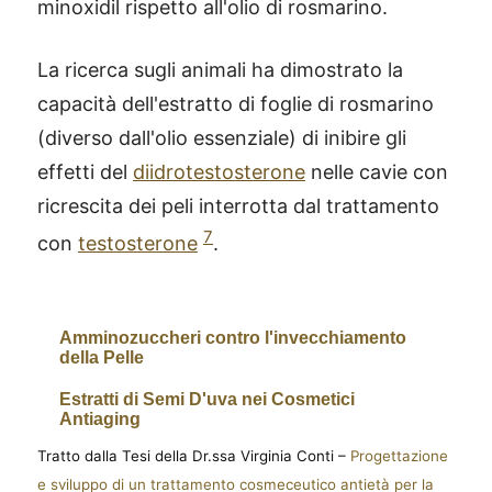
minoxidil rispetto all'olio di rosmarino.
La ricerca sugli animali ha dimostrato la
capacità dell'estratto di foglie di rosmarino
(diverso dall'olio essenziale) di inibire gli
effetti del
diidrotestosterone
nelle cavie con
ricrescita dei peli interrotta dal trattamento
7
con
testosterone
.
Amminozuccheri contro l'invecchiamento
della Pelle
Estratti di Semi D'uva nei Cosmetici
Antiaging
Tratto dalla Tesi della Dr.ssa Virginia Conti –
Progettazione
e sviluppo di un trattamento cosmeceutico antietà per la