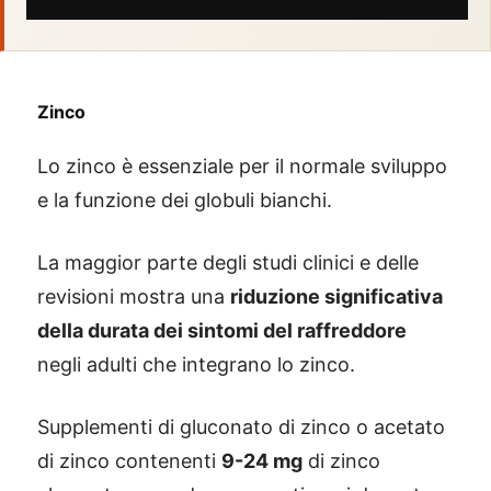
Zinco
Lo zinco è essenziale per il normale sviluppo
e la funzione dei globuli bianchi.
La maggior parte degli studi clinici e delle
revisioni mostra una
riduzione significativa
della durata dei sintomi del raffreddore
negli adulti che integrano lo zinco.
Supplementi di gluconato di zinco o acetato
di zinco contenenti
9-24 mg
di zinco