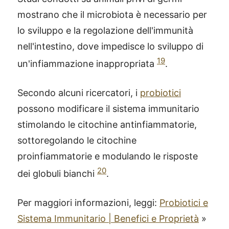
mostrano che il microbiota è necessario per
lo sviluppo e la regolazione dell'immunità
nell'intestino, dove impedisce lo sviluppo di
19
un'infiammazione inappropriata
.
Secondo alcuni ricercatori, i
probiotici
possono modificare il sistema immunitario
stimolando le citochine antinfiammatorie,
sottoregolando le citochine
proinfiammatorie e modulando le risposte
20
dei globuli bianchi
.
Per maggiori informazioni, leggi:
Probiotici e
Sistema Immunitario | Benefici e Proprietà
»