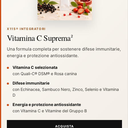
X115® INTEGRATORI
Vitamina C Suprema
2
Una formula completa per sostenere difese immunitarie,
energia e protezione antiossidante.
Vitamina C selezionata
con Quali-C® DSM® e Rosa canina
Difese immunitarie
con Echinacea, Sambuco Nero, Zinco, Selenio e Vitamina
D
Energia e protezione antiossidante
con Vitamina C e Vitamine del Gruppo B
ACQUISTA