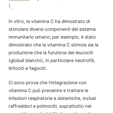
1
.
In vitro, la vitamina C ha dimostrato di
stimolare diversi componenti del sistema
immunitario umano; per esempio, è stato
dimostrato che la vitamina C stimola sia la
produzione che la funzione dei leucociti
(globuli bianchi), in particolare neutrofili,
linfociti e fagociti.
Ci sono prove che l'integrazione con
vitamina C può prevenire e trattare le
infezioni respiratorie e sistemiche, inclusi
raffreddori e polmoniti, soprattutto nei