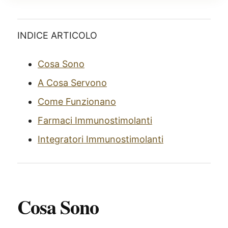
INDICE ARTICOLO
Cosa Sono
A Cosa Servono
Come Funzionano
Farmaci Immunostimolanti
Integratori Immunostimolanti
Cosa Sono