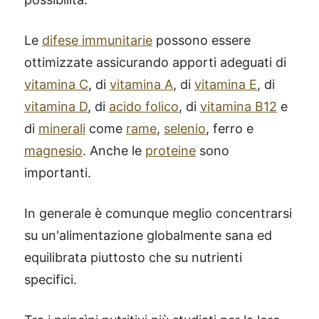
Le
difese immunitarie
possono essere
ottimizzate assicurando apporti adeguati di
vitamina C
, di
vitamina A
, di
vitamina E
, di
vitamina D
, di
acido folico
, di
vitamina B12
e
di
minerali
come
rame
,
selenio
, ferro e
magnesio
. Anche le
proteine
sono
importanti.
In generale è comunque meglio concentrarsi
su un'alimentazione globalmente sana ed
equilibrata piuttosto che su nutrienti
specifici.