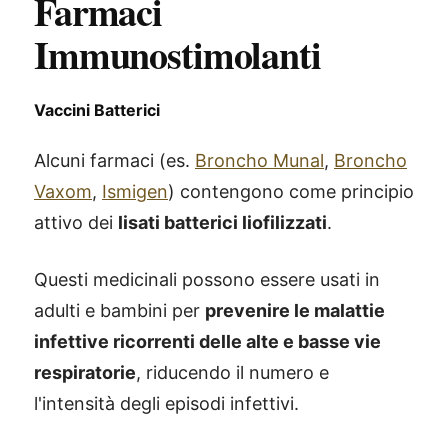
Farmaci
Immunostimolanti
Vaccini Batterici
Alcuni farmaci (es.
Broncho Munal
,
Broncho
Vaxom
,
Ismigen
) contengono come principio
attivo dei
lisati batterici liofilizzati
.
Questi medicinali possono essere usati in
adulti e bambini per
prevenire le malattie
infettive ricorrenti delle alte e basse vie
respiratorie
, riducendo il numero e
l'intensità degli episodi infettivi.