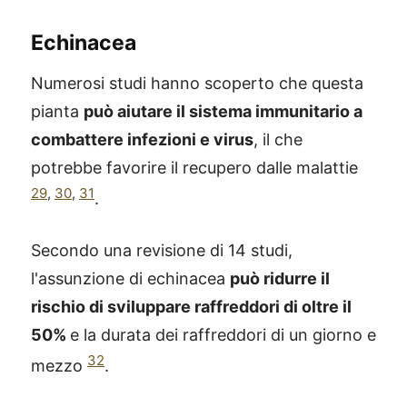
Echinacea
Numerosi studi hanno scoperto che questa
pianta
può aiutare il sistema immunitario a
combattere infezioni e virus
, il che
potrebbe favorire il recupero dalle malattie
29
,
30
,
31
.
Secondo una revisione di 14 studi,
l'assunzione di echinacea
può ridurre il
rischio di sviluppare raffreddori di oltre il
50%
e la durata dei raffreddori di un giorno e
32
mezzo
.