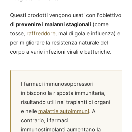
Questi prodotti vengono usati con l'obiettivo
di
prevenire i malanni stagionali
(come
tosse,
raffreddore
, mal di gola e influenza) e
per migliorare la resistenza naturale del
corpo a varie infezioni virali e batteriche.
I farmaci immunosoppressori
inibiscono la risposta immunitaria,
risultando utili nei trapianti di organi
e nelle
malattie autoimmuni
. Al
contrario, i farmaci
immunostimolanti aumentano la