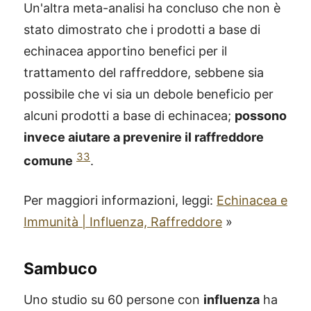
Un'altra meta-analisi ha concluso che non è
stato dimostrato che i prodotti a base di
echinacea apportino benefici per il
trattamento del raffreddore, sebbene sia
possibile che vi sia un debole beneficio per
alcuni prodotti a base di echinacea;
possono
invece aiutare a prevenire il raffreddore
33
comune
.
Per maggiori informazioni, leggi:
Echinacea e
Immunità | Influenza, Raffreddore
»
Sambuco
Uno studio su 60 persone con
influenza
ha