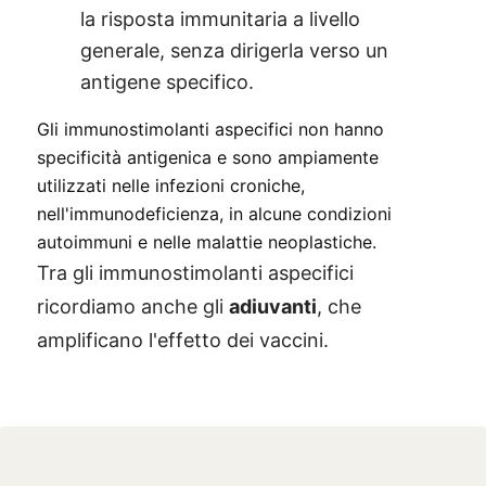
la risposta immunitaria a livello
generale, senza dirigerla verso un
antigene specifico.
Gli immunostimolanti aspecifici non hanno
specificità antigenica e sono ampiamente
utilizzati nelle infezioni croniche,
nell'immunodeficienza, in alcune condizioni
autoimmuni e nelle malattie neoplastiche.
Tra gli immunostimolanti aspecifici
ricordiamo anche gli
adiuvanti
, che
amplificano l'effetto dei vaccini.