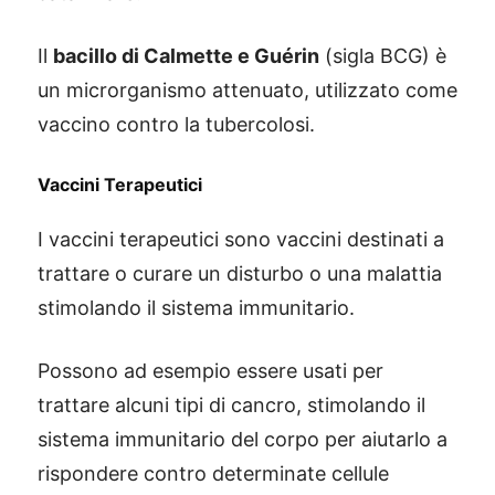
Il
bacillo di Calmette e Guérin
(sigla BCG) è
un microrganismo attenuato, utilizzato come
vaccino contro la tubercolosi.
Vaccini Terapeutici
I vaccini terapeutici sono vaccini destinati a
trattare o curare un disturbo o una malattia
stimolando il sistema immunitario.
Possono ad esempio essere usati per
trattare alcuni tipi di cancro, stimolando il
sistema immunitario del corpo per aiutarlo a
rispondere contro determinate cellule