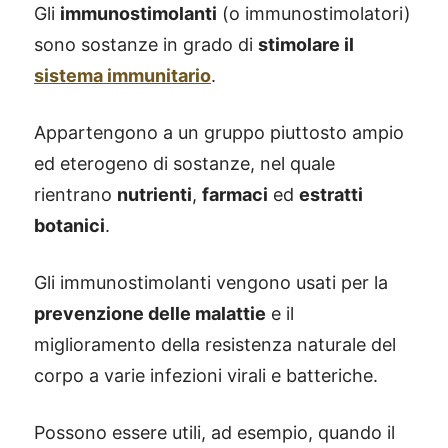
Gli
immunostimolanti
(o immunostimolatori)
sono sostanze in grado di
stimolare il
sistema immunitario
.
Appartengono a un gruppo piuttosto ampio
ed eterogeno di sostanze, nel quale
rientrano
nutrienti
,
farmaci
ed
estratti
botanici
.
Gli immunostimolanti vengono usati per la
prevenzione delle malattie
e il
miglioramento della resistenza naturale del
corpo a varie infezioni virali e batteriche.
Possono essere utili, ad esempio, quando il