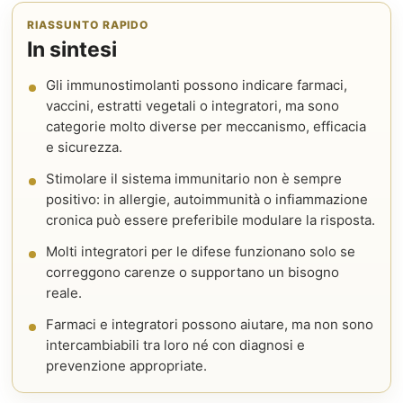
RIASSUNTO RAPIDO
In sintesi
Gli immunostimolanti possono indicare farmaci,
vaccini, estratti vegetali o integratori, ma sono
categorie molto diverse per meccanismo, efficacia
e sicurezza.
Stimolare il sistema immunitario non è sempre
positivo: in allergie, autoimmunità o infiammazione
cronica può essere preferibile modulare la risposta.
Molti integratori per le difese funzionano solo se
correggono carenze o supportano un bisogno
reale.
Farmaci e integratori possono aiutare, ma non sono
intercambiabili tra loro né con diagnosi e
prevenzione appropriate.