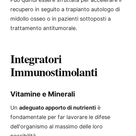
recupero in seguito a trapianto autologo di
midollo osseo o in pazienti sottoposti a
trattamento antitumorale.
Integratori
Immunostimolanti
Vitamine e Minerali
Un
adeguato apporto di nutrienti
è
fondamentale per far lavorare le difese
dell'organismo al massimo delle loro
possibilità.