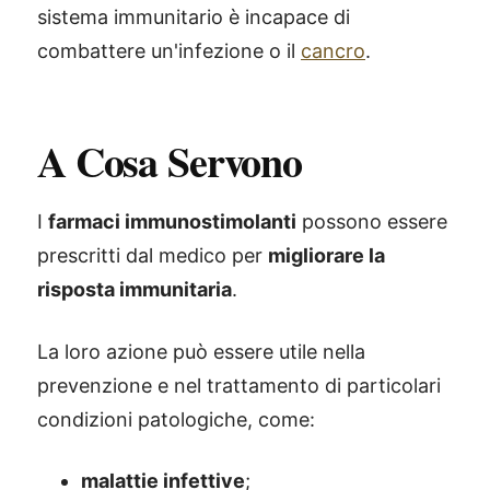
sistema immunitario è incapace di
combattere un'infezione o il
cancro
.
A Cosa Servono
I
farmaci immunostimolanti
possono essere
prescritti dal medico per
migliorare la
risposta immunitaria
.
La loro azione può essere utile nella
prevenzione e nel trattamento di particolari
condizioni patologiche, come:
malattie infettive
;