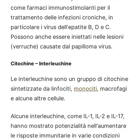
come farmaci immunostimolanti per il
trattamento delle infezioni croniche, in
particolare i virus dell'epatite B, D e C.
Possono anche essere iniettati nelle lesioni
(verruche) causate dal papilloma virus.
Citochine – Interleuchine
Le interleuchine sono un gruppo di citochine
sintetizzate da linfociti,
monociti
, macrofagi
e alcune altre cellule.
Alcune interleuchine, come IL-1, IL-2 e IL-17,
hanno mostrato potenzialità nell'aumentare
le risposte immunitarie in varie condizioni