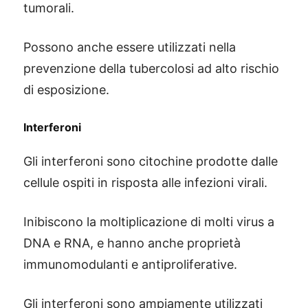
tumorali.
Possono anche essere utilizzati nella
prevenzione della tubercolosi ad alto rischio
di esposizione.
Interferoni
Gli interferoni sono citochine prodotte dalle
cellule ospiti in risposta alle infezioni virali.
Inibiscono la moltiplicazione di molti virus a
DNA e RNA, e hanno anche proprietà
immunomodulanti e antiproliferative.
Gli interferoni sono ampiamente utilizzati