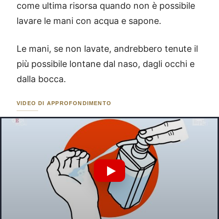
come ultima risorsa quando non è possibile
lavare le mani con acqua e sapone.
Le mani, se non lavate, andrebbero tenute il
più possibile lontane dal naso, dagli occhi e
dalla bocca.
VIDEO DI APPROFONDIMENTO
Riproduci Video YouTube