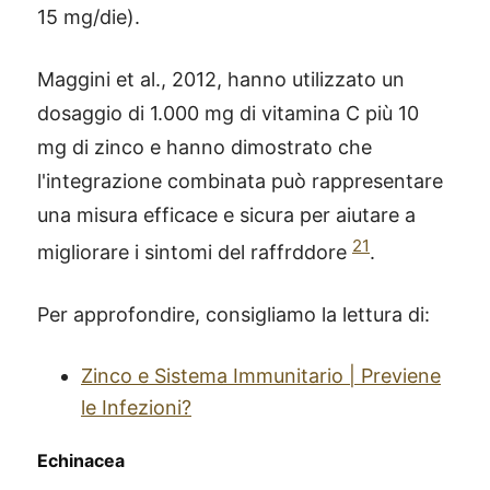
15 mg/die).
Maggini et al., 2012, hanno utilizzato un
dosaggio di 1.000 mg di vitamina C più 10
mg di zinco e hanno dimostrato che
l'integrazione combinata può rappresentare
una misura efficace e sicura per aiutare a
21
migliorare i sintomi del raffrddore
.
Per approfondire, consigliamo la lettura di:
Zinco e Sistema Immunitario | Previene
le Infezioni?
Echinacea