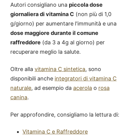
Autori consigliano una
piccola dose
giornaliera di vitamina C
(non più di 1,0
g/giorno) per aumentare l'immunità e una
dose maggiore durante il comune
raffreddore
(da 3 a 4g al giorno) per
recuperare meglio la salute.
Oltre alla
vitamina C sintetica
, sono
disponibili anche
integratori di vitamina C
naturale
, ad esempio da
acerola
o
rosa
canina
.
Per approfondire, consigliamo la lettura di:
Vitamina C e Raffreddore