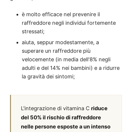
è molto efficace nel prevenire il
raffreddore negli individui fortemente
stressati;
aiuta, seppur modestamente, a
superare un raffreddore più
velocemente (in media dell'8% negli
adulti e del 14% nei bambini) e a ridurre
la gravità dei sintomi;
L'integrazione di vitamina C
riduce
del 50% il rischio di raffreddore
nelle persone esposte a un intenso