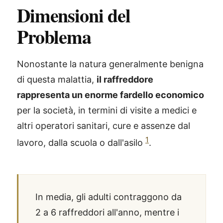
Dimensioni del
Problema
Nonostante la natura generalmente benigna
di questa malattia,
il raffreddore
rappresenta un enorme fardello economico
per la società, in termini di visite a medici e
altri operatori sanitari, cure e assenze dal
1
lavoro, dalla scuola o dall'asilo
.
In media, gli adulti contraggono da
2 a 6 raffreddori all'anno, mentre i