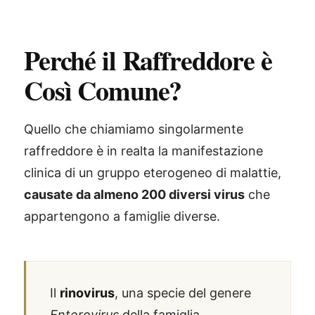
Perché il Raffreddore è
Così Comune?
Quello che chiamiamo singolarmente
raffreddore è in realta la manifestazione
clinica di un gruppo eterogeneo di malattie,
causate da almeno 200 diversi virus
che
appartengono a famiglie diverse.
Il
rinovirus
, una specie del genere
Enterovirus
della famiglia