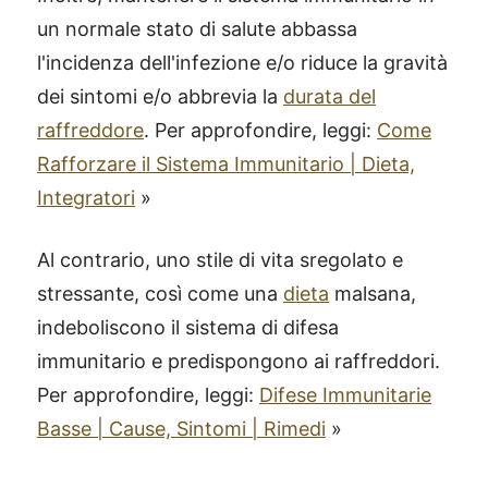
un normale stato di salute abbassa
l'incidenza dell'infezione e/o riduce la gravità
dei sintomi e/o abbrevia la
durata del
raffreddore
. Per approfondire, leggi:
Come
Rafforzare il Sistema Immunitario | Dieta,
Integratori
»
Al contrario, uno stile di vita sregolato e
stressante, così come una
dieta
malsana,
indeboliscono il sistema di difesa
immunitario e predispongono ai raffreddori.
Per approfondire, leggi:
Difese Immunitarie
Basse | Cause, Sintomi | Rimedi
»