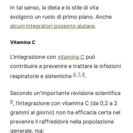
In tal senso, la dieta e lo stile di vita
svolgono un ruolo di primo piano. Anche
alcuni integratori possono aiutare
.
Vitamina C
L'integrazione con
vitamina C
può
contribuire a prevenire e trattare le infezioni
6
,
7
,
8
respiratorie e sistemiche
.
Secondo un'importante revisione scientifica
9
, l'integrazione con vitamina C (da 0,2 a 2
grammi al giorno) non ha efficacia certa nel
prevenire il raffreddore nella popolazione
generale, ma: