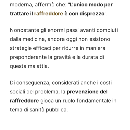
moderna, affermò che: "
L'unico modo per
trattare il
raffreddore
è con disprezzo
".
Nonostante gli enormi passi avanti compiuti
dalla medicina, ancora oggi non esistono
strategie efficaci per ridurre in maniera
preponderante la gravità e la durata di
questa malattia.
Di conseguenza, considerati anche i costi
sociali del problema, la
prevenzione del
raffreddore
gioca un ruolo fondamentale in
tema di sanità pubblica.