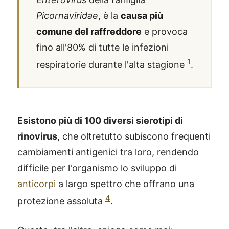
Picornaviridae
, è la
causa più
comune del raffreddore
e provoca
fino all'80% di tutte le infezioni
1
respiratorie durante l'alta stagione
.
Esistono più di 100 diversi sierotipi di
rinovirus
, che oltretutto subiscono frequenti
cambiamenti antigenici tra loro, rendendo
difficile per l'organismo lo sviluppo di
anticorpi
a largo spettro che offrano una
4
protezione assoluta
.