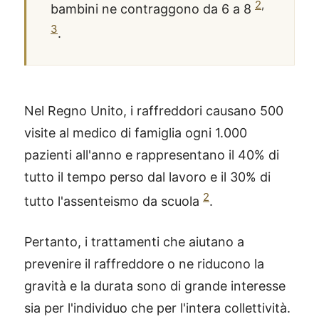
2
,
bambini ne contraggono da 6 a 8
3
.
Nel Regno Unito, i raffreddori causano 500
visite al medico di famiglia ogni 1.000
pazienti all'anno e rappresentano il 40% di
tutto il tempo perso dal lavoro e il 30% di
2
tutto l'assenteismo da scuola
.
Pertanto, i trattamenti che aiutano a
prevenire il raffreddore o ne riducono la
gravità e la durata sono di grande interesse
sia per l'individuo che per l'intera collettività.