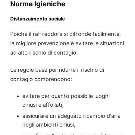
Norme Igieniche
Distanzaimento sociale
Poiché il raffreddore si diffonde facilmente,
la migliore prevenzione è evitare le situazioni
ad alto rischio di contagio.
Le regole base per ridurre il rischio di
contagio comprendono:
evitare per quanto possibile luoghi
chiusi e affollati,
assicurare un adeguato ricambio d'aria
negli ambienti chiusi,