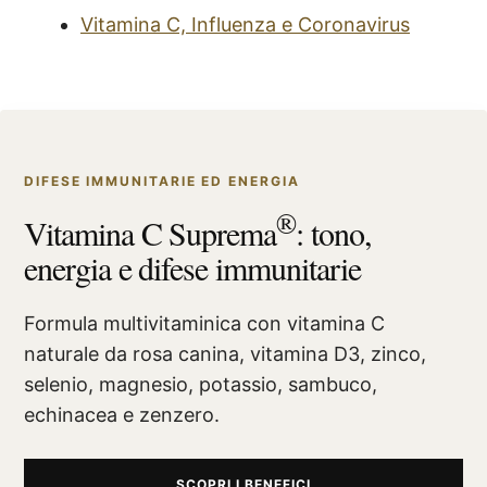
Vitamina C, Influenza e Coronavirus
DIFESE IMMUNITARIE ED ENERGIA
®
Vitamina C Suprema
: tono,
energia e difese immunitarie
Formula multivitaminica con vitamina C
naturale da rosa canina, vitamina D3, zinco,
selenio, magnesio, potassio, sambuco,
echinacea e zenzero.
SCOPRI I BENEFICI