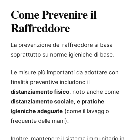
Come Prevenire il
Raffreddore
La prevenzione del raffreddore si basa
soprattutto su norme igieniche di base.
Le misure più importanti da adottare con
finalità preventive includono il
distanziamento fisico
, noto anche come
distanziamento sociale
,
e pratiche
igieniche adeguate
(come il lavaggio
frequente delle mani).
Inoltre, mantenere il sistema immunitario in