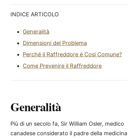
INDICE ARTICOLO
Generalità
Dimensioni del Problema
Perché il Raffreddore è Così Comune?
Come Prevenire il Raffreddore
Generalità
Più di un secolo fa, Sir William Osler, medico
canadese considerato il padre della medicina