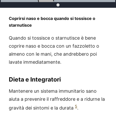
Coprirsi naso e bocca quando si tossisce o
starnutisce
Quando si tossisce o starnutisce è bene
coprire naso e bocca con un fazzoletto o
almeno con le mani, che andrebbero poi
lavate immediatamente.
Dieta e Integratori
Mantenere un sistema immunitario sano
aiuta a prevenire il raffreddore e a ridurne la
5
gravità dei sintomi e la durata
.