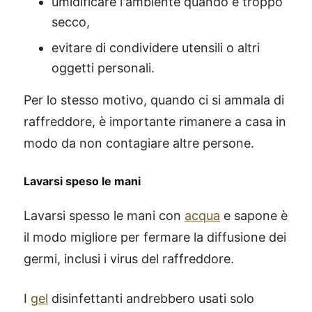
umidificare l'ambiente quando è troppo
secco,
evitare di condividere utensili o altri
oggetti personali.
Per lo stesso motivo, quando ci si ammala di
raffreddore, è importante rimanere a casa in
modo da non contagiare altre persone.
Lavarsi speso le mani
Lavarsi spesso le mani con
acqua
e sapone è
il modo migliore per fermare la diffusione dei
germi, inclusi i virus del raffreddore.
I
gel
disinfettanti andrebbero usati solo