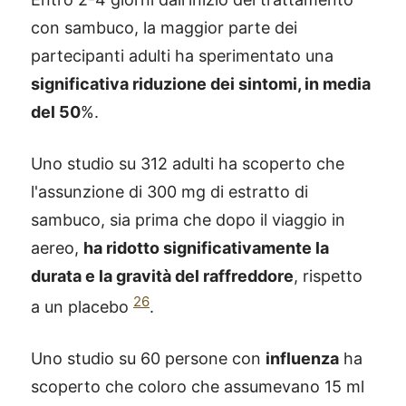
con sambuco, la maggior parte dei
partecipanti adulti ha sperimentato una
significativa riduzione dei sintomi, in media
del 50
%.
Uno studio su 312 adulti ha scoperto che
l'assunzione di 300 mg di estratto di
sambuco, sia prima che dopo il viaggio in
aereo,
ha ridotto significativamente la
durata e la gravità del raffreddore
, rispetto
26
a un placebo
.
Uno studio su 60 persone con
influenza
ha
scoperto che coloro che assumevano 15 ml