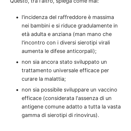
Questo, tra l'altro, spiega come mai:
l'incidenza del raffreddore è massima
nei bambini e si riduce gradulamente in
età adulta e anziana (man mano che
l'incontro con i diversi sierotipi virali
aumenta le difese anticorpali);
non sia ancora stato sviluppato un
trattamento universale efficace per
curare la malattia;
non sia possibile sviluppare un vaccino
efficace (considerata l'assenza di un
antigene comune adatto a tutta la vasta
gamma di sierotipi di rinovirus).