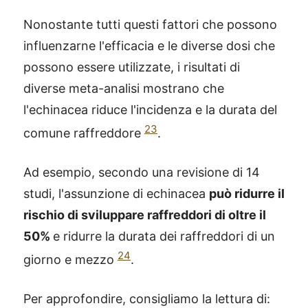
Nonostante tutti questi fattori che possono
influenzarne l'efficacia e le diverse dosi che
possono essere utilizzate, i risultati di
diverse meta-analisi mostrano che
l'echinacea riduce l'incidenza e la durata del
23
comune raffreddore
.
Ad esempio, secondo una revisione di 14
studi, l'assunzione di echinacea
può ridurre il
rischio di sviluppare raffreddori di oltre il
50%
e ridurre la durata dei raffreddori di un
24
giorno e mezzo
.
Per approfondire, consigliamo la lettura di: