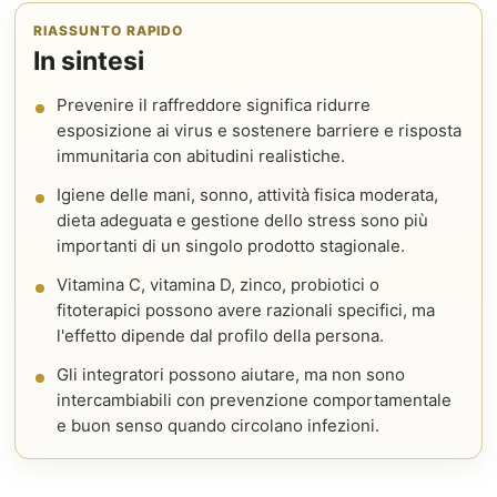
RIASSUNTO RAPIDO
In sintesi
Prevenire il raffreddore significa ridurre
esposizione ai virus e sostenere barriere e risposta
immunitaria con abitudini realistiche.
Igiene delle mani, sonno, attività fisica moderata,
dieta adeguata e gestione dello stress sono più
importanti di un singolo prodotto stagionale.
Vitamina C, vitamina D, zinco, probiotici o
fitoterapici possono avere razionali specifici, ma
l'effetto dipende dal profilo della persona.
Gli integratori possono aiutare, ma non sono
intercambiabili con prevenzione comportamentale
e buon senso quando circolano infezioni.