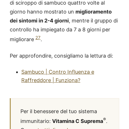
di sciroppo di sambuco quattro volte al
giorno hanno mostrato un
miglioramento
dei sintomi in 2-4 giorni
, mentre il gruppo di
controllo ha impiegato da 7 a 8 giorni per
27
migliorare
.
Per approfondire, consigliamo la lettura di:
Sambuco | Contro Influenza e
Raffreddore | Funziona?
Per il benessere del tuo sistema
®
immunitario:
Vitamina C Suprema
.