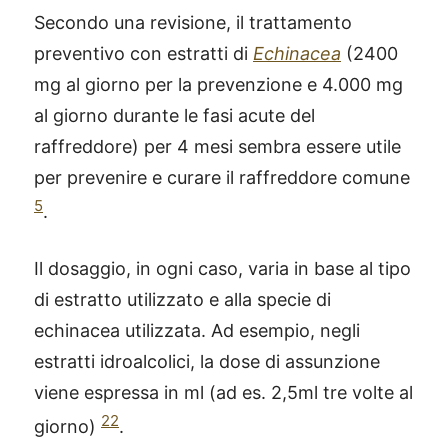
Secondo una revisione, il trattamento
preventivo con estratti di
Echinacea
(2400
mg al giorno per la prevenzione e 4.000 mg
al giorno durante le fasi acute del
raffreddore) per 4 mesi sembra essere utile
per prevenire e curare il raffreddore comune
5
.
Il dosaggio, in ogni caso, varia in base al tipo
di estratto utilizzato e alla specie di
echinacea utilizzata. Ad esempio, negli
estratti idroalcolici, la dose di assunzione
viene espressa in ml (ad es. 2,5ml tre volte al
22
giorno)
.