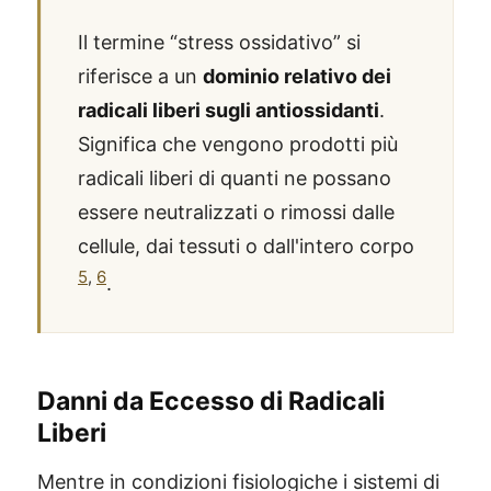
Il termine “stress ossidativo” si
riferisce a un
dominio relativo dei
radicali liberi sugli antiossidanti
.
Significa che vengono prodotti più
radicali liberi di quanti ne possano
essere neutralizzati o rimossi dalle
cellule, dai tessuti o dall'intero corpo
5
,
6
.
Danni da Eccesso di Radicali
Liberi
Mentre in condizioni fisiologiche i sistemi di