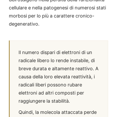
cellulare e nella patogenesi di numerosi stati
morbosi per lo più a carattere cronico-
degenerativo.
Il numero dispari di elettroni di un
radicale libero lo rende instabile, di
breve durata e altamente reattivo. A
causa della loro elevata reattività, i
radicali liberi possono rubare
elettroni ad altri composti per
raggiungere la stabilità.
Quindi, la molecola attaccata perde