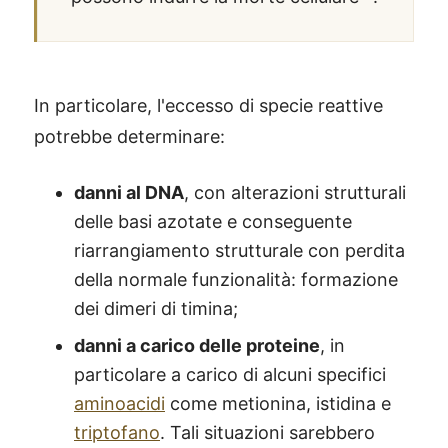
In particolare, l'eccesso di specie reattive
potrebbe determinare:
danni al DNA
, con alterazioni strutturali
delle basi azotate e conseguente
riarrangiamento strutturale con perdita
della normale funzionalità: formazione
dei dimeri di timina;
danni a carico delle proteine
, in
particolare a carico di alcuni specifici
aminoacidi
come metionina, istidina e
triptofano
. Tali situazioni sarebbero