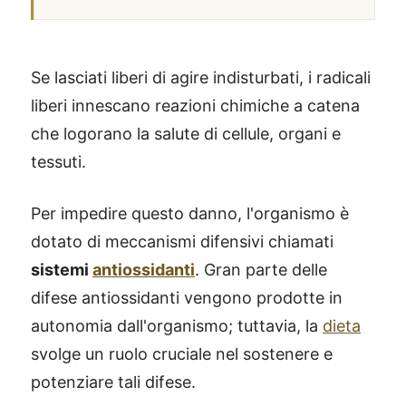
Se lasciati liberi di agire indisturbati, i radicali
liberi innescano reazioni chimiche a catena
che logorano la salute di cellule, organi e
tessuti.
Per impedire questo danno, l'organismo è
dotato di meccanismi difensivi chiamati
sistemi
antiossidanti
. Gran parte delle
difese antiossidanti vengono prodotte in
autonomia dall'organismo; tuttavia, la
dieta
svolge un ruolo cruciale nel sostenere e
potenziare tali difese.