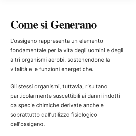
Come si Generano
L'ossigeno rappresenta un elemento
fondamentale per la vita degli uomini e degli
altri organismi aerobi, sostenendone la
vitalità e le funzioni energetiche.
Gli stessi organismi, tuttavia, risultano
particolarmente suscettibili ai danni indotti
da specie chimiche derivate anche e
soprattutto dall'utilizzo fisiologico
dell'ossigeno.