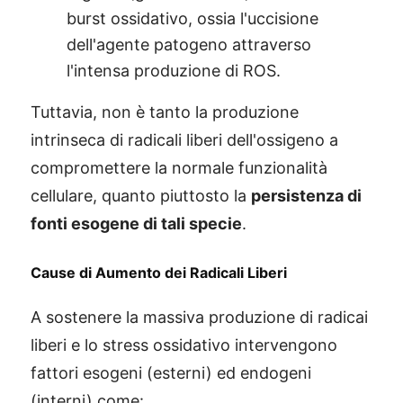
burst ossidativo, ossia l'uccisione
dell'agente patogeno attraverso
l'intensa produzione di ROS.
Tuttavia, non è tanto la produzione
intrinseca di radicali liberi dell'ossigeno a
compromettere la normale funzionalità
cellulare, quanto piuttosto la
persistenza di
fonti esogene di tali specie
.
Cause di Aumento dei Radicali Liberi
A sostenere la massiva produzione di radicai
liberi e lo stress ossidativo intervengono
fattori esogeni (esterni) ed endogeni
(interni) come: