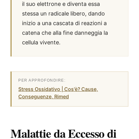
il suo elettrone e diventa essa
stessa un radicale libero, dando
inizio a una cascata di reazioni a
catena che alla fine danneggia la
cellula vivente.
Stress Ossidativo | Cos'è? Cause,
Conseguenze, Rimed
Malattie da Eccesso di