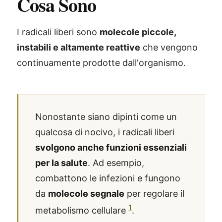
Cosa Sono
I radicali liberi sono
molecole piccole,
instabili e altamente reattive
che vengono
continuamente prodotte dall'organismo.
Nonostante siano dipinti come un
qualcosa di nocivo, i radicali liberi
svolgono anche funzioni essenziali
per la salute
. Ad esempio,
combattono le infezioni e fungono
da
molecole segnale
per regolare il
1
metabolismo cellulare
.