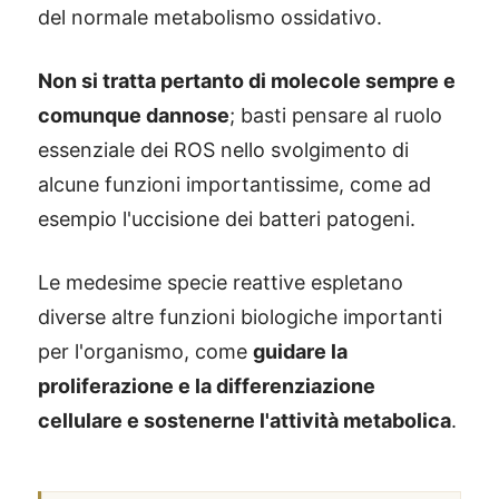
del normale metabolismo ossidativo.
Non si tratta pertanto di molecole sempre e
comunque dannose
; basti pensare al ruolo
essenziale dei ROS nello svolgimento di
alcune funzioni importantissime, come ad
esempio l'uccisione dei batteri patogeni.
Le medesime specie reattive espletano
diverse altre funzioni biologiche importanti
per l'organismo, come
guidare la
proliferazione e la differenziazione
cellulare e sostenerne l'attività metabolica
.