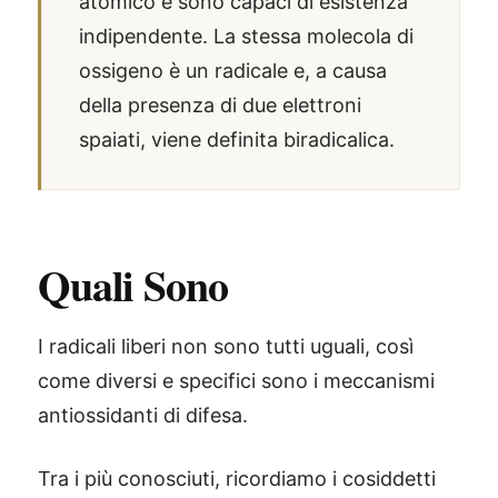
atomico e sono capaci di esistenza
indipendente. La stessa molecola di
ossigeno è un radicale e, a causa
della presenza di due elettroni
spaiati, viene definita biradicalica.
Quali Sono
I radicali liberi non sono tutti uguali, così
come diversi e specifici sono i meccanismi
antiossidanti di difesa.
Tra i più conosciuti, ricordiamo i cosiddetti