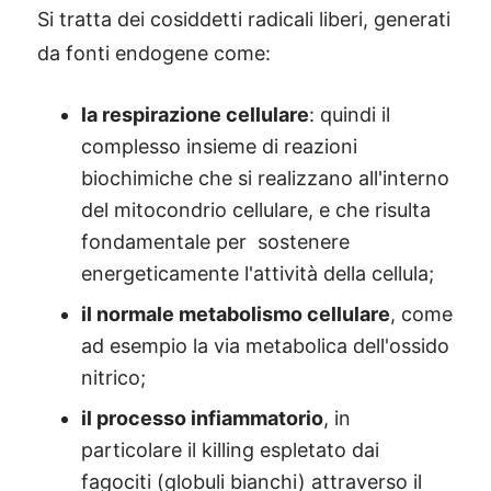
Si tratta dei cosiddetti radicali liberi, generati
da fonti endogene come:
la respirazione cellulare
: quindi il
complesso insieme di reazioni
biochimiche che si realizzano all'interno
del mitocondrio cellulare, e che risulta
fondamentale per sostenere
energeticamente l'attività della cellula;
il normale metabolismo cellulare
, come
ad esempio la via metabolica dell'ossido
nitrico;
il processo infiammatorio
, in
particolare il killing espletato dai
fagociti (globuli bianchi) attraverso il