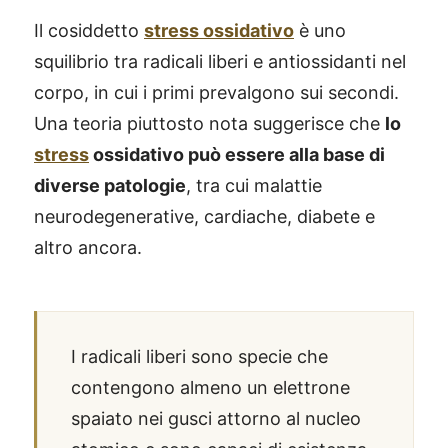
Il cosiddetto
stress ossidativo
è uno
squilibrio tra radicali liberi e antiossidanti nel
corpo, in cui i primi prevalgono sui secondi.
Una teoria piuttosto nota suggerisce che
lo
stress
ossidativo può essere alla base di
diverse patologie
, tra cui malattie
neurodegenerative, cardiache, diabete e
altro ancora.
I radicali liberi sono specie che
contengono almeno un elettrone
spaiato nei gusci attorno al nucleo