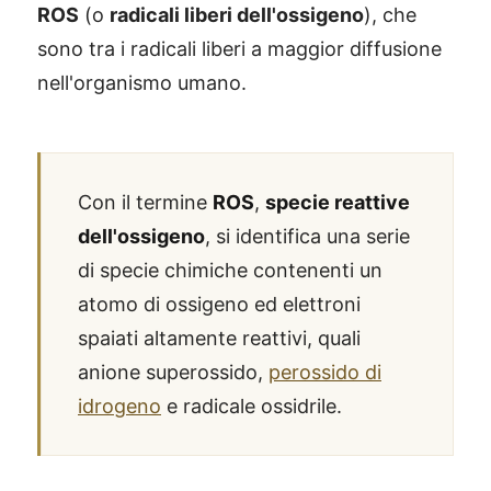
ROS
(o
radicali liberi dell'ossigeno
), che
sono tra i radicali liberi a maggior diffusione
nell'organismo umano.
Con il termine
ROS
,
specie reattive
dell'ossigeno
, si identifica una serie
di specie chimiche contenenti un
atomo di ossigeno ed elettroni
spaiati altamente reattivi, quali
anione superossido,
perossido di
idrogeno
e radicale ossidrile.