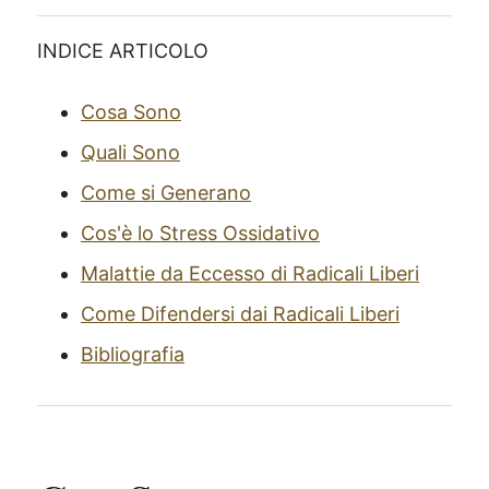
INDICE ARTICOLO
Cosa Sono
Quali Sono
Come si Generano
Cos'è lo Stress Ossidativo
Malattie da Eccesso di Radicali Liberi
Come Difendersi dai Radicali Liberi
Bibliografia