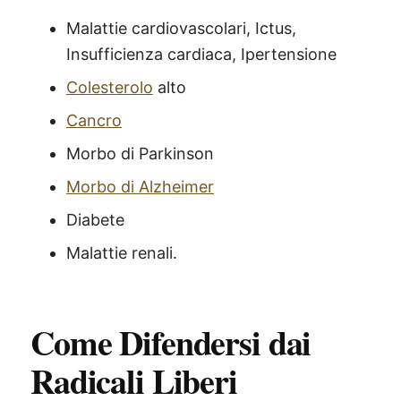
Malattie cardiovascolari, Ictus,
Insufficienza cardiaca, Ipertensione
Colesterolo
alto
Cancro
Morbo di Parkinson
Morbo di Alzheimer
Diabete
Malattie renali.
Come Difendersi dai
Radicali Liberi