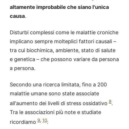
altamente improbabile che siano l'unica
causa
.
Disturbi complessi come le malattie croniche
implicano sempre molteplici fattori causali –
tra cui biochimica, ambiente, stato di salute
e genetica – che possono variare da persona
a persona.
Secondo una ricerca limitata, fino a 200
malattie umane sono state associate
8
all'aumento dei livelli di stress ossidativo
.
Tra le associazioni più note e studiate
9
,
10
ricordiamo
: