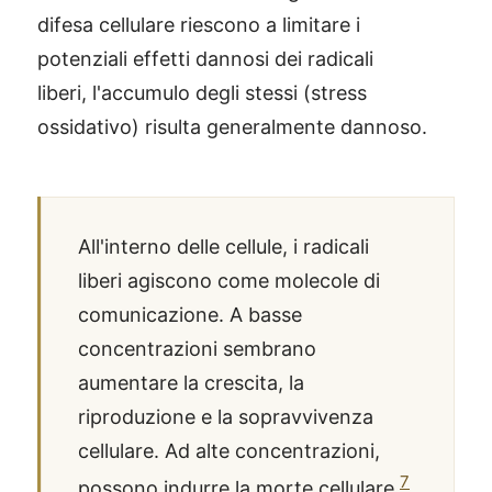
difesa cellulare riescono a limitare i
potenziali effetti dannosi dei radicali
liberi, l'accumulo degli stessi (stress
ossidativo) risulta generalmente dannoso.
All'interno delle cellule, i radicali
liberi agiscono come molecole di
comunicazione. A basse
concentrazioni sembrano
aumentare la crescita, la
riproduzione e la sopravvivenza
cellulare. Ad alte concentrazioni,
7
possono indurre la morte cellulare
.