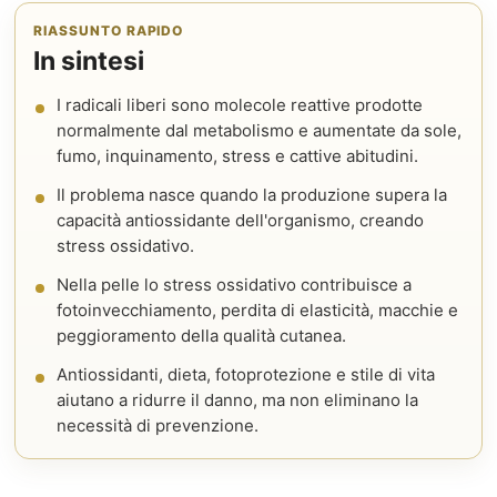
RIASSUNTO RAPIDO
In sintesi
I radicali liberi sono molecole reattive prodotte
normalmente dal metabolismo e aumentate da sole,
fumo, inquinamento, stress e cattive abitudini.
Il problema nasce quando la produzione supera la
capacità antiossidante dell'organismo, creando
stress ossidativo.
Nella pelle lo stress ossidativo contribuisce a
fotoinvecchiamento, perdita di elasticità, macchie e
peggioramento della qualità cutanea.
Antiossidanti, dieta, fotoprotezione e stile di vita
aiutano a ridurre il danno, ma non eliminano la
necessità di prevenzione.