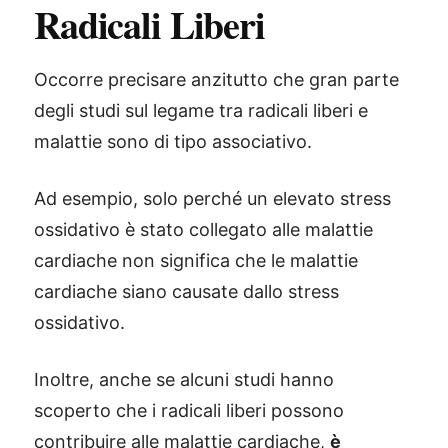
Radicali Liberi
Occorre precisare anzitutto che gran parte
degli studi sul legame tra radicali liberi e
malattie sono di tipo associativo.
Ad esempio, solo perché un elevato stress
ossidativo è stato collegato alle malattie
cardiache non significa che le malattie
cardiache siano causate dallo stress
ossidativo.
Inoltre, anche se alcuni studi hanno
scoperto che i radicali liberi possono
contribuire alle malattie cardiache,
è