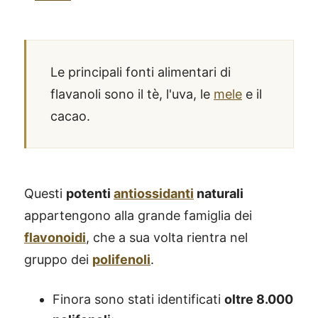
Le principali fonti alimentari di
flavanoli sono il tè, l'uva, le
mele
e il
cacao.
Questi
potenti
antiossidanti
naturali
appartengono alla grande famiglia dei
flavonoidi
, che a sua volta rientra nel
gruppo dei
polifenoli
.
Finora sono stati identificati
oltre 8.000