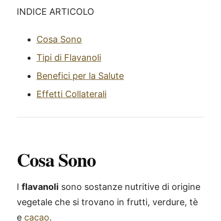
INDICE ARTICOLO
Cosa Sono
Tipi di Flavanoli
Benefici per la Salute
Effetti Collaterali
Cosa Sono
I
flavanoli
sono sostanze nutritive di origine
vegetale che si trovano in frutti, verdure, tè
e
cacao
.