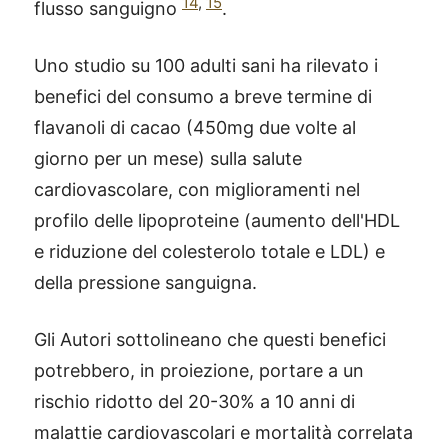
14
,
15
flusso sanguigno
.
Uno studio su 100 adulti sani ha rilevato i
benefici del consumo a breve termine di
flavanoli di cacao (450mg due volte al
giorno per un mese) sulla salute
cardiovascolare, con miglioramenti nel
profilo delle lipoproteine (aumento dell'HDL
e riduzione del colesterolo totale e LDL) e
della pressione sanguigna.
Gli Autori sottolineano che questi benefici
potrebbero, in proiezione, portare a un
rischio ridotto del 20-30% a 10 anni di
malattie cardiovascolari e mortalità correlata