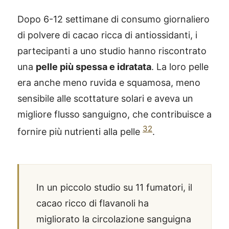
Dopo 6-12 settimane di consumo giornaliero
di polvere di cacao ricca di antiossidanti, i
partecipanti a uno studio hanno riscontrato
una
pelle più spessa e idratata
. La loro pelle
era anche meno ruvida e squamosa, meno
sensibile alle scottature solari e aveva un
migliore flusso sanguigno, che contribuisce a
32
fornire più nutrienti alla pelle
.
In un piccolo studio su 11 fumatori, il
cacao ricco di flavanoli ha
migliorato la circolazione sanguigna