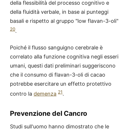
della flessibilità del processo cognitivo e
della fluidità verbale, in base ai punteggi
basali e rispetto al gruppo "low flavan-3-oli"
20
.
Poiché il flusso sanguigno cerebrale è
correlato alla funzione cognitiva negli esseri
umani, questi dati preliminari suggeriscono
che il consumo di flavan-3-oli di cacao
potrebbe esercitare un effetto protettivo
21
contro la
demenza
.
Prevenzione del Cancro
Studi sull'uomo hanno dimostrato che le