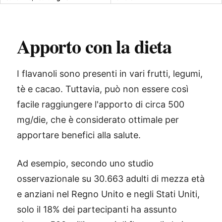
Apporto con la dieta
I flavanoli sono presenti in vari frutti, legumi,
tè e cacao. Tuttavia, può non essere così
facile raggiungere l'apporto di circa 500
mg/die, che è considerato ottimale per
apportare benefici alla salute.
Ad esempio, secondo uno studio
osservazionale su 30.663 adulti di mezza età
e anziani nel Regno Unito e negli Stati Uniti,
solo il 18% dei partecipanti ha assunto