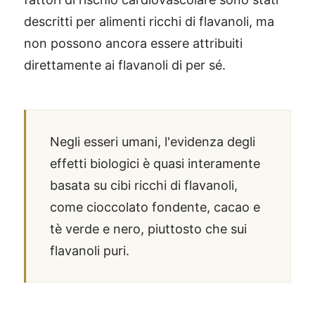
descritti per alimenti ricchi di flavanoli, ma
non possono ancora essere attribuiti
direttamente ai flavanoli di per sé.
Negli esseri umani, l'evidenza degli
effetti biologici è quasi interamente
basata su cibi ricchi di flavanoli,
come cioccolato fondente, cacao e
tè verde e nero, piuttosto che sui
flavanoli puri.