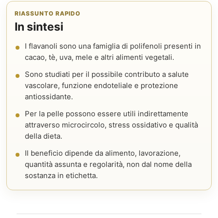
RIASSUNTO RAPIDO
In sintesi
I flavanoli sono una famiglia di polifenoli presenti in
cacao, tè, uva, mele e altri alimenti vegetali.
Sono studiati per il possibile contributo a salute
vascolare, funzione endoteliale e protezione
antiossidante.
Per la pelle possono essere utili indirettamente
attraverso microcircolo, stress ossidativo e qualità
della dieta.
Il beneficio dipende da alimento, lavorazione,
quantità assunta e regolarità, non dal nome della
sostanza in etichetta.