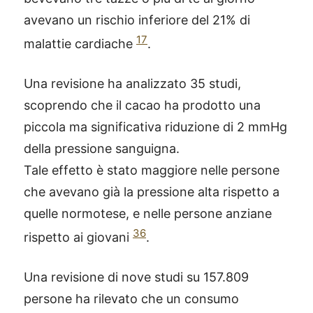
avevano un rischio inferiore del 21% di
17
malattie cardiache
.
Una revisione ha analizzato 35 studi,
scoprendo che il cacao ha prodotto una
piccola ma significativa riduzione di 2 mmHg
della pressione sanguigna.
Tale effetto è stato maggiore nelle persone
che avevano già la pressione alta rispetto a
quelle normotese, e nelle persone anziane
36
rispetto ai giovani
.
Una revisione di nove studi su 157.809
persone ha rilevato che un consumo