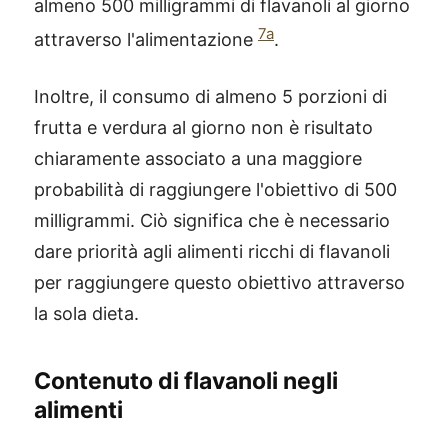
almeno 500 milligrammi di flavanoli al giorno
7a
attraverso l'alimentazione
.
Inoltre, il consumo di almeno 5 porzioni di
frutta e verdura al giorno non è risultato
chiaramente associato a una maggiore
probabilità di raggiungere l'obiettivo di 500
milligrammi. Ciò significa che è necessario
dare priorità agli alimenti ricchi di flavanoli
per raggiungere questo obiettivo attraverso
la sola dieta.
Contenuto di flavanoli negli
alimenti