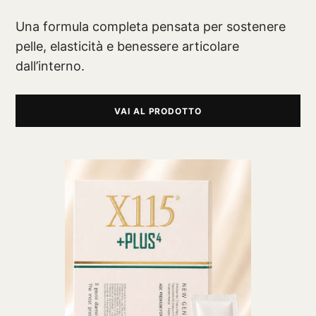
Una formula completa pensata per sostenere
pelle, elasticità e benessere articolare
dall’interno.
VAI AL PRODOTTO