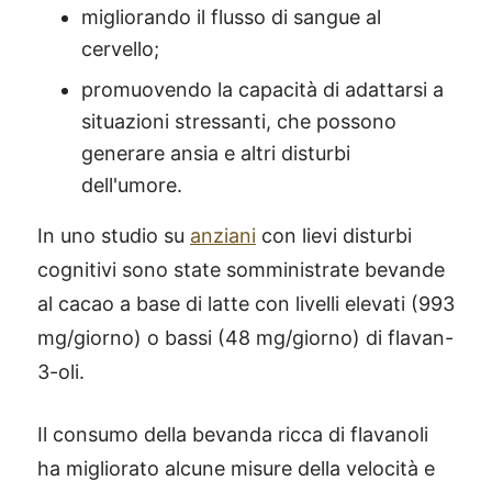
migliorando il flusso di sangue al
cervello;
promuovendo la capacità di adattarsi a
situazioni stressanti, che possono
generare ansia e altri disturbi
dell'umore.
In uno studio su
anziani
con lievi disturbi
cognitivi sono state somministrate bevande
al cacao a base di latte con livelli elevati (993
mg/giorno) o bassi (48 mg/giorno) di flavan-
3-oli.
Il consumo della bevanda ricca di flavanoli
ha migliorato alcune misure della velocità e