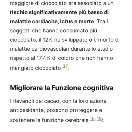
maggiore di cioccolato era associato a un
rischio significativamente più basso di
malattie cardiache, ictus e morte
. Tra i
soggetti che hanno consumato più
cioccolato, il 12% ha sviluppato o è morto di
malattie cardiovascolari durante lo studio
rispetto al 17,4% di coloro che non hanno
37
mangiato cioccolato
.
Migliorare la Funzione cognitiva
I flavanoli del cacao, con la loro azione
antiossidante, possono proteggere e
18
,
19
sostenere la funzione cerebrale
: