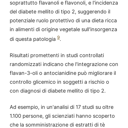
soprattutto flavanoli e flavonoli, e l'incidenza
del diabete mellito di tipo 2, suggerendo il
potenziale ruolo protettivo di una dieta ricca
in alimenti di origine vegetale sull'insorgenza
9
di questa patologia
.
Risultati promettenti in studi controllati
randomizzati indicano che l'integrazione con
flavan-3-oli o antocianidine può migliorare il
controllo glicemico in soggetti a rischio o
con diagnosi di diabete mellito di tipo 2.
Ad esempio, in un'analisi di 17 studi su oltre
1.100 persone, gli scienziati hanno scoperto
che la somministrazione di estratti di tè