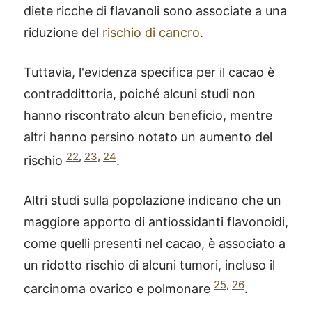
diete ricche di flavanoli sono associate a una
riduzione del
rischio di cancro
.
Tuttavia, l'evidenza specifica per il cacao è
contraddittoria, poiché alcuni studi non
hanno riscontrato alcun beneficio, mentre
altri hanno persino notato un aumento del
22
,
23
,
24
rischio
.
Altri studi sulla popolazione indicano che un
maggiore apporto di antiossidanti flavonoidi,
come quelli presenti nel cacao, è associato a
un ridotto rischio di alcuni tumori, incluso il
25
,
26
carcinoma ovarico e polmonare
.