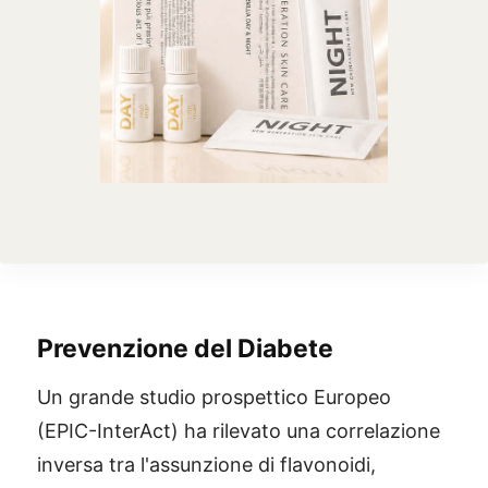
Prevenzione del Diabete
Un grande studio prospettico Europeo
(EPIC-InterAct) ha rilevato una correlazione
inversa tra l'assunzione di flavonoidi,