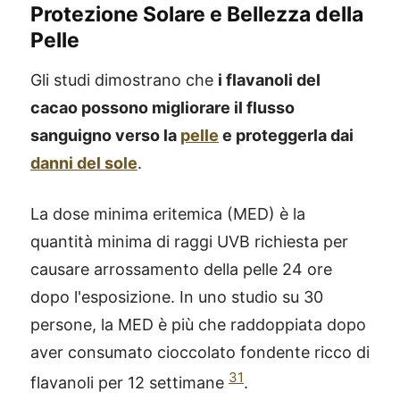
Protezione Solare e Bellezza della
Pelle
Gli studi dimostrano che
i flavanoli del
cacao possono migliorare il flusso
sanguigno verso la
pelle
e proteggerla dai
danni del sole
.
La dose minima eritemica (MED) è la
quantità minima di raggi UVB richiesta per
causare arrossamento della pelle 24 ore
dopo l'esposizione. In uno studio su 30
persone, la MED è più che raddoppiata dopo
aver consumato cioccolato fondente ricco di
31
flavanoli per 12 settimane
.