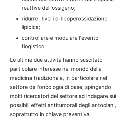
reattive dell'ossigeno;
ridurre i livelli di lipoperossidazione
lipidica;
controllare e modulare l'evento
flogistico.
Le ultime due attività hanno suscitato
particolare interesse nel mondo della
medicina tradizionale, in particolare nel
settore dell'oncologia di base, spingendo
molti ricercatori del settore ad indagare sui
possibili effetti antitumorali degli antociani,
soprattutto in chiave preventiva.