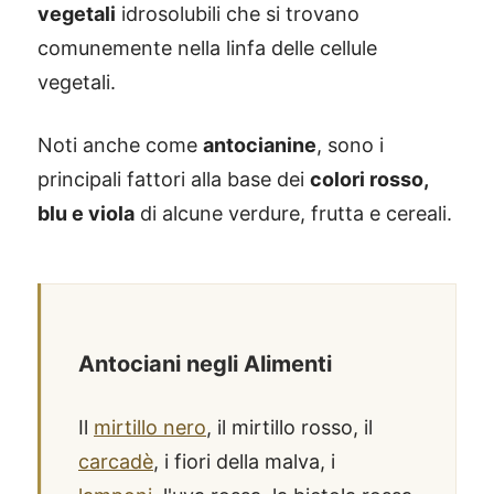
vegetali
idrosolubili che si trovano
comunemente nella linfa delle cellule
vegetali.
Noti anche come
antocianine
, sono i
principali fattori alla base dei
colori rosso,
blu e viola
di alcune verdure, frutta e cereali.
Antociani negli Alimenti
Il
mirtillo nero
, il mirtillo rosso, il
carcadè
, i fiori della malva, i