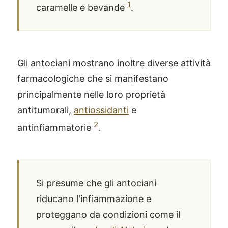
1
caramelle e bevande
.
Gli antociani mostrano inoltre diverse attività
farmacologiche che si manifestano
principalmente nelle loro proprietà
antitumorali,
antiossidanti
e
2
antinfiammatorie
.
Si presume che gli antociani
riducano l'infiammazione e
proteggano da condizioni come il