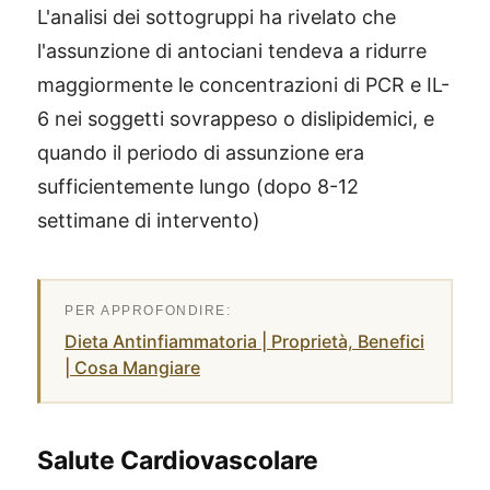
L'analisi dei sottogruppi ha rivelato che
l'assunzione di antociani tendeva a ridurre
maggiormente le concentrazioni di PCR e IL-
6 nei soggetti sovrappeso o dislipidemici, e
quando il periodo di assunzione era
sufficientemente lungo (dopo 8-12
settimane di intervento)
Dieta Antinfiammatoria | Proprietà, Benefici
| Cosa Mangiare
Salute Cardiovascolare