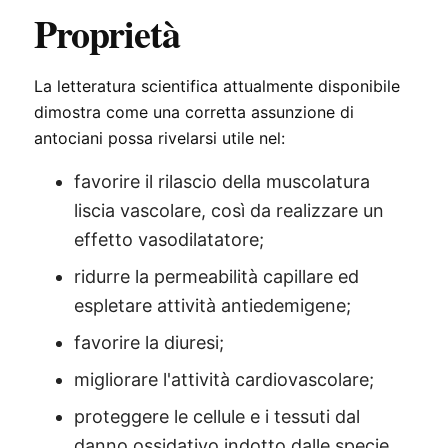
Proprietà
La letteratura scientifica attualmente disponibile
dimostra come una corretta assunzione di
antociani possa rivelarsi utile nel:
favorire il rilascio della muscolatura
liscia vascolare, così da realizzare un
effetto vasodilatatore;
ridurre la permeabilità capillare ed
espletare attività antiedemigene;
favorire la diuresi;
migliorare l'attività cardiovascolare;
proteggere le cellule e i tessuti dal
danno ossidativo indotto dalle specie