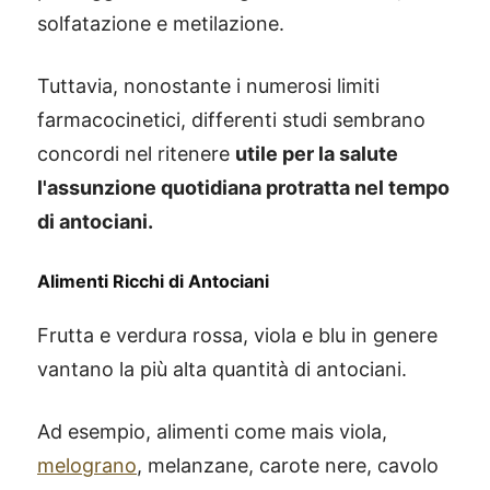
solfatazione e metilazione.
Tuttavia, nonostante i numerosi limiti
farmacocinetici, differenti studi sembrano
concordi nel ritenere
utile per la salute
l'assunzione quotidiana protratta nel tempo
di antociani.
Alimenti Ricchi di Antociani
Frutta e verdura rossa, viola e blu in genere
vantano la più alta quantità di antociani.
Ad esempio, alimenti come mais viola,
melograno
, melanzane, carote nere, cavolo