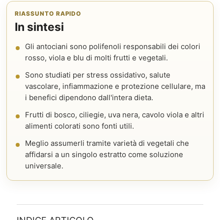
RIASSUNTO RAPIDO
In sintesi
Gli antociani sono polifenoli responsabili dei colori
rosso, viola e blu di molti frutti e vegetali.
Sono studiati per stress ossidativo, salute
vascolare, infiammazione e protezione cellulare, ma
i benefici dipendono dall'intera dieta.
Frutti di bosco, ciliegie, uva nera, cavolo viola e altri
alimenti colorati sono fonti utili.
Meglio assumerli tramite varietà di vegetali che
affidarsi a un singolo estratto come soluzione
universale.