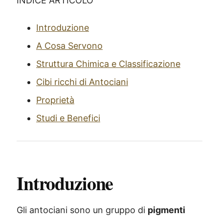
INDICE ARTICOLO
Introduzione
A Cosa Servono
Struttura Chimica e Classificazione
Cibi ricchi di Antociani
Proprietà
Studi e Benefici
Introduzione
Gli antociani sono un gruppo di
pigmenti