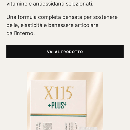
vitamine e antiossidanti selezionati.
Una formula completa pensata per sostenere
pelle, elasticità e benessere articolare
dall’interno.
VAI AL PRODOTTO