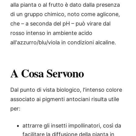
alla pianta o al frutto è dato dalla presenza
di un gruppo chimico, noto come aglicone,
che – a seconda del pH – può virare dal
rosso intenso in ambiente acido
all'azzurro/blu/viola in condizioni alcaline.
A Cosa Servono
Dal punto di vista biologico, l'intenso colore
associato ai pigmenti antociani risulta utile
per:
attrarre gli insetti impollinatori, così da
facilitare la diffusione della pianta in