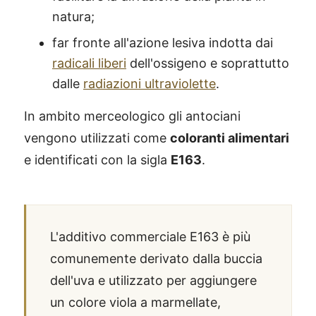
natura;
far fronte all'azione lesiva indotta dai
radicali liberi
dell'ossigeno e soprattutto
dalle
radiazioni ultraviolette
.
In ambito merceologico gli antociani
vengono utilizzati come
coloranti alimentari
e identificati con la sigla
E163
.
L'additivo commerciale E163 è più
comunemente derivato dalla buccia
dell'uva e utilizzato per aggiungere
un colore viola a marmellate,