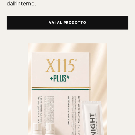
dall’interno.
VAI AL PRODOTTO