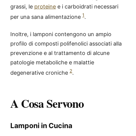
grassi, le
proteine
e i carboidrati necessari
1
per una sana alimentazione
.
Inoltre, i lamponi contengono un ampio
profilo di composti polifenolici associati alla
prevenzione e al trattamento di alcune
patologie metaboliche e malattie
2
degenerative croniche
.
A Cosa Servono
Lamponi in Cucina