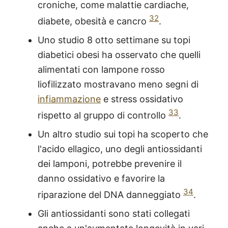
croniche, come malattie cardiache,
32
diabete, obesità e cancro
.
Uno studio 8 otto settimane su topi
diabetici obesi ha osservato che quelli
alimentati con lampone rosso
liofilizzato mostravano meno segni di
infiammazione
e stress ossidativo
33
rispetto al gruppo di controllo
.
Un altro studio sui topi ha scoperto che
l'acido ellagico, uno degli antiossidanti
dei lamponi, potrebbe prevenire il
danno ossidativo e favorire la
34
riparazione del DNA danneggiato
.
Gli antiossidanti sono stati collegati