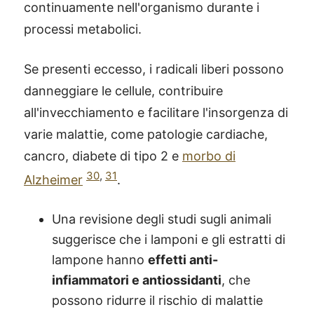
continuamente nell'organismo durante i
processi metabolici.
Se presenti eccesso, i radicali liberi possono
danneggiare le cellule, contribuire
all'invecchiamento e facilitare l'insorgenza di
varie malattie, come patologie cardiache,
cancro, diabete di tipo 2 e
morbo di
30
,
31
Alzheimer
.
Una revisione degli studi sugli animali
suggerisce che i lamponi e gli estratti di
lampone hanno
effetti anti-
infiammatori e antiossidanti
, che
possono ridurre il rischio di malattie