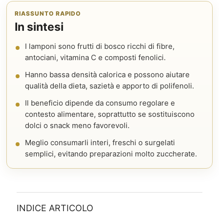
RIASSUNTO RAPIDO
In sintesi
I lamponi sono frutti di bosco ricchi di fibre,
antociani, vitamina C e composti fenolici.
Hanno bassa densità calorica e possono aiutare
qualità della dieta, sazietà e apporto di polifenoli.
Il beneficio dipende da consumo regolare e
contesto alimentare, soprattutto se sostituiscono
dolci o snack meno favorevoli.
Meglio consumarli interi, freschi o surgelati
semplici, evitando preparazioni molto zuccherate.
INDICE ARTICOLO