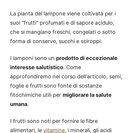
La pianta del lampone viene coltivata per i
suoi "frutti" profumati e di sapore acidulo,
che si mangiano freschi, congelati o sotto
forma di conserve, succhi e sciroppi.
I lamponi sono un
prodotto di eccezionale
interesse salutistico
. Come
approfondiremo nel corso dell'articolo, semi,
foglie e frutti sono fonte di sostanze
fitochimiche utili per
migliorare la salute
umana
.
I frutti sono noti per fornire le fibre
alimentari, le
vitamine
, i minerali, gli acidi