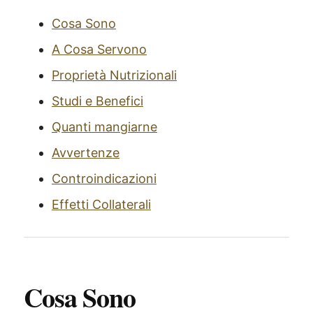
Cosa Sono
A Cosa Servono
Proprietà Nutrizionali
Studi e Benefici
Quanti mangiarne
Avvertenze
Controindicazioni
Effetti Collaterali
Cosa Sono