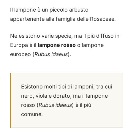
Il lampone è un piccolo arbusto
appartenente alla famiglia delle Rosaceae.
Ne esistono varie specie, ma il più diffuso in
Europa è il
lampone rosso
o lampone
europeo (
Rubus idaeus
).
Esistono molti tipi di lamponi, tra cui
nero, viola e dorato, ma il lampone
rosso (
Rubus idaeus
) è il più
comune.