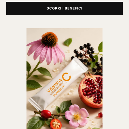
SCOPRI I BENEFICI