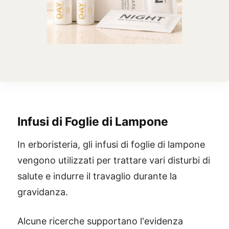
Infusi di Foglie di Lampone
In erboristeria, gli infusi di foglie di lampone
vengono utilizzati per trattare vari disturbi di
salute e indurre il travaglio durante la
gravidanza.
Alcune ricerche supportano l'evidenza