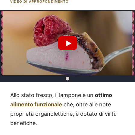
VIDEO DI APPROFONDIMENTO
Riproduci Video YouTube
Allo stato fresco, il lampone è un
ottimo
alimento funzionale
che, oltre alle note
proprietà organolettiche, è dotato di virtù
benefiche.