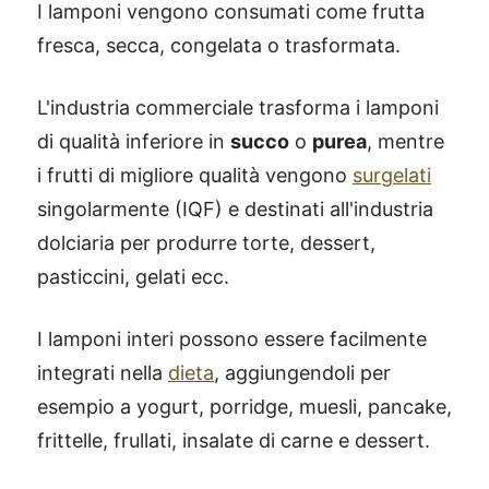
I lamponi vengono consumati come frutta
fresca, secca, congelata o trasformata.
L'industria commerciale trasforma i lamponi
di qualità inferiore in
succo
o
purea
, mentre
i frutti di migliore qualità vengono
surgelati
singolarmente (IQF) e destinati all'industria
dolciaria per produrre torte, dessert,
pasticcini, gelati ecc.
I lamponi interi possono essere facilmente
integrati nella
dieta
, aggiungendoli per
esempio a yogurt, porridge, muesli, pancake,
frittelle, frullati, insalate di carne e dessert.