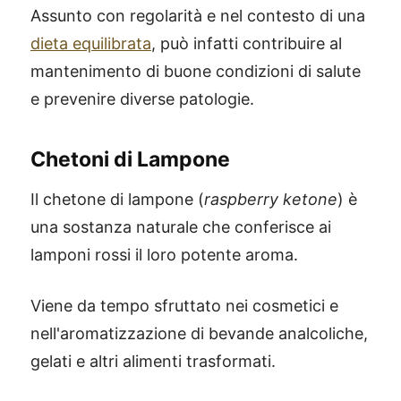
Assunto con regolarità e nel contesto di una
dieta equilibrata
, può infatti contribuire al
mantenimento di buone condizioni di salute
e prevenire diverse patologie.
Chetoni di Lampone
Il chetone di lampone (
raspberry ketone
) è
una sostanza naturale che conferisce ai
lamponi rossi il loro potente aroma.
Viene da tempo sfruttato nei cosmetici e
nell'aromatizzazione di bevande analcoliche,
gelati e altri alimenti trasformati.