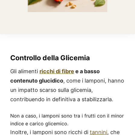
Controllo della Glicemia
Gli alimenti
ricchi di fibre
e a basso
contenuto glucidico
, come i lamponi, hanno
un impatto scarso sulla glicemia,
contribuendo in definitiva a stabilizzarla.
Non a caso, i lamponi sono tra i frutti con il minor
indice e carico glicemico.
Inoltre, i lamponi sono ricchi di
tannini
, che