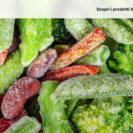
Scopri i prodotti 