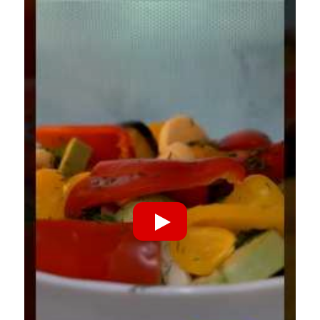
Riproduci Video YouTube