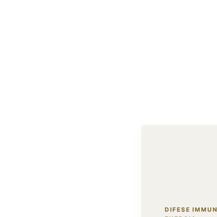
DIFESE IMMUN