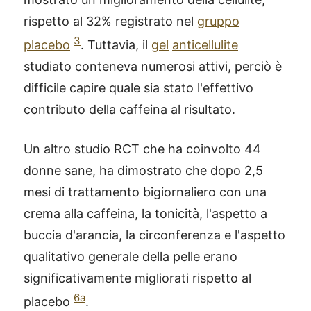
rispetto al 32% registrato nel
gruppo
3
placebo
. Tuttavia, il
gel
anticellulite
studiato conteneva numerosi attivi, perciò è
difficile capire quale sia stato l'effettivo
contributo della caffeina al risultato.
Un altro studio RCT che ha coinvolto 44
donne sane, ha dimostrato che dopo 2,5
mesi di trattamento bigiornaliero con una
crema alla caffeina, la tonicità, l'aspetto a
buccia d'arancia, la circonferenza e l'aspetto
qualitativo generale della pelle erano
significativamente migliorati rispetto al
6a
placebo
.