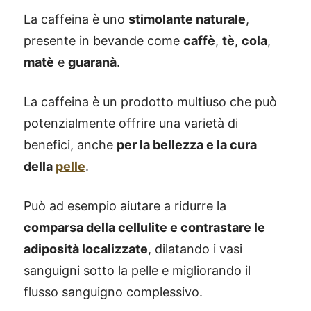
La caffeina è uno
stimolante naturale
,
presente in bevande come
caffè
,
tè
,
cola
,
matè
e
guaranà
.
La caffeina è un prodotto multiuso che può
potenzialmente offrire una varietà di
benefici, anche
per la bellezza e la cura
della
pelle
.
Può ad esempio aiutare a ridurre la
comparsa della cellulite e contrastare le
adiposità localizzate
, dilatando i vasi
sanguigni sotto la pelle e migliorando il
flusso sanguigno complessivo.