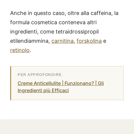
Anche in questo caso, oltre alla caffeina, la
formula cosmetica conteneva altri
ingredienti, come tetraidrossipropil
etilendiammina,
carnitina
,
forskolina
e
retinolo
.
Creme Anticellulite | Funzionano? | Gli
Ingredienti più Efficaci