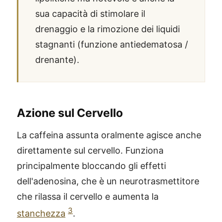
sua capacità di stimolare il
drenaggio e la rimozione dei liquidi
stagnanti (funzione antiedematosa /
drenante).
Azione sul Cervello
La caffeina assunta oralmente agisce anche
direttamente sul cervello. Funziona
principalmente bloccando gli effetti
dell'adenosina, che è un neurotrasmettitore
che rilassa il cervello e aumenta la
3
stanchezza
.