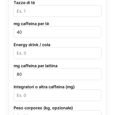
Tazze di tè
mg caffeina per tè
Energy drink / cola
mg caffeina per lattina
Integratori o altra caffeina (mg)
Peso corporeo (kg, opzionale)