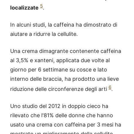
5
localizzate
.
In alcuni studi, la caffeina ha dimostrato di
aiutare a ridurre la cellulite.
Una crema dimagrante contenente caffeina
al 3,5% e xanteni, applicata due volte al
giorno per 6 settimane su cosce e lato
interno delle braccia, ha prodotto una lieve
6
riduzione delle circonferenze degli arti
.
Uno studio del 2012 in doppio cieco ha
rilevato che l'81% delle donne che hanno
usato una crema con caffeina per 3 mesi ha
mostrato un miglioramento della cellulite,