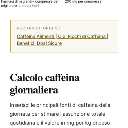
Farmaci dimagranti – compresse per
200 mg per compressa
migliorare le prestazioni
Caffeina Alimenti | Cibi Ricchi di Caffeina |
Benefici, Dosi Sicure
Calcolo caffeina
giornaliera
Inserisci le principali fonti di caffeina della
giornata per stimare l'assunzione totale
quotidiana e il valore in mg per kg di peso