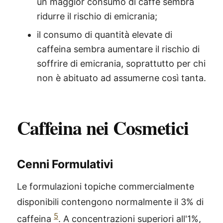
un maggior consumo di caffè sembra
ridurre il rischio di emicrania;
il consumo di quantità elevate di
caffeina sembra aumentare il rischio di
soffrire di emicrania, soprattutto per chi
non è abituato ad assumerne così tanta.
Caffeina nei Cosmetici
Cenni Formulativi
Le formulazioni topiche commercialmente
disponibili contengono normalmente il 3% di
5
caffeina
. A concentrazioni superiori all'1%,