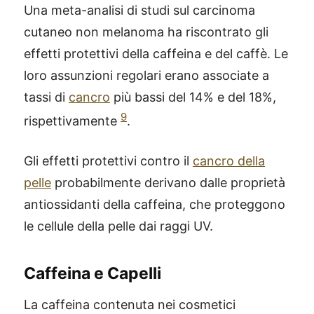
Una meta-analisi di studi sul carcinoma
cutaneo non melanoma ha riscontrato gli
effetti protettivi della caffeina e del caffè. Le
loro assunzioni regolari erano associate a
tassi di
cancro
più bassi del 14% e del 18%,
9
rispettivamente
.
Gli effetti protettivi contro il
cancro della
pelle
probabilmente derivano dalle proprietà
antiossidanti della caffeina, che proteggono
le cellule della pelle dai raggi UV.
Caffeina e Capelli
La caffeina contenuta nei cosmetici