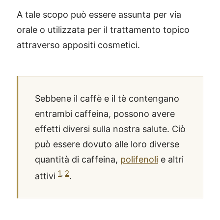
A tale scopo può essere assunta per via
orale o utilizzata per il trattamento topico
attraverso appositi cosmetici.
Sebbene il caffè e il tè contengano
entrambi caffeina, possono avere
effetti diversi sulla nostra salute. Ciò
può essere dovuto alle loro diverse
quantità di caffeina,
polifenoli
e altri
1
,
2
attivi
.