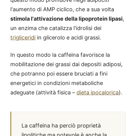
l'aumento di AMP ciclico, che a sua volta
stimola l'attivazione della lipoprotein lipasi
,
un enzima che catalizza l'idrolisi dei
trigliceridi
in glicerolo e acidi grassi.
In questo modo la caffeina favorisce la
mobilitazione dei grassi dai depositi adiposi,
che potranno poi essere bruciati a fini
energetici in condizioni metaboliche
adeguate (attività fisica –
dieta ipocalorica
).
La caffeina ha perciò proprietà
lipolitiche ma notevole è anche la