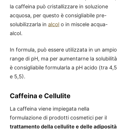
la caffeina può cristallizzare in soluzione
acquosa, per questo è consigliabile pre-
solubilizzarla in
alcol
o in miscele acqua-
alcol.
In formula, può essere utilizzata in un ampio
range di pH, ma per aumentarne la solubilità
è consigliabile formularla a pH acido (tra 4,5
e 5,5).
Caffeina e Cellulite
La caffeina viene impiegata nella
formulazione di prodotti cosmetici per il
trattamento della cellulite e delle adiposità