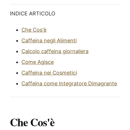
INDICE ARTICOLO
Che Cos'è
Caffeina negli Alimenti
Calcolo caffeina giornaliera
Come Agisce
Caffeina nei Cosmetici
Caffeina come Integratore Dimagrante
Che Cos'è