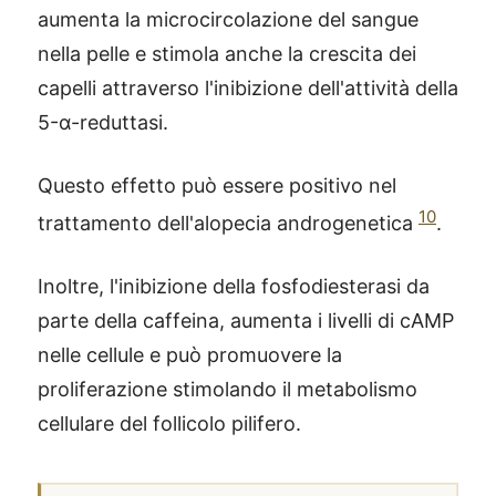
aumenta la microcircolazione del sangue
nella pelle e stimola anche la crescita dei
capelli attraverso l'inibizione dell'attività della
5-α-reduttasi.
Questo effetto può essere positivo nel
10
trattamento dell'alopecia androgenetica
.
Inoltre, l'inibizione della fosfodiesterasi da
parte della caffeina, aumenta i livelli di cAMP
nelle cellule e può promuovere la
proliferazione stimolando il metabolismo
cellulare del follicolo pilifero.