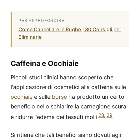
Come Cancellare le Rughe | 30 Consigli per
Eliminarle
Caffeina e Occhiaie
Piccoli studi clinici hanno scoperto che
l'applicazione di cosmetici alla caffeina sulle
occhiaie
e sulle
borse
ha prodotto un certo
beneficio nello schiarire la carnagione scura
28
,
29
e ridurre l'edema dei tessuti molli
.
Si ritiene che tali benefici siano dovuti agli