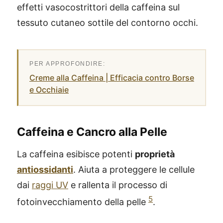
effetti vasocostrittori della caffeina sul
tessuto cutaneo sottile del contorno occhi.
Creme alla Caffeina | Efficacia contro Borse
e Occhiaie
Caffeina e Cancro alla Pelle
La caffeina esibisce potenti
proprietà
antiossidanti
. Aiuta a proteggere le cellule
dai
raggi UV
e rallenta il processo di
5
fotoinvecchiamento della pelle
.