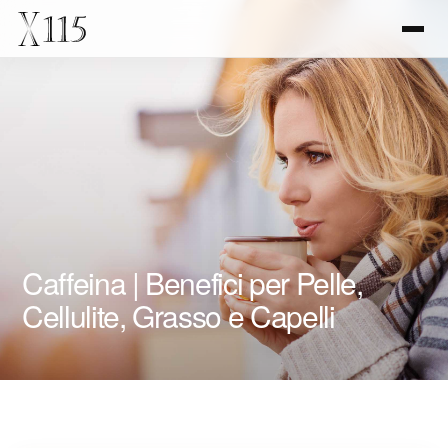
Caffeina | Benefici per Pelle,
Cellulite, Grasso e Capelli