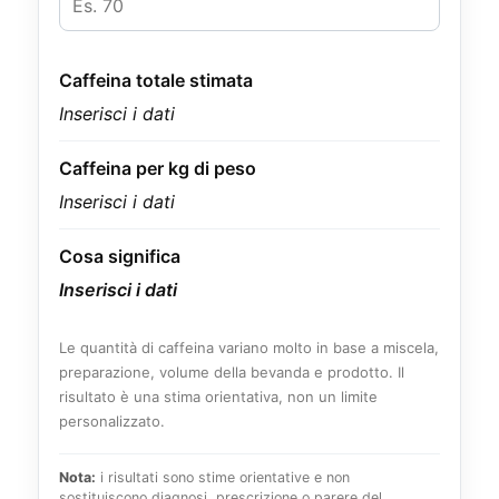
Caffeina totale stimata
Inserisci i dati
Caffeina per kg di peso
Inserisci i dati
Cosa significa
Inserisci i dati
Le quantità di caffeina variano molto in base a miscela,
preparazione, volume della bevanda e prodotto. Il
risultato è una stima orientativa, non un limite
personalizzato.
Nota:
i risultati sono stime orientative e non
sostituiscono diagnosi, prescrizione o parere del