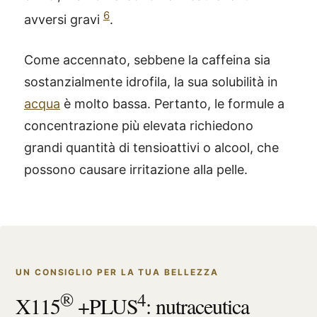
6
avversi gravi
.
Come accennato, sebbene la caffeina sia
sostanzialmente idrofila, la sua solubilità in
acqua
è molto bassa. Pertanto, le formule a
concentrazione più elevata richiedono
grandi quantità di tensioattivi o alcool, che
possono causare irritazione alla pelle.
UN CONSIGLIO PER LA TUA BELLEZZA
®
4
X115
+PLUS
: nutraceutica