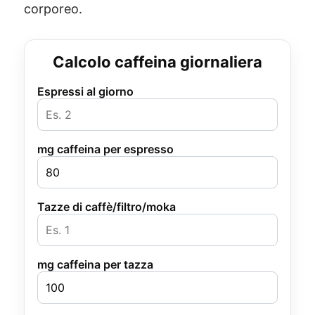
corporeo.
Calcolo caffeina giornaliera
Espressi al giorno
mg caffeina per espresso
Tazze di caffè/filtro/moka
mg caffeina per tazza