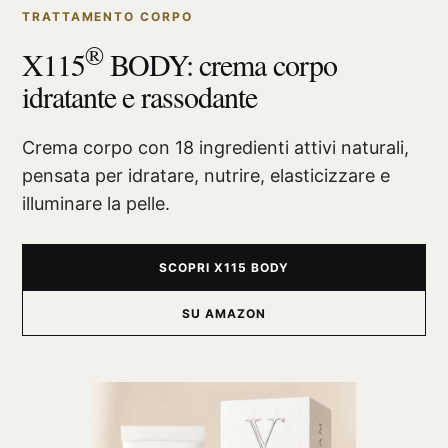
TRATTAMENTO CORPO
®
X115
BODY: crema corpo
idratante e rassodante
Crema corpo con 18 ingredienti attivi naturali,
pensata per idratare, nutrire, elasticizzare e
illuminare la pelle.
SCOPRI X115 BODY
SU AMAZON