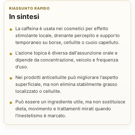
RIASSUNTO RAPIDO
In sintesi
La caffeina è usata nei cosmetici per effetto
stimolante locale, drenante percepito e supporto
temporaneo su borse, cellulite o cuoio capelluto.
L'azione topica è diversa dall'assunzione orale e
dipende da concentrazione, veicolo e frequenza
d'uso.
Nei prodotti anticellulite può migliorare l'aspetto
superficiale, ma non elimina stabilmente grasso
localizzato o cellulite.
Può essere un ingrediente utile, ma non sostituisce
dieta, movimento e trattamenti mirati quando
l'inestetismo è marcato.