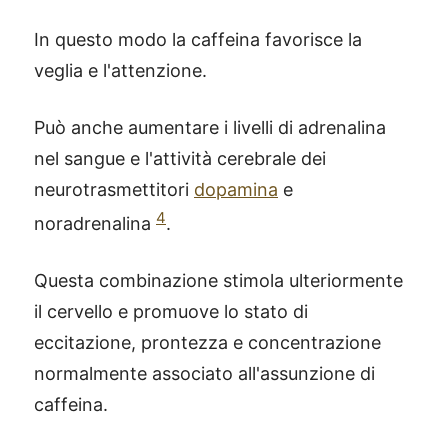
In questo modo la caffeina favorisce la
veglia e l'attenzione.
Può anche aumentare i livelli di adrenalina
nel sangue e l'attività cerebrale dei
neurotrasmettitori
dopamina
e
4
noradrenalina
.
Questa combinazione stimola ulteriormente
il cervello e promuove lo stato di
eccitazione, prontezza e concentrazione
normalmente associato all'assunzione di
caffeina.