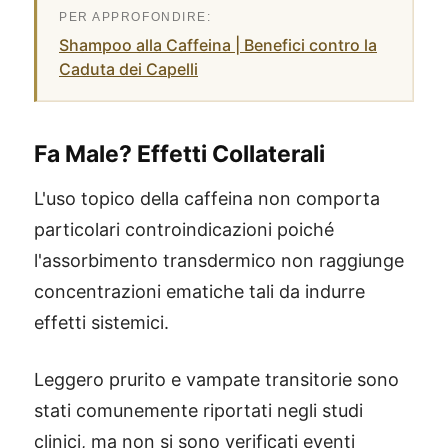
Shampoo alla Caffeina | Benefici contro la
Caduta dei Capelli
Fa Male? Effetti Collaterali
L'uso topico della caffeina non comporta
particolari controindicazioni poiché
l'assorbimento transdermico non raggiunge
concentrazioni ematiche tali da indurre
effetti sistemici.
Leggero prurito e vampate transitorie sono
stati comunemente riportati negli studi
clinici, ma non si sono verificati eventi