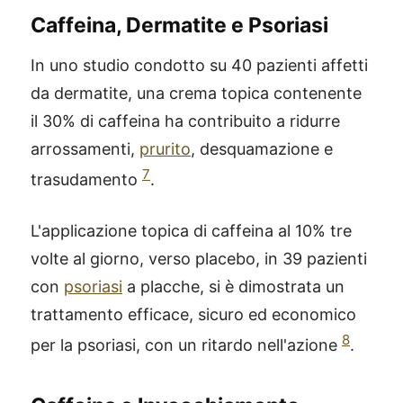
Caffeina, Dermatite e Psoriasi
In uno studio condotto su 40 pazienti affetti
da dermatite, una crema topica contenente
il 30% di caffeina ha contribuito a ridurre
arrossamenti,
prurito
, desquamazione e
7
trasudamento
.
L'applicazione topica di caffeina al 10% tre
volte al giorno, verso placebo, in 39 pazienti
con
psoriasi
a placche, si è dimostrata un
trattamento efficace, sicuro ed economico
8
per la psoriasi, con un ritardo nell'azione
.