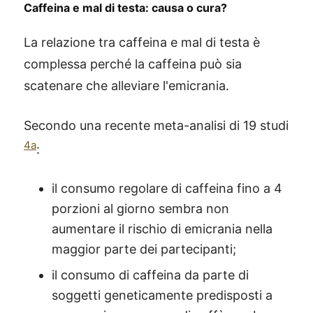
Caffeina e mal di testa: causa o cura?
La relazione tra caffeina e mal di testa è
complessa perché la caffeina può sia
scatenare che alleviare l'emicrania.
Secondo una recente meta-analisi di 19 studi
4a
:
il consumo regolare di caffeina fino a 4
porzioni al giorno sembra non
aumentare il rischio di emicrania nella
maggior parte dei partecipanti;
il consumo di caffeina da parte di
soggetti geneticamente predisposti a