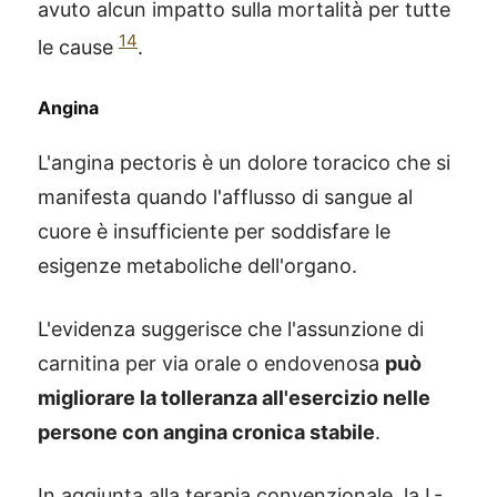
avuto alcun impatto sulla mortalità per tutte
14
le cause
.
Angina
L'angina pectoris è un dolore toracico che si
manifesta quando l'afflusso di sangue al
cuore è insufficiente per soddisfare le
esigenze metaboliche dell'organo.
L'evidenza suggerisce che l'assunzione di
carnitina per via orale o endovenosa
può
migliorare la tolleranza all'esercizio nelle
persone con angina cronica stabile
.
In aggiunta alla terapia convenzionale, la L-