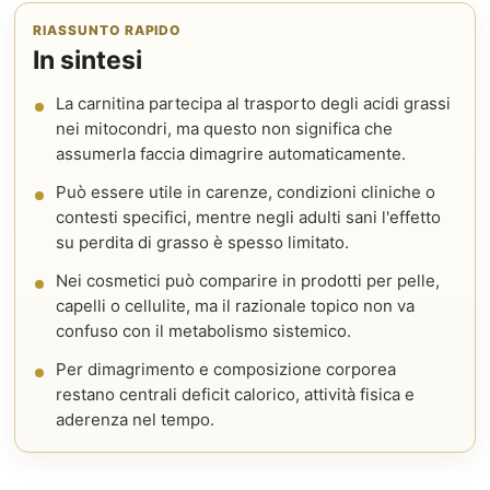
RIASSUNTO RAPIDO
In sintesi
La carnitina partecipa al trasporto degli acidi grassi
nei mitocondri, ma questo non significa che
assumerla faccia dimagrire automaticamente.
Può essere utile in carenze, condizioni cliniche o
contesti specifici, mentre negli adulti sani l'effetto
su perdita di grasso è spesso limitato.
Nei cosmetici può comparire in prodotti per pelle,
capelli o cellulite, ma il razionale topico non va
confuso con il metabolismo sistemico.
Per dimagrimento e composizione corporea
restano centrali deficit calorico, attività fisica e
aderenza nel tempo.