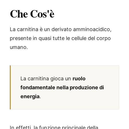
Che Cos'è
La carnitina è un derivato amminoacidico,
presente in quasi tutte le cellule del corpo
umano.
La carnitina gioca un
ruolo
fondamentale nella produzione di
energia
.
In effetti, la funzione principale della