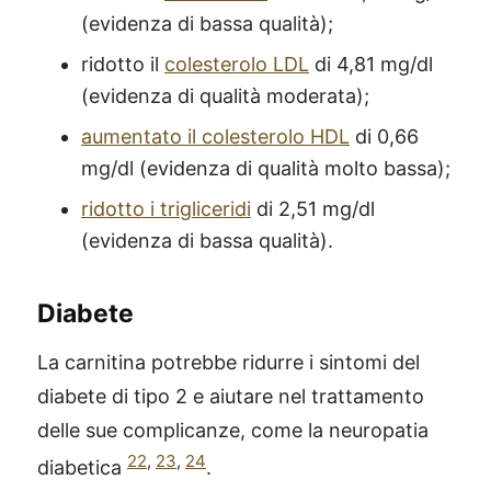
(evidenza di bassa qualità);
ridotto il
colesterolo LDL
di 4,81 mg/dl
(evidenza di qualità moderata);
aumentato il colesterolo HDL
di 0,66
mg/dl (evidenza di qualità molto bassa);
ridotto i trigliceridi
di 2,51 mg/dl
(evidenza di bassa qualità).
Diabete
La carnitina potrebbe ridurre i sintomi del
diabete di tipo 2 e aiutare nel trattamento
delle sue complicanze, come la neuropatia
22
,
23
,
24
diabetica
.