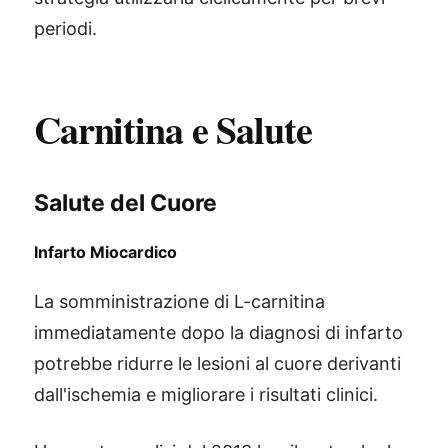
periodi.
Carnitina e Salute
Salute del Cuore
Infarto Miocardico
La somministrazione di L-carnitina
immediatamente dopo la diagnosi di infarto
potrebbe ridurre le lesioni al cuore derivanti
dall'ischemia e migliorare i risultati clinici.