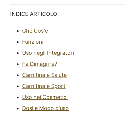
INDICE ARTICOLO
Che Cos'è
Funzioni
Uso negli Integratori
Fa Dimagrire?
Carnitina e Salute
Carnitina e Sport
Uso nei Cosmetici
Dosi e Modo d'uso