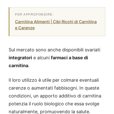
Carnitina Alimenti | Cibi Ricchi di Carnitina
e Carenze
Sul mercato sono anche disponibili svariati
integratori
e alcuni
farmaci a base di
carnitina
.
Il loro utilizzo è utile per colmare eventuali
carenze o aumentati fabbisogni. In queste
condizioni, un apporto additivo di carnitina
potenzia il ruolo biologico che essa svolge
naturalmente, promuovendo la salute.