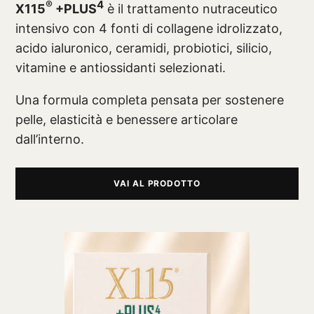
®
4
X115
+PLUS
è il trattamento nutraceutico
intensivo con 4 fonti di collagene idrolizzato,
acido ialuronico, ceramidi, probiotici, silicio,
vitamine e antiossidanti selezionati.
Una formula completa pensata per sostenere
pelle, elasticità e benessere articolare
dall’interno.
VAI AL PRODOTTO