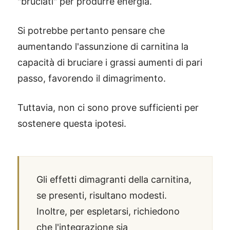
"bruciati" per produrre energia.
Si potrebbe pertanto pensare che
aumentando l'assunzione di carnitina la
capacità di bruciare i grassi aumenti di pari
passo, favorendo il dimagrimento.
Tuttavia, non ci sono prove sufficienti per
sostenere questa ipotesi.
Gli effetti dimagranti della carnitina,
se presenti, risultano modesti.
Inoltre, per espletarsi, richiedono
che l'integrazione sia