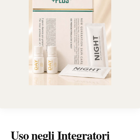
Uso negli Integratori