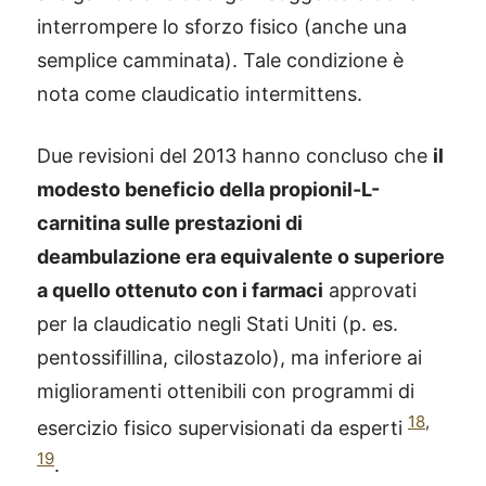
interrompere lo sforzo fisico (anche una
semplice camminata). Tale condizione è
nota come claudicatio intermittens.
Due revisioni del 2013 hanno concluso che
il
modesto beneficio della propionil-L-
carnitina sulle prestazioni di
deambulazione era equivalente o superiore
a quello ottenuto con i farmaci
approvati
per la claudicatio negli Stati Uniti (p. es.
pentossifillina, cilostazolo), ma inferiore ai
miglioramenti ottenibili con programmi di
18
,
esercizio fisico supervisionati da esperti
19
.