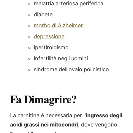
malattia arteriosa periferica
diabete
morbo di Alzheimer
depressione
ipertiroidismo
infertilità negli uomini
sindrome dell'ovaio policistico.
Fa Dimagrire?
La carnitina è necessaria per l'
ingresso degli
acidi grassi nei mitocondri
, dove vengono