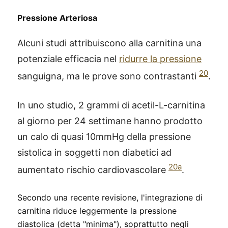
Pressione Arteriosa
Alcuni studi attribuiscono alla carnitina una
potenziale efficacia nel
ridurre la pressione
20
sanguigna, ma le prove sono contrastanti
.
In uno studio, 2 grammi di acetil-L-carnitina
al giorno per 24 settimane hanno prodotto
un calo di quasi 10mmHg della pressione
sistolica in soggetti non diabetici ad
20a
aumentato rischio cardiovascolare
.
Secondo una recente revisione, l'integrazione di
carnitina riduce leggermente la pressione
diastolica (detta "minima"), soprattutto negli