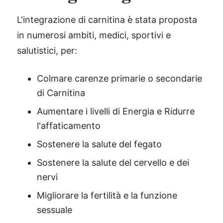
L'integrazione di carnitina è stata proposta
in numerosi ambiti, medici, sportivi e
salutistici, per:
Colmare carenze primarie o secondarie
di Carnitina
Aumentare i livelli di Energia e Ridurre
l'affaticamento
Sostenere la salute del fegato
Sostenere la salute del cervello e dei
nervi
Migliorare la fertilità e la funzione
sessuale