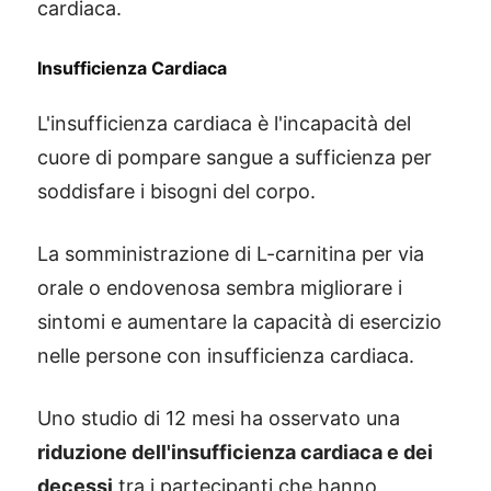
cardiaca.
Insufficienza Cardiaca
L'insufficienza cardiaca è l'incapacità del
cuore di pompare sangue a sufficienza per
soddisfare i bisogni del corpo.
La somministrazione di L-carnitina per via
orale o endovenosa sembra migliorare i
sintomi e aumentare la capacità di esercizio
nelle persone con insufficienza cardiaca.
Uno studio di 12 mesi ha osservato una
riduzione dell'insufficienza cardiaca e dei
decessi
tra i partecipanti che hanno