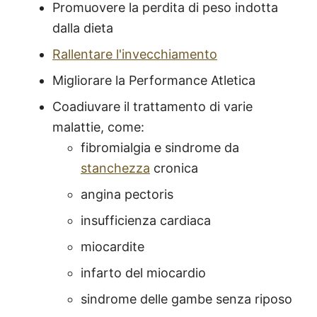
Promuovere la perdita di peso indotta
dalla dieta
Rallentare l'invecchiamento
Migliorare la Performance Atletica
Coadiuvare il trattamento di varie
malattie, come:
fibromialgia e sindrome da
stanchezza
cronica
angina pectoris
insufficienza cardiaca
miocardite
infarto del miocardio
sindrome delle gambe senza riposo