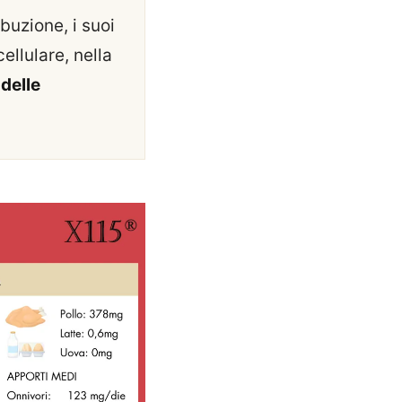
buzione, i suoi
cellulare, nella
delle