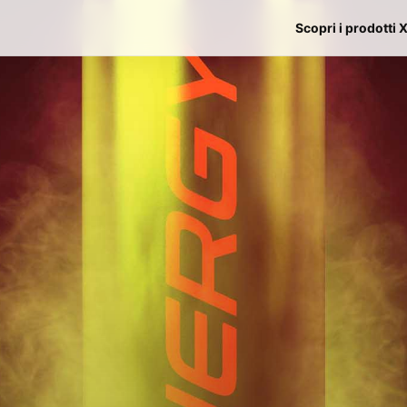
Scopri i prodotti 