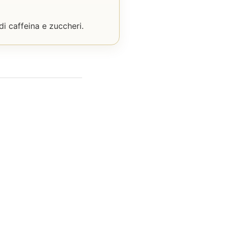
i caffeina e zuccheri.