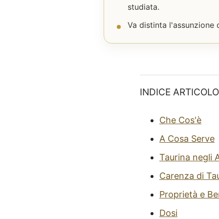
studiata.
Va distinta l'assunzione
INDICE ARTICOLO
Che Cos'è
A Cosa Serve
Taurina negli 
Carenza di Ta
Proprietà e Be
Dosi