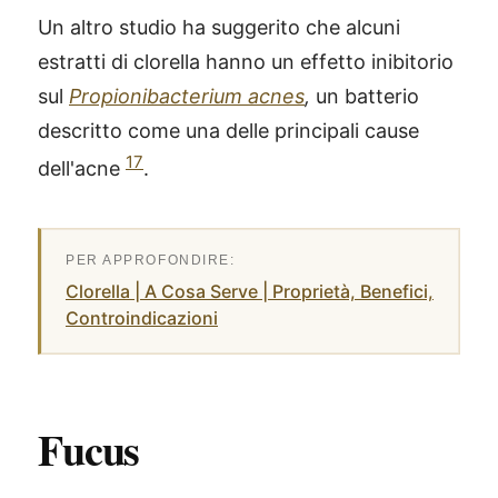
Un altro studio ha suggerito che alcuni
estratti di clorella hanno un effetto inibitorio
sul
Propionibacterium acnes
,
un batterio
descritto come una delle principali cause
17
dell'acne
.
Clorella | A Cosa Serve | Proprietà, Benefici,
Controindicazioni
Fucus