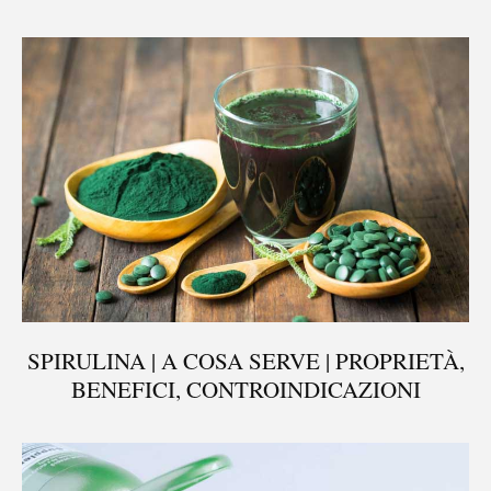
SPIRULINA | A COSA SERVE | PROPRIETÀ,
BENEFICI, CONTROINDICAZIONI