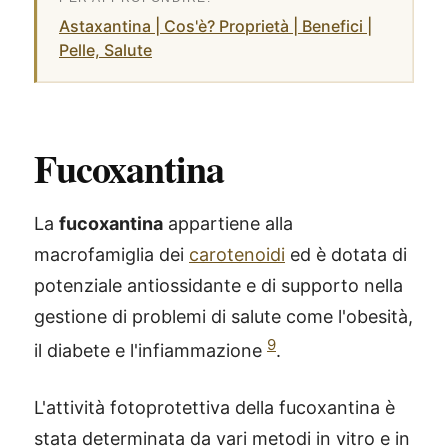
Astaxantina | Cos'è? Proprietà | Benefici |
Pelle, Salute
Fucoxantina
La
fucoxantina
appartiene alla
macrofamiglia dei
carotenoidi
ed è dotata di
potenziale antiossidante e di supporto nella
gestione di problemi di salute come l'obesità,
9
il diabete e l'infiammazione
.
L'attività fotoprotettiva della fucoxantina è
stata determinata da vari metodi in vitro e in