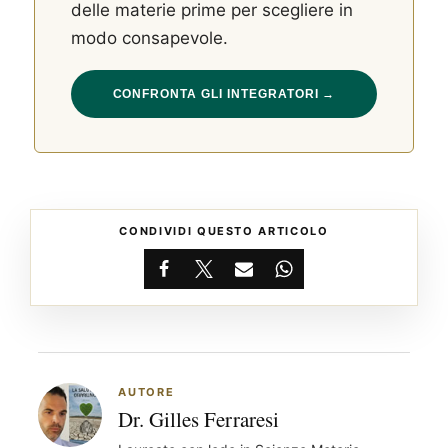
delle materie prime per scegliere in
modo consapevole.
CONFRONTA GLI INTEGRATORI →
CONDIVIDI QUESTO ARTICOLO
Facebook
X
Email
WhatsApp
AUTORE
Dr. Gilles Ferraresi