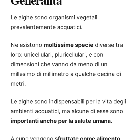
Generalità
Le alghe sono organismi vegetali
prevalentemente acquatici.
Ne esistono
moltissime specie
diverse tra
loro: unicellulari, pluricellulari, e con
dimensioni che vanno da meno di un
millesimo di millimetro a qualche decina di
metri.
Le alghe sono indispensabili per la vita degli
ambienti acquatici, ma alcune di esse sono
importanti anche per la salute umana
.
Alcune vengono
sfruttate come alimento
,