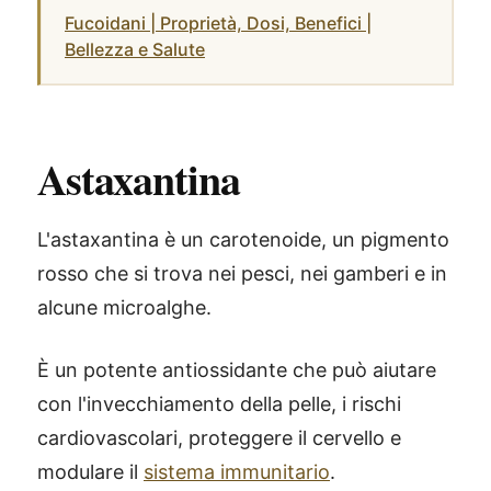
Fucoidani | Proprietà, Dosi, Benefici |
Bellezza e Salute
Astaxantina
L'astaxantina è un carotenoide, un pigmento
rosso che si trova nei pesci, nei gamberi e in
alcune microalghe.
È un potente antiossidante che può aiutare
con l'invecchiamento della pelle, i rischi
cardiovascolari, proteggere il cervello e
modulare il
sistema immunitario
.