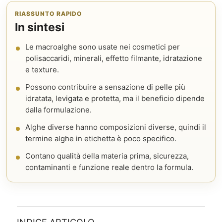
RIASSUNTO RAPIDO
In sintesi
Le macroalghe sono usate nei cosmetici per
polisaccaridi, minerali, effetto filmante, idratazione
e texture.
Possono contribuire a sensazione di pelle più
idratata, levigata e protetta, ma il beneficio dipende
dalla formulazione.
Alghe diverse hanno composizioni diverse, quindi il
termine alghe in etichetta è poco specifico.
Contano qualità della materia prima, sicurezza,
contaminanti e funzione reale dentro la formula.