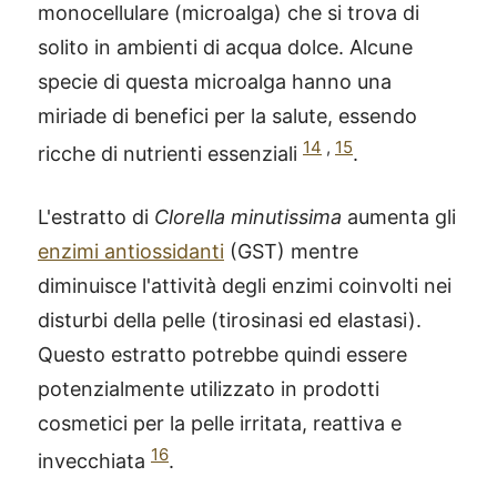
monocellulare (microalga) che si trova di
solito in ambienti di acqua dolce. Alcune
specie di questa microalga hanno una
miriade di benefici per la salute, essendo
14
,
15
ricche di nutrienti essenziali
.
L'estratto di
Clorella minutissima
aumenta gli
enzimi antiossidanti
(GST) mentre
diminuisce l'attività degli enzimi coinvolti nei
disturbi della pelle (tirosinasi ed elastasi).
Questo estratto potrebbe quindi essere
potenzialmente utilizzato in prodotti
cosmetici per la pelle irritata, reattiva e
16
invecchiata
.