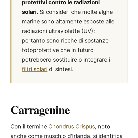
protettivi contro le radiazioni
solari
. Si consideri che molte alghe
marine sono altamente esposte alle
radiazioni ultraviolette (UV);
pertanto sono ricche di sostanze
fotoprotettive che in futuro
potrebbero sostituire o integrare i
filtri solari
di sintesi.
Carragenine
Con il termine
Chondrus Crispus
, noto
anche come muschio d'Irlanda, si identifica