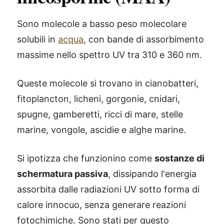
Sono molecole a basso peso molecolare
solubili in
acqua
, con bande di assorbimento
massime nello spettro UV tra 310 e 360 nm.
Queste molecole si trovano in cianobatteri,
fitoplancton, licheni, gorgonie, cnidari,
spugne, gamberetti, ricci di mare, stelle
marine, vongole, ascidie e alghe marine.
Si ipotizza che funzionino come
sostanze di
schermatura passiva
, dissipando l'energia
assorbita dalle radiazioni UV sotto forma di
calore innocuo, senza generare reazioni
fotochimiche. Sono stati per questo