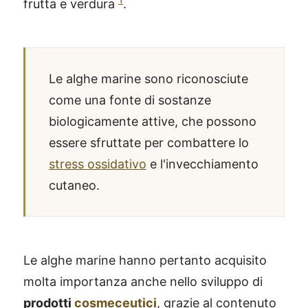
frutta e verdura
.
Le alghe marine sono riconosciute
come una fonte di sostanze
biologicamente attive, che possono
essere sfruttate per combattere lo
stress ossidativo
e l'invecchiamento
cutaneo.
Le alghe marine hanno pertanto acquisito
molta importanza anche nello sviluppo di
prodotti
cosmeceutici
, grazie al contenuto