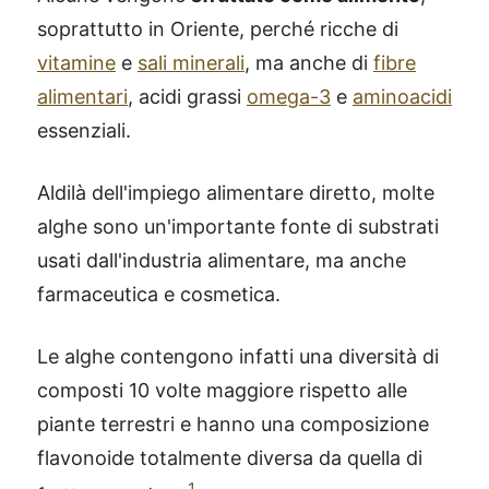
soprattutto in Oriente, perché ricche di
vitamine
e
sali minerali
, ma anche di
fibre
alimentari
, acidi grassi
omega-3
e
aminoacidi
essenziali.
Aldilà dell'impiego alimentare diretto, molte
alghe sono un'importante fonte di substrati
usati dall'industria alimentare, ma anche
farmaceutica e cosmetica.
Le alghe contengono infatti una diversità di
composti 10 volte maggiore rispetto alle
piante terrestri e hanno una composizione
flavonoide totalmente diversa da quella di
1