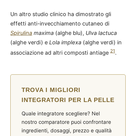
Un altro studio clinico ha dimostrato gli
effetti anti-invecchiamento cutaneo di
Spirulina
maxima
(alghe blu),
Ulva lactuca
(alghe verdi) e
Lola implexa
(alghe verdi) in
21
associazione ad altri composti antiage
.
TROVA I MIGLIORI
INTEGRATORI PER LA PELLE
Quale integratore scegliere? Nel
nostro comparatore puoi confrontare
ingredienti, dosaggi, prezzo e qualità