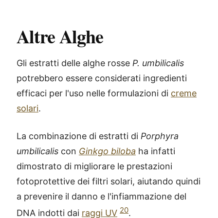
Altre Alghe
Gli estratti delle alghe rosse
P. umbilicalis
potrebbero essere considerati ingredienti
efficaci per l'uso nelle formulazioni di
creme
solari
.
La combinazione di estratti di
Porphyra
umbilicalis
con
Ginkgo biloba
ha infatti
dimostrato di migliorare le prestazioni
fotoprotettive dei filtri solari, aiutando quindi
a prevenire il danno e l'infiammazione del
20
DNA indotti dai
raggi UV
.