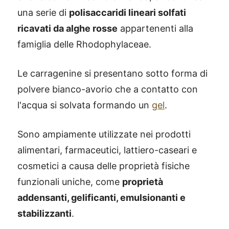
una serie di
polisaccaridi lineari solfati
ricavati da alghe rosse
appartenenti alla
famiglia delle Rhodophylaceae.
Le carragenine si presentano sotto forma di
polvere bianco-avorio che a contatto con
l'acqua si solvata formando un
gel
.
Sono ampiamente utilizzate nei prodotti
alimentari, farmaceutici, lattiero-caseari e
cosmetici a causa delle proprietà fisiche
funzionali uniche, come
proprietà
addensanti, gelificanti, emulsionanti e
stabilizzanti
.