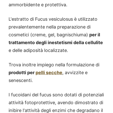
ammorbidente e protettiva.
L'estratto di Fucus vesiculosus è utilizzato
prevalentemente nella preparazione di
cosmetici (creme, gel, bagnischiuma)
per il
trattamento degli inestetismi della cellulite
e delle adiposità localizzate.
Trova inoltre impiego nella formulazione di
prodotti per
pelli secche
, avvizzite e
senescenti.
I fucoidani del fucus sono dotati di potenziali
attività fotoprotettive, avendo dimostrato di
inibire l'attività degli enzimi che degradano il