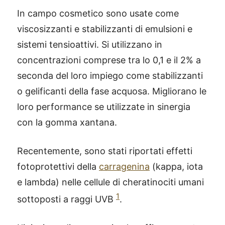
In campo cosmetico sono usate come
viscosizzanti e stabilizzanti di emulsioni e
sistemi tensioattivi. Si utilizzano in
concentrazioni comprese tra lo 0,1 e il 2% a
seconda del loro impiego come stabilizzanti
o gelificanti della fase acquosa. Migliorano le
loro performance se utilizzate in sinergia
con la gomma xantana.
Recentemente, sono stati riportati effetti
fotoprotettivi della
carragenina
(kappa, iota
e lambda) nelle cellule di cheratinociti umani
1
sottoposti a raggi UVB
.