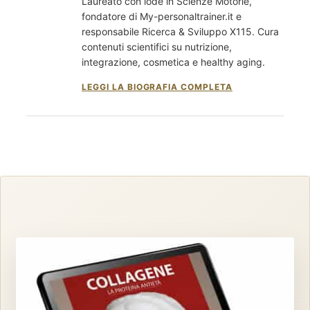
Laureato con lode in Scienze Motorie,
fondatore di My-personaltrainer.it e
responsabile Ricerca & Sviluppo X115. Cura
contenuti scientifici su nutrizione,
integrazione, cosmetica e healthy aging.
LEGGI LA BIOGRAFIA COMPLETA