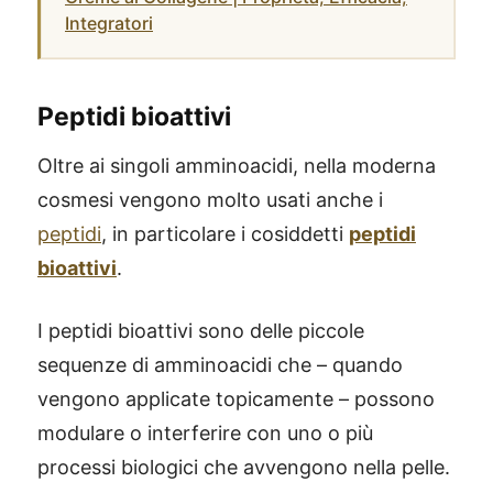
Integratori
Peptidi bioattivi
Oltre ai singoli amminoacidi, nella moderna
cosmesi vengono molto usati anche i
peptidi
, in particolare i cosiddetti
peptidi
bioattivi
.
I peptidi bioattivi sono delle piccole
sequenze di amminoacidi che – quando
vengono applicate topicamente – possono
modulare o interferire con uno o più
processi biologici che avvengono nella pelle.