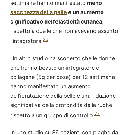
settimane hanno manifestato
meno
secchezza della pelle
e un aumento
significativo dell'elasticità cutanea
,
rispetto a quelle che non avevano assunto
26
l'integratore
.
Un altro studio ha scoperto che le donne
che hanno bevuto un integratore di
collagene (5g per dose) per 12 settimane
hanno manifestato un aumento
dell'idratazione della pelle e una riduzione
significativa della profondità delle rughe
27
rispetto a un gruppo di controllo
.
In uno studio su 89 pazienti con piaghe da