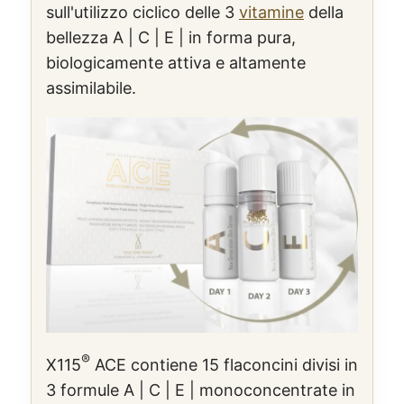
sull'utilizzo ciclico delle 3
vitamine
della
bellezza A | C | E | in forma pura,
biologicamente attiva e altamente
assimilabile.
®
X115
ACE contiene 15 flaconcini divisi in
3 formule A | C | E | monoconcentrate in