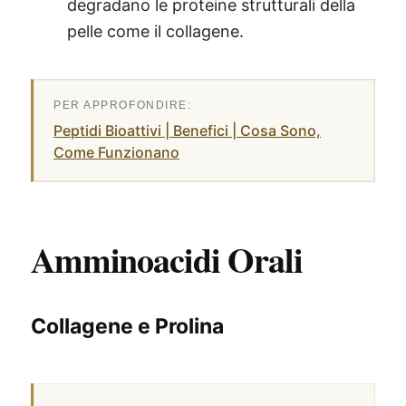
degradano le proteine strutturali della
pelle come il collagene.
Peptidi Bioattivi | Benefici | Cosa Sono,
Come Funzionano
Amminoacidi Orali
Collagene e Prolina