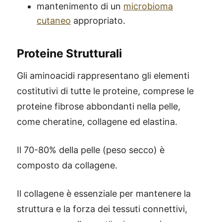
mantenimento di un
microbioma
cutaneo
appropriato.
Proteine Strutturali
Gli aminoacidi rappresentano gli elementi
costitutivi di tutte le proteine, comprese le
proteine ​​fibrose abbondanti nella pelle,
come cheratine, collagene ed elastina.
Il 70-80% della pelle (peso secco) è
composto da collagene.
Il collagene è essenziale per mantenere la
struttura e la forza dei tessuti connettivi,