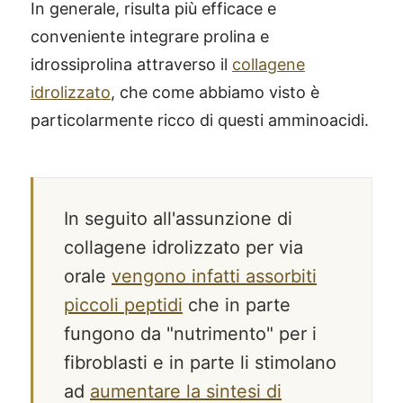
In generale, risulta più efficace e
conveniente integrare prolina e
idrossiprolina attraverso il
collagene
idrolizzato
, che come abbiamo visto è
particolarmente ricco di questi amminoacidi.
In seguito all'assunzione di
collagene idrolizzato per via
orale
vengono infatti assorbiti
piccoli peptidi
che in parte
fungono da "nutrimento" per i
fibroblasti e in parte li stimolano
ad
aumentare la sintesi di