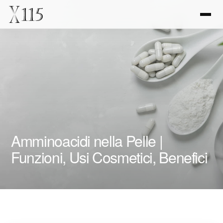
Amminoacidi nella Pelle |
Funzioni, Usi Cosmetici, Benefici