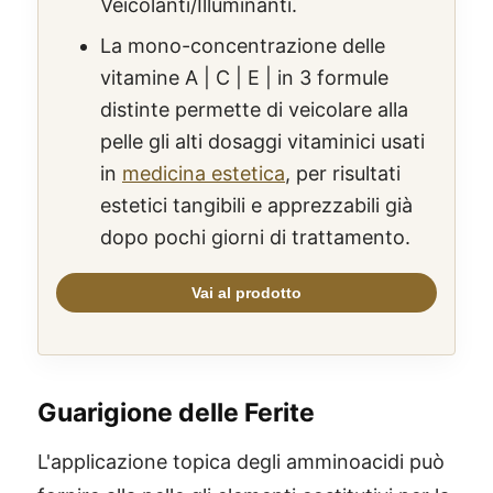
Veicolanti/Illuminanti.
La mono-concentrazione delle
vitamine A | C | E | in 3 formule
distinte permette di veicolare alla
pelle gli alti dosaggi vitaminici usati
in
medicina estetica
, per risultati
estetici tangibili e apprezzabili già
dopo pochi giorni di trattamento.
Guarigione delle Ferite
L'applicazione topica degli amminoacidi può