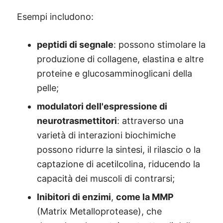
Esempi includono:
peptidi di segnale
: possono stimolare la
produzione di collagene, elastina e altre
proteine e glucosamminoglicani della
pelle;
modulatori dell'espressione di
neurotrasmettitori
: attraverso una
varietà di interazioni biochimiche
possono ridurre la sintesi, il rilascio o la
captazione di acetilcolina, riducendo la
capacità dei muscoli di contrarsi;
Inibitori di enzimi
,
come la MMP
(Matrix Metalloprotease), che