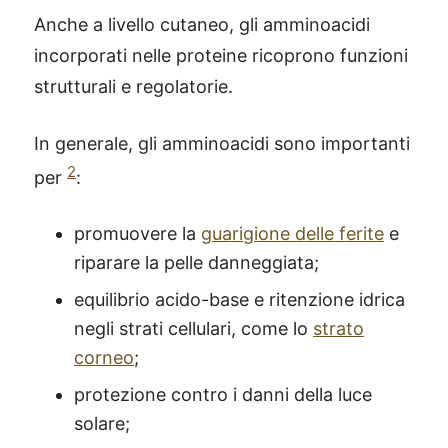
Anche a livello cutaneo, gli amminoacidi
incorporati nelle proteine ricoprono funzioni
strutturali e regolatorie.
In generale, gli amminoacidi sono importanti
2
per
:
promuovere la
guarigione delle ferite
e
riparare la pelle danneggiata;
equilibrio acido-base e ritenzione idrica
negli strati cellulari, come lo
strato
corneo
;
protezione contro i danni della luce
solare;