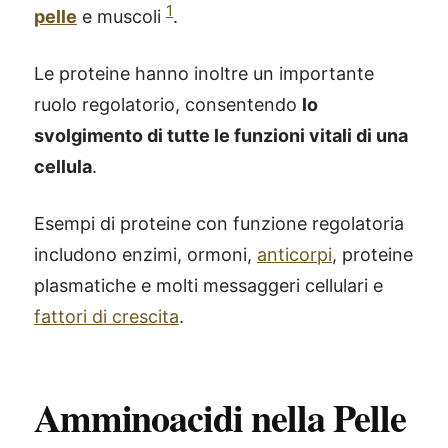
1
pelle
e muscoli
.
Le proteine hanno inoltre un importante
ruolo regolatorio, consentendo
lo
svolgimento di tutte le funzioni vitali di una
cellula
.
Esempi di proteine con funzione regolatoria
includono enzimi, ormoni,
anticorpi
, proteine
plasmatiche e molti messaggeri cellulari e
fattori di crescita
.
Amminoacidi nella Pelle