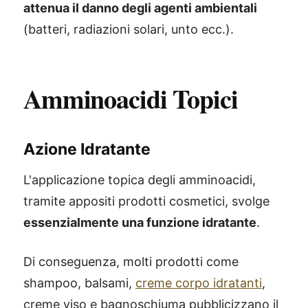
attenua il danno degli agenti ambientali
(batteri, radiazioni solari, unto ecc.).
Amminoacidi Topici
Azione Idratante
L'applicazione topica degli amminoacidi,
tramite appositi prodotti cosmetici, svolge
essenzialmente una funzione idratante
.
Di conseguenza, molti prodotti come
shampoo, balsami,
creme corpo idratanti
,
creme viso e bagnoschiuma pubblicizzano il