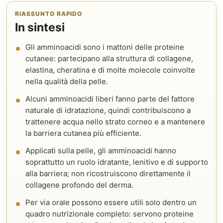
RIASSUNTO RAPIDO
In sintesi
Gli amminoacidi sono i mattoni delle proteine
cutanee: partecipano alla struttura di collagene,
elastina, cheratina e di molte molecole coinvolte
nella qualità della pelle.
Alcuni amminoacidi liberi fanno parte del fattore
naturale di idratazione, quindi contribuiscono a
trattenere acqua nello strato corneo e a mantenere
la barriera cutanea più efficiente.
Applicati sulla pelle, gli amminoacidi hanno
soprattutto un ruolo idratante, lenitivo e di supporto
alla barriera; non ricostruiscono direttamente il
collagene profondo del derma.
Per via orale possono essere utili solo dentro un
quadro nutrizionale completo: servono proteine