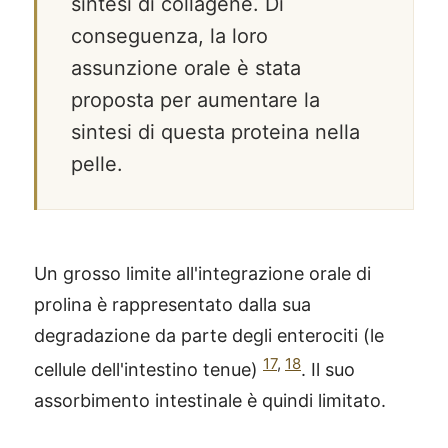
sintesi di collagene. Di
conseguenza, la loro
assunzione orale è stata
proposta per aumentare la
sintesi di questa proteina nella
pelle.
Un grosso limite all'integrazione orale di
prolina è rappresentato dalla sua
degradazione da parte degli enterociti (le
17
,
18
cellule dell'intestino tenue)
. Il suo
assorbimento intestinale è quindi limitato.