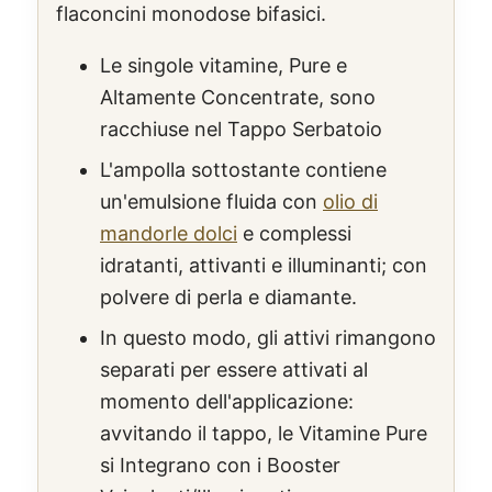
flaconcini monodose bifasici.
Le singole vitamine, Pure e
Altamente Concentrate, sono
racchiuse nel Tappo Serbatoio
L'ampolla sottostante contiene
un'emulsione fluida con
olio di
mandorle dolci
e complessi
idratanti, attivanti e illuminanti; con
polvere di perla e diamante.
In questo modo, gli attivi rimangono
separati per essere attivati al
momento dell'applicazione:
avvitando il tappo, le Vitamine Pure
si Integrano con i Booster