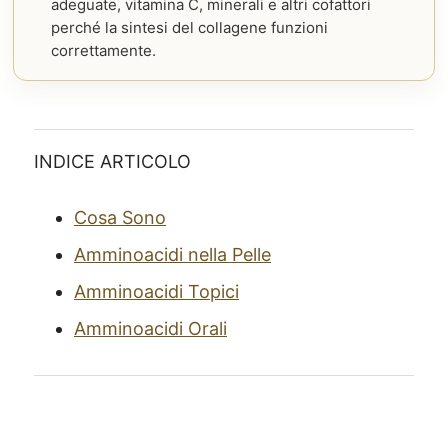
adeguate, vitamina C, minerali e altri cofattori
perché la sintesi del collagene funzioni
correttamente.
INDICE ARTICOLO
Cosa Sono
Amminoacidi nella Pelle
Amminoacidi Topici
Amminoacidi Orali