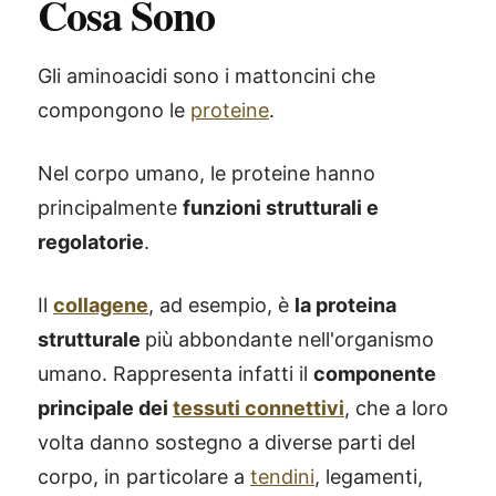
Cosa Sono
Gli aminoacidi sono i mattoncini che
compongono le
proteine
.
Nel corpo umano, le proteine hanno
principalmente
funzioni strutturali e
regolatorie
.
Il
collagene
, ad esempio, è
la proteina
strutturale
più abbondante nell'organismo
umano. Rappresenta infatti il
componente
principale dei
tessuti connettivi
, che a loro
volta danno sostegno a diverse parti del
corpo, in particolare a
tendini
, legamenti,