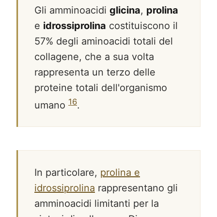
Gli amminoacidi
glicina
,
prolina
e
idrossiprolina
costituiscono il
57% degli aminoacidi totali del
collagene, che a sua volta
rappresenta un terzo delle
proteine totali dell'organismo
16
umano
.
In particolare,
prolina e
idrossiprolina
rappresentano gli
amminoacidi limitanti per la