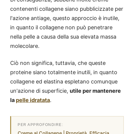
contenenti collagene siano pubblicizzate per
l'azione antiage, questo approccio è inutile,
in quanto il collagene non può penetrare
nella pelle a causa della sua elevata massa
molecolare.
Ciò non significa, tuttavia, che queste
proteine siano totalmente inutili, in quanto
collagene ed elastina espletano comunque
un'azione di superficie,
utile per mantenere
la
pelle idratata
.
Creme al Collagene | Proprietà, Efficacia,