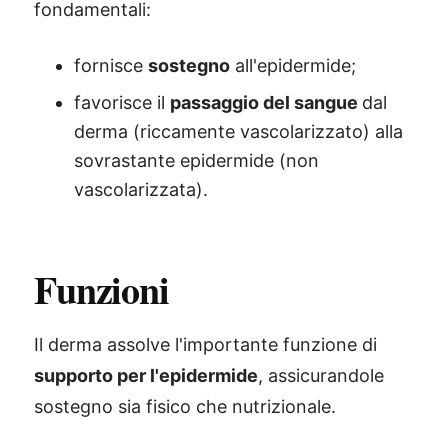
fondamentali:
fornisce
sostegno
all'epidermide;
favorisce il
passaggio del sangue
dal
derma (riccamente vascolarizzato) alla
sovrastante epidermide (non
vascolarizzata).
Funzioni
Il derma assolve l'importante funzione di
supporto per l'epidermide
, assicurandole
sostegno sia fisico che nutrizionale.