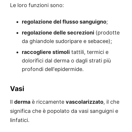
Le loro funzioni sono:
regolazione del flusso sanguigno
;
regolazione delle secrezioni
(prodotte
da ghiandole sudoripare e sebacee);
raccogliere stimoli
tattili, termici e
dolorifici dal derma o dagli strati più
profondi dell'epidermide.
Vasi
Il
derma
è riccamente
vascolarizzato
, il che
significa che è popolato da vasi sanguigni e
linfatici.