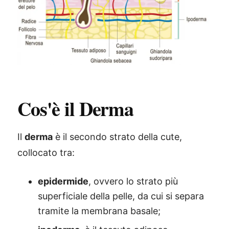
Cos'è il Derma
Il
derma
è il secondo strato della cute,
collocato tra:
epidermide
, ovvero lo strato più
superficiale della pelle, da cui si separa
tramite la membrana basale;