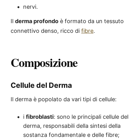
nervi.
Il
derma profondo
è formato da un tessuto
connettivo denso, ricco di
fibre
.
Composizione
Cellule del Derma
Il derma è popolato da vari tipi di cellule:
i
fibroblasti
: sono le principali cellule del
derma, responsabili della sintesi della
sostanza fondamentale e delle fibre;