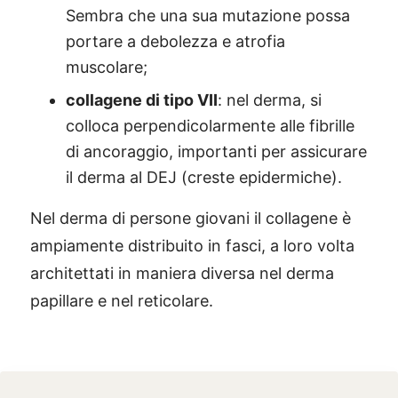
Sembra che una sua mutazione possa
portare a debolezza e atrofia
muscolare;
collagene di tipo VII
: nel derma, si
colloca perpendicolarmente alle fibrille
di ancoraggio, importanti per assicurare
il derma al DEJ (creste epidermiche).
Nel derma di persone giovani il collagene è
ampiamente distribuito in fasci, a loro volta
architettati in maniera diversa nel derma
papillare e nel reticolare.