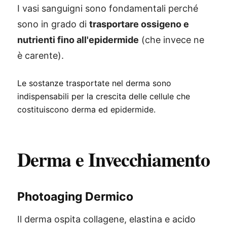
I vasi sanguigni sono fondamentali perché
sono in grado di
trasportare ossigeno e
nutrienti fino all'epidermide
(che invece ne
è carente).
Le sostanze trasportate nel derma sono
indispensabili per la crescita delle cellule che
costituiscono derma ed epidermide.
Derma e Invecchiamento
Photoaging Dermico
Il derma ospita collagene, elastina e acido