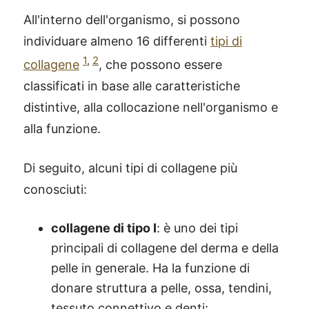
All'interno dell'organismo, si possono
individuare almeno 16 differenti
tipi di
1
,
2
collagene
, che possono essere
classificati in base alle caratteristiche
distintive, alla collocazione nell'organismo e
alla funzione.
Di seguito, alcuni tipi di collagene più
conosciuti:
collagene di tipo I
: è uno dei tipi
principali di collagene del derma e della
pelle in generale. Ha la funzione di
donare struttura a pelle, ossa, tendini,
tessuto connettivo e denti;