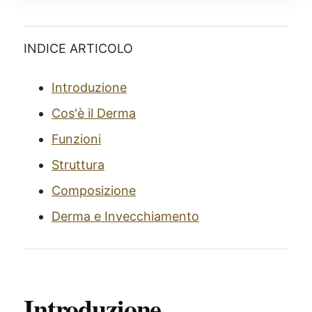
INDICE ARTICOLO
Introduzione
Cos'è il Derma
Funzioni
Struttura
Composizione
Derma e Invecchiamento
Introduzione