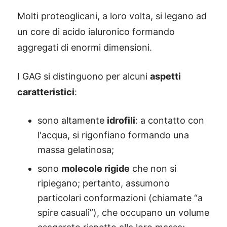
Molti proteoglicani, a loro volta, si legano ad
un core di acido ialuronico formando
aggregati di enormi dimensioni.
I GAG si distinguono per alcuni
aspetti
caratteristici
:
sono altamente
idrofili
: a contatto con
l'acqua, si rigonfiano formando una
massa gelatinosa;
sono
molecole rigide
che non si
ripiegano; pertanto, assumono
particolari conformazioni (chiamate “a
spire casuali”), che occupano un volume