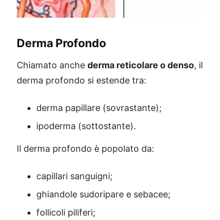
Derma Profondo
Chiamato anche
derma reticolare o denso
, il
derma profondo si estende tra:
derma papillare (sovrastante);
ipoderma (sottostante).
Il derma profondo è popolato da:
capillari sanguigni;
ghiandole sudoripare e sebacee;
follicoli piliferi;