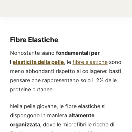
Fibre Elastiche
Nonostante siano
fondamentali per
l'
elasticità della pelle
, le
fibre elastiche
sono
meno abbondanti rispetto al collagene: basti
pensare che rappresentano solo il 2% delle
proteine cutanee.
Nella pelle giovane, le fibre elastiche si
dispongono in maniera
altamente
organizzata
, dove le microfibrille ricche di