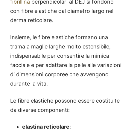
fibrillina
perpendicolari al DEJ si fondono
con fibre elastiche dal diametro largo nel
derma reticolare.
Insieme, le fibre elastiche formano una
trama a maglie larghe molto estensibile,
indispensabile per consentire la mimica
facciale e per adattare la pelle alle variazioni
di dimensioni corporee che avvengono
durante la vita.
Le fibre elastiche possono essere costituite
da diverse componenti:
elastina reticolare
;