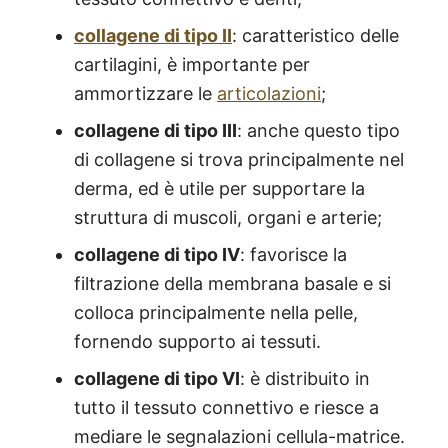
collagene di tipo II
: caratteristico delle
cartilagini, è importante per
ammortizzare le
articolazioni
;
collagene di tipo III
: anche questo tipo
di collagene si trova principalmente nel
derma, ed è utile per supportare la
struttura di muscoli, organi e arterie;
collagene di tipo IV
: favorisce la
filtrazione della membrana basale e si
colloca principalmente nella pelle,
fornendo supporto ai tessuti.
collagene di tipo VI
: è distribuito in
tutto il tessuto connettivo e riesce a
mediare le segnalazioni cellula-matrice.