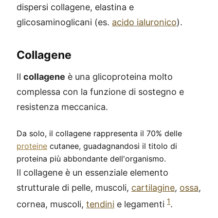
dispersi collagene, elastina e
glicosaminoglicani (es.
acido ialuronico
).
Collagene
Il
collagene
è una glicoproteina molto
complessa con la funzione di sostegno e
resistenza meccanica.
Da solo, il collagene rappresenta il 70% delle
proteine
cutanee, guadagnandosi il titolo di
proteina più abbondante dell'organismo.
Il collagene è un essenziale elemento
strutturale di pelle, muscoli,
cartilagine
,
ossa
,
1
cornea, muscoli,
tendini
e legamenti
.