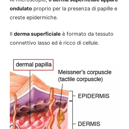
ondulato
proprio per la presenza di papille e
creste epidermiche.
Il
derma superficiale
è formato da tessuto
connettivo lasso ed è ricco di cellule.