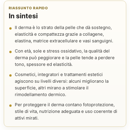
RIASSUNTO RAPIDO
In sintesi
Il derma è lo strato della pelle che dà sostegno,
elasticità e compattezza grazie a collagene,
elastina, matrice extracellulare e vasi sanguigni.
Con età, sole e stress ossidativo, la qualità del
derma può peggiorare e la pelle tende a perdere
tono, spessore ed elasticità.
Cosmetici, integratori e trattamenti estetici
agiscono su livelli diversi: alcuni migliorano la
superficie, altri mirano a stimolare il
rimodellamento dermico.
Per proteggere il derma contano fotoprotezione,
stile di vita, nutrizione adeguata e uso coerente di
attivi mirati.