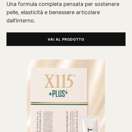
Una formula completa pensata per sostenere
pelle, elasticità e benessere articolare
dall’interno.
VAI AL PRODOTTO