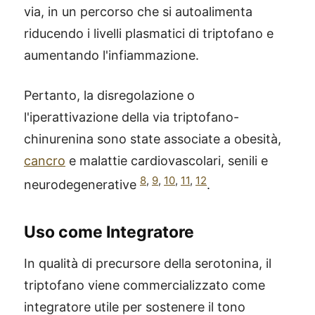
via, in un percorso che si autoalimenta
riducendo i livelli plasmatici di triptofano e
aumentando l'infiammazione.
Pertanto, la disregolazione o
l'iperattivazione della via triptofano-
chinurenina sono state associate a obesità,
cancro
e malattie cardiovascolari, senili e
8
,
9
,
10
,
11
,
12
neurodegenerative
.
Uso come Integratore
In qualità di precursore della serotonina, il
triptofano viene commercializzato come
integratore utile per sostenere il tono