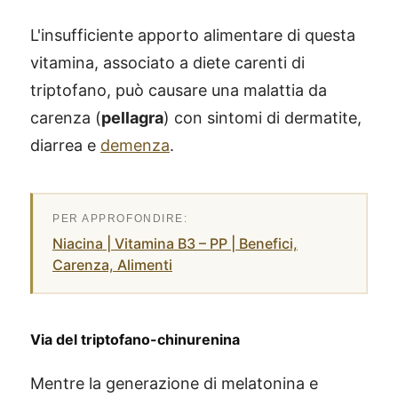
L'insufficiente apporto alimentare di questa
vitamina, associato a diete carenti di
triptofano, può causare una malattia da
carenza (
pellagra
) con sintomi di dermatite,
diarrea e
demenza
.
Niacina | Vitamina B3 – PP | Benefici,
Carenza, Alimenti
Via del triptofano-chinurenina
Mentre la generazione di melatonina e