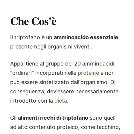
Che Cos'è
Il triptofano è un
amminoacido essenziale
presente negli organismi viventi.
Appartiene al gruppo dei 20 amminoacidi
"ordinari" incorporati nelle
proteine
e non
può essere sintetizzato dall'organismo. Di
conseguenza, dev'essere necessariamente
introdotto con la
dieta
.
Gli
alimenti ricchi di triptofano
sono quelli
ad alto contenuto proteico, come tacchino,