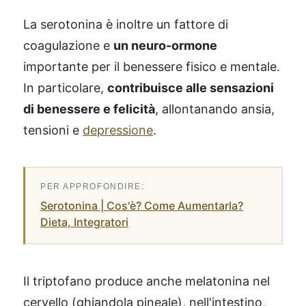
La serotonina è inoltre un fattore di
coagulazione e
un neuro-ormone
importante per il benessere fisico e mentale.
In particolare,
contribuisce alle sensazioni
di benessere e felicità
, allontanando ansia,
tensioni e
depressione
.
Serotonina | Cos'è? Come Aumentarla?
Dieta, Integratori
Il triptofano produce anche melatonina nel
cervello (ghiandola pineale), nell'intestino,