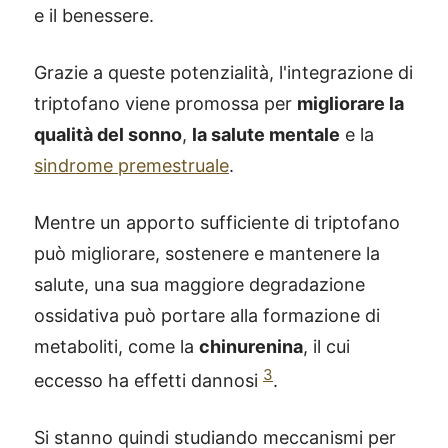
e il benessere.
Grazie a queste potenzialità, l'integrazione di
triptofano viene promossa per
migliorare la
qualità del sonno
,
la salute mentale
e la
sindrome premestruale
.
Mentre un apporto sufficiente di triptofano
può migliorare, sostenere e mantenere la
salute, una sua maggiore degradazione
ossidativa può portare alla formazione di
metaboliti, come la
chinurenina
, il cui
3
eccesso ha effetti dannosi
.
Si stanno quindi studiando meccanismi per