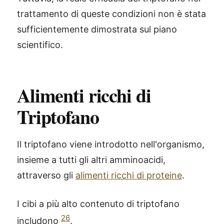
trattamento di queste condizioni non è stata
sufficientemente dimostrata sul piano
scientifico.
Alimenti ricchi di
Triptofano
Il triptofano viene introdotto nell'organismo,
insieme a tutti gli altri amminoacidi,
attraverso gli
alimenti ricchi di proteine
.
I cibi a più alto contenuto di triptofano
26
includono
.