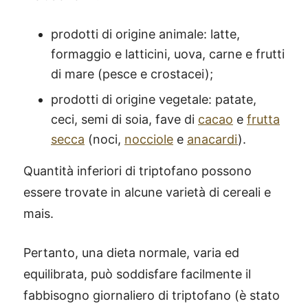
prodotti di origine animale: latte,
formaggio e latticini, uova, carne e frutti
di mare (pesce e crostacei);
prodotti di origine vegetale: patate,
ceci, semi di soia, fave di
cacao
e
frutta
secca
(noci,
nocciole
e
anacardi
).
Quantità inferiori di triptofano possono
essere trovate in alcune varietà di cereali e
mais.
Pertanto, una dieta normale, varia ed
equilibrata, può soddisfare facilmente il
fabbisogno giornaliero di triptofano (è stato