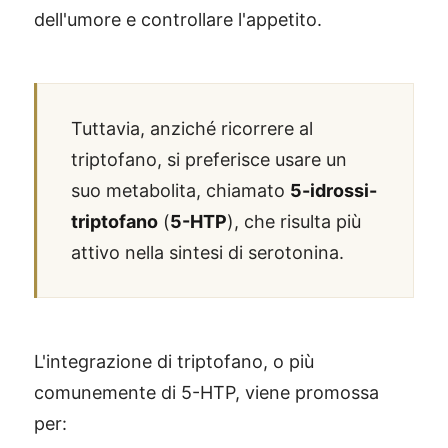
dell'umore e controllare l'appetito.
Tuttavia, anziché ricorrere al
triptofano, si preferisce usare un
suo metabolita, chiamato
5-idrossi-
triptofano
(
5-HTP
), che risulta più
attivo nella sintesi di serotonina.
L'integrazione di triptofano, o più
comunemente di 5-HTP, viene promossa
per: