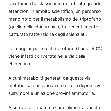
serotonina ha classicamente attirato grandi
attenzioni in ambito scientifico, un percorso
meno noto per il metabolismo del triptofano
(quello della chinurenina) ha recentemente
catturato l'attenzione degli scienziati.
La maggior parte del triptofano (fino al 90%)
viene infatti convertita nella via della
chineurina.
Alcuni metaboliti generati da questa via
metabolica possono avere effetti depressivi
sull'umore e un'azione pro-infiammatoria.
A sua volta l'infiammazione alimenta questa