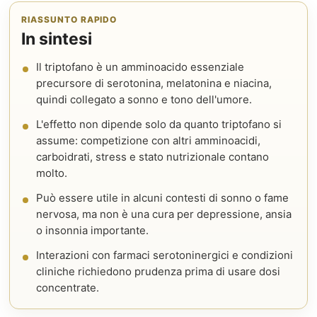
RIASSUNTO RAPIDO
In sintesi
Il triptofano è un amminoacido essenziale
precursore di serotonina, melatonina e niacina,
quindi collegato a sonno e tono dell'umore.
L'effetto non dipende solo da quanto triptofano si
assume: competizione con altri amminoacidi,
carboidrati, stress e stato nutrizionale contano
molto.
Può essere utile in alcuni contesti di sonno o fame
nervosa, ma non è una cura per depressione, ansia
o insonnia importante.
Interazioni con farmaci serotoninergici e condizioni
cliniche richiedono prudenza prima di usare dosi
concentrate.