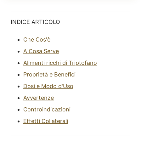
INDICE ARTICOLO
Che Cos'è
A Cosa Serve
Alimenti ricchi di Triptofano
Proprietà e Benefici
Dosi e Modo d'Uso
Avvertenze
Controindicazioni
Effetti Collaterali