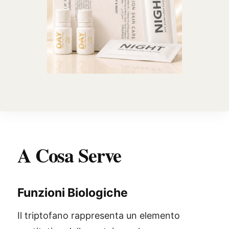
A Cosa Serve
Funzioni Biologiche
Il triptofano rappresenta un elemento