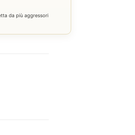
etta da più aggressori