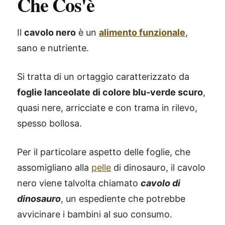
Che Cos'è
Il
cavolo nero
è un
alimento funzionale
,
sano e nutriente.
Si tratta di un ortaggio caratterizzato da
foglie lanceolate di colore blu-verde scuro
,
quasi nere, arricciate e con trama in rilevo,
spesso bollosa.
Per il particolare aspetto delle foglie, che
assomigliano alla
pelle
di dinosauro, il cavolo
nero viene talvolta chiamato
cavolo di
dinosauro
, un espediente che potrebbe
avvicinare i bambini al suo consumo.