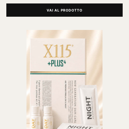
VAI AL PRODOTTO