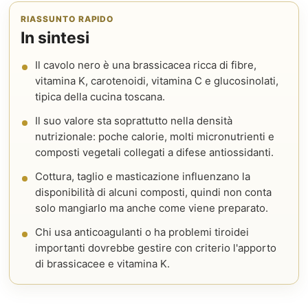
RIASSUNTO RAPIDO
In sintesi
Il cavolo nero è una brassicacea ricca di fibre,
vitamina K, carotenoidi, vitamina C e glucosinolati,
tipica della cucina toscana.
Il suo valore sta soprattutto nella densità
nutrizionale: poche calorie, molti micronutrienti e
composti vegetali collegati a difese antiossidanti.
Cottura, taglio e masticazione influenzano la
disponibilità di alcuni composti, quindi non conta
solo mangiarlo ma anche come viene preparato.
Chi usa anticoagulanti o ha problemi tiroidei
importanti dovrebbe gestire con criterio l'apporto
di brassicacee e vitamina K.