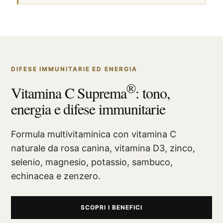
DIFESE IMMUNITARIE ED ENERGIA
®
Vitamina C Suprema
: tono,
energia e difese immunitarie
Formula multivitaminica con vitamina C
naturale da rosa canina, vitamina D3, zinco,
selenio, magnesio, potassio, sambuco,
echinacea e zenzero.
SCOPRI I BENEFICI