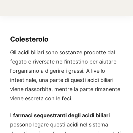
Colesterolo
Gli acidi biliari sono sostanze prodotte dal
fegato e riversate nell'intestino per aiutare
l'organismo a digerire i grassi. A livello
intestinale, una parte di questi acidi biliari
viene riassorbita, mentre la parte rimanente
viene escreta con le feci.
I
farmaci sequestranti degli acidi biliari
possono legare questi acidi nel sistema