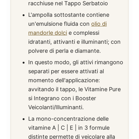
racchiuse nel Tappo Serbatoio
L'ampolla sottostante contiene
un'emulsione fluida con
olio di
mandorle dolci
e complessi
idratanti, attivanti e illuminanti; con
polvere di perla e diamante.
In questo modo, gli attivi rimangono
separati per essere attivati al
momento dell'applicazione:
avvitando il tappo, le Vitamine Pure
si Integrano con i Booster
Veicolanti/Illuminanti.
La mono-concentrazione delle
vitamine A | C | E | in 3 formule
distinte permette di veicolare alla