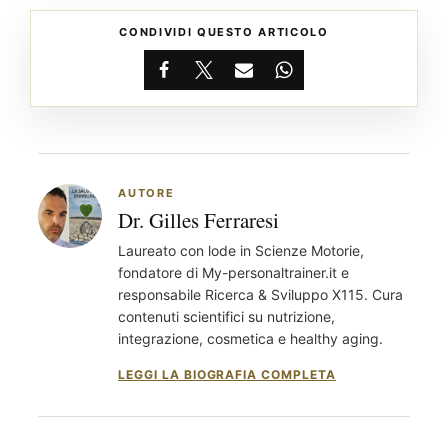
CONDIVIDI QUESTO ARTICOLO
Facebook
X
Email
WhatsApp
AUTORE
Dr. Gilles Ferraresi
Laureato con lode in Scienze Motorie,
fondatore di My-personaltrainer.it e
responsabile Ricerca & Sviluppo X115. Cura
contenuti scientifici su nutrizione,
integrazione, cosmetica e healthy aging.
LEGGI LA BIOGRAFIA COMPLETA