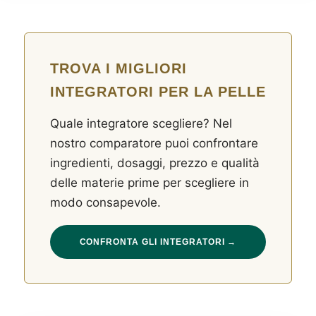
TROVA I MIGLIORI
INTEGRATORI PER LA PELLE
Quale integratore scegliere? Nel
nostro comparatore puoi confrontare
ingredienti, dosaggi, prezzo e qualità
delle materie prime per scegliere in
modo consapevole.
CONFRONTA GLI INTEGRATORI →