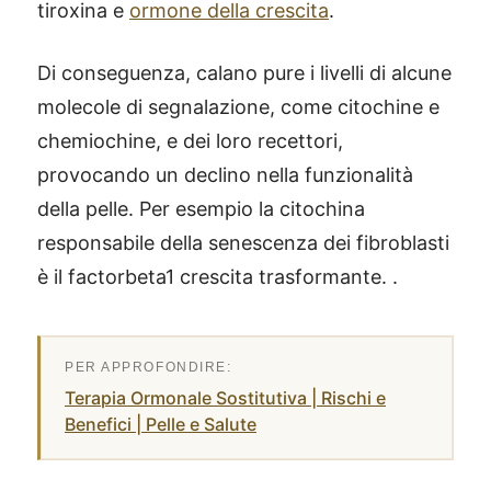
tiroxina e
ormone della crescita
.
Di conseguenza, calano pure i livelli di alcune
molecole di segnalazione, come citochine e
chemiochine, e dei loro recettori,
provocando un declino nella funzionalità
della pelle. Per esempio la citochina
responsabile della senescenza dei fibroblasti
è il factorbeta1 crescita trasformante. .
Terapia Ormonale Sostitutiva | Rischi e
Benefici | Pelle e Salute