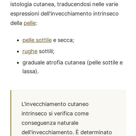
istologia cutanea, traducendosi nelle varie
espressioni dell'invecchiamento intrinseco
della
pelle
:
pelle sottile
e secca;
rughe
sottili;
graduale atrofia cutanea (pelle sottile e
lassa).
L'invecchiamento cutaneo
intrinseco si verifica come
conseguenza naturale
dell'invecchiamento. È determinato