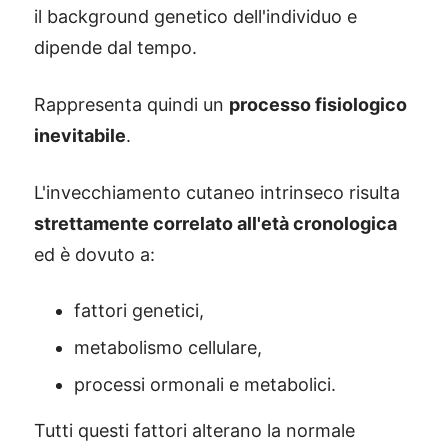
il background genetico dell'individuo e
dipende dal tempo.
Rappresenta quindi un
processo fisiologico
inevitabile
.
L'invecchiamento cutaneo intrinseco risulta
strettamente correlato all'età cronologica
ed è dovuto a:
fattori genetici,
metabolismo cellulare,
processi ormonali e metabolici.
Tutti questi fattori alterano la normale