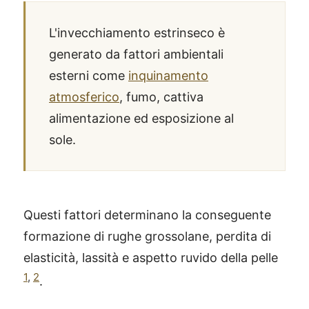
L'invecchiamento estrinseco è
generato da fattori ambientali
esterni come
inquinamento
atmosferico
, fumo, cattiva
alimentazione ed esposizione al
sole.
Questi fattori determinano la conseguente
formazione di rughe grossolane, perdita di
elasticità, lassità e aspetto ruvido della pelle
1
,
2
.