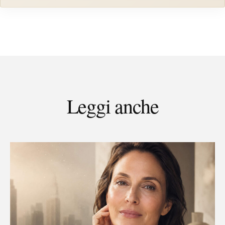
Leggi anche