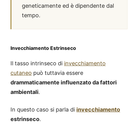
geneticamente ed è dipendente dal
tempo.
Invecchiamento Estrinseco
Il tasso intrinseco di
invecchiamento
cutaneo
può tuttavia essere
drammaticamente influenzato da fattori
ambientali
.
In questo caso si parla di
invecchiamento
estrinseco
.