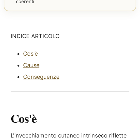
coerenti.
INDICE ARTICOLO
Cos'è
Cause
Conseguenze
Cos'è
L'invecchiamento cutaneo intrinseco riflette