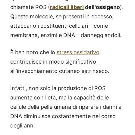
chiamate ROS (
radicali liberi
dell'ossigeno
).
Queste molecole, se presenti in eccesso,
attaccano i costituenti cellulari – come
membrana, enzimi e DNA – danneggiandoli.
È ben noto che lo
stress ossidativo
contribuisce in modo significativo
all'invecchiamento cutaneo estrinseco.
Infatti, non solo la produzione di ROS
aumenta con l'età, ma la capacità delle
cellule della pelle umana di riparare i danni al
DNA diminuisce costantemente nel corso
degli anni