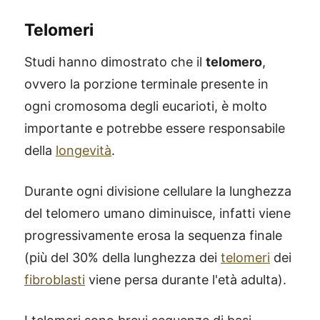
Telomeri
Studi hanno dimostrato che il
telomero
,
ovvero la porzione terminale presente in
ogni cromosoma degli eucarioti, è molto
importante e potrebbe essere responsabile
della
longevità
.
Durante ogni divisione cellulare la lunghezza
del telomero umano diminuisce, infatti viene
progressivamente erosa la sequenza finale
(più del 30% della lunghezza dei
telomeri
dei
fibroblasti
viene persa durante l'età adulta).