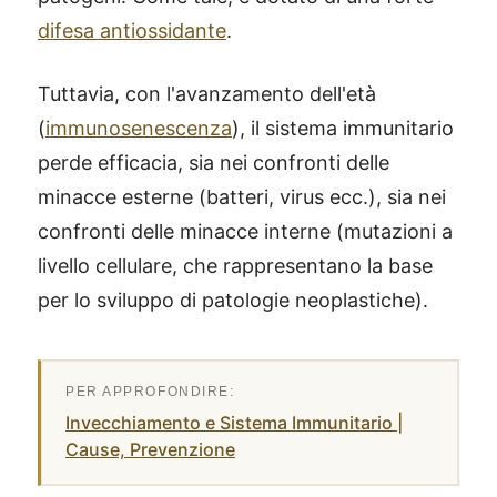
difesa antiossidante
.
Tuttavia, con l'avanzamento dell'età
(
immunosenescenza
), il sistema immunitario
perde efficacia, sia nei confronti delle
minacce esterne (batteri, virus ecc.), sia nei
confronti delle minacce interne (mutazioni a
livello cellulare, che rappresentano la base
per lo sviluppo di patologie neoplastiche).
Invecchiamento e Sistema Immunitario |
Cause, Prevenzione