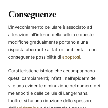
Conseguenze
L'invecchiamento cellulare è associato ad
alterazioni all'interno della cellula e queste
modifiche gradualmente portano a una
risposta aberrante ai fattori ambientali, con
conseguente possibilità di
apoptosi
.
Caratteristiche istologiche accompagnano
questi cambiamenti; infatti, nell'epidermide
vi è una evidente diminuzione nel numero dei
melanociti e delle cellule di Langerhans.
Inoltre, si ha una riduzione dello spessore