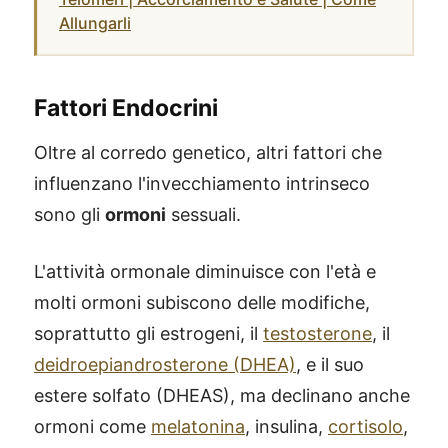
Allungarli
Fattori Endocrini
Oltre al corredo genetico, altri fattori che
influenzano l'invecchiamento intrinseco
sono gli
ormoni
sessuali.
L'attività ormonale diminuisce con l'età e
molti ormoni subiscono delle modifiche,
soprattutto gli estrogeni, il
testosterone
, il
deidroepiandrosterone (DHEA)
, e il suo
estere solfato (DHEAS), ma declinano anche
ormoni come
melatonina
, insulina,
cortisolo
,