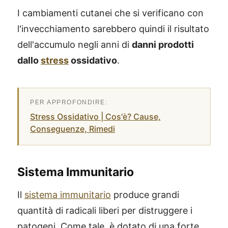
I cambiamenti cutanei che si verificano con
l'invecchiamento sarebbero quindi il risultato
dell'accumulo negli anni di
danni prodotti
dallo
stress
ossidativo
.
Stress Ossidativo | Cos'è? Cause,
Conseguenze, Rimedi
Sistema Immunitario
Il
sistema immunitario
produce grandi
quantità di radicali liberi per distruggere i
patogeni. Come tale, è dotato di una forte