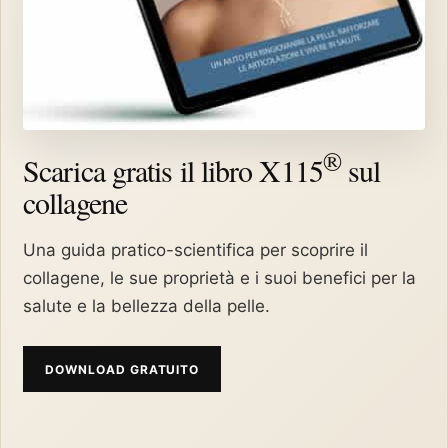
®
Scarica gratis il libro X115
sul
collagene
Una guida pratico-scientifica per scoprire il
collagene, le sue proprietà e i suoi benefici per la
salute e la bellezza della pelle.
DOWNLOAD GRATUITO