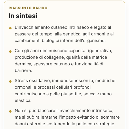
RIASSUNTO RAPIDO
In sintesi
L'invecchiamento cutaneo intrinseco è legato al
passare del tempo, alla genetica, agli ormoni e ai
cambiamenti biologici interni dell'organismo.
Con gli anni diminuiscono capacità rigenerativa,
produzione di collagene, qualità della matrice
dermica, spessore cutaneo e funzionalità di
barriera.
Stress ossidativo, immunosenescenza, modifiche
ormonali e processi cellulari profondi
contribuiscono a pelle più sottile, secca e meno
elastica.
Non si può bloccare l'invecchiamento intrinseco,
ma si può rallentarne l'impatto evitando di sommare
danni esterni e sostenendo la pelle con strategie