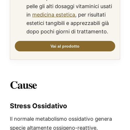
pelle gli alti dosaggi vitaminici usati
in
medicina estetica
, per risultati
estetici tangibili e apprezzabili già
dopo pochi giorni di trattamento.
Cause
Stress Ossidativo
Il normale metabolismo ossidativo genera
specie altamente ossigeno-reattive,