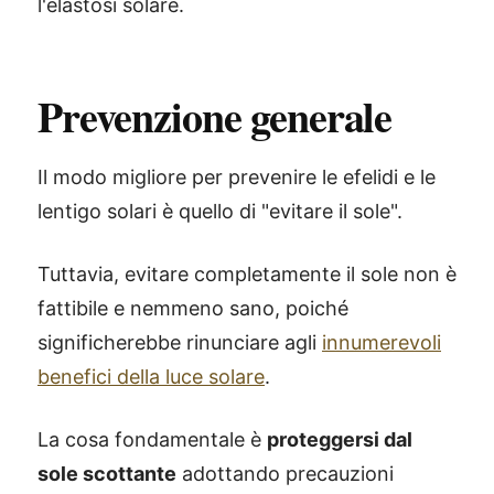
l'elastosi solare.
Prevenzione generale
Il modo migliore per prevenire le efelidi e le
lentigo solari è quello di "evitare il sole".
Tuttavia, evitare completamente il sole non è
fattibile e nemmeno sano, poiché
significherebbe rinunciare agli
innumerevoli
benefici della luce solare
.
La cosa fondamentale è
proteggersi dal
sole scottante
adottando precauzioni