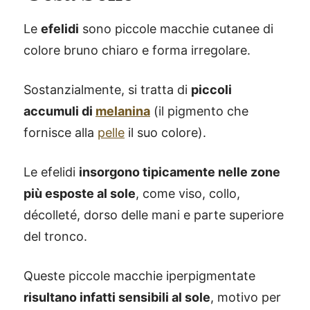
Le
efelidi
sono piccole macchie cutanee di
colore bruno chiaro e forma irregolare.
Sostanzialmente, si tratta di
piccoli
accumuli di
melanina
(il pigmento che
fornisce alla
pelle
il suo colore).
Le efelidi
insorgono tipicamente nelle zone
più esposte al sole
, come viso, collo,
décolleté, dorso delle mani e parte superiore
del tronco.
Queste piccole macchie iperpigmentate
risultano infatti sensibili al sole
, motivo per