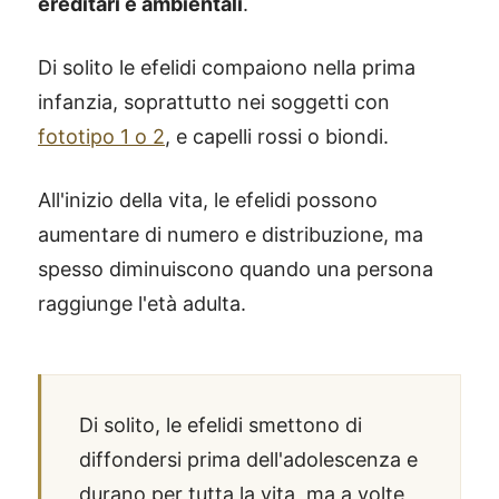
ereditari e ambientali
.
Di solito le efelidi compaiono nella prima
infanzia, soprattutto nei soggetti con
fototipo 1 o 2
, e capelli rossi o biondi.
All'inizio della vita, le efelidi possono
aumentare di numero e distribuzione, ma
spesso diminuiscono quando una persona
raggiunge l'età adulta.
Di solito, le efelidi smettono di
diffondersi prima dell'adolescenza e
durano per tutta la vita, ma a volte