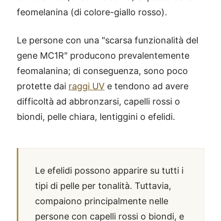
feomelanina (di colore-giallo rosso).
Le persone con una "scarsa funzionalità del
gene MC1R" producono prevalentemente
feomalanina; di conseguenza, sono poco
protette dai
raggi UV
e tendono ad avere
difficoltà ad abbronzarsi, capelli rossi o
biondi, pelle chiara, lentiggini o efelidi.
Le efelidi possono apparire su tutti i
tipi di pelle per tonalità. Tuttavia,
compaiono principalmente nelle
persone con capelli rossi o biondi, e