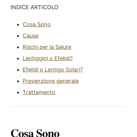
INDICE ARTICOLO
Cosa Sono
Cause
Rischi per la Salute
Lentiggini o Efelidi?
Efelidi o Lentigo Solari?
Prevenzione generale
Trattamento
Cosa Sono