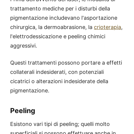
trattamento mediche per i disturbi della
pigmentazione includevano l'asportazione
chirurgica, la dermoabrasione, la
crioterapia
,
l'elettrodessicazione e peeling chimici
aggressivi.
Questi trattamenti possono portare a effetti
collaterali indesiderati, con potenziali
cicatrici o alterazioni indesiderate della
pigmentazione.
Peeling
Esistono vari tipi di peeling; quelli molto
superficiali si possono effettuare anche in