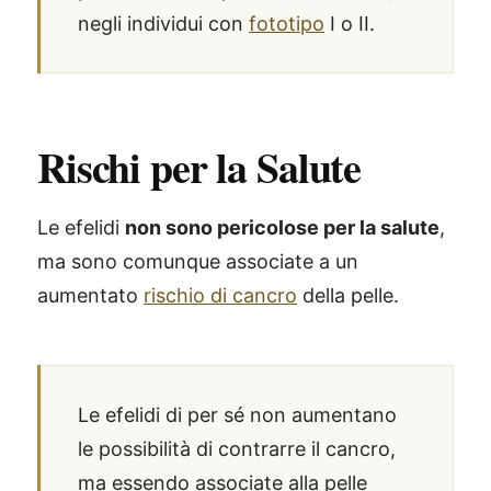
negli individui con
fototipo
I o II.
Rischi per la Salute
Le efelidi
non sono pericolose per la salute
,
ma sono comunque associate a un
aumentato
rischio di cancro
della pelle.
Le efelidi di per sé non aumentano
le possibilità di contrarre il cancro,
ma essendo associate alla pelle