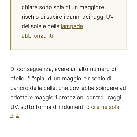
chiara sono spia di un maggiore
rischio di subire i danni dei raggi UV
del sole e delle
lampade
abbronzanti
.
Di conseguenza, avere un alto numero di
efelidi è "spia" di un maggiore rischio di
cancro della pelle, che dovrebbe spingere ad
adottare maggiori protezioni contro i raggi
UV, sotto forma di indumenti o
creme solari
3
,
4
.