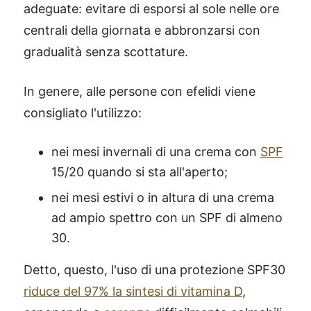
adeguate: evitare di esporsi al sole nelle ore
centrali della giornata e abbronzarsi con
gradualità senza scottature.
In genere, alle persone con efelidi viene
consigliato l'utilizzo:
nei mesi invernali di una crema con
SPF
15/20 quando si sta all'aperto;
nei mesi estivi o in altura di una crema
ad ampio spettro con un SPF di almeno
30.
Detto, questo, l'uso di una protezione SPF30
riduce del 97% la sintesi di vitamina D
,