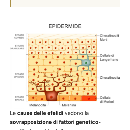
Le
cause delle efelidi
vedono la
sovrapposizione di fattori genetico-