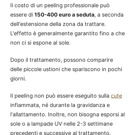
Il costo di un peeling professionale può
essere di
150-400 euro a seduta
, a seconda
dell'estensione della zona da trattare.
L'effetto è generalmente garantito fino a che
non ci si espone al sole.
Dopo il trattamento, possono comparire
delle piccole ustioni che spariscono in pochi
giorni.
Il peeling non può essere eseguito sulla
cute
infiammata, né durante la gravidanza e
l'allattamento. Inoltre, non bisogna esporsi al
sole o a lampade UV nelle 2-3 settimane
precedenti e successive al trattamento.