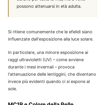
possono attenuarsi in età adulta.
Si ritiene comunemente che le efelidi siano
influenzate dall'esposizione alla luce solare.
In particolare, una minore esposizione ai
raggi ultravioletti (UV) – come avviene
durante i mesi invernali – provoca
l'attenuazione delle lentiggini, che diventano
invece più evidenti quando ci si espone al
sole.
MC1R e Colore della Pelle