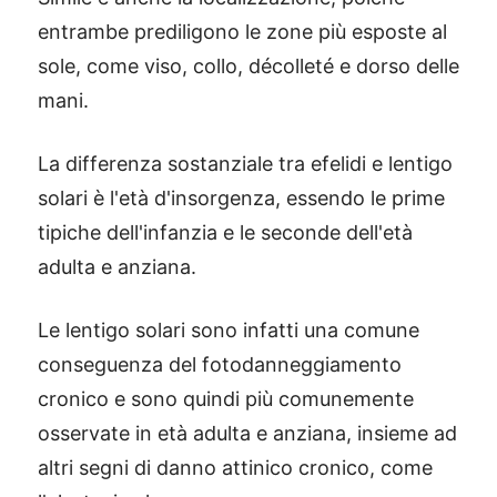
entrambe prediligono le zone più esposte al
sole, come viso, collo, décolleté e dorso delle
mani.
La differenza sostanziale tra efelidi e lentigo
solari è l'età d'insorgenza, essendo le prime
tipiche dell'infanzia e le seconde dell'età
adulta e anziana.
Le lentigo solari sono infatti una comune
conseguenza del fotodanneggiamento
cronico e sono quindi più comunemente
osservate in età adulta e anziana, insieme ad
altri segni di danno attinico cronico, come