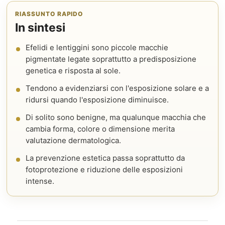
RIASSUNTO RAPIDO
In sintesi
Efelidi e lentiggini sono piccole macchie
pigmentate legate soprattutto a predisposizione
genetica e risposta al sole.
Tendono a evidenziarsi con l'esposizione solare e a
ridursi quando l'esposizione diminuisce.
Di solito sono benigne, ma qualunque macchia che
cambia forma, colore o dimensione merita
valutazione dermatologica.
La prevenzione estetica passa soprattutto da
fotoprotezione e riduzione delle esposizioni
intense.