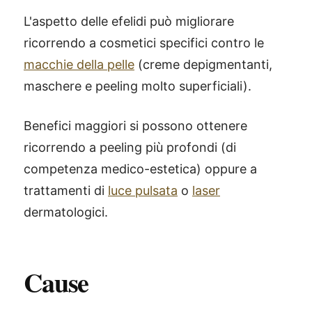
L'aspetto delle efelidi può migliorare
ricorrendo a cosmetici specifici contro le
macchie della pelle
(creme depigmentanti,
maschere e peeling molto superficiali).
Benefici maggiori si possono ottenere
ricorrendo a peeling più profondi (di
competenza medico-estetica) oppure a
trattamenti di
luce pulsata
o
laser
dermatologici.
Cause