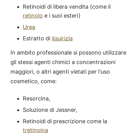
Retinoidi di libera vendita (come il
retinolo
e i suoi esteri)
Urea
Estratto di
liquirizia
In ambito professionale si possono utilizzare
gli stessi agenti chimici a concentrazioni
maggiori, o altri agenti vietati per l'uso
cosmetico, come:
Resorcina,
Soluzione di Jessner,
Retinoidi di prescrizione come la
tretinoina