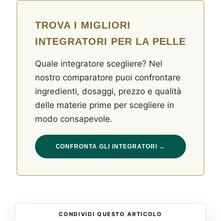
TROVA I MIGLIORI
INTEGRATORI PER LA PELLE
Quale integratore scegliere? Nel
nostro comparatore puoi confrontare
ingredienti, dosaggi, prezzo e qualità
delle materie prime per scegliere in
modo consapevole.
CONFRONTA GLI INTEGRATORI →
®
X115
-
SCOPRI COME FUNZIONA
CONDIVIDI QUESTO ARTICOLO