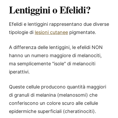
Lentiggini o Efelidi?
Efelidi e lentiggini rappresentano due diverse
tipologie di
lesioni cutanee
pigmentate.
A differenza delle lentiggini, le efelidi NON
hanno un numero maggiore di melanociti,
ma semplicemente "isole" di melanociti
iperattivi.
Queste cellule producono quantità maggiori
di granuli di melanina (melanosomi) che
conferiscono un colore scuro alle cellule
epidermiche superficiali (cheratinociti).