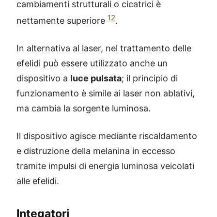
cambiamenti strutturali o cicatrici è
12
nettamente superiore
.
In alternativa al laser, nel trattamento delle
efelidi può essere utilizzato anche un
dispositivo a
luce pulsata
; il principio di
funzionamento è simile ai laser non ablativi,
ma cambia la sorgente luminosa.
Il dispositivo agisce mediante riscaldamento
e distruzione della melanina in eccesso
tramite impulsi di energia luminosa veicolati
alle efelidi.
Integatori