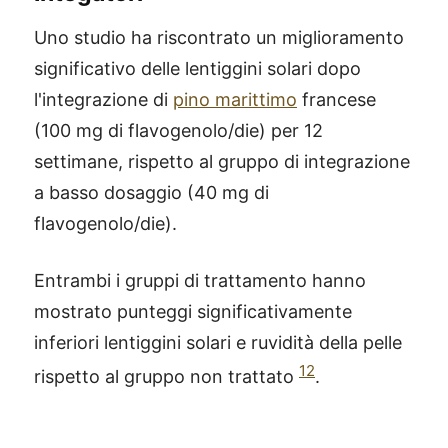
Uno studio ha riscontrato un miglioramento
significativo delle lentiggini solari dopo
l'integrazione di
pino marittimo
francese
(100 mg di flavogenolo/die) per 12
settimane, rispetto al gruppo di integrazione
a basso dosaggio (40 mg di
flavogenolo/die).
Entrambi i gruppi di trattamento hanno
mostrato punteggi significativamente
inferiori lentiggini solari e ruvidità della pelle
12
rispetto al gruppo non trattato
.