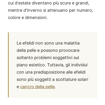
cui d'estate diventano più scure e grandi,
mentre d'inverno si attenuano per numero,
colore e dimensioni.
Le efelidi non sono una malattia
della pelle e possono provocare
soltanto problemi soggettivi sul
piano estetico. Tuttavia, gli individui
con una predisposizione alle efelidi
sono più soggetti a scottature solari
e
cancro della pelle
.