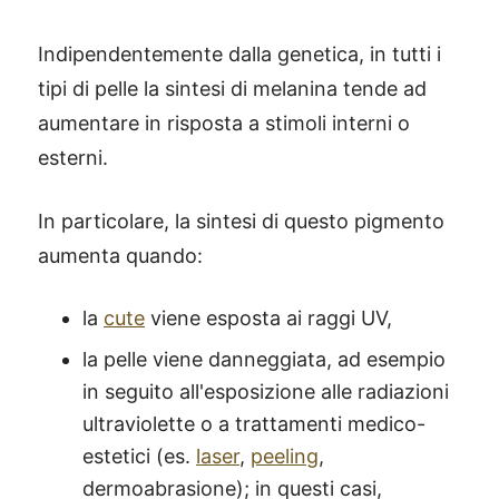
Indipendentemente dalla genetica, in tutti i
tipi di pelle la sintesi di melanina tende ad
aumentare in risposta a stimoli interni o
esterni.
In particolare, la sintesi di questo pigmento
aumenta quando:
la
cute
viene esposta ai raggi UV,
la pelle viene danneggiata, ad esempio
in seguito all'esposizione alle radiazioni
ultraviolette o a trattamenti medico-
estetici (es.
laser
,
peeling
,
dermoabrasione); in questi casi,