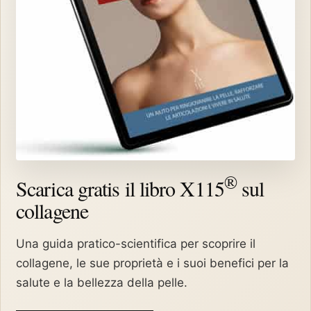
®
Scarica gratis il libro X115
sul
collagene
Una guida pratico-scientifica per scoprire il
collagene, le sue proprietà e i suoi benefici per la
salute e la bellezza della pelle.