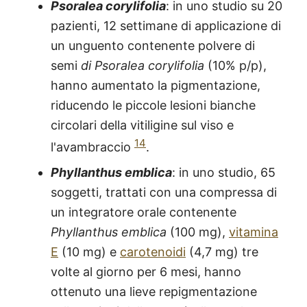
Psoralea corylifolia
: in uno studio su 20
pazienti, 12 settimane di applicazione di
un unguento contenente polvere di
semi
di Psoralea corylifolia
(10% p/p),
hanno aumentato la pigmentazione,
riducendo le piccole lesioni bianche
circolari della vitiligine sul viso e
14
l'avambraccio
.
Phyllanthus emblica
: in uno studio, 65
soggetti, trattati con una compressa di
un integratore orale contenente
Phyllanthus emblica
(100 mg),
vitamina
E
(10 mg) e
carotenoidi
(4,7 mg) tre
volte al giorno per 6 mesi, hanno
ottenuto una lieve repigmentazione