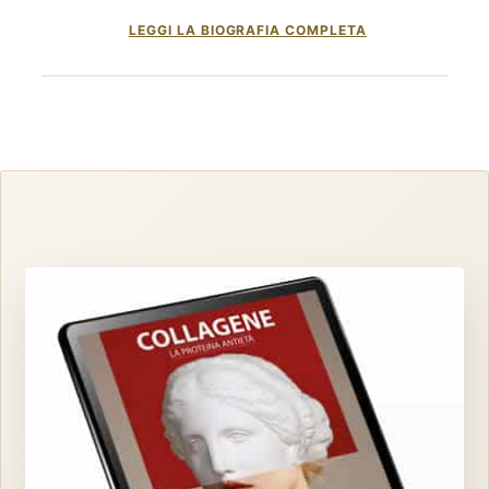
LEGGI LA BIOGRAFIA COMPLETA