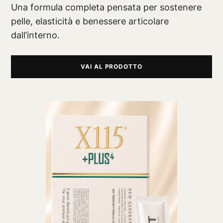
Una formula completa pensata per sostenere
pelle, elasticità e benessere articolare
dall’interno.
VAI AL PRODOTTO