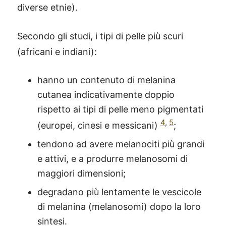
diverse etnie).
Secondo gli studi, i tipi di pelle più scuri
(africani e indiani):
hanno un contenuto di melanina
cutanea indicativamente doppio
rispetto ai tipi di pelle meno pigmentati
4
,
5
(europei, cinesi e messicani)
;
tendono ad avere melanociti più grandi
e attivi, e a produrre melanosomi di
maggiori dimensioni;
degradano più lentamente le vescicole
di melanina (melanosomi) dopo la loro
sintesi.