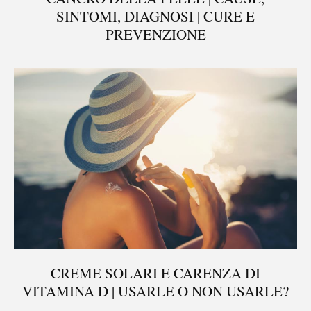
SINTOMI, DIAGNOSI | CURE E
PREVENZIONE
CREME SOLARI E CARENZA DI
VITAMINA D | USARLE O NON USARLE?