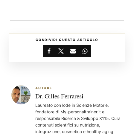
CONDIVIDI QUESTO ARTICOLO
Facebook
X
Email
WhatsApp
AUTORE
Dr. Gilles Ferraresi
Laureato con lode in Scienze Motorie,
fondatore di My-personaltrainer.it e
responsabile Ricerca & Sviluppo X115. Cura
contenuti scientifici su nutrizione,
integrazione, cosmetica e healthy aging.