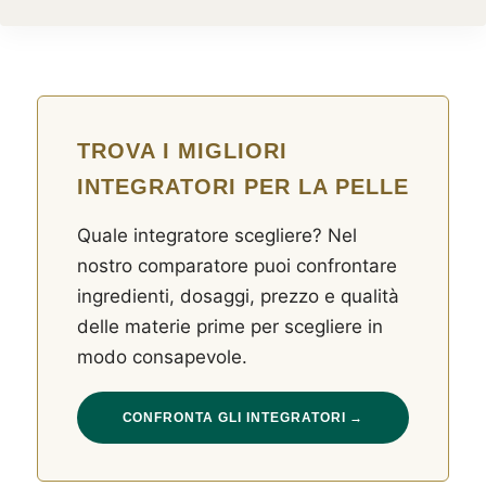
TROVA I MIGLIORI
INTEGRATORI PER LA PELLE
Quale integratore scegliere? Nel
nostro comparatore puoi confrontare
ingredienti, dosaggi, prezzo e qualità
delle materie prime per scegliere in
modo consapevole.
CONFRONTA GLI INTEGRATORI →