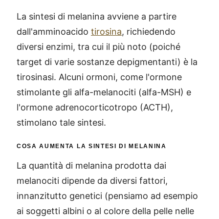
La sintesi di melanina avviene a partire
dall'amminoacido
tirosina
, richiedendo
diversi enzimi, tra cui il più noto (poiché
target di varie sostanze depigmentanti) è la
tirosinasi. Alcuni ormoni, come l'ormone
stimolante gli alfa-melanociti (alfa-MSH) e
l'ormone adrenocorticotropo (ACTH),
stimolano tale sintesi.
COSA AUMENTA LA SINTESI DI MELANINA
La quantità di melanina prodotta dai
melanociti dipende da diversi fattori,
innanzitutto genetici (pensiamo ad esempio
ai soggetti albini o al colore della pelle nelle