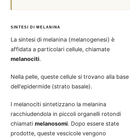
SINTESI DI MELANINA
La sintesi di melanina (melanogenesi) è
affidata a particolari cellule, chiamate
melanociti
.
Nella pelle, queste cellule si trovano alla base
dell'epidermide (strato basale).
I melanociti sintetizzano la melanina
racchiudendola in piccoli organelli rotondi
chiamati
melanosomi
. Dopo essere state
prodotte, queste vescicole vengono