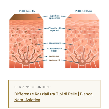
Differenze Razziali tra Tipi di Pelle | Bianca,
Nera, Asiatica