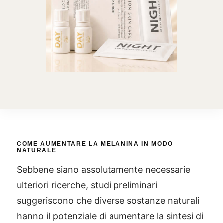
COME AUMENTARE LA MELANINA IN MODO
NATURALE
Sebbene siano assolutamente necessarie
ulteriori ricerche, studi preliminari
suggeriscono che diverse sostanze naturali
hanno il potenziale di aumentare la sintesi di