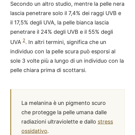
Secondo un altro studio, mentre la pelle nera
lascia penetrare solo il 7,4% dei raggi UVB e
il 17,5% degli UVA, la pelle bianca lascia
penetrare il 24% degli UVB e il 55% degli
2
UVA
. In altri termini, significa che un
individuo con la pelle scura può esporsi al
sole 3 volte più a lungo di un individuo con la
pelle chiara prima di scottarsi.
La melanina è un pigmento scuro
che protegge la pelle umana dalle
radiazioni ultraviolette e dallo
stress
ossidativo
.