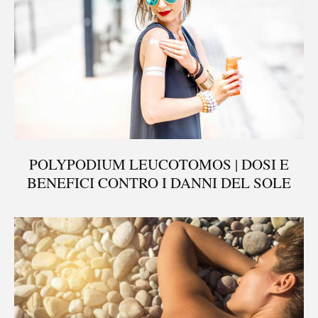
POLYPODIUM LEUCOTOMOS | DOSI E
BENEFICI CONTRO I DANNI DEL SOLE