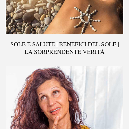
SOLE E SALUTE | BENEFICI DEL SOLE |
LA SORPRENDENTE VERITÀ