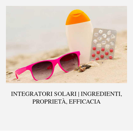
INTEGRATORI SOLARI | INGREDIENTI,
PROPRIETÀ, EFFICACIA