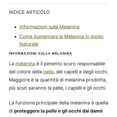
INDICE ARTICOLO
Informazioni sulla Melanina
Come Aumentare la Melanina in modo
Naturale
INFORMAZIONI SULLA MELANINA
La
melanina
è il pimento scuro responsabile
del colore della
pelle
, dei capelli e degli occhi.
Maggiore è la quantità di melanina prodotta,
più scuri saranno la pelle, i capelli e gli occhi.
La funzione principale della melanina è quella
di
proteggere la pelle e gli occhi dai danni