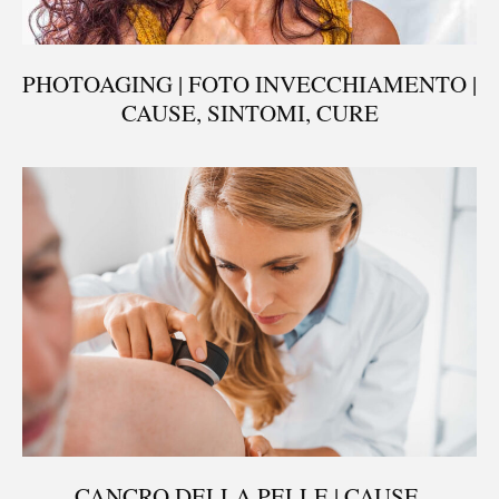
PHOTOAGING | FOTO INVECCHIAMENTO |
CAUSE, SINTOMI, CURE
CANCRO DELLA PELLE | CAUSE,