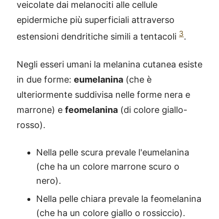
veicolate dai melanociti alle cellule
epidermiche più superficiali attraverso
3
estensioni dendritiche simili a tentacoli
.
Negli esseri umani la melanina cutanea esiste
in due forme:
eumelanina
(che è
ulteriormente suddivisa nelle forme nera e
marrone) e
feomelanina
(di colore giallo-
rosso).
Nella pelle scura prevale l'eumelanina
(che ha un colore marrone scuro o
nero).
Nella pelle chiara prevale la feomelanina
(che ha un colore giallo o rossiccio).