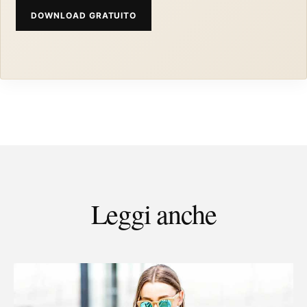
DOWNLOAD GRATUITO
Leggi anche