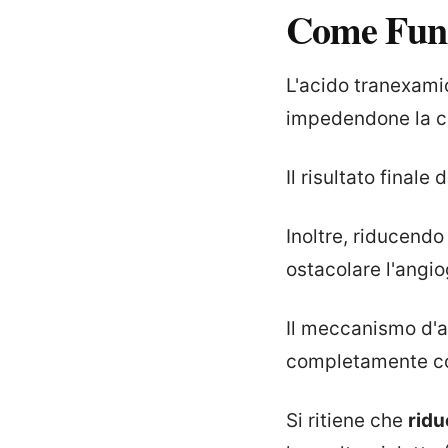
Come Fun
L'acido tranexami
impedendone la co
Il risultato finale
Inoltre, riducendo
ostacolare l'angio
Il meccanismo d'a
completamente c
Si ritiene che
ridu