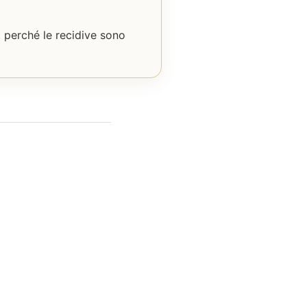
 perché le recidive sono