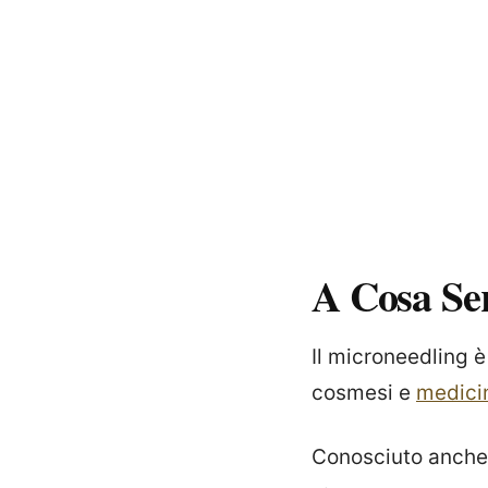
A Cosa Se
Il microneedling 
cosmesi e
medici
Conosciuto anche 