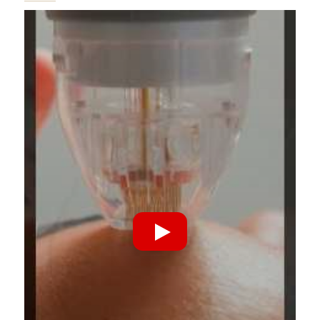
Riproduci Video YouTube