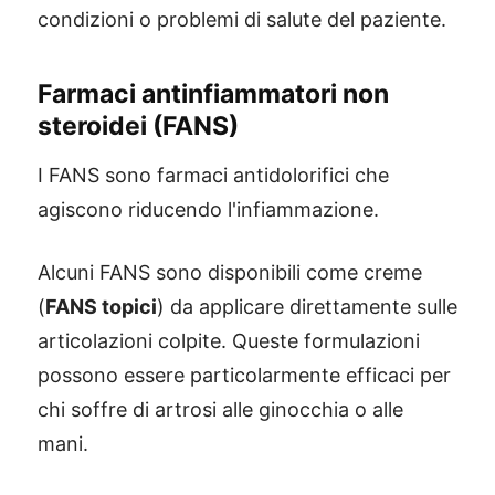
condizioni o problemi di salute del paziente.
Farmaci antinfiammatori non
steroidei (FANS)
I FANS sono farmaci antidolorifici che
agiscono riducendo l'infiammazione.
Alcuni FANS sono disponibili come creme
(
FANS topici
) da applicare direttamente sulle
articolazioni colpite. Queste formulazioni
possono essere particolarmente efficaci per
chi soffre di artrosi alle ginocchia o alle
mani.