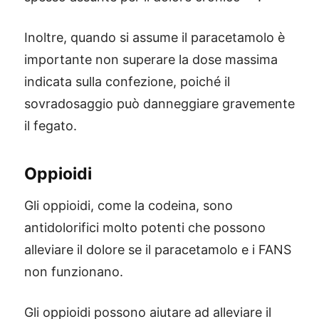
Inoltre, quando si assume il paracetamolo è
importante non superare la dose massima
indicata sulla confezione, poiché il
sovradosaggio può danneggiare gravemente
il fegato.
Oppioidi
Gli oppioidi, come la codeina, sono
antidolorifici molto potenti che possono
alleviare il dolore se il paracetamolo e i FANS
non funzionano.
Gli oppioidi possono aiutare ad alleviare il