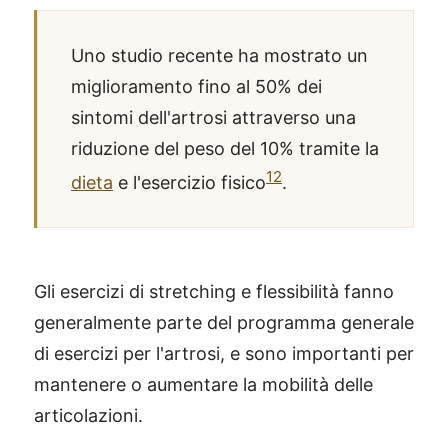
Uno studio recente ha mostrato un
miglioramento fino al 50% dei
sintomi dell'artrosi attraverso una
riduzione del peso del 10% tramite la
12
dieta
e l'esercizio fisico
.
Gli esercizi di stretching e flessibilità fanno
generalmente parte del programma generale
di esercizi per l'artrosi, e sono importanti per
mantenere o aumentare la mobilità delle
articolazioni.