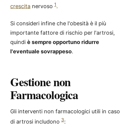
1
crescita
nervoso
.
Si consideri infine che l'obesità è il più
importante fattore di rischio per l'artrosi,
quindi
è sempre opportuno ridurre
l'eventuale sovrappeso
.
Gestione non
Farmacologica
Gli interventi non farmacologici utili in caso
3
di artrosi includono
: