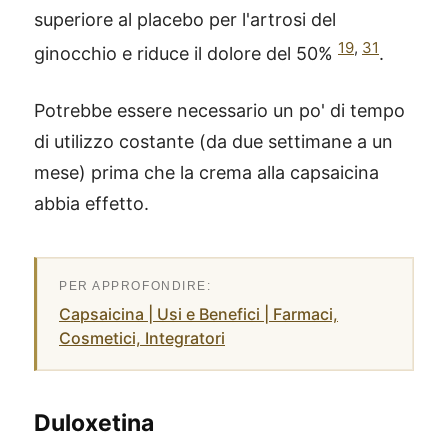
superiore al placebo per l'artrosi del
19
,
31
ginocchio e riduce il dolore del 50%
.
Potrebbe essere necessario un po' di tempo
di utilizzo costante (da due settimane a un
mese) prima che la crema alla capsaicina
abbia effetto.
Capsaicina | Usi e Benefici | Farmaci,
Cosmetici, Integratori
Duloxetina