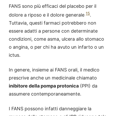
FANS sono più efficaci del placebo per il
15
dolore a riposo e il dolore generale
.
Tuttavia, questi farmaci potrebbero non
essere adatti a persone con determinate
condizioni, come asma, ulcera allo stomaco
o angina, o per chi ha avuto un infarto o un
ictus.
In genere, insieme ai FANS orali, il medico
prescrive anche un medicinale chiamato
inibitore della pompa protonica
(PPI) da
assumere contemporaneamente.
I FANS possono infatti danneggiare la