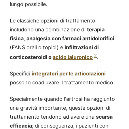
lungo possibile.
Le classiche opzioni di trattamento
includono una combinazione di
terapia
fisica
,
analgesia con farmaci antidolorifici
(FANS orali o topici) e
infiltrazioni di
2
corticosteroidi o
acido ialuronico
.
Specifici
integratori per le articolazioni
possono coadiuvare il trattamento medico.
Specialmente quando l'artrosi ha raggiunto
una gravità importante, queste opzioni di
trattamento tendono ad avere una
scarsa
efficacia
; di conseguenza, i pazienti con