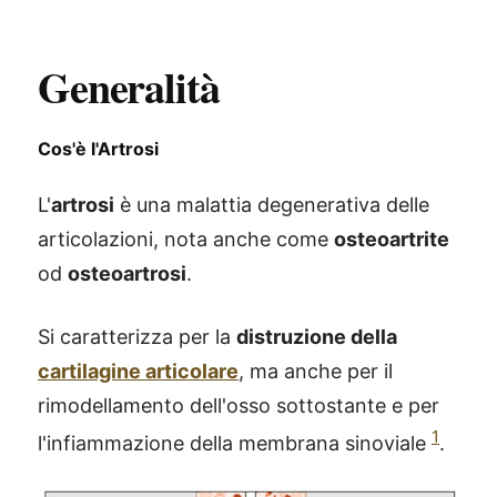
Generalità
Cos'è l'Artrosi
L'
artrosi
è una malattia degenerativa delle
articolazioni, nota anche come
osteoartrite
od
osteoartrosi
.
Si caratterizza per la
distruzione della
cartilagine articolare
, ma anche per il
rimodellamento dell'osso sottostante e per
1
l'infiammazione della membrana sinoviale
.