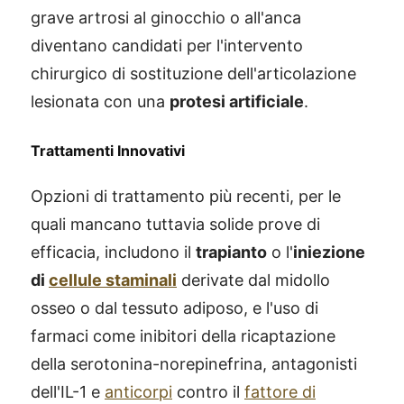
grave artrosi al ginocchio o all'anca
diventano candidati per l'intervento
chirurgico di sostituzione dell'articolazione
lesionata con una
protesi artificiale
.
Trattamenti Innovativi
Opzioni di trattamento più recenti, per le
quali mancano tuttavia solide prove di
efficacia, includono il
trapianto
o l'
iniezione
di
cellule staminali
derivate dal midollo
osseo o dal tessuto adiposo, e l'uso di
farmaci come inibitori della ricaptazione
della serotonina-norepinefrina, antagonisti
dell'IL-1 e
anticorpi
contro il
fattore di