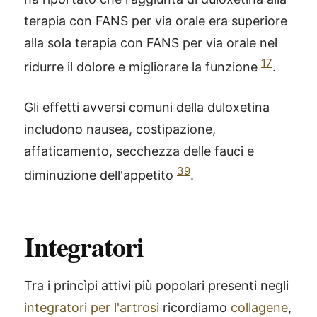
terapia con FANS per via orale era superiore
alla sola terapia con FANS per via orale nel
17
ridurre il dolore e migliorare la funzione
.
Gli effetti avversi comuni della duloxetina
includono nausea, costipazione,
affaticamento, secchezza delle fauci e
39
diminuzione dell'appetito
.
Integratori
Tra i princìpi attivi più popolari presenti negli
integratori per l'artrosi
ricordiamo
collagene
,