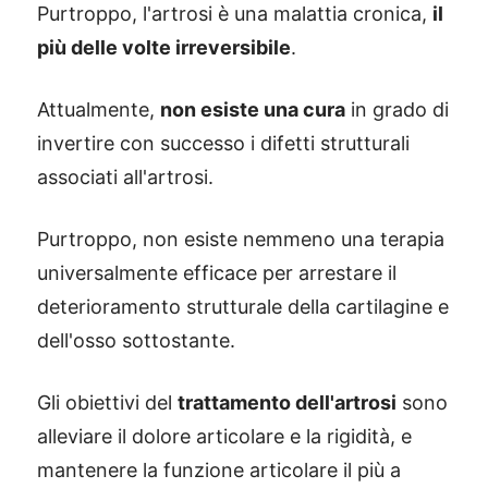
Purtroppo, l'artrosi è una malattia cronica,
il
più delle volte irreversibile
.
Attualmente,
non esiste una cura
in grado di
invertire con successo i difetti strutturali
associati all'artrosi.
Purtroppo, non esiste nemmeno una terapia
universalmente efficace per arrestare il
deterioramento strutturale della cartilagine e
dell'osso sottostante.
Gli obiettivi del
trattamento dell'artrosi
sono
alleviare il dolore articolare e la rigidità, e
mantenere la funzione articolare il più a