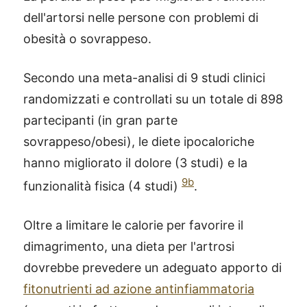
dell'artorsi nelle persone con problemi di
obesità o sovrappeso.
Secondo una meta-analisi di 9 studi clinici
randomizzati e controllati su un totale di 898
partecipanti (in gran parte
sovrappeso/obesi), le diete ipocaloriche
hanno migliorato il dolore (3 studi) e la
9b
funzionalità fisica (4 studi)
.
Oltre a limitare le calorie per favorire il
dimagrimento, una dieta per l'artrosi
dovrebbe prevedere un adeguato apporto di
fitonutrienti ad azione antinfiammatoria