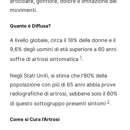
articolare, gonfiore, dolore e limitazione dei
movimenti.
Quanto è Diffusa?
A livello globale, circa il 18% delle donne e il
9,6% degli uomini di età superiore a 60 anni
1
soffre di artrosi sintomatica
.
Negli Stati Uniti, si stima che l'80% della
popolazione con più di 65 anni abbia prove
radiografiche di artrosi, sebbene solo il 60%
2
di questo sottogruppo presenti sintomi
.
Come si Cura l'Artrosi