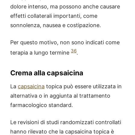
dolore intenso, ma possono anche causare
effetti collaterali importanti, come
sonnolenza, nausea e costipazione.
Per questo motivo, non sono indicati come
36
terapia a lungo termine
.
Crema alla capsaicina
La
capsaicina
topica può essere utilizzata in
alternativa o in aggiunta al trattamento
farmacologico standard.
Le revisioni di studi randomizzati controllati
hanno rilevato che la capsaicina topica è