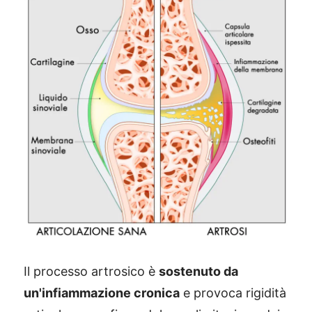
Il processo artrosico è
sostenuto da
un'infiammazione cronica
e provoca rigidità