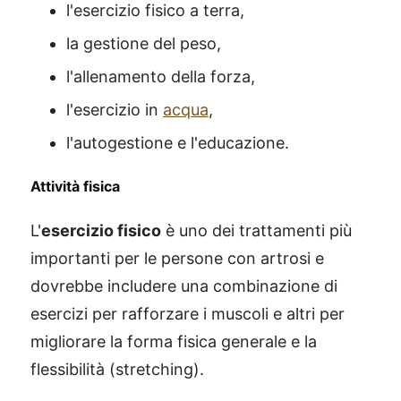
l'esercizio fisico a terra,
la gestione del peso,
l'allenamento della forza,
l'esercizio in
acqua
,
l'autogestione e l'educazione.
Attività fisica
L'
esercizio fisico
è uno dei trattamenti più
importanti per le persone con artrosi e
dovrebbe includere una combinazione di
esercizi per rafforzare i muscoli e altri per
migliorare la forma fisica generale e la
flessibilità (stretching).