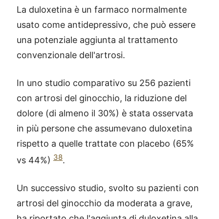
La duloxetina è un farmaco normalmente
usato come antidepressivo, che può essere
una potenziale aggiunta al trattamento
convenzionale dell'artrosi.
In uno studio comparativo su 256 pazienti
con artrosi del ginocchio, la riduzione del
dolore (di almeno il 30%) è stata osservata
in più persone che assumevano duloxetina
rispetto a quelle trattate con placebo (65%
38
vs 44%)
.
Un successivo studio, svolto su pazienti con
artrosi del ginocchio da moderata a grave,
ha riportato che l'aggiunta di duloxetina alla