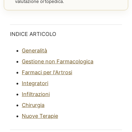
valutazione ortopedica.
INDICE ARTICOLO
Generalità
Gestione non Farmacologica
Farmaci per l'Artrosi
Integratori
Infiltrazioni
Chirurgia
Nuove Terapie