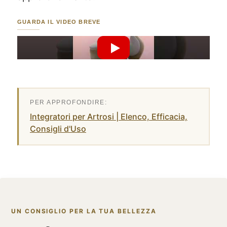
GUARDA IL VIDEO BREVE
Riproduci Video YouTube
Integratori per Artrosi | Elenco, Efficacia,
Consigli d'Uso
UN CONSIGLIO PER LA TUA BELLEZZA