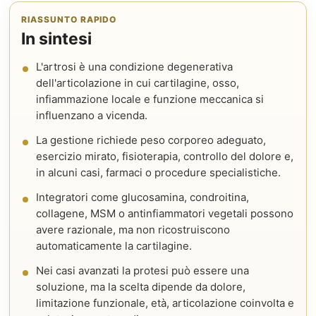
RIASSUNTO RAPIDO
In sintesi
L'artrosi è una condizione degenerativa
dell'articolazione in cui cartilagine, osso,
infiammazione locale e funzione meccanica si
influenzano a vicenda.
La gestione richiede peso corporeo adeguato,
esercizio mirato, fisioterapia, controllo del dolore e,
in alcuni casi, farmaci o procedure specialistiche.
Integratori come glucosamina, condroitina,
collagene, MSM o antinfiammatori vegetali possono
avere razionale, ma non ricostruiscono
automaticamente la cartilagine.
Nei casi avanzati la protesi può essere una
soluzione, ma la scelta dipende da dolore,
limitazione funzionale, età, articolazione coinvolta e