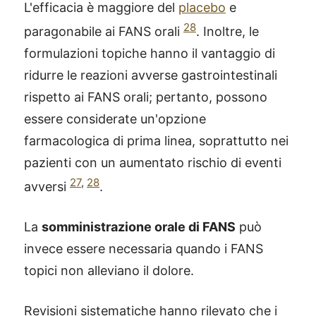
L'efficacia è maggiore del
placebo
e
28
paragonabile ai FANS orali
. Inoltre, le
formulazioni topiche hanno il vantaggio di
ridurre le reazioni avverse gastrointestinali
rispetto ai FANS orali; pertanto, possono
essere considerate un'opzione
farmacologica di prima linea, soprattutto nei
pazienti con un aumentato rischio di eventi
27
,
28
avversi
.
La
somministrazione orale di FANS
può
invece essere necessaria quando i FANS
topici non alleviano il dolore.
Revisioni sistematiche hanno rilevato che i