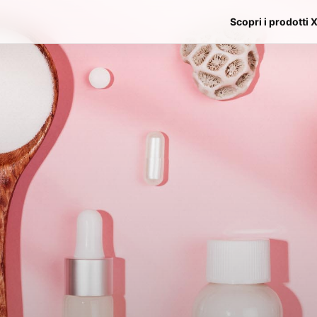
Scopri i prodotti 