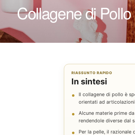
Collagene di Pollo |
RIASSUNTO RAPIDO
In sintesi
Il collagene di pollo è s
orientati ad articolazioni
Alcune materie prime da
rendendole diverse dal s
Per la pelle, il razionale