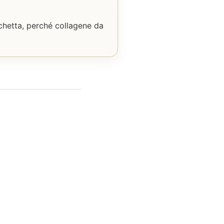
tichetta, perché collagene da