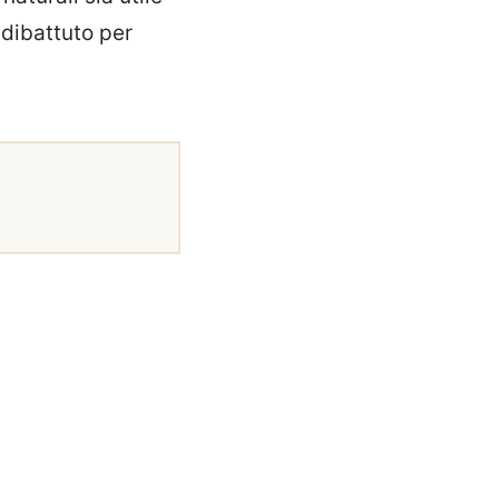
dibattuto per