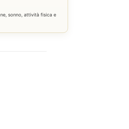
ne, sonno, attività fisica e