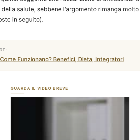
 della salute, sebbene l'argomento rimanga molto 
oste in seguito).
| Come Funzionano? Benefici, Dieta, Integratori
GUARDA IL VIDEO BREVE