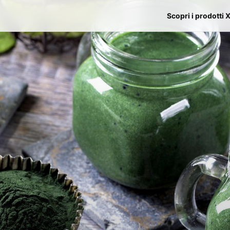
Scopri i prodotti 