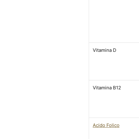
Vitamina D
Vitamina B12
Acido Folico