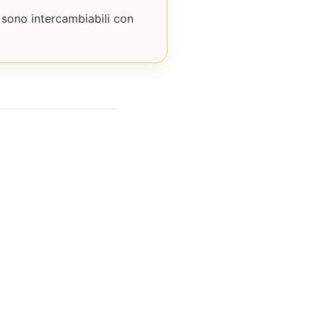
 sono intercambiabili con