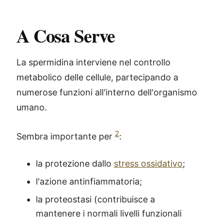
A Cosa Serve
La spermidina interviene nel controllo
metabolico delle cellule, partecipando a
numerose funzioni all'interno dell'organismo
umano.
2
Sembra importante per
:
la protezione dallo
stress ossidativo
;
l'azione antinfiammatoria;
la proteostasi (contribuisce a
mantenere i normali livelli funzionali