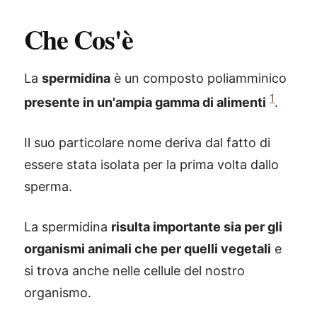
Che Cos'è
La
spermidina
è un composto poliamminico
1
presente in un'ampia gamma di alimenti
.
Il suo particolare nome deriva dal fatto di
essere stata isolata per la prima volta dallo
sperma.
La spermidina
risulta importante sia per gli
organismi animali che per quelli vegetali
e
si trova anche nelle cellule del nostro
organismo.