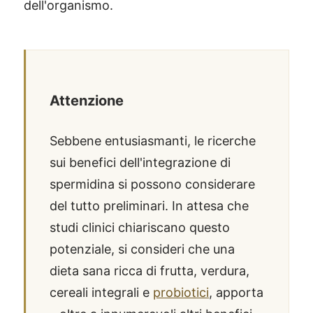
dell'organismo.
Attenzione
Sebbene entusiasmanti, le ricerche
sui benefici dell'integrazione di
spermidina si possono considerare
del tutto preliminari. In attesa che
studi clinici chiariscano questo
potenziale, si consideri che una
dieta sana ricca di frutta, verdura,
cereali integrali e
probiotici
, apporta