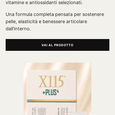
vitamine e antiossidanti selezionati.
Una formula completa pensata per sostenere
pelle, elasticità e benessere articolare
dall’interno.
VAI AL PRODOTTO