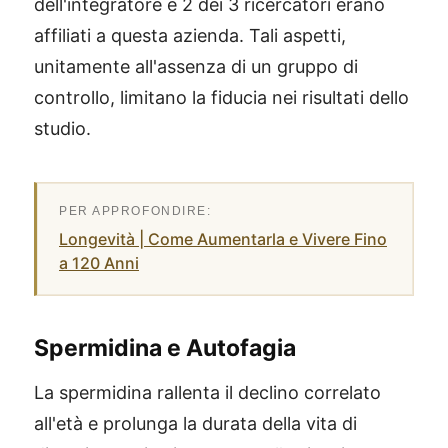
dell'integratore e 2 dei 3 ricercatori erano
affiliati a questa azienda. Tali aspetti,
unitamente all'assenza di un gruppo di
controllo, limitano la fiducia nei risultati dello
studio.
Longevità | Come Aumentarla e Vivere Fino
a 120 Anni
Spermidina e Autofagia
La spermidina rallenta il declino correlato
all'età e prolunga la durata della vita di