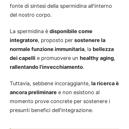
fonte di sintesi della spermidina all'interno
del nostro corpo.
La spermidina è
disponibile come
integratore
, proposto per
sostenere la
normale funzione immunitaria
, la
bellezza
dei capelli
e promuovere un
healthy aging
,
rallentando l'invecchiamento
.
Tuttavia, sebbene incoraggiante,
la ricerca è
ancora preliminare
e non esistono al
momento prove concrete per sostenere i
presunti benefici dell'integrazione.