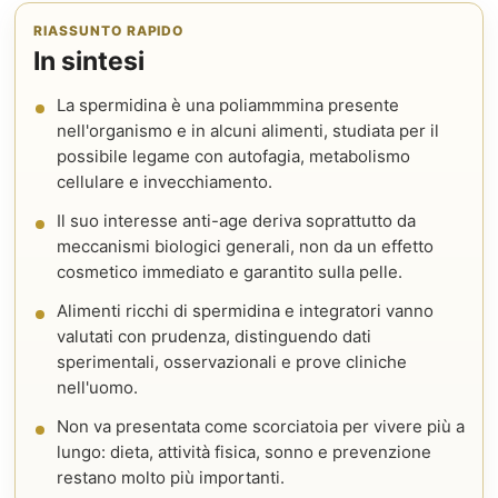
RIASSUNTO RAPIDO
In sintesi
La spermidina è una poliammmina presente
nell'organismo e in alcuni alimenti, studiata per il
possibile legame con autofagia, metabolismo
cellulare e invecchiamento.
Il suo interesse anti-age deriva soprattutto da
meccanismi biologici generali, non da un effetto
cosmetico immediato e garantito sulla pelle.
Alimenti ricchi di spermidina e integratori vanno
valutati con prudenza, distinguendo dati
sperimentali, osservazionali e prove cliniche
nell'uomo.
Non va presentata come scorciatoia per vivere più a
lungo: dieta, attività fisica, sonno e prevenzione
restano molto più importanti.