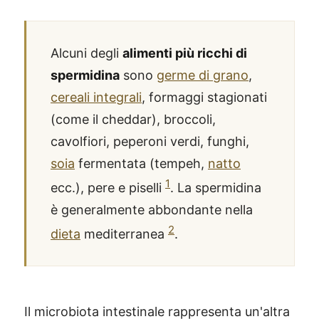
Alcuni degli
alimenti più ricchi di
spermidina
sono
germe di grano
,
cereali integrali
, formaggi stagionati
(come il cheddar), broccoli,
cavolfiori, peperoni verdi, funghi,
soia
fermentata (tempeh,
natto
1
ecc.), pere e piselli
. La spermidina
è generalmente abbondante nella
2
dieta
mediterranea
.
Il microbiota intestinale rappresenta un'altra