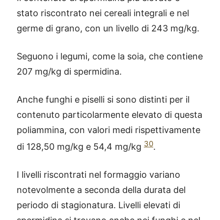
stato riscontrato nei cereali integrali e nel
germe di grano, con un livello di 243 mg/kg.
Seguono i legumi, come la soia, che contiene
207 mg/kg di spermidina.
Anche funghi e piselli si sono distinti per il
contenuto particolarmente elevato di questa
poliammina, con valori medi rispettivamente
30
di 128,50 mg/kg e 54,4 mg/kg
.
I livelli riscontrati nel formaggio variano
notevolmente a seconda della durata del
periodo di stagionatura. Livelli elevati di