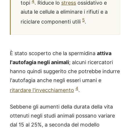
4
topi
. Riduce lo
stress
ossidativo e
aiuta le cellule a eliminare i rifiuti e a
5
riciclare componenti utili
.
È stato scoperto che la spermidina
attiva
l'autofagia negli animali
; alcuni ricercatori
hanno quindi suggerito che potrebbe indurre
l'autofagia anche negli esseri umani e
4
ritardare l'invecchiamento
.
Sebbene gli aumenti della durata della vita
ottenuti negli studi animali possano variare
dal 15 al 25%, a seconda del modello