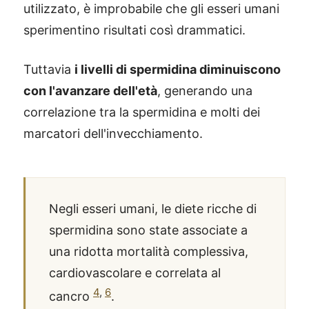
utilizzato, è improbabile che gli esseri umani
sperimentino risultati così drammatici.
Tuttavia
i livelli di spermidina diminuiscono
con l'avanzare dell'età
, generando una
correlazione tra la spermidina e molti dei
marcatori dell'invecchiamento.
Negli esseri umani, le diete ricche di
spermidina sono state associate a
una ridotta mortalità complessiva,
cardiovascolare e correlata al
4
,
6
cancro
.