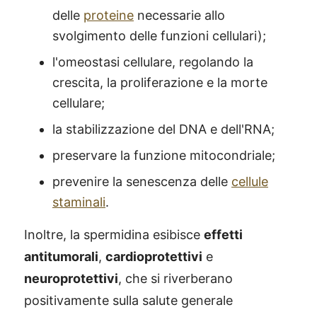
delle
proteine
necessarie allo
svolgimento delle funzioni cellulari);
l'omeostasi cellulare, regolando la
crescita, la proliferazione e la morte
cellulare;
la stabilizzazione del DNA e dell'RNA;
preservare la funzione mitocondriale;
prevenire la senescenza delle
cellule
staminali
.
Inoltre, la spermidina esibisce
effetti
antitumorali
,
cardioprotettivi
e
neuroprotettivi
, che si riverberano
positivamente sulla salute generale