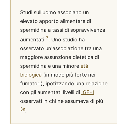
Studi sull'uomo associano un
elevato apporto alimentare di
spermidina a tassi di sopravvivenza
3
aumentati
. Uno studio ha
osservato un'associazione tra una
maggiore assunzione dietetica di
spermidina e una minore
età
biologica
(in modo più forte nei
fumatori), ipotizzando una relazione
con gli aumentati livelli di
IGF-1
osservati in chi ne assumeva di più
3a
.