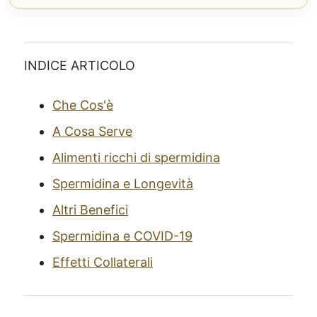
INDICE ARTICOLO
Che Cos'è
A Cosa Serve
Alimenti ricchi di spermidina
Spermidina e Longevità
Altri Benefici
Spermidina e COVID-19
Effetti Collaterali