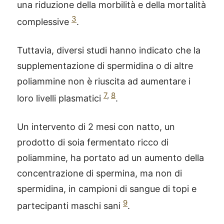
una riduzione della morbilità e della mortalità
3
complessive
.
Tuttavia, diversi studi hanno indicato che la
supplementazione di spermidina o di altre
poliammine non è riuscita ad aumentare i
7
,
8
loro livelli plasmatici
.
Un intervento di 2 mesi con natto, un
prodotto di soia fermentato ricco di
poliammine, ha portato ad un aumento della
concentrazione di spermina, ma non di
spermidina, in campioni di sangue di topi e
9
partecipanti maschi sani
.