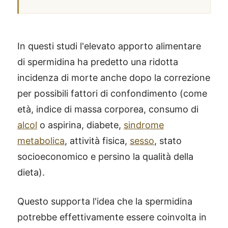
In questi studi l'elevato apporto alimentare
di spermidina ha predetto una ridotta
incidenza di morte anche dopo la correzione
per possibili fattori di confondimento (come
età, indice di massa corporea, consumo di
alcol
o aspirina, diabete,
sindrome
metabolica
, attività fisica,
sesso
, stato
socioeconomico e persino la qualità della
dieta).
Questo supporta l'idea che la spermidina
potrebbe effettivamente essere coinvolta in