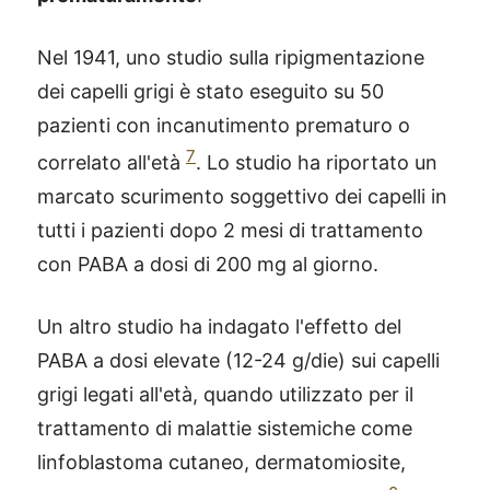
Nel 1941, uno studio sulla ripigmentazione
dei capelli grigi è stato eseguito su 50
pazienti con incanutimento prematuro o
7
correlato all'età
. Lo studio ha riportato un
marcato scurimento soggettivo dei capelli in
tutti i pazienti dopo 2 mesi di trattamento
con PABA a dosi di 200 mg al giorno.
Un altro studio ha indagato l'effetto del
PABA a dosi elevate (12-24 g/die) sui capelli
grigi legati all'età, quando utilizzato per il
trattamento di malattie sistemiche come
linfoblastoma cutaneo, dermatomiosite,