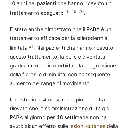
10 anni nei pazienti che hanno ricevuto un
18
,
19
,
20
trattamento adeguato
.
È stato anche dimostrato che il PABA è un
trattamento efficace per la sclerodermia
21
limitata
. Nei pazienti che hanno ricevuto
questo trattamento, la pelle è diventata
gradualmente più morbida e la progressione
della fibrosi è diminuita, con conseguente
aumento del range di movimento.
Uno studio di 4 mesi in doppio cieco ha
rilevato che la somministrazione di 12 g di
PABA al giorno per 48 settimane non ha
avuto alcun effetto sulle
lesioni cutanee
della