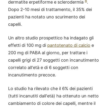
8
dermatite erpetiforme e sclerodermia
.
Dopo 2-10 mesi di trattamento, il 35% dei
pazienti ha notato uno scurimento dei
capelli.
Un altro studio prospettico ha indagato gli
effetti di 100 mg di
pantotenato di calcio
e
200 mg di PABA al giorno, per trattare i
capelli grigi di 27 soggetti con incanutimento
correlato all'età e di 6 soggetti con
incanutimento precoce.
Lo studio ha rilevato che il 6% dei pazienti
(tutti incanutiti dall'età) ha ottenuto un netto
cambiamento di colore dei capelli, mentre il