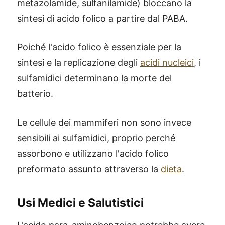
metazolamide, sulfanilamide) bloccano la
sintesi di acido folico a partire dal PABA.
Poiché l'acido folico è essenziale per la
sintesi e la replicazione degli
acidi nucleici
, i
sulfamidici determinano la morte del
batterio.
Le cellule dei mammiferi non sono invece
sensibili
ai sulfamidici, proprio perché
assorbono e utilizzano l'acido folico
preformato assunto attraverso la
dieta
.
Usi Medici e Salutistici