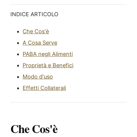
INDICE ARTICOLO
Che Cos'è
A Cosa Serve
PABA negli Alimenti
Proprietà e Benefici
Modo d'uso
Effetti Collaterali
Che Cos'è