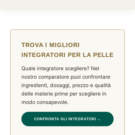
TROVA I MIGLIORI
INTEGRATORI PER LA PELLE
Quale integratore scegliere? Nel
nostro comparatore puoi confrontare
ingredienti, dosaggi, prezzo e qualità
delle materie prime per scegliere in
modo consapevole.
CONFRONTA GLI INTEGRATORI →