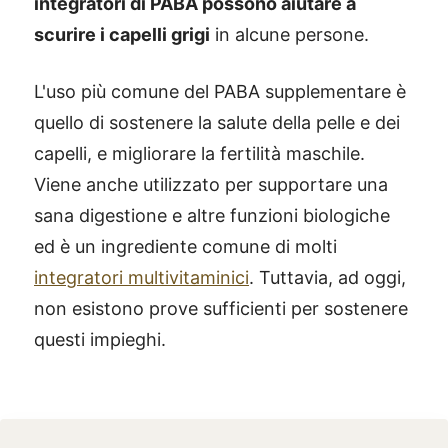
integratori di PABA possono aiutare a
scurire i capelli grigi
in alcune persone.
L'uso più comune del PABA supplementare è
quello di sostenere la salute della pelle e dei
capelli, e migliorare la fertilità maschile.
Viene anche utilizzato per supportare una
sana digestione e altre funzioni biologiche
ed è un ingrediente comune di molti
integratori multivitaminici
. Tuttavia, ad oggi,
non esistono prove sufficienti per sostenere
questi impieghi.