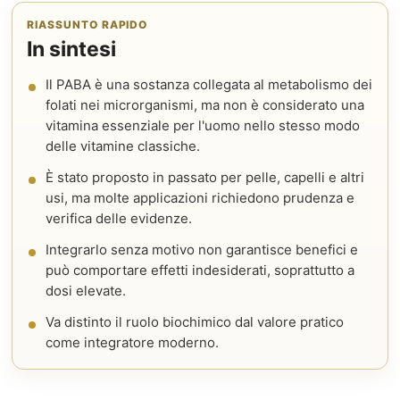
RIASSUNTO RAPIDO
In sintesi
Il PABA è una sostanza collegata al metabolismo dei
folati nei microrganismi, ma non è considerato una
vitamina essenziale per l'uomo nello stesso modo
delle vitamine classiche.
È stato proposto in passato per pelle, capelli e altri
usi, ma molte applicazioni richiedono prudenza e
verifica delle evidenze.
Integrarlo senza motivo non garantisce benefici e
può comportare effetti indesiderati, soprattutto a
dosi elevate.
Va distinto il ruolo biochimico dal valore pratico
come integratore moderno.