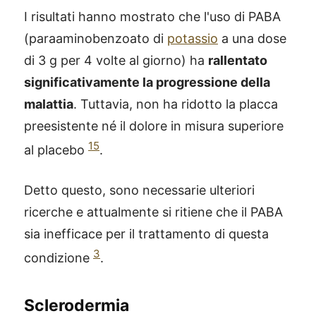
I risultati hanno mostrato che l'uso di PABA
(paraaminobenzoato di
potassio
a una dose
di 3 g per 4 volte al giorno) ha
rallentato
significativamente la progressione della
malattia
. Tuttavia, non ha ridotto la placca
preesistente né il dolore in misura superiore
15
al placebo
.
Detto questo, sono necessarie ulteriori
ricerche e attualmente si ritiene che il PABA
sia inefficace per il trattamento di questa
3
condizione
.
Sclerodermia