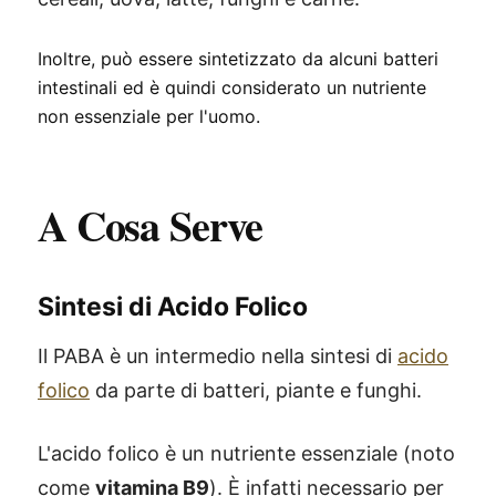
Inoltre, può essere sintetizzato da alcuni batteri
intestinali ed è quindi considerato un nutriente
non essenziale per l'uomo.
A Cosa Serve
Sintesi di Acido Folico
Il PABA è un intermedio nella sintesi di
acido
folico
da parte di batteri, piante e funghi.
L'acido folico è un nutriente essenziale (noto
come
vitamina B9
). È infatti necessario per