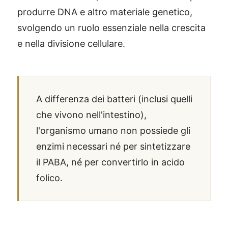
produrre DNA e altro materiale genetico,
svolgendo un ruolo essenziale nella crescita
e nella divisione cellulare.
A differenza dei batteri (inclusi quelli
che vivono nell'intestino),
l'organismo umano non possiede gli
enzimi necessari né per sintetizzare
il PABA, né per convertirlo in acido
folico.