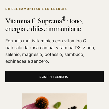
DIFESE IMMUNITARIE ED ENERGIA
®
Vitamina C Suprema
: tono,
energia e difese immunitarie
Formula multivitaminica con vitamina C
naturale da rosa canina, vitamina D3, zinco,
selenio, magnesio, potassio, sambuco,
echinacea e zenzero.
SCOPRI I BENEFICI