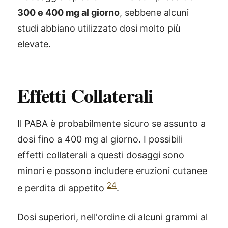
300 e 400 mg al giorno
, sebbene alcuni
studi abbiano utilizzato dosi molto più
elevate.
Effetti Collaterali
Il PABA è probabilmente sicuro se assunto a
dosi fino a 400 mg al giorno. I possibili
effetti collaterali a questi dosaggi sono
minori e possono includere eruzioni cutanee
24
e perdita di appetito
.
Dosi superiori, nell'ordine di alcuni grammi al