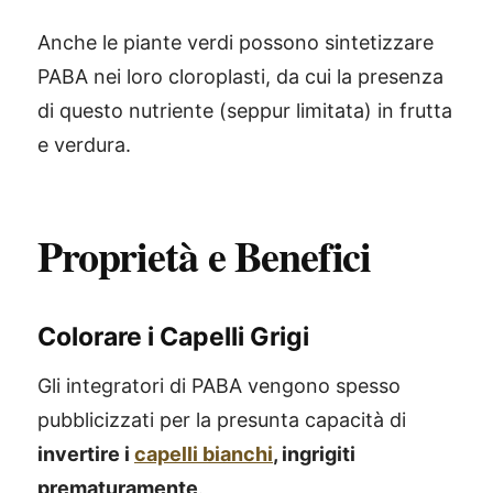
Anche le piante verdi possono sintetizzare
PABA nei loro cloroplasti, da cui la presenza
di questo nutriente (seppur limitata) in frutta
e verdura.
Proprietà e Benefici
Colorare i Capelli Grigi
Gli integratori di PABA vengono spesso
pubblicizzati per la presunta capacità di
invertire i
capelli bianchi
, ingrigiti
prematuramente
.