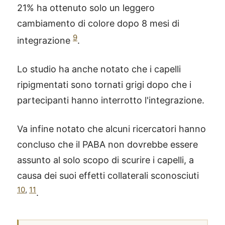
21% ha ottenuto solo un leggero
cambiamento di colore dopo 8 mesi di
9
integrazione
.
Lo studio ha anche notato che i capelli
ripigmentati sono tornati grigi dopo che i
partecipanti hanno interrotto l'integrazione.
Va infine notato che alcuni ricercatori hanno
concluso che il PABA non dovrebbe essere
assunto al solo scopo di scurire i capelli, a
causa dei suoi effetti collaterali sconosciuti
10
,
11
.