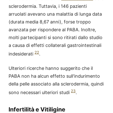
sclerodermia. Tuttavia, i 146 pazienti
arruolati avevano una malattia di lunga data
(durata media 8,67 anni), forse troppo
avanzata per rispondere al PABA. Inoltre,
molti partecipanti si sono ritirati dallo studio
a causa di effetti collaterali gastrointestinali
22
indesiderati
.
Ulteriori ricerche hanno suggerito che il
PABA non ha alcun effetto sull'indurimento
della pelle associato alla sclerodermia, quindi
23
sono necessari ulteriori studi
.
Infertilità e Vitiligine