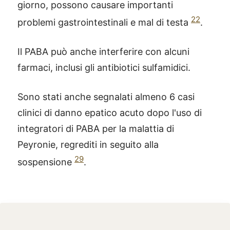
giorno, possono causare importanti
22
problemi gastrointestinali e mal di testa
.
Il PABA può anche interferire con alcuni
farmaci, inclusi gli antibiotici sulfamidici.
Sono stati anche segnalati almeno 6 casi
clinici di danno epatico acuto dopo l'uso di
integratori di PABA per la malattia di
Peyronie, regrediti in seguito alla
29
sospensione
.