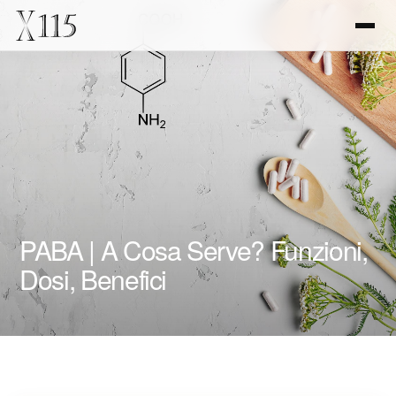
PABA | A Cosa Serve? Funzioni,
Dosi, Benefici