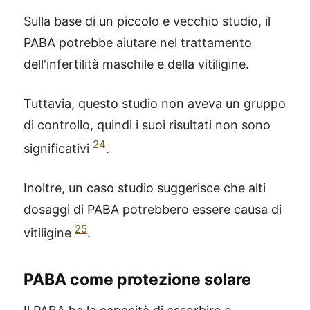
Sulla base di un piccolo e vecchio studio, il
PABA potrebbe aiutare nel trattamento
dell'infertilità maschile e della vitiligine.
Tuttavia, questo studio non aveva un gruppo
di controllo, quindi i suoi risultati non sono
24
significativi
.
Inoltre, un caso studio suggerisce che alti
dosaggi di PABA potrebbero essere causa di
25
vitiligine
.
PABA come protezione solare