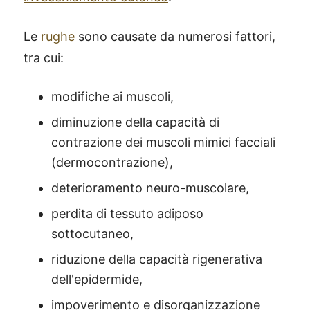
Le
rughe
sono causate da numerosi fattori,
tra cui:
modifiche ai muscoli,
diminuzione della capacità di
contrazione dei muscoli mimici facciali
(dermocontrazione),
deterioramento neuro-muscolare,
perdita di tessuto adiposo
sottocutaneo,
riduzione della capacità rigenerativa
dell'epidermide,
impoverimento e disorganizzazione