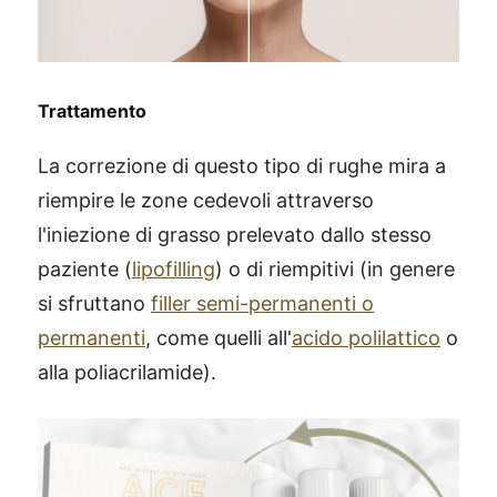
Trattamento
La correzione di questo tipo di rughe mira a
riempire le zone cedevoli attraverso
l'iniezione di grasso prelevato dallo stesso
paziente (
lipofilling
) o di riempitivi (in genere
si sfruttano
filler semi-permanenti o
permanenti
, come quelli all'
acido polilattico
o
alla poliacrilamide).