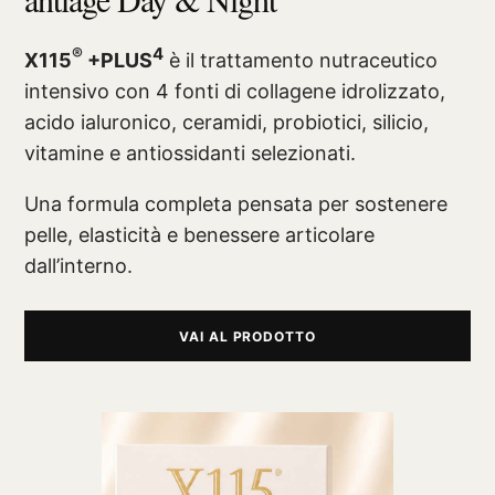
®
4
X115
+PLUS
è il trattamento nutraceutico
intensivo con 4 fonti di collagene idrolizzato,
acido ialuronico, ceramidi, probiotici, silicio,
vitamine e antiossidanti selezionati.
Una formula completa pensata per sostenere
pelle, elasticità e benessere articolare
dall’interno.
VAI AL PRODOTTO