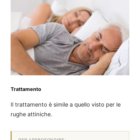
Trattamento
Il trattamento è simile a quello visto per le
rughe attiniche.