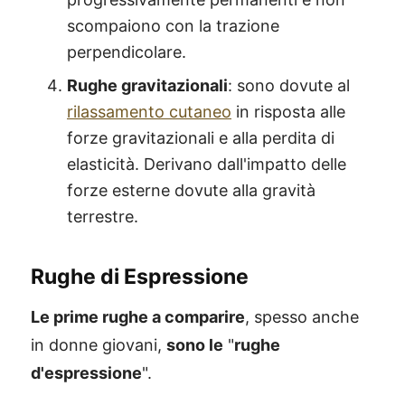
scompaiono con la trazione
perpendicolare.
Rughe gravitazionali
: sono dovute al
rilassamento cutaneo
in risposta alle
forze gravitazionali e alla perdita di
elasticità. Derivano dall'impatto delle
forze esterne dovute alla gravità
terrestre.
Rughe di Espressione
Le prime rughe a comparire
, spesso anche
in donne giovani,
sono le
"
rughe
d'espressione
".