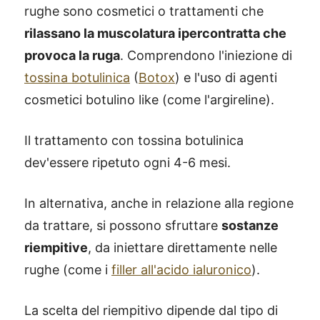
rughe sono cosmetici o trattamenti che
rilassano la muscolatura ipercontratta che
provoca la ruga
. Comprendono l'iniezione di
tossina botulinica
(
Botox
) e l'uso di agenti
cosmetici botulino like (come l'argireline).
Il trattamento con tossina botulinica
dev'essere ripetuto ogni 4-6 mesi.
In alternativa, anche in relazione alla regione
da trattare, si possono sfruttare
sostanze
riempitive
, da iniettare direttamente nelle
rughe (come i
filler all'acido ialuronico
).
La scelta del riempitivo dipende dal tipo di