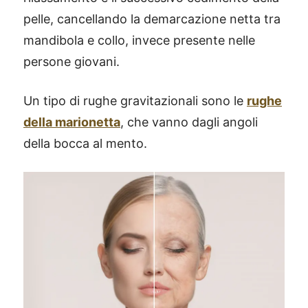
pelle, cancellando la demarcazione netta tra
mandibola e collo, invece presente nelle
persone giovani.
Un tipo di rughe gravitazionali sono le
rughe
della marionetta
, che vanno dagli angoli
della bocca al mento.