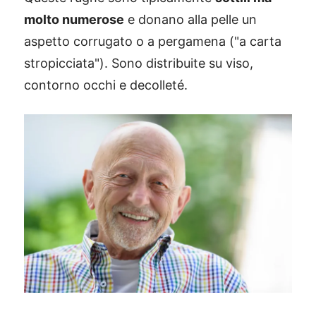
molto numerose
e donano alla pelle un
aspetto corrugato o a pergamena ("a carta
stropicciata"). Sono distribuite su viso,
contorno occhi e decolleté.