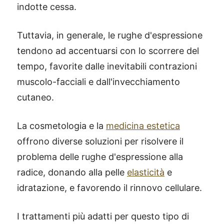
indotte cessa.
Tuttavia, in generale, le rughe d'espressione
tendono ad accentuarsi con lo scorrere del
tempo, favorite dalle inevitabili contrazioni
muscolo-facciali e dall'invecchiamento
cutaneo.
La cosmetologia e la
medicina estetica
offrono diverse soluzioni per risolvere il
problema delle rughe d'espressione alla
radice, donando alla pelle
elasticità
e
idratazione, e favorendo il rinnovo cellulare.
I trattamenti più adatti per questo tipo di