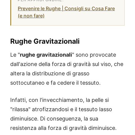
Prevenire le Rughe | Consigli su Cosa Fare
(e non fare)
Rughe Gravitazionali
Le "
rughe gravitazionali
" sono provocate
dall'azione della forza di gravità sul viso, che
altera la distribuzione di grasso
sottocutaneo e fa cedere il tessuto.
Infatti, con l'invecchiamento, la pelle si
"rilassa" atrofizzandosi e il tessuto lasso
diminuisce. Di conseguenza, la sua
resistenza alla forza di gravità diminuisce.