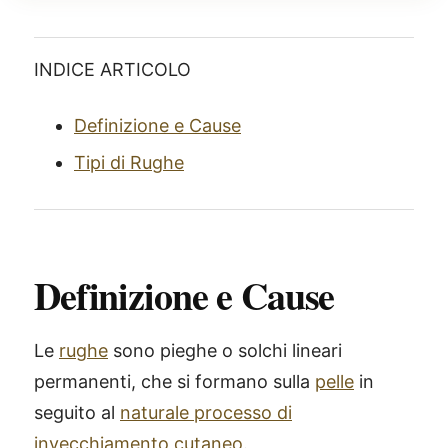
INDICE ARTICOLO
Definizione e Cause
Tipi di Rughe
Definizione e Cause
Le
rughe
sono pieghe o solchi lineari
permanenti, che si formano sulla
pelle
in
seguito al
naturale processo di
invecchiamento cutaneo
.