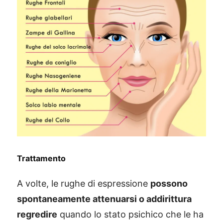
Trattamento
A volte, le rughe di espressione
possono
spontaneamente attenuarsi o addirittura
regredire
quando lo stato psichico che le ha