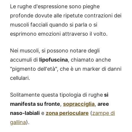
Le rughe d'espressione sono pieghe
profonde dovute alle ripetute contrazioni dei
muscoli facciali quando si parla o si
esprimono emozioni attraverso il volto.
Nei muscoli, si possono notare degli
accumuli di
lipofuscina
, chiamato anche
"pigmento dell'età", che è un marker di danni
cellulari.
Solitamente questa tipologia di rughe
si
manifesta su fronte
,
sopracciglia
,
aree
naso-labiali
e
zona perioculare
(
zampe di
gallina
).