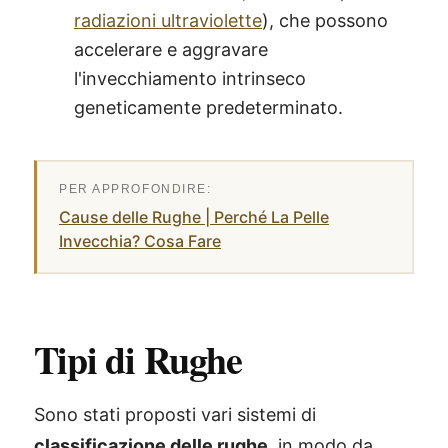
radiazioni ultraviolette
), che possono
accelerare e aggravare
l'invecchiamento intrinseco
geneticamente predeterminato.
Cause delle Rughe | Perché La Pelle
Invecchia? Cosa Fare
Tipi di Rughe
Sono stati proposti vari sistemi di
classificazione delle rughe
, in modo da