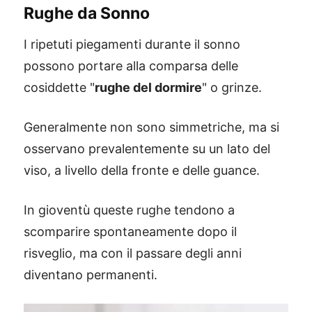
Rughe da Sonno
I ripetuti piegamenti durante il sonno
possono portare alla comparsa delle
cosiddette "
rughe del dormire
" o grinze.
Generalmente non sono simmetriche, ma si
osservano prevalentemente su un lato del
viso, a livello della fronte e delle guance.
In gioventù queste rughe tendono a
scomparire spontaneamente dopo il
risveglio, ma con il passare degli anni
diventano permanenti.