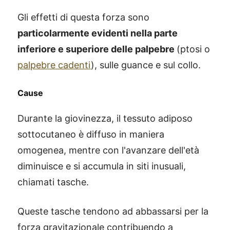
Gli effetti di questa forza sono
particolarmente evidenti nella parte
inferiore e superiore delle palpebre
(ptosi o
palpebre cadenti
), sulle guance e sul collo.
Cause
Durante la giovinezza, il tessuto adiposo
sottocutaneo è diffuso in maniera
omogenea, mentre con l'avanzare dell'età
diminuisce e si accumula in siti inusuali,
chiamati tasche.
Queste tasche tendono ad abbassarsi per la
forza gravitazionale contribuendo a