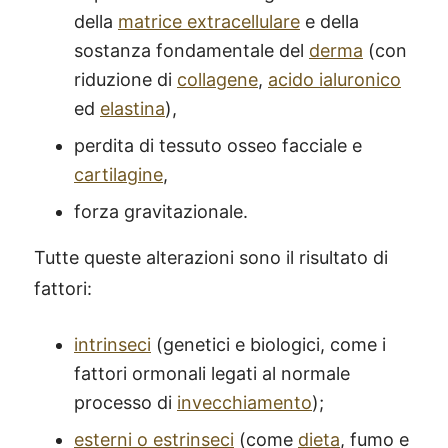
della
matrice extracellulare
e della
sostanza fondamentale del
derma
(con
riduzione di
collagene
,
acido ialuronico
ed
elastina
),
perdita di tessuto osseo facciale e
cartilagine
,
forza gravitazionale.
Tutte queste alterazioni sono il risultato di
fattori:
intrinseci
(genetici e biologici, come i
fattori ormonali legati al normale
processo di
invecchiamento
);
esterni o estrinseci
(come
dieta
, fumo e