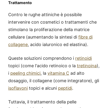
Trattamento
Contro le rughe attiniche è possibile
intervenire con cosmetici o trattamenti che
stimolano la proliferazione della matrice
cellulare (aumentando la sintesi di
fibre di
collagene
, acido ialuronico ed elastina).
Queste soluzioni comprendono i
retinoidi
topici (come l'acido retinoico o la
tretinoina
),
i
peeling chimici
, la
vitamina C
ad alto
dosaggio, il collagene (come integratore), gli
isoflavoni
topici e alcuni
peptidi
.
Tuttavia, il trattamento della pelle