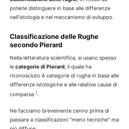
poterle distinguere in base alle differenze
nell'istologia e nel meccanismo di sviluppo.
Classificazione delle Rughe
secondo Pierard
Nella letteratura scientifica, si usano spesso
le
categorie di Pierard
, il quale ha
riconosciuto 4 categorie di rughe in base alle
differenze istologiche e alle relative cause di
1
comparsa
.
Ne facciamo brevemente cenno prima di
passare a classificazioni "meno tecniche" ma
più diffuse: