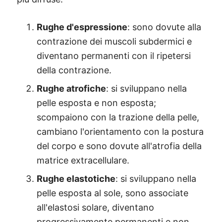
Rughe d'espressione
: sono dovute alla
contrazione dei muscoli subdermici e
diventano permanenti con il ripetersi
della contrazione.
Rughe atrofiche
: si sviluppano nella
pelle esposta e non esposta;
scompaiono con la trazione della pelle,
cambiano l'orientamento con la postura
del corpo e sono dovute all'atrofia della
matrice extracellulare.
Rughe elastotiche
: si sviluppano nella
pelle esposta al sole, sono associate
all'elastosi solare, diventano
progressivamente permanenti e non