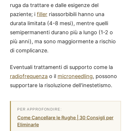
ruga da trattare e dalle esigenze del
paziente; i
filler
riassorbibili hanno una
durata limitata (4-8 mesi), mentre quelli
semipermanenti durano più a lungo (1-2 o
più anni), ma sono maggiormente a rischio
di complicanze.
Eventuali trattamenti di supporto come la
radiofrequenza
o il
microneedling
, possono
supportare la risoluzione dell'inestetismo.
Come Cancellare le Rughe | 30 Consigli per
Eliminarle