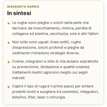
RIASSUNTO RAPIDO
In sintesi
Le rughe sono pieghe o solchi della pelle che
derivano da invecchiamento, mimica, perdita di
collagene ed elastina, secchezza, sole e altri fattori.
Non tutte sono uguali: linee sottili, rughe
d'espressione, solchi profondi e pieghe da
cedimento richiedono strategie diverse.
Creme, integratori e stile di vita aiutano soprattutto
su prevenzione, idratazione e qualità cutanea;
trattamenti medici agiscono meglio sui segni
marcati.
Capire il tipo di ruga è il primo passo per evitare
prodotti inutili e scegliere tra cosmetici, integratori,
botulino, filler, laser o chirurgia.