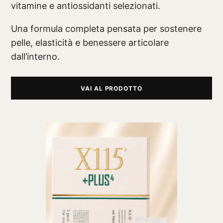
vitamine e antiossidanti selezionati.
Una formula completa pensata per sostenere
pelle, elasticità e benessere articolare
dall’interno.
VAI AL PRODOTTO