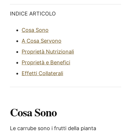
INDICE ARTICOLO
Cosa Sono
A Cosa Servono
Proprietà Nutrizionali
Proprietà e Benefici
Effetti Collaterali
Cosa Sono
Le carrube sono i frutti della pianta