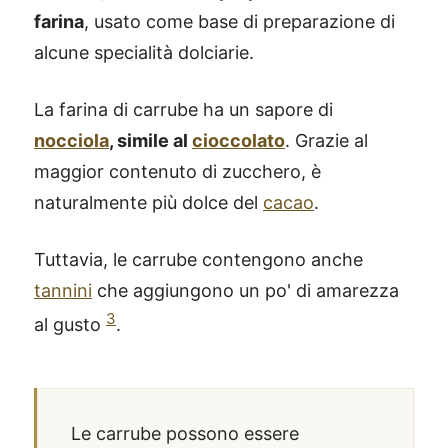
farina
, usato come base di preparazione di
alcune specialità dolciarie.
La farina di carrube ha un sapore di
nocciola
, simile al
cioccolato
. Grazie al
maggior contenuto di zucchero, è
naturalmente più dolce del
cacao
.
Tuttavia, le carrube contengono anche
tannini
che aggiungono un po' di amarezza
3
al gusto
.
Le carrube possono essere