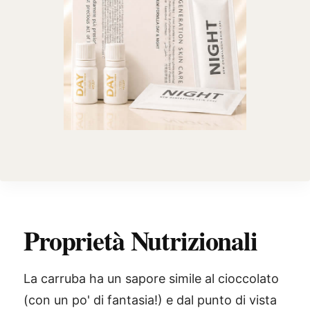
Proprietà Nutrizionali
La carruba ha un sapore simile al cioccolato
(con un po' di fantasia!) e dal punto di vista