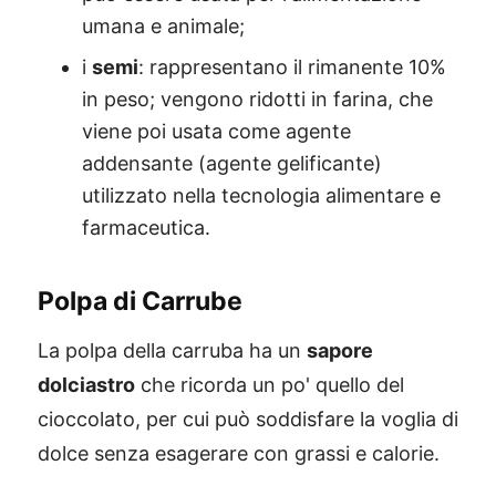
umana e animale;
i
semi
: rappresentano il rimanente 10%
in peso; vengono ridotti in farina, che
viene poi usata come agente
addensante (agente gelificante)
utilizzato nella tecnologia alimentare e
farmaceutica.
Polpa di Carrube
La polpa della carruba ha un
sapore
dolciastro
che ricorda un po' quello del
cioccolato, per cui può soddisfare la voglia di
dolce senza esagerare con grassi e calorie.