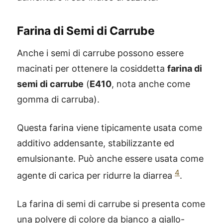
Farina di Semi di Carrube
Anche i semi di carrube possono essere
macinati per ottenere la cosiddetta
farina di
semi di carrube
(
E410
, nota anche come
gomma di carruba).
Questa farina viene tipicamente usata come
additivo addensante, stabilizzante ed
emulsionante. Può anche essere usata come
4
agente di carica per ridurre la diarrea
.
La farina di semi di carrube si presenta come
una polvere di colore da bianco a giallo-