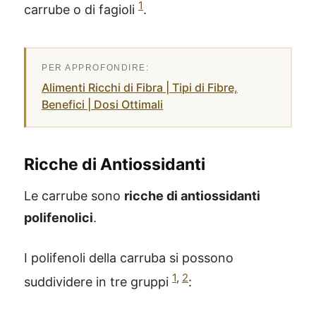
1
carrube o di fagioli
.
Alimenti Ricchi di Fibra | Tipi di Fibre,
Benefici | Dosi Ottimali
Ricche di Antiossidanti
Le carrube sono
ricche di antiossidanti
polifenolici
.
I polifenoli della carruba si possono
1
,
2
suddividere in tre gruppi
: