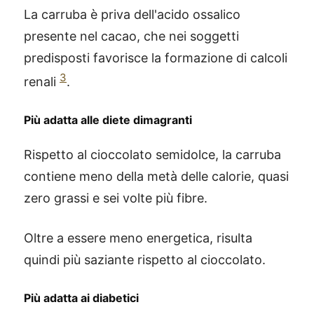
La carruba è priva dell'acido ossalico
presente nel cacao, che nei soggetti
predisposti favorisce la formazione di calcoli
3
renali
.
Più adatta alle diete dimagranti
Rispetto al cioccolato semidolce, la carruba
contiene meno della metà delle calorie, quasi
zero grassi e sei volte più fibre.
Oltre a essere meno energetica, risulta
quindi più saziante rispetto al cioccolato.
Più adatta ai diabetici