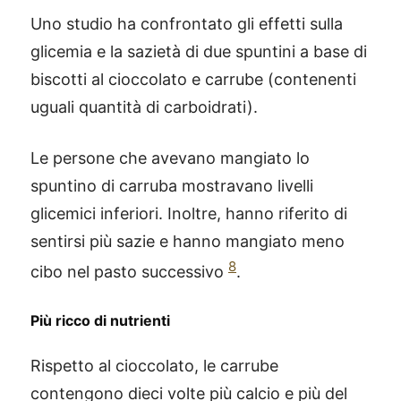
Uno studio ha confrontato gli effetti sulla
glicemia e la sazietà di due spuntini a base di
biscotti al cioccolato e carrube (contenenti
uguali quantità di carboidrati).
Le persone che avevano mangiato lo
spuntino di carruba mostravano livelli
glicemici inferiori. Inoltre, hanno riferito di
sentirsi più sazie e hanno mangiato meno
8
cibo nel pasto successivo
.
Più ricco di nutrienti
Rispetto al cioccolato, le carrube
contengono dieci volte più calcio e più del