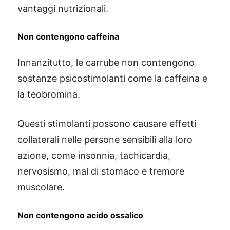
vantaggi nutrizionali.
Non contengono caffeina
Innanzitutto, le carrube non contengono
sostanze psicostimolanti come la caffeina e
la teobromina.
Questi stimolanti possono causare effetti
collaterali nelle persone sensibili alla loro
azione, come insonnia, tachicardia,
nervosismo, mal di stomaco e tremore
muscolare.
Non contengono acido ossalico