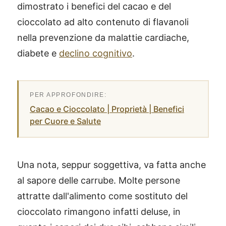
dimostrato i benefici del cacao e del
cioccolato ad alto contenuto di flavanoli
nella prevenzione da malattie cardiache,
diabete e
declino cognitivo
.
Cacao e Cioccolato | Proprietà | Benefici
per Cuore e Salute
Una nota, seppur soggettiva, va fatta anche
al sapore delle carrube. Molte persone
attratte dall'alimento come sostituto del
cioccolato rimangono infatti deluse, in