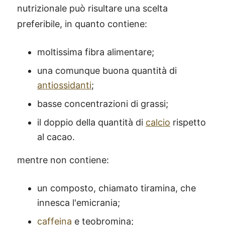
nutrizionale può risultare una scelta
preferibile, in quanto contiene:
moltissima fibra alimentare;
una comunque buona quantità di
antiossidanti
;
basse concentrazioni di grassi;
il doppio della quantità di
calcio
rispetto
al cacao.
mentre non contiene:
un composto, chiamato tiramina, che
innesca l'emicrania;
caffeina
e teobromina;