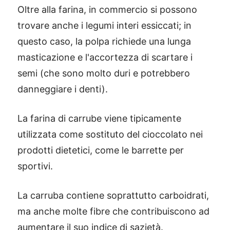
Oltre alla farina, in commercio si possono
trovare anche i legumi interi essiccati; in
questo caso, la polpa richiede una lunga
masticazione e l'accortezza di scartare i
semi (che sono molto duri e potrebbero
danneggiare i denti).
La farina di carrube viene tipicamente
utilizzata come sostituto del cioccolato nei
prodotti dietetici, come le barrette per
sportivi.
La carruba contiene soprattutto carboidrati,
ma anche molte fibre che contribuiscono ad
aumentare il suo indice di sazietà.