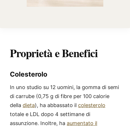
Proprietà e Benefici
Colesterolo
In uno studio su 12 uomini, la gomma di semi
di carrube (0,75 g di fibre per 100 calorie
della
dieta
), ha abbassato il
colesterolo
totale e LDL dopo 4 settimane di
assunzione. Inoltre, ha
aumentato il