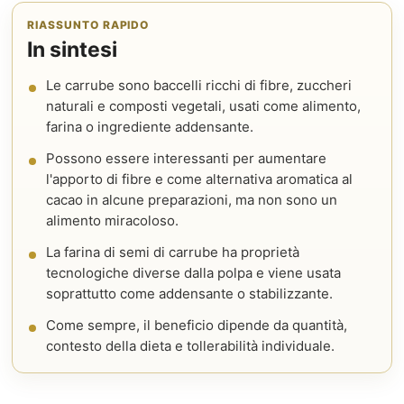
RIASSUNTO RAPIDO
In sintesi
Le carrube sono baccelli ricchi di fibre, zuccheri
naturali e composti vegetali, usati come alimento,
farina o ingrediente addensante.
Possono essere interessanti per aumentare
l'apporto di fibre e come alternativa aromatica al
cacao in alcune preparazioni, ma non sono un
alimento miracoloso.
La farina di semi di carrube ha proprietà
tecnologiche diverse dalla polpa e viene usata
soprattutto come addensante o stabilizzante.
Come sempre, il beneficio dipende da quantità,
contesto della dieta e tollerabilità individuale.