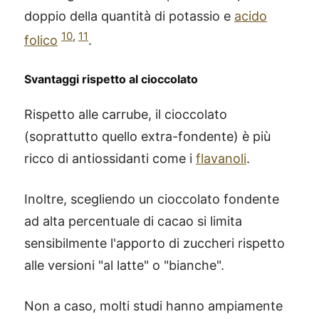
doppio della quantità di potassio e
acido
10
,
11
folico
.
Svantaggi rispetto al cioccolato
Rispetto alle carrube, il cioccolato
(soprattutto quello extra-fondente) è più
ricco di antiossidanti come i
flavanoli
.
Inoltre, scegliendo un cioccolato fondente
ad alta percentuale di cacao si limita
sensibilmente l'apporto di zuccheri rispetto
alle versioni "al latte" o "bianche".
Non a caso, molti studi hanno ampiamente