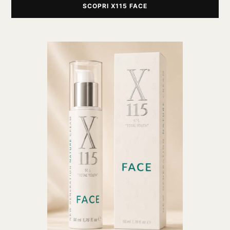
SCOPRI X115 FACE