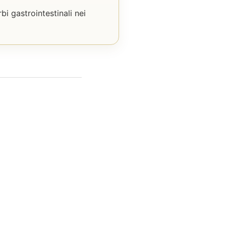
bi gastrointestinali nei