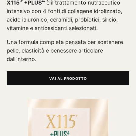
®
4
X115
+PLUS
è il trattamento nutraceutico
intensivo con 4 fonti di collagene idrolizzato,
acido ialuronico, ceramidi, probiotici, silicio,
vitamine e antiossidanti selezionati.
Una formula completa pensata per sostenere
pelle, elasticità e benessere articolare
dall’interno.
VAI AL PRODOTTO