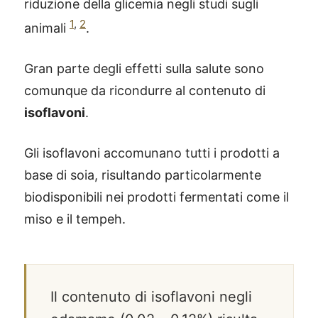
riduzione della glicemia negli studi sugli
1
,
2
animali
.
Gran parte degli effetti sulla salute sono
comunque da ricondurre al contenuto di
isoflavoni
.
Gli isoflavoni accomunano tutti i prodotti a
base di soia, risultando particolarmente
biodisponibili nei prodotti fermentati come il
miso e il tempeh.
Il contenuto di isoflavoni negli