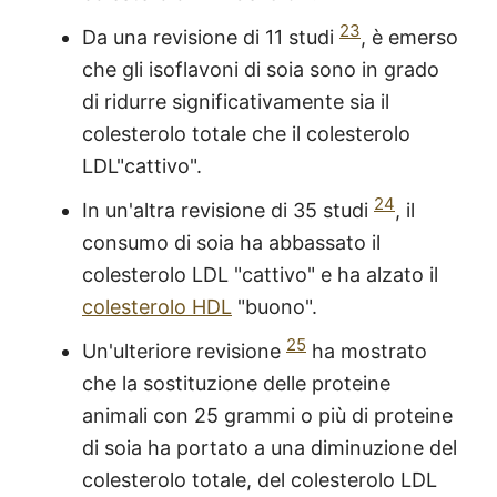
23
Da una revisione di 11 studi
, è emerso
che gli isoflavoni di soia sono in grado
di ridurre significativamente sia il
colesterolo totale che il colesterolo
LDL"cattivo".
24
In un'altra revisione di 35 studi
, il
consumo di soia ha abbassato il
colesterolo LDL "cattivo" e ha alzato il
colesterolo HDL
"buono".
25
Un'ulteriore revisione
ha mostrato
che la sostituzione delle proteine
animali con 25 grammi o più di proteine
di soia ha portato a una diminuzione del
colesterolo totale, del colesterolo LDL