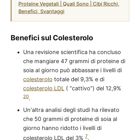
Proteine Vegetali | Quali Sono | Cibi Ricchi,
Benefici, Svantaggi
Benefici sul Colesterolo
Una revisione scientifica ha concluso
che mangiare 47 grammi di proteine di
soia al giorno può abbassare i livelli di
colesterolo
totale del 9,3% e di
colesterolo LDL
( “cattivo”) del 12,9%
20
.
Un'altra analisi degli studi ha rilevato
che 50 grammi di proteine di soia al
giorno hanno ridotto i livelli di
7
colesterolo LDL del 3%
.