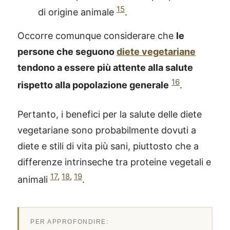
15
di origine animale
.
Occorre comunque considerare che
le
persone che seguono
diete vegetariane
tendono a essere più attente alla salute
16
rispetto alla popolazione generale
.
Pertanto, i benefici per la salute delle diete
vegetariane sono probabilmente dovuti a
diete e stili di vita più sani, piuttosto che a
differenze intrinseche tra proteine vegetali e
17
,
18
,
19
animali
.