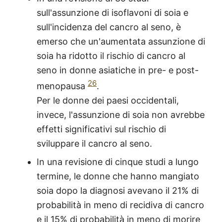
sull'assunzione di isoflavoni di soia e
sull'incidenza del cancro al seno, è
emerso che un'aumentata assunzione di
soia ha ridotto il rischio di cancro al
seno in donne asiatiche in pre- e post-
26
menopausa
.
Per le donne dei paesi occidentali,
invece, l'assunzione di soia non avrebbe
effetti significativi sul rischio di
sviluppare il cancro al seno.
In una revisione di cinque studi a lungo
termine, le donne che hanno mangiato
soia dopo la diagnosi avevano il 21% di
probabilità in meno di recidiva di cancro
e il 15% di probabilità in meno di morire