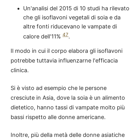
Un'analisi del 2015 di 10 studi ha rilevato
che gli isoflavoni vegetali di soia e da
altre fonti riducevano le vampate di
47
calore dell'11%
.
Il modo in cui il corpo elabora gli isoflavoni
potrebbe tuttavia influenzarne l'efficacia
clinica.
Si è visto ad esempio che le persone
cresciute in Asia, dove la soia è un alimento
dietetico, hanno tassi di vampate molto più
bassi rispetto alle donne americane.
Inoltre, più della metà delle donne asiatiche