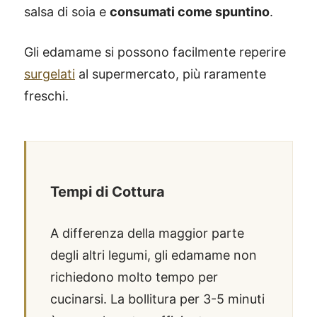
salsa di soia e
consumati come spuntino
.
Gli edamame si possono facilmente reperire
surgelati
al supermercato, più raramente
freschi.
Tempi di Cottura
A differenza della maggior parte
degli altri legumi, gli edamame non
richiedono molto tempo per
cucinarsi. La bollitura per 3-5 minuti