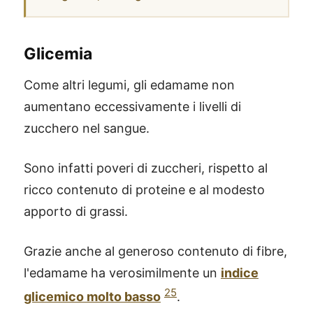
Glicemia
Come altri legumi, gli edamame non
aumentano eccessivamente i livelli di
zucchero nel sangue.
Sono infatti poveri di zuccheri, rispetto al
ricco contenuto di proteine e al modesto
apporto di grassi.
Grazie anche al generoso contenuto di fibre,
l'edamame ha verosimilmente un
indice
25
glicemico molto basso
.