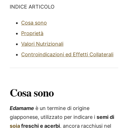
INDICE ARTICOLO
Cosa sono
Proprietà
Valori Nutrizionali
Controindicazioni ed Effetti Collaterali
Cosa sono
Edamame
è un termine di origine
giapponese, utilizzato per indicare i
semi di
soia
freschi e acerbi
, ancora racchiusi nel