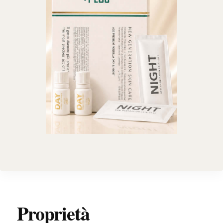
Proprietà