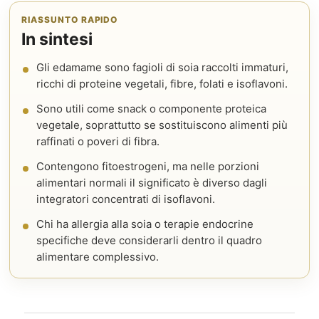
RIASSUNTO RAPIDO
In sintesi
Gli edamame sono fagioli di soia raccolti immaturi,
ricchi di proteine vegetali, fibre, folati e isoflavoni.
Sono utili come snack o componente proteica
vegetale, soprattutto se sostituiscono alimenti più
raffinati o poveri di fibra.
Contengono fitoestrogeni, ma nelle porzioni
alimentari normali il significato è diverso dagli
integratori concentrati di isoflavoni.
Chi ha allergia alla soia o terapie endocrine
specifiche deve considerarli dentro il quadro
alimentare complessivo.