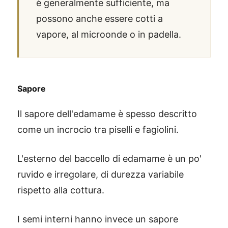
è generalmente sufficiente, ma
possono anche essere cotti a
vapore, al microonde o in padella.
Sapore
Il sapore dell'edamame è spesso descritto
come un incrocio tra piselli e fagiolini.
L'esterno del baccello di edamame è un po'
ruvido e irregolare, di durezza variabile
rispetto alla cottura.
I semi interni hanno invece un sapore