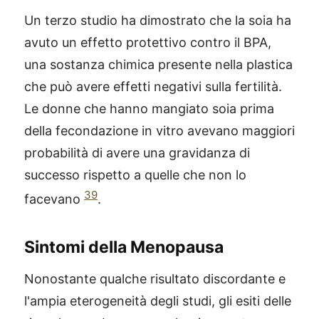
Un terzo studio ha dimostrato che la soia ha
avuto un effetto protettivo contro il BPA,
una sostanza chimica presente nella plastica
che può avere effetti negativi sulla fertilità.
Le donne che hanno mangiato soia prima
della fecondazione in vitro avevano maggiori
probabilità di avere una gravidanza di
successo rispetto a quelle che non lo
39
facevano
.
Sintomi della Menopausa
Nonostante qualche risultato discordante e
l'ampia eterogeneità degli studi, gli esiti delle