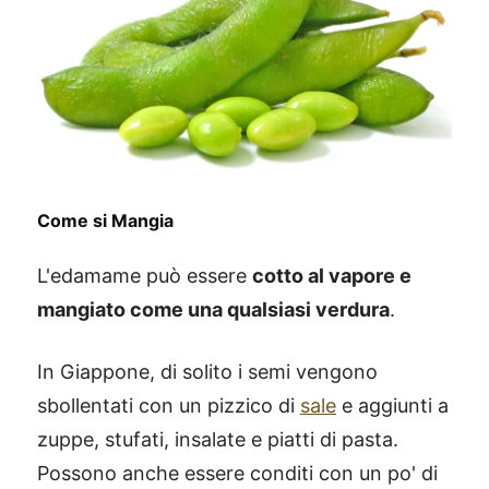
Come si Mangia
L'edamame può essere
cotto al vapore e
mangiato come una qualsiasi verdura
.
In Giappone, di solito i semi vengono
sbollentati con un pizzico di
sale
e aggiunti a
zuppe, stufati, insalate e piatti di pasta.
Possono anche essere conditi con un po' di