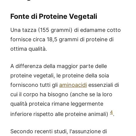
Fonte di Proteine Vegetali
Una tazza (155 grammi) di edamame cotto
fornisce circa 18,5 grammi di proteine di
ottima qualità.
A differenza della maggior parte delle
proteine vegetali, le proteine della soia
forniscono tutti gli
aminoacidi
essenziali di
cui il corpo ha bisogno (anche se la loro
qualità proteica rimane leggermente
4
inferiore rispetto alle proteine animali)
.
Secondo recenti studi, l'assunzione di