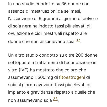
In uno studio condotto su 36 donne con
assenza di mestruazioni da sei mesi,
l'assunzione di 6 grammi al giorno di polvere
di soia nera ha indotto tassi più elevati di
ovulazione e cicli mestruali rispetto alle
37
donne che non assumevano soia
.
Un altro studio condotto su oltre 200 donne
sottoposte a trattamenti di fecondazione in
vitro (IVF) ha mostrato che coloro che
assumevano 1.500 mg di
fitoestrogeni
di
soia al giorno avevano tassi più elevati di
impianto e gravidanza rispetto a quelle che
38
non assumevano soia
.