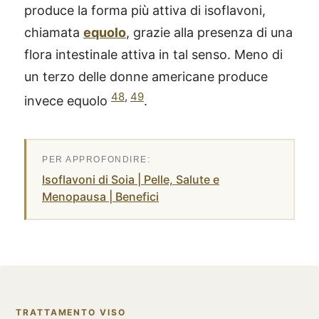
produce la forma più attiva di isoflavoni,
chiamata
equolo
, grazie alla presenza di una
flora intestinale attiva in tal senso. Meno di
un terzo delle donne americane produce
48
,
49
invece equolo
.
Isoflavoni di Soia | Pelle, Salute e
Menopausa | Benefici
TRATTAMENTO VISO