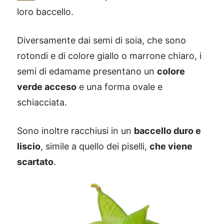
loro baccello.
Diversamente dai semi di soia, che sono
rotondi e di colore giallo o marrone chiaro, i
semi di edamame presentano un
colore
verde acceso
e una forma ovale e
schiacciata.
Sono inoltre racchiusi in un
baccello duro e
liscio
, simile a quello dei piselli,
che viene
scartato
.