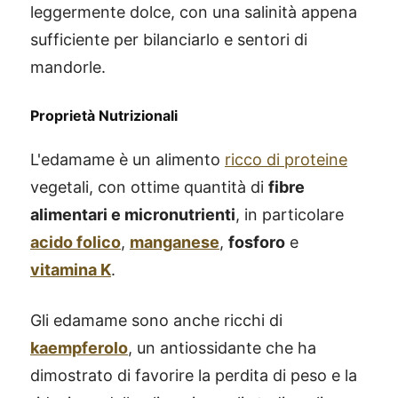
leggermente dolce, con una salinità appena
sufficiente per bilanciarlo e sentori di
mandorle.
Proprietà Nutrizionali
L'edamame è un alimento
ricco di proteine
vegetali, con ottime quantità di
fibre
alimentari e micronutrienti
, in particolare
acido folico
,
manganese
,
fosforo
e
vitamina K
.
Gli edamame sono anche ricchi di
kaempferolo
, un antiossidante che ha
dimostrato di favorire la perdita di peso e la