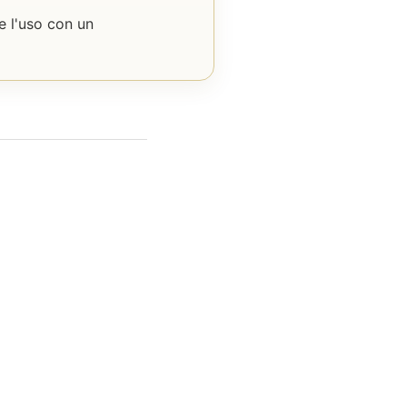
e l'uso con un