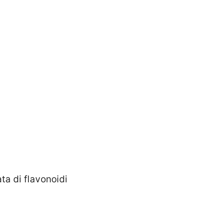
ta di flavonoidi