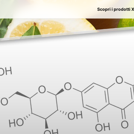
Scopri i prodotti 