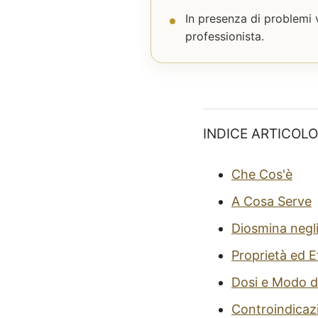
In presenza di problemi 
professionista.
INDICE ARTICOLO
Che Cos'è
A Cosa Serve
Diosmina negli
Proprietà ed E
Dosi e Modo d
Controindicaz