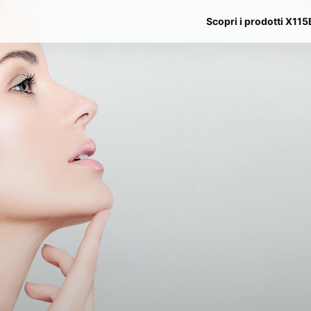
Scopri i prodotti X115