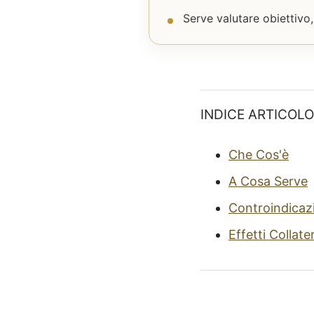
Serve valutare obiettivo,
INDICE ARTICOLO
Che Cos'è
A Cosa Serve
Controindicaz
Effetti Collater