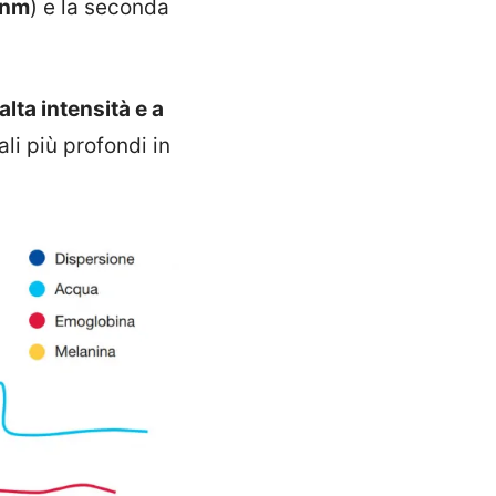
 nm
) e la seconda
alta intensità e a
ali più profondi in