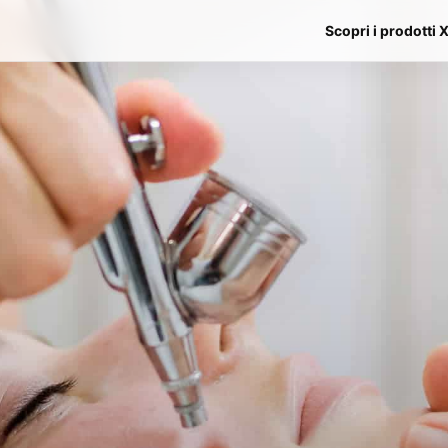
Scopri i prodotti 