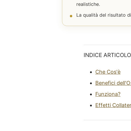
realistiche.
La qualità del risultato d
INDICE ARTICOLO
Che Cos'è
Benefici dell'
Funziona?
Effetti Collater