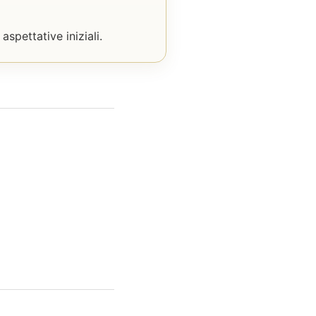
aspettative iniziali.