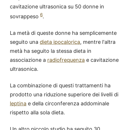
cavitazione ultrasonica su 50 donne in
6
sovrappeso
.
La metà di queste donne ha semplicemente
seguito una
dieta ipocalorica
, mentre l'altra
metà ha seguito la stessa dieta in
associazione a
radiofrequenza
e cavitazione
ultrasonica.
La combinazione di questi trattamenti ha
prodotto una riduzione superiore dei livelli di
leptina
e della circonferenza addominale
rispetto alla sola dieta.
Un altro piccolo studio ha seguito 30