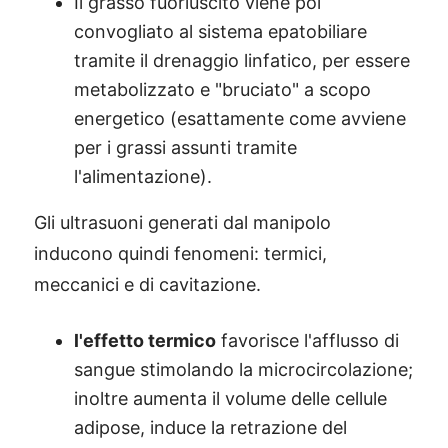
Il grasso fuoriuscito viene poi
convogliato al sistema epatobiliare
tramite il drenaggio linfatico, per essere
metabolizzato e "bruciato" a scopo
energetico (esattamente come avviene
per i grassi assunti tramite
l'alimentazione).
Gli ultrasuoni generati dal manipolo
inducono quindi fenomeni: termici,
meccanici e di cavitazione.
l'effetto termico
favorisce l'afflusso di
sangue stimolando la microcircolazione;
inoltre aumenta il volume delle cellule
adipose, induce la retrazione del