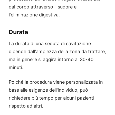
dal corpo attraverso il sudore e
l'eliminazione digestiva.
Durata
La durata di una seduta di cavitazione
dipende dall'ampiezza della zona da trattare,
ma in genere si aggira intorno ai 30-40
minuti.
Poiché la procedura viene personalizzata in
base alle esigenze dell'individuo, può
richiedere più tempo per alcuni pazienti
rispetto ad altri.