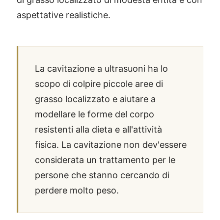
aspettative realistiche.
La cavitazione a ultrasuoni ha lo
scopo di colpire piccole aree di
grasso localizzato e aiutare a
modellare le forme del corpo
resistenti alla dieta e all'attività
fisica. La cavitazione non dev'essere
considerata un trattamento per le
persone che stanno cercando di
perdere molto peso.