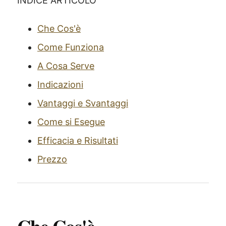
INDICE ARTICOLO
Che Cos'è
Come Funziona
A Cosa Serve
Indicazioni
Vantaggi e Svantaggi
Come si Esegue
Efficacia e Risultati
Prezzo