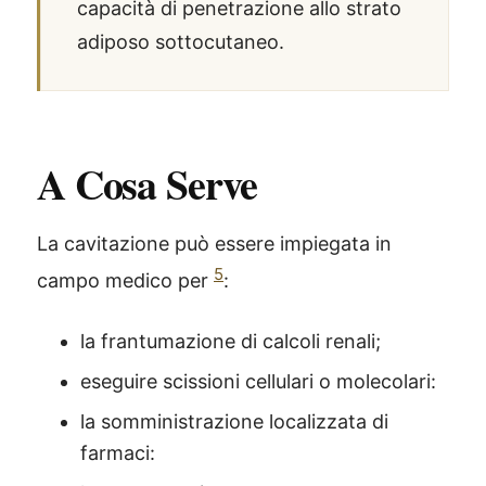
capacità di penetrazione allo strato
adiposo sottocutaneo.
A Cosa Serve
La cavitazione può essere impiegata in
5
campo medico per
:
la frantumazione di calcoli renali;
eseguire scissioni cellulari o molecolari:
la somministrazione localizzata di
farmaci: