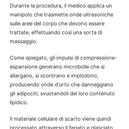
Durante la procedura, il medico applica un
manipolo che trasmette onde ultrasoniche
sulle aree del corpo che devono essere
trattate, effettuando così una sorta di
massaggio.
Come spiegato, gli impulsi di compressione-
espansione generano microbolle che si
allargano, si scontrano e implodono,
producendo onde d'urto che danneggiano
gli adipociti, svuotandoli del loro contenuto
lipidico.
Il materiale cellulare di scarto viene quindi
processato attraverso il fegato e rilasciato