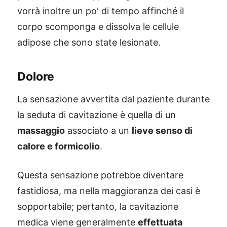
vorrà inoltre un po' di tempo affinché il
corpo scomponga e dissolva le cellule
adipose che sono state lesionate.
Dolore
La sensazione avvertita dal paziente durante
la seduta di cavitazione è quella di un
massaggio
associato a un
lieve senso di
calore e formicolio
.
Questa sensazione potrebbe diventare
fastidiosa, ma nella maggioranza dei casi è
sopportabile; pertanto, la cavitazione
medica viene generalmente
effettuata