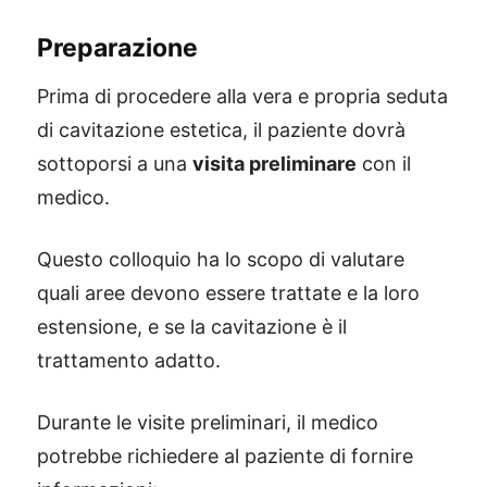
Preparazione
Prima di procedere alla vera e propria seduta
di cavitazione estetica, il paziente dovrà
sottoporsi a una
visita preliminare
con il
medico.
Questo colloquio ha lo scopo di valutare
quali aree devono essere trattate e la loro
estensione, e se la cavitazione è il
trattamento adatto.
Durante le visite preliminari, il medico
potrebbe richiedere al paziente di fornire