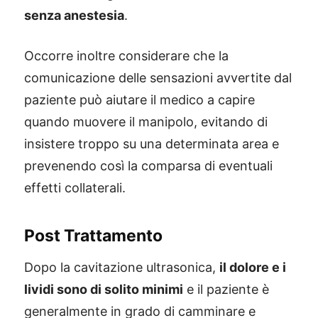
senza anestesia
.
Occorre inoltre considerare che la
comunicazione delle sensazioni avvertite dal
paziente può aiutare il medico a capire
quando muovere il manipolo, evitando di
insistere troppo su una determinata area e
prevenendo così la comparsa di eventuali
effetti collaterali.
Post Trattamento
Dopo la cavitazione ultrasonica,
il dolore e i
lividi sono di solito minimi
e il paziente è
generalmente in grado di camminare e