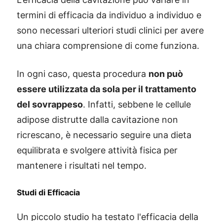
termini di efficacia da individuo a individuo e
sono necessari ulteriori studi clinici per avere
una chiara comprensione di come funziona.
In ogni caso, questa procedura
non può
essere utilizzata da sola per il trattamento
del sovrappeso
. Infatti, sebbene le cellule
adipose distrutte dalla cavitazione non
ricrescano, è necessario seguire una dieta
equilibrata e svolgere attività fisica per
mantenere i risultati nel tempo.
Studi di Efficacia
Un piccolo studio ha testato l'efficacia della