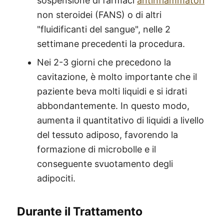
sospensione di farmaci
antinfiammatori
non steroidei (FANS) o di altri
"fluidificanti del sangue", nelle 2
settimane precedenti la procedura.
Nei 2-3 giorni che precedono la
cavitazione, è molto importante che il
paziente beva molti liquidi e si idrati
abbondantemente. In questo modo,
aumenta il quantitativo di liquidi a livello
del tessuto adiposo, favorendo la
formazione di microbolle e il
conseguente svuotamento degli
adipociti.
Durante il Trattamento