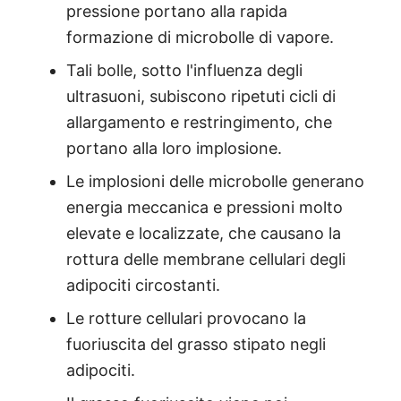
pressione portano alla rapida
formazione di microbolle di vapore.
Tali bolle, sotto l'influenza degli
ultrasuoni, subiscono ripetuti cicli di
allargamento e restringimento, che
portano alla loro implosione.
Le implosioni delle microbolle generano
energia meccanica e pressioni molto
elevate e localizzate, che causano la
rottura delle membrane cellulari degli
adipociti circostanti.
Le rotture cellulari provocano la
fuoriuscita del grasso stipato negli
adipociti.