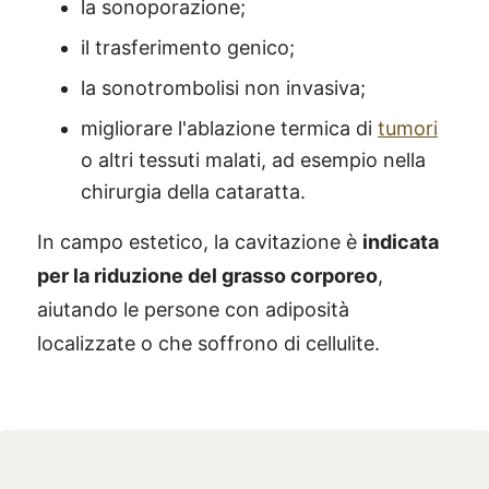
la sonoporazione;
il trasferimento genico;
la sonotrombolisi non invasiva;
migliorare l'ablazione termica di
tumori
o altri tessuti malati, ad esempio nella
chirurgia della cataratta.
In campo estetico, la cavitazione è
indicata
per la riduzione del grasso corporeo
,
aiutando le persone con adiposità
localizzate o che soffrono di cellulite.