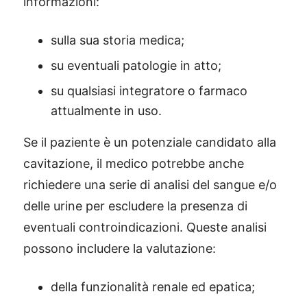
informazioni:
sulla sua storia medica;
su eventuali patologie in atto;
su qualsiasi integratore o farmaco
attualmente in uso.
Se il paziente è un potenziale candidato alla
cavitazione, il medico potrebbe anche
richiedere una serie di analisi del sangue e/o
delle urine per escludere la presenza di
eventuali controindicazioni. Queste analisi
possono includere la valutazione:
della funzionalità renale ed epatica;