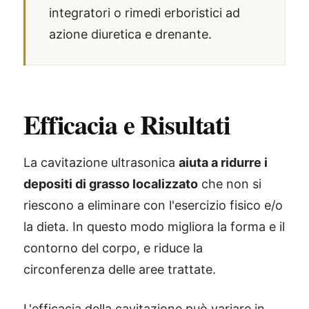
integratori o rimedi erboristici ad
azione diuretica e drenante.
Efficacia e Risultati
La cavitazione ultrasonica
aiuta a ridurre i
depositi di grasso localizzato
che non si
riescono a eliminare con l'esercizio fisico e/o
la dieta. In questo modo migliora la forma e il
contorno del corpo, e riduce la
circonferenza delle aree trattate.
L'efficacia della cavitazione può variare in