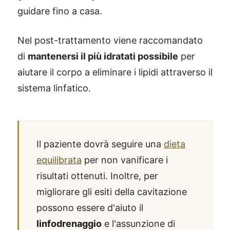
guidare fino a casa.
Nel post-trattamento viene raccomandato
di
mantenersi il più idratati possibile
per
aiutare il corpo a eliminare i lipidi attraverso il
sistema linfatico.
Il paziente dovrà seguire una
dieta
equilibrata
per non vanificare i
risultati ottenuti. Inoltre, per
migliorare gli esiti della cavitazione
possono essere d'aiuto il
linfodrenaggio
e l'assunzione di