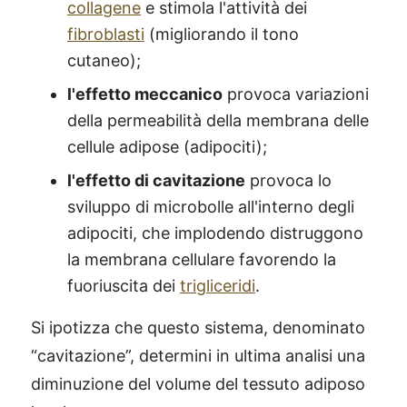
collagene
e stimola l'attività dei
fibroblasti
(migliorando il tono
cutaneo);
l'effetto meccanico
provoca variazioni
della permeabilità della membrana delle
cellule adipose (adipociti);
l'effetto di cavitazione
provoca lo
sviluppo di microbolle all'interno degli
adipociti, che implodendo distruggono
la membrana cellulare favorendo la
fuoriuscita dei
trigliceridi
.
Si ipotizza che questo sistema, denominato
“cavitazione”, determini in ultima analisi una
diminuzione del volume del tessuto adiposo