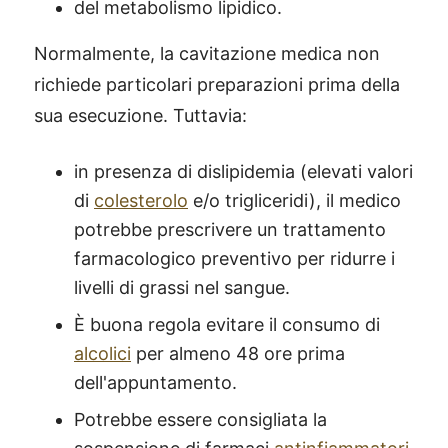
del metabolismo lipidico.
Normalmente, la cavitazione medica non
richiede particolari preparazioni prima della
sua esecuzione. Tuttavia:
in presenza di dislipidemia (elevati valori
di
colesterolo
e/o trigliceridi), il medico
potrebbe prescrivere un trattamento
farmacologico preventivo per ridurre i
livelli di grassi nel sangue.
È buona regola evitare il consumo di
alcolici
per almeno 48 ore prima
dell'appuntamento.
Potrebbe essere consigliata la