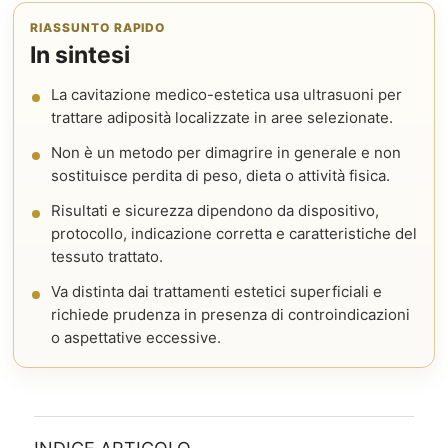
RIASSUNTO RAPIDO
In sintesi
La cavitazione medico-estetica usa ultrasuoni per
trattare adiposità localizzate in aree selezionate.
Non è un metodo per dimagrire in generale e non
sostituisce perdita di peso, dieta o attività fisica.
Risultati e sicurezza dipendono da dispositivo,
protocollo, indicazione corretta e caratteristiche del
tessuto trattato.
Va distinta dai trattamenti estetici superficiali e
richiede prudenza in presenza di controindicazioni
o aspettative eccessive.