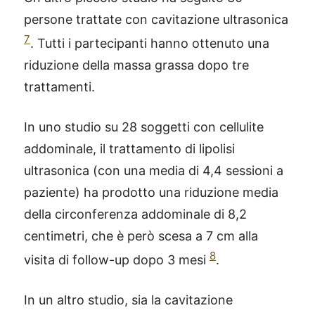
persone trattate con cavitazione ultrasonica
7
. Tutti i partecipanti hanno ottenuto una
riduzione della massa grassa dopo tre
trattamenti.
In uno studio su 28 soggetti con cellulite
addominale, il trattamento di lipolisi
ultrasonica (con una media di 4,4 sessioni a
paziente) ha prodotto una riduzione media
della circonferenza addominale di 8,2
centimetri, che è però scesa a 7 cm alla
8
visita di follow-up dopo 3 mesi
.
In un altro studio, sia la cavitazione