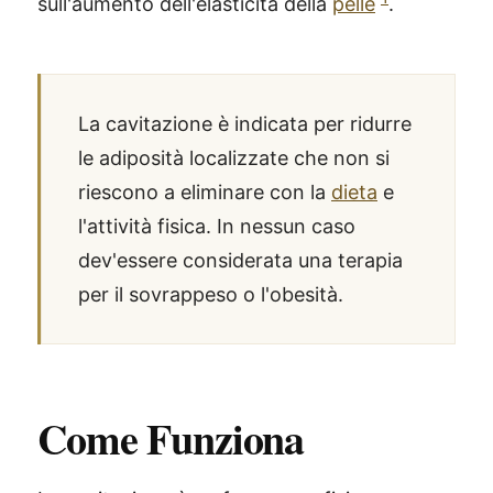
sull'aumento dell'elasticità della
pelle
.
La cavitazione è indicata per ridurre
le adiposità localizzate che non si
riescono a eliminare con la
dieta
e
l'attività fisica. In nessun caso
dev'essere considerata una terapia
per il sovrappeso o l'obesità.
Come Funziona