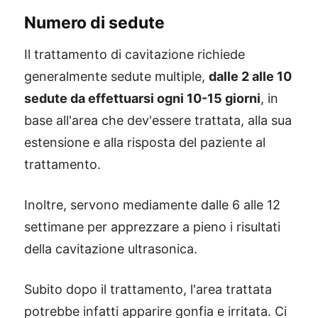
Numero di sedute
Il trattamento di cavitazione richiede
generalmente sedute multiple,
dalle 2 alle 10
sedute da effettuarsi ogni 10-15 giorni
, in
base all'area che dev'essere trattata, alla sua
estensione e alla risposta del paziente al
trattamento.
Inoltre, servono mediamente dalle 6 alle 12
settimane per apprezzare a pieno i risultati
della cavitazione ultrasonica.
Subito dopo il trattamento, l'area trattata
potrebbe infatti apparire gonfia e irritata. Ci