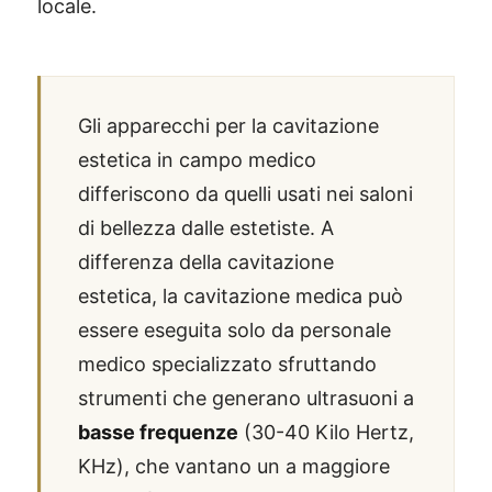
locale.
Gli apparecchi per la cavitazione
estetica in campo medico
differiscono da quelli usati nei saloni
di bellezza dalle estetiste.
A
differenza della cavitazione
estetica, la cavitazione medica può
essere eseguita solo da personale
medico specializzato
sfruttando
strumenti che generano ultrasuoni a
basse frequenze
(30-40 Kilo Hertz,
KHz), che vantano un a maggiore