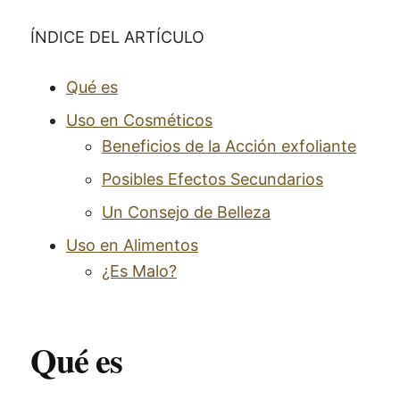
ÍNDICE DEL ARTÍCULO
Qué es
Uso en Cosméticos
Beneficios de la Acción exfoliante
Posibles Efectos Secundarios
Un Consejo de Belleza
Uso en Alimentos
¿Es Malo?
Qué es