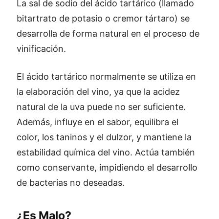
La sal de sodio del ácido tartárico (llamado
bitartrato de potasio o cremor tártaro) se
desarrolla de forma natural en el proceso de
vinificación.
El ácido tartárico normalmente se utiliza en
la elaboración del vino, ya que la acidez
natural de la uva puede no ser suficiente.
Además, influye en el sabor, equilibra el
color, los taninos y el dulzor, y mantiene la
estabilidad química del vino. Actúa también
como conservante, impidiendo el desarrollo
de bacterias no deseadas.
¿Es Malo?