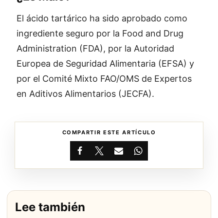
El ácido tartárico ha sido aprobado como
ingrediente seguro por la Food and Drug
Administration (FDA), por la Autoridad
Europea de Seguridad Alimentaria (EFSA) y
por el Comité Mixto FAO/OMS de Expertos
en Aditivos Alimentarios (JECFA).
COMPARTIR ESTE ARTÍCULO
Facebook
X
Email
WhatsApp
Lee también