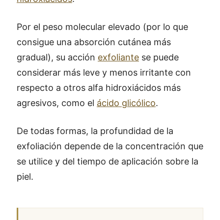
Por el peso molecular elevado (por lo que
consigue una absorción cutánea más
gradual), su acción
exfoliante
se puede
considerar más leve y menos irritante con
respecto a otros alfa hidroxiácidos más
agresivos, como el
ácido glicólico
.
De todas formas, la profundidad de la
exfoliación depende de la concentración que
se utilice y del tiempo de aplicación sobre la
piel.