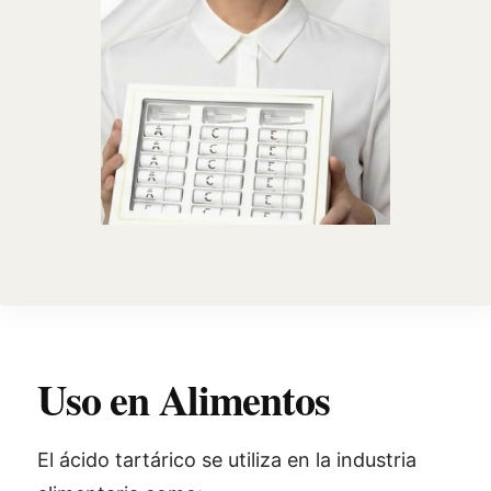
Uso en Alimentos
El ácido tartárico se utiliza en la industria