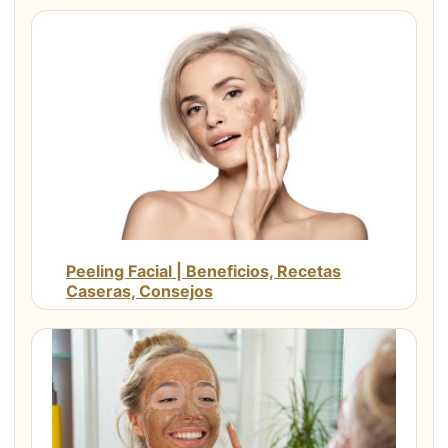
Peeling Facial | Beneficios, Recetas
Caseras, Consejos