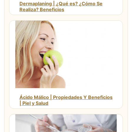
Dermaplaning | ¿Qué es? ¿Cómo Se
Realiza? Beneficios
Ácido Málico | Propiedades Y Beneficios
| Piel y Salud