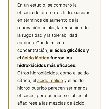
En un estudio, se comparó la
eficacia de diferentes hidroxiácidos
en términos de aumento de la
renovación celular, la reducción de
la rugosidad y la tolerabilidad
cutánea. Con la misma
concentración,
el ácido glicólico y
el
ácido láctico
fueron los
hidroxiácidos más eficaces
.
Otros hidroxiácidos, como el ácido
cítrico, el
ácido málico
y el ácido
hidroxibutírico parecen ser menos
eficaces, pero pueden ser útiles al
añadirese a las mezclas de ácido