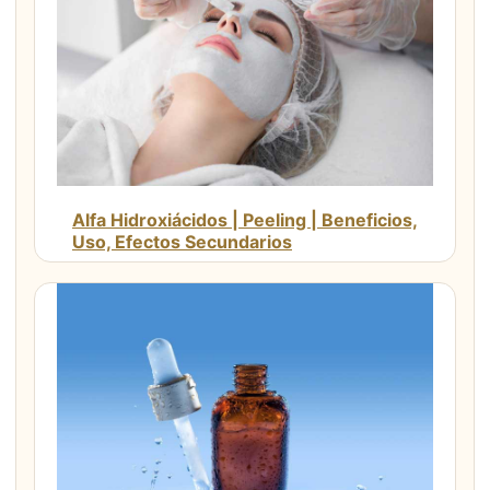
Alfa Hidroxiácidos | Peeling | Beneficios,
Uso, Efectos Secundarios