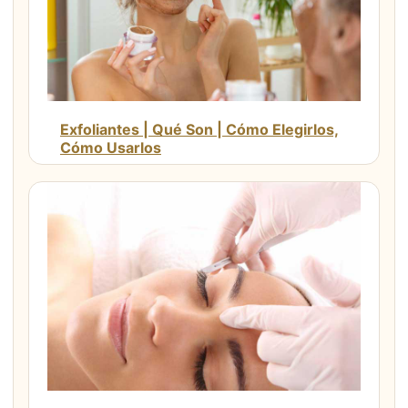
Exfoliantes | Qué Son | Cómo Elegirlos,
Cómo Usarlos