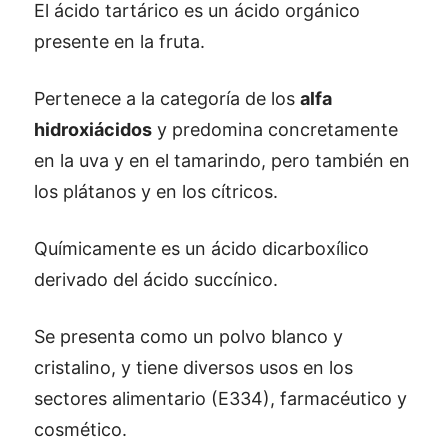
El ácido tartárico es un ácido orgánico
presente en la fruta.
Pertenece a la categoría de los
alfa
hidroxiácidos
y predomina concretamente
en la uva y en el tamarindo, pero también en
los plátanos y en los cítricos.
Químicamente es un ácido dicarboxílico
derivado del ácido succínico.
Se presenta como un polvo blanco y
cristalino, y tiene diversos usos en los
sectores alimentario (E334), farmacéutico y
cosmético.