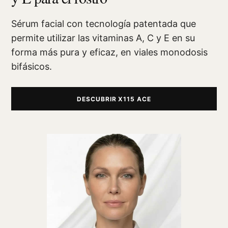
Sérum facial con tecnología patentada que
permite utilizar las vitaminas A, C y E en su
forma más pura y eficaz, en viales monodosis
bifásicos.
DESCUBRIR X115 ACE