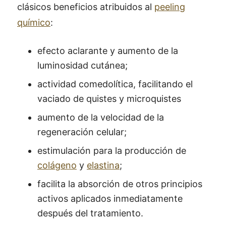
clásicos beneficios atribuidos al
peeling
químico
:
efecto aclarante y aumento de la
luminosidad cutánea;
actividad comedolítica, facilitando el
vaciado de quistes y microquistes
aumento de la velocidad de la
regeneración celular;
estimulación para la producción de
colágeno
y
elastina
;
facilita la absorción de otros principios
activos aplicados inmediatamente
después del tratamiento.