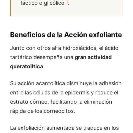
1
láctico o glicólico
.
Beneficios de la Acción exfoliante
Junto con otros alfa hidroxiácidos, el ácido
tartárico desempeña una
gran actividad
queratolítica
.
Su acción acantolítica disminuye la adhesión
entre las células de la epidermis y reduce el
estrato córneo, facilitando la eliminación
rápida de los corneocitos.
La exfoliación aumentada se traduce en los