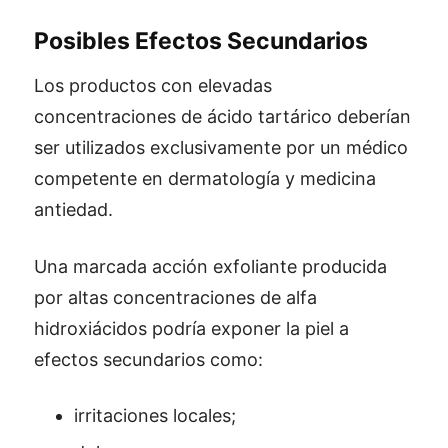
Posibles Efectos Secundarios
Los productos con elevadas
concentraciones de ácido tartárico deberían
ser utilizados exclusivamente por un médico
competente en dermatología y medicina
antiedad.
Una marcada acción exfoliante producida
por altas concentraciones de alfa
hidroxiácidos podría exponer la piel a
efectos secundarios como:
irritaciones locales;