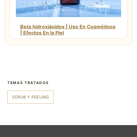
Beta hidroxiácidos | Uso En Cosméticos
| Efectos En la Piel
TEMAS TRATADOS
SCRUB Y PEELING