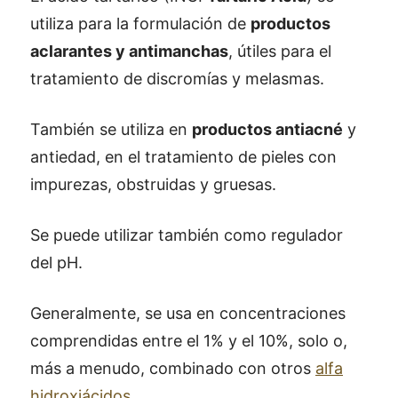
utiliza para la formulación de
productos
aclarantes y antimanchas
, útiles para el
tratamiento de discromías y melasmas.
También se utiliza en
productos antiacné
y
antiedad, en el tratamiento de pieles con
impurezas, obstruidas y gruesas.
Se puede utilizar también como regulador
del pH.
Generalmente, se usa en concentraciones
comprendidas entre el 1% y el 10%, solo o,
más a menudo, combinado con otros
alfa
hidroxiácidos
.