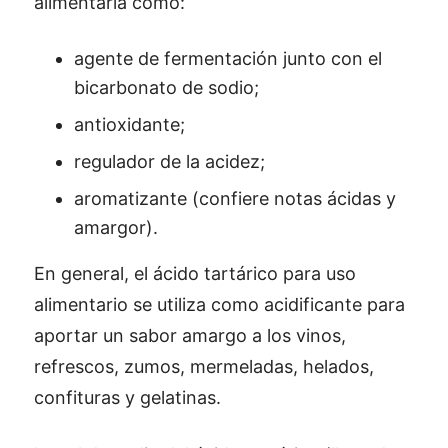
alimentaria como:
agente de fermentación junto con el
bicarbonato de sodio;
antioxidante;
regulador de la acidez;
aromatizante (confiere notas ácidas y
amargor).
En general, el ácido tartárico para uso
alimentario se utiliza como acidificante para
aportar un sabor amargo a los vinos,
refrescos, zumos, mermeladas, helados,
confituras y gelatinas.