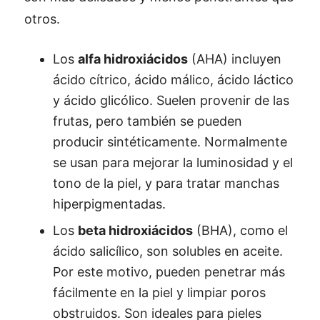
otros.
Los
alfa hidroxiácidos
(AHA) incluyen
ácido cítrico, ácido málico, ácido láctico
y ácido glicólico. Suelen provenir de las
frutas, pero también se pueden
producir sintéticamente. Normalmente
se usan para mejorar la luminosidad y el
tono de la piel, y para tratar manchas
hiperpigmentadas.
Los
beta hidroxiácidos
(BHA), como el
ácido salicílico, son solubles en aceite.
Por este motivo, pueden penetrar más
fácilmente en la piel y limpiar poros
obstruidos. Son ideales para pieles