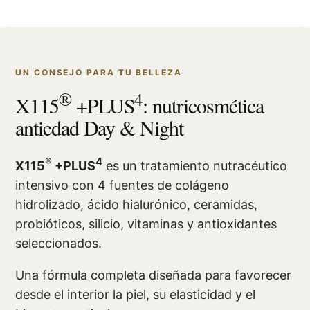
UN CONSEJO PARA TU BELLEZA
®
4
X115
+PLUS
: nutricosmética
antiedad Day & Night
®
4
X115
+PLUS
es un tratamiento nutracéutico
intensivo con 4 fuentes de colágeno
hidrolizado, ácido hialurónico, ceramidas,
probióticos, silicio, vitaminas y antioxidantes
seleccionados.
Una fórmula completa diseñada para favorecer
desde el interior la piel, su elasticidad y el