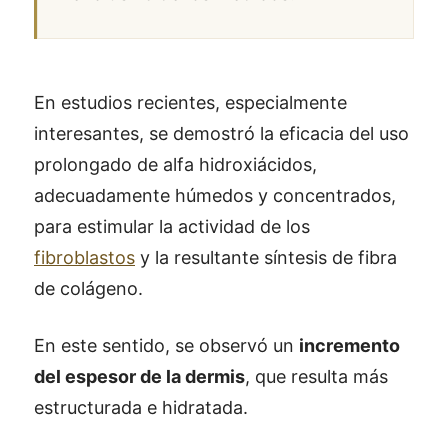
En estudios recientes, especialmente
interesantes, se demostró la eficacia del uso
prolongado de alfa hidroxiácidos,
adecuadamente húmedos y concentrados,
para estimular la actividad de los
fibroblastos
y la resultante síntesis de fibra
de colágeno.
En este sentido, se observó un
incremento
del espesor de la dermis
, que resulta más
estructurada e hidratada.