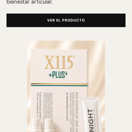
bienestar articular.
VER EL PRODUCTO