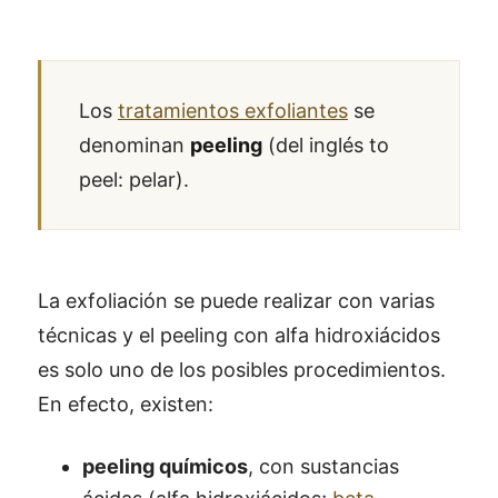
Los
tratamientos exfoliantes
se
denominan
peeling
(del inglés to
peel: pelar).
La exfoliación se puede realizar con varias
técnicas y el peeling con alfa hidroxiácidos
es solo uno de los posibles procedimientos.
En efecto, existen:
peeling químicos
, con sustancias