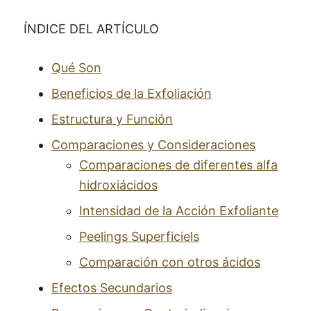
ÍNDICE DEL ARTÍCULO
Qué Son
Beneficios de la Exfoliación
Estructura y Función
Comparaciones y Consideraciones
Comparaciones de diferentes alfa
hidroxiácidos
Intensidad de la Acción Exfoliante
Peelings Superficiels
Comparación con otros ácidos
Efectos Secundarios