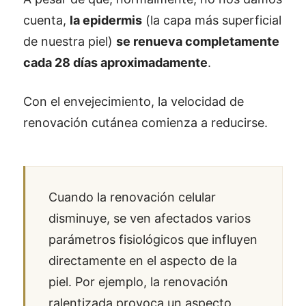
cuenta,
la epidermis
(la capa más superficial
de nuestra piel)
se renueva completamente
cada 28 días aproximadamente
.
Con el envejecimiento, la velocidad de
renovación cutánea comienza a reducirse.
Cuando la renovación celular
disminuye, se ven afectados varios
parámetros fisiológicos que influyen
directamente en el aspecto de la
piel. Por ejemplo, la renovación
ralentizada provoca un aspecto