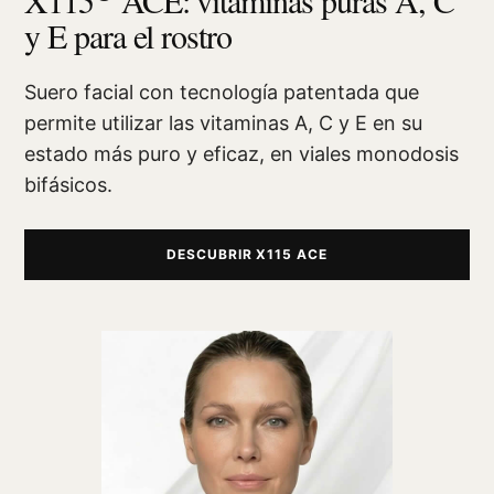
y E para el rostro
Suero facial con tecnología patentada que
permite utilizar las vitaminas A, C y E en su
estado más puro y eficaz, en viales monodosis
bifásicos.
DESCUBRIR X115 ACE