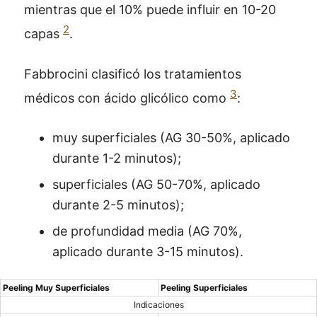
mientras que el 10% puede influir en 10-20
2
capas
.
Fabbrocini clasificó los tratamientos
3
médicos con ácido glicólico como
:
muy superficiales (AG 30-50%, aplicado
durante 1-2 minutos);
superficiales (AG 50-70%, aplicado
durante 2-5 minutos);
de profundidad media (AG 70%,
aplicado durante 3-15 minutos).
Peeling Muy Superficiales
Peeling Superficiales
Indicaciones