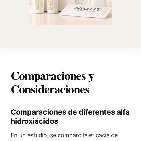
Comparaciones y
Consideraciones
Comparaciones de diferentes alfa
hidroxiácidos
En un estudio, se comparó la eficacia de