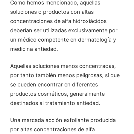
Como hemos mencionado, aquellas
soluciones o productos con altas
concentraciones de alfa hidroxiácidos
deberían ser utilizadas exclusivamente por
un médico competente en dermatología y
medicina antiedad.
Aquellas soluciones menos concentradas,
por tanto también menos peligrosas, sí que
se pueden encontrar en diferentes
productos cosméticos, generalmente
destinados al tratamiento antiedad.
Una marcada acción exfoliante producida
por altas concentraciones de alfa