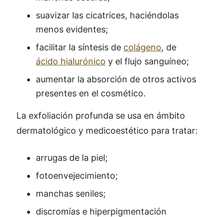
suavizar las cicatrices, haciéndolas
menos evidentes;
facilitar la síntesis de
colágeno
, de
ácido hialurónico
y el flujo sanguíneo;
aumentar la absorción de otros activos
presentes en el cosmético.
La exfoliación profunda se usa en ámbito
dermatológico y medicoestético para tratar:
arrugas de la piel;
fotoenvejecimiento;
manchas seniles;
discromías e hiperpigmentación