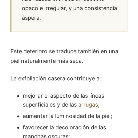
opaco e irregular, y una consistencia
áspera.
Este deterioro se traduce también en una
piel naturalmente más seca.
La exfoliación casera contribuye a:
mejorar el aspecto de las líneas
superficiales y de las
arrugas
;
aumentar la luminosidad de la piel;
favorecer la decoloración de las
manchas oscuras;