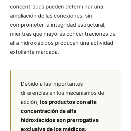
concentradas pueden determinar una
ampliación de las conexiones, sin
comprometer la integridad estructural,
mientras que mayores concentraciones de
alfa hidroxiácidos producen una actividad
exfoliante marcada.
Debido a las importantes
diferencias en los mecanismos de
acción,
los productos con alta
concentración de alfa
hidroxiácidos son prerrogativa
exclusiva de los médicos
.