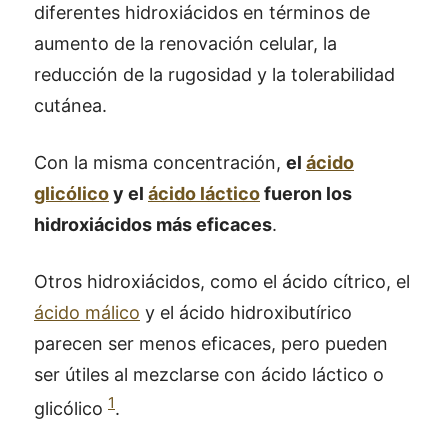
diferentes hidroxiácidos en términos de
aumento de la renovación celular, la
reducción de la rugosidad y la tolerabilidad
cutánea.
Con la misma concentración,
el
ácido
glicólico
y el
ácido láctico
fueron los
hidroxiácidos más eficaces
.
Otros hidroxiácidos, como el ácido cítrico, el
ácido málico
y el ácido hidroxibutírico
parecen ser menos eficaces, pero pueden
ser útiles al mezclarse con ácido láctico o
1
glicólico
.