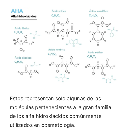
Estos representan solo algunas de las
moléculas pertenecientes a la gran familia
de los alfa hidroxiácidos comúnmente
utilizados en cosmetología.