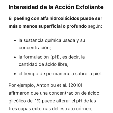
Intensidad de la Acción Exfoliante
El peeling con alfa hidroxiácidos puede ser
más o menos superficial o profundo
según:
la sustancia química usada y su
concentración;
la formulación (pH), es decir, la
cantidad de ácido libre,
el tiempo de permanencia sobre la piel.
Por ejemplo, Antoniou et al. (2010)
afirmaron que una concentración de ácido
glicólico del 1% puede alterar el pH de las
tres capas externas del estrato córneo,