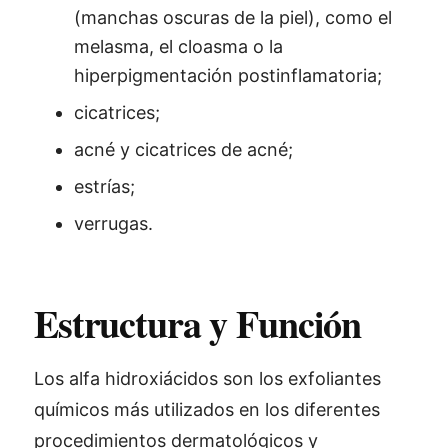
(manchas oscuras de la piel), como el
melasma, el cloasma o la
hiperpigmentación postinflamatoria;
cicatrices;
acné y cicatrices de acné;
estrías;
verrugas.
Estructura y Función
Los alfa hidroxiácidos son los exfoliantes
químicos más utilizados en los diferentes
procedimientos dermatológicos y