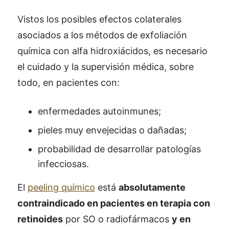
Vistos los posibles efectos colaterales
asociados a los métodos de exfoliación
química con alfa hidroxiácidos, es necesario
el cuidado y la supervisión médica, sobre
todo, en pacientes con:
enfermedades autoinmunes;
pieles muy envejecidas o dañadas;
probabilidad de desarrollar patologías
infecciosas.
El
peeling químico
está
absolutamente
contraindicado en pacientes en terapia con
retinoides
por SO o radiofármacos
y en