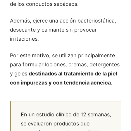
de los conductos sebáceos.
Además, ejerce una acción bacteriostática,
desecante y calmante sin provocar
irritaciones.
Por este motivo, se utilizan principalmente
para formular lociones, cremas, detergentes
y geles
destinados al tratamiento de la piel
con impurezas y con tendencia acneica
.
En un estudio clínico de 12 semanas,
se evaluaron productos que