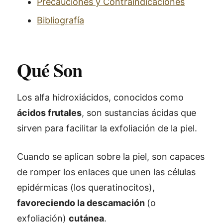
Precauciones y Contraindicaciones
Bibliografía
Qué Son
Los alfa hidroxiácidos, conocidos como
ácidos frutales
, son sustancias ácidas que
sirven para facilitar la exfoliación de la piel.
Cuando se aplican sobre la piel, son capaces
de romper los enlaces que unen las células
epidérmicas (los queratinocitos),
favoreciendo la descamación
(o
exfoliación)
cutánea
.