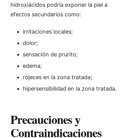
hidroxiácidos podría exponer la piel a
efectos secundarios como:
irritaciones locales;
dolor;
sensación de prurito;
edema;
rojeces en la zona tratada;
hipersensibilidad en la zona tratada.
Precauciones y
Contraindicaciones