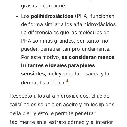
grasas o con acné.
Los
polihidroxiácidos
(PHA) funcionan
de forma similar a los alfa hidroxiácidos.
La diferencia es que las moléculas de
PHA son más grandes, por tanto, no
pueden penetrar tan profundamente.
Por este motivo,
se consideran menos
irritantes e ideales para pieles
sensibles
, incluyendo la rosácea y la
4
dermatitis atópica
.
Respecto a los alfa hidroxiácidos, el ácido
salicílico es soluble en aceite y en los lípidos
de la piel, y esto le permite penetrar
fácilmente en el estrato córneo y el interior