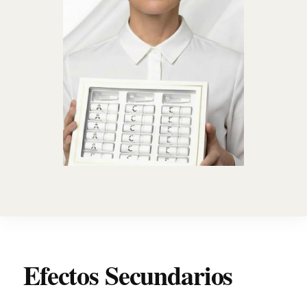
Efectos Secundarios