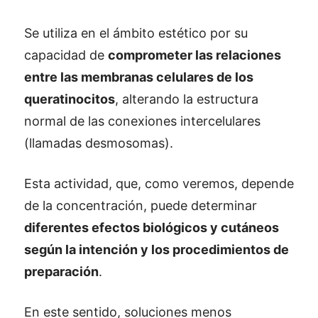
Se utiliza en el ámbito estético por su
capacidad de
comprometer las relaciones
entre las membranas celulares de los
queratinocitos
, alterando la estructura
normal de las conexiones intercelulares
(llamadas desmosomas).
Esta actividad, que, como veremos, depende
de la concentración, puede determinar
diferentes efectos biológicos y cutáneos
según la intención y los procedimientos de
preparación
.
En este sentido, soluciones menos