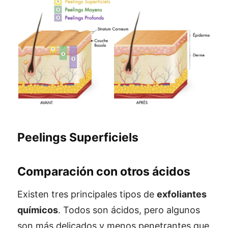
Peelings Superficiels
Comparación con otros ácidos
Existen tres principales tipos de
exfoliantes
químicos
. Todos son ácidos, pero algunos
son más delicados y menos penetrantes que