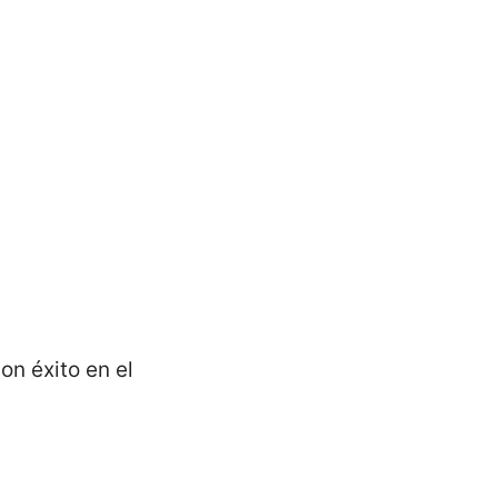
con éxito en el