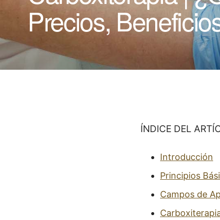
Precios, Beneficio
ÍNDICE DEL ARTÍ
Introducción
Principios Bás
Campos de Ap
Carboxiterapi