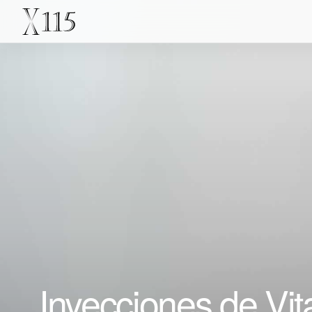
Inyecciones de Vita