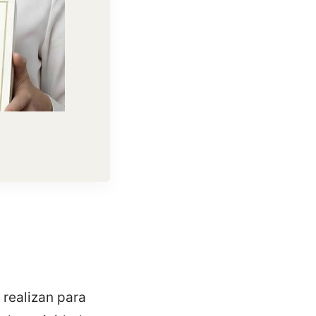
 realizan para