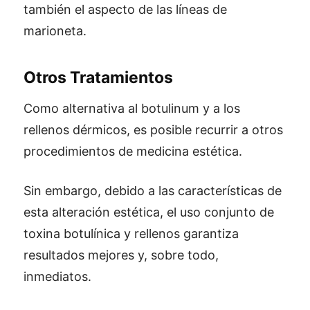
también el aspecto de las líneas de
marioneta.
Otros Tratamientos
Como alternativa al botulinum y a los
rellenos dérmicos, es posible recurrir a otros
procedimientos de medicina estética.
Sin embargo, debido a las características de
esta alteración estética, el uso conjunto de
toxina botulínica y rellenos garantiza
resultados mejores y, sobre todo,
inmediatos.