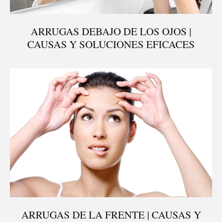
ARRUGAS DEBAJO DE LOS OJOS |
CAUSAS Y SOLUCIONES EFICACES
ARRUGAS DE LA FRENTE | CAUSAS Y