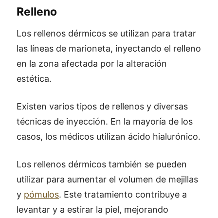
Relleno
Los rellenos dérmicos se utilizan para tratar
las líneas de marioneta, inyectando el relleno
en la zona afectada por la alteración
estética.
Existen varios tipos de rellenos y diversas
técnicas de inyección. En la mayoría de los
casos, los médicos utilizan ácido hialurónico.
Los rellenos dérmicos también se pueden
utilizar para aumentar el volumen de mejillas
y
pómulos
. Este tratamiento contribuye a
levantar y a estirar la piel, mejorando