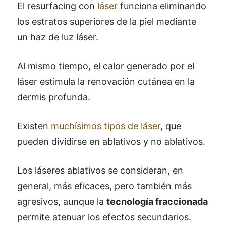
El resurfacing con
láser
funciona eliminando
los estratos superiores de la piel mediante
un haz de luz láser.
Al mismo tiempo, el calor generado por el
láser estimula la renovación cutánea en la
dermis profunda.
Existen
muchísimos tipos de láser
, que
pueden dividirse en ablativos y no ablativos.
Los láseres ablativos se consideran, en
general, más eficaces, pero también más
agresivos, aunque la
tecnología fraccionada
permite atenuar los efectos secundarios.