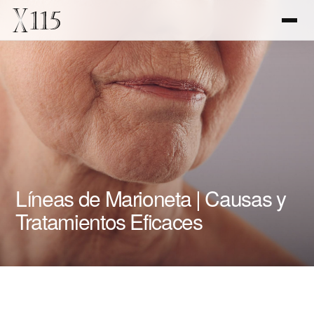
Líneas de Marioneta | Causas y
Tratamientos Eficaces