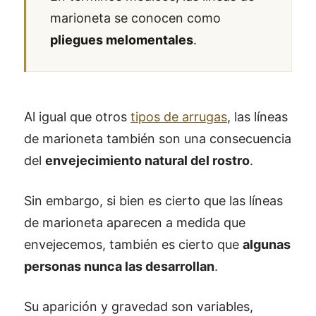
marioneta se conocen como
pliegues melomentales
.
Al igual que otros
tipos de arrugas
, las líneas
de marioneta también son una consecuencia
del
envejecimiento natural del rostro
.
Sin embargo, si bien es cierto que las líneas
de marioneta aparecen a medida que
envejecemos, también es cierto que
algunas
personas nunca las desarrollan
.
Su aparición y gravedad son variables,