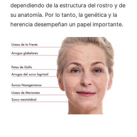
dependiendo de la estructura del rostro y de
su anatomía. Por lo tanto, la genética y la
herencia desempeñan un papel importante.