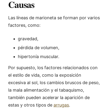
Causas
Las líneas de marioneta se forman por varios
factores, como:
gravedad,
pérdida de volumen,
hipertonía muscular.
Por supuesto, los factores relacionados con
el estilo de vida, como la exposición
excesiva al sol, los cambios bruscos de peso,
la mala alimentación y el tabaquismo,
también pueden acelerar la aparición de
estas y otros tipos de
arrugas
.