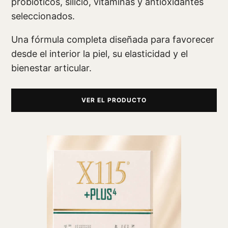
probióticos, silicio, vitaminas y antioxidantes
seleccionados.
Una fórmula completa diseñada para favorecer
desde el interior la piel, su elasticidad y el
bienestar articular.
VER EL PRODUCTO