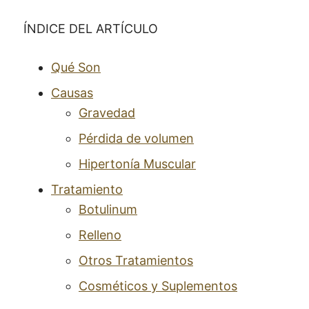
ÍNDICE DEL ARTÍCULO
Qué Son
Causas
Gravedad
Pérdida de volumen
Hipertonía Muscular
Tratamiento
Botulinum
Relleno
Otros Tratamientos
Cosméticos y Suplementos