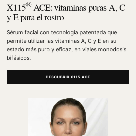
®
X115
ACE: vitaminas puras A, C
y E para el rostro
Sérum facial con tecnología patentada que
permite utilizar las vitaminas A, C y E en su
estado más puro y eficaz, en viales monodosis
bifásicos.
DESCUBRIR X115 ACE