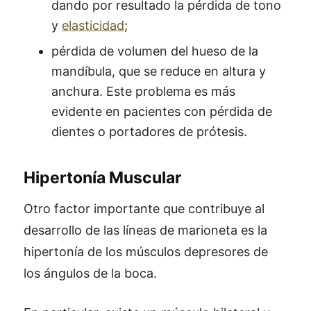
dando por resultado la pérdida de tono
y
elasticidad
;
pérdida de volumen del hueso de la
mandíbula, que se reduce en altura y
anchura. Este problema es más
evidente en pacientes con pérdida de
dientes o portadores de prótesis.
Hipertonía Muscular
Otro factor importante que contribuye al
desarrollo de las líneas de marioneta es la
hipertonía de los músculos depresores de
los ángulos de la boca.