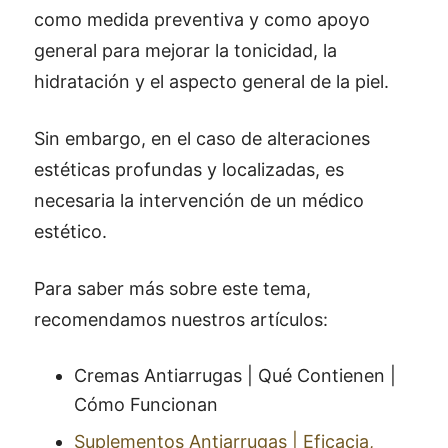
como medida preventiva y como apoyo
general para mejorar la tonicidad, la
hidratación y el aspecto general de la piel.
Sin embargo, en el caso de alteraciones
estéticas profundas y localizadas, es
necesaria la intervención de un médico
estético.
Para saber más sobre este tema,
recomendamos nuestros artículos:
Cremas Antiarrugas | Qué Contienen |
Cómo Funcionan
Suplementos Antiarrugas | Eficacia,