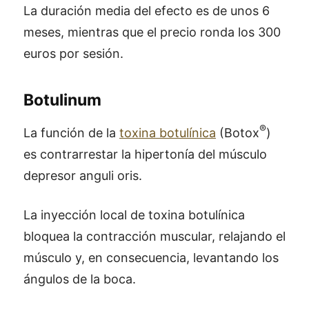
La duración media del efecto es de unos 6
meses, mientras que el precio ronda los 300
euros por sesión.
Botulinum
®
La función de la
toxina botulínica
(Botox
)
es contrarrestar la hipertonía del músculo
depresor anguli oris.
La inyección local de toxina botulínica
bloquea la contracción muscular, relajando el
músculo y, en consecuencia, levantando los
ángulos de la boca.