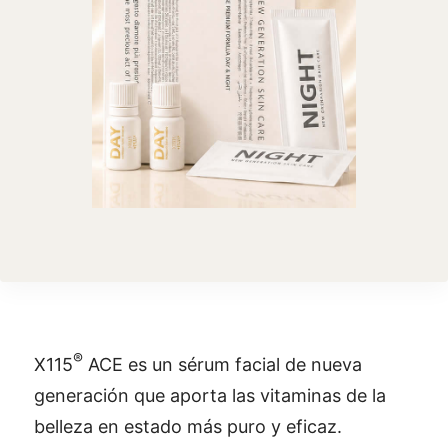
®
X115
ACE es un sérum facial de nueva
generación que aporta las vitaminas de la
belleza en estado más puro y eficaz.