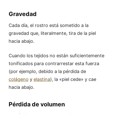
Gravedad
Cada día, el rostro está sometido a la
gravedad que, literalmente, tira de la piel
hacia abajo.
Cuando los tejidos no están suficientemente
tonificados para contrarrestar esta fuerza
(por ejemplo, debido a la pérdida de
colágeno
y
elastina
), la «piel cede» y cae
hacia abajo.
Pérdida de volumen