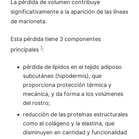
La pérdida de volumen contribuye
significativamente a la aparición de las líneas
de marioneta.
Esta pérdida tiene 3 componentes
1
principales
:
pérdida de lípidos en el tejido adiposo
subcutáneo (hipodermis), que
proporciona protección térmica y
mecánica, y da forma a los volúmenes
del rostro;
reducción de las proteínas estructurales
como el colágeno y la elastina, que
disminuyen en cantidad y funcionalidad