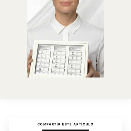
COMPARTIR ESTE ARTÍCULO