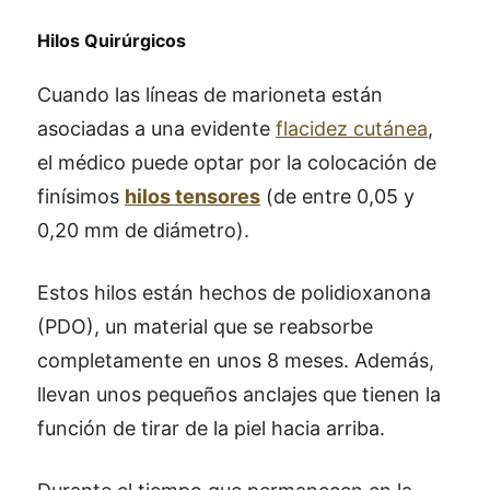
Hilos Quirúrgicos
Cuando las líneas de marioneta están
asociadas a una evidente
flacidez cutánea
,
el médico puede optar por la colocación de
finísimos
hilos tensores
(de entre 0,05 y
0,20 mm de diámetro).
Estos hilos están hechos de polidioxanona
(PDO), un material que se reabsorbe
completamente en unos 8 meses. Además,
llevan unos pequeños anclajes que tienen la
función de tirar de la piel hacia arriba.