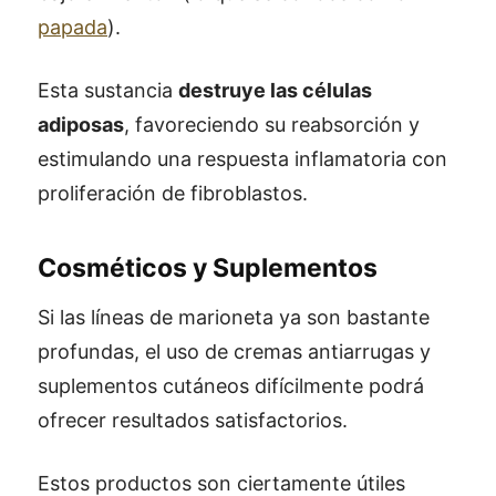
papada
).
Esta sustancia
destruye las células
adiposas
, favoreciendo su reabsorción y
estimulando una respuesta inflamatoria con
proliferación de fibroblastos.
Cosméticos y Suplementos
Si las líneas de marioneta ya son bastante
profundas, el uso de cremas antiarrugas y
suplementos cutáneos difícilmente podrá
ofrecer resultados satisfactorios.
Estos productos son ciertamente útiles