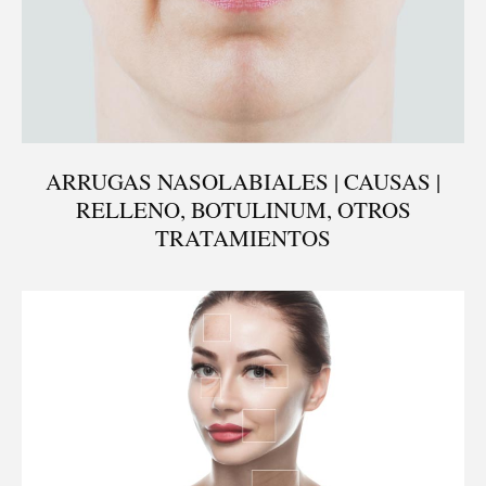
ARRUGAS NASOLABIALES | CAUSAS |
RELLENO, BOTULINUM, OTROS
TRATAMIENTOS