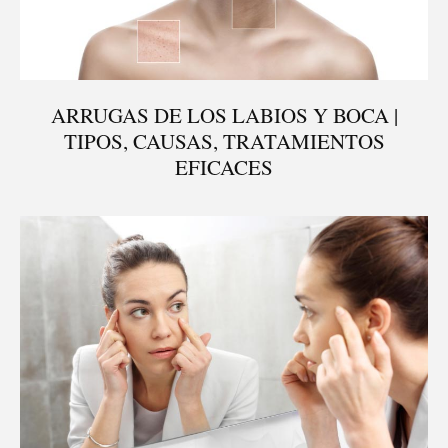
ARRUGAS DE LOS LABIOS Y BOCA |
TIPOS, CAUSAS, TRATAMIENTOS
EFICACES