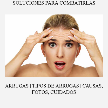
SOLUCIONES PARA COMBATIRLAS
ARRUGAS | TIPOS DE ARRUGAS | CAUSAS,
FOTOS, CUIDADOS