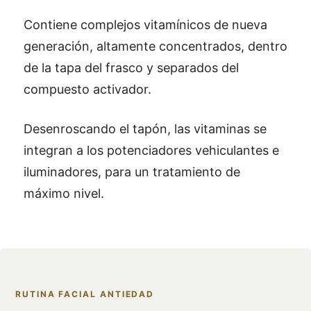
Contiene complejos vitamínicos de nueva
generación, altamente concentrados, dentro
de la tapa del frasco y separados del
compuesto activador.
Desenroscando el tapón, las vitaminas se
integran a los potenciadores vehiculantes e
iluminadores, para un tratamiento de
máximo nivel.
RUTINA FACIAL ANTIEDAD