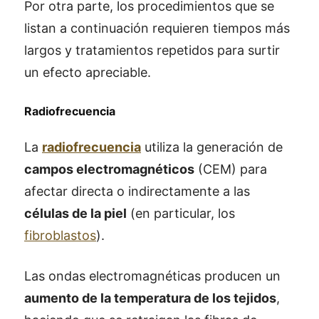
Por otra parte, los procedimientos que se
listan a continuación requieren tiempos más
largos y tratamientos repetidos para surtir
un efecto apreciable.
Radiofrecuencia
La
radiofrecuencia
utiliza la generación de
campos electromagnéticos
(CEM) para
afectar directa o indirectamente a las
células de la piel
(en particular, los
fibroblastos
).
Las ondas electromagnéticas producen un
aumento de la temperatura de los tejidos
,