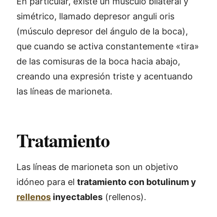
En particular, existe un músculo bilateral y
simétrico, llamado depresor anguli oris
(músculo depresor del ángulo de la boca),
que cuando se activa constantemente «tira»
de las comisuras de la boca hacia abajo,
creando una expresión triste y acentuando
las líneas de marioneta.
Tratamiento
Las líneas de marioneta son un objetivo
idóneo para el
tratamiento con botulinum y
rellenos
inyectables
(rellenos).