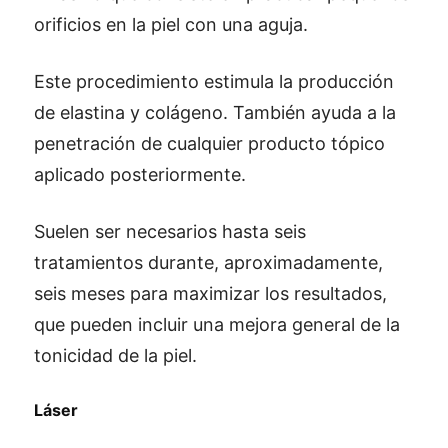
orificios en la piel con una aguja.
Este procedimiento estimula la producción
de elastina y colágeno. También ayuda a la
penetración de cualquier producto tópico
aplicado posteriormente.
Suelen ser necesarios hasta seis
tratamientos durante, aproximadamente,
seis meses para maximizar los resultados,
que pueden incluir una mejora general de la
tonicidad de la piel.
Láser