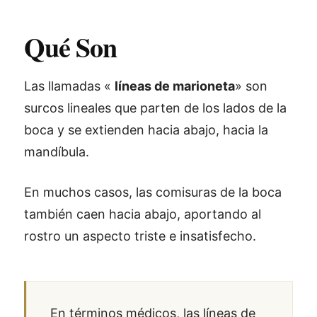
Qué Son
Las llamadas «
líneas de marioneta
» son
surcos lineales que parten de los lados de la
boca y se extienden hacia abajo, hacia la
mandíbula.
En muchos casos, las comisuras de la boca
también caen hacia abajo, aportando al
rostro un aspecto triste e insatisfecho.
En términos médicos, las líneas de