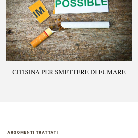
CITISINA PER SMETTERE DI FUMARE
ARGOMENTI TRATTATI