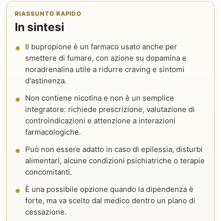
RIASSUNTO RAPIDO
In sintesi
Il bupropione è un farmaco usato anche per
smettere di fumare, con azione su dopamina e
noradrenalina utile a ridurre craving e sintomi
d'astinenza.
Non contiene nicotina e non è un semplice
integratore: richiede prescrizione, valutazione di
controindicazioni e attenzione a interazioni
farmacologiche.
Può non essere adatto in caso di epilessia, disturbi
alimentari, alcune condizioni psichiatriche o terapie
concomitanti.
È una possibile opzione quando la dipendenza è
forte, ma va scelto dal medico dentro un piano di
cessazione.