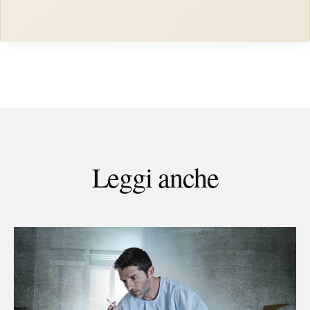
Leggi anche