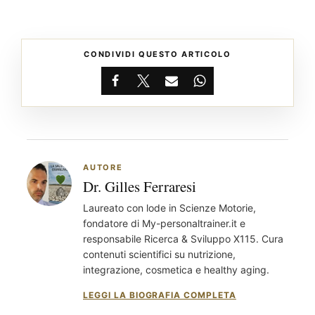
CONDIVIDI QUESTO ARTICOLO
Facebook
X
Email
WhatsApp
AUTORE
Dr. Gilles Ferraresi
Laureato con lode in Scienze Motorie,
fondatore di My-personaltrainer.it e
responsabile Ricerca & Sviluppo X115. Cura
contenuti scientifici su nutrizione,
integrazione, cosmetica e healthy aging.
LEGGI LA BIOGRAFIA COMPLETA