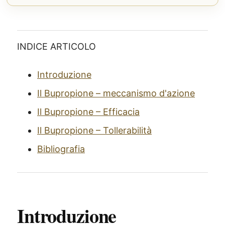
INDICE ARTICOLO
Introduzione
Il Bupropione – meccanismo d'azione
Il Bupropione – Efficacia
Il Bupropione – Tollerabilità
Bibliografia
Introduzione