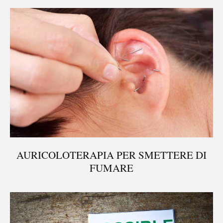
AURICOLOTERAPIA PER SMETTERE DI
FUMARE