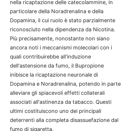
nella ricaptazione delle catecolammine, in
particolare della Noradrenalina e della
Dopamina, il cui ruolo è stato parzialmente
riconosciuto nella dipendenza da Nicotina.
Più precisamente, nonostante non siano
ancora noti i meccanismi molecolari con i
quali contribuirebbe all'induzione
dell'astensione da fumo, il Bupropione
inibisce la ricaptazione neuronale di
Dopamina e Noradrenalina, potendo in parte
alleviare gli spiacevoli effetti collaterali
associati all'astinenza da tabacco. Questi
ultimi costituiscono uno dei principali
deterrenti alla completa disassuefazione dal
fumo di sigaretta.