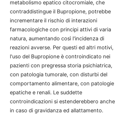
metabolismo epatico citocromiale, che
contraddistingue il Bupropione, potrebbe
incrementare il rischio di interazioni
farmacologiche con principi attivi di varia
natura, aumentando così l'incidenza di
reazioni avverse. Per questi ed altri motivi,
l'uso del Bupropione è controindicato nei
pazienti con pregressa storia psichiatrica,
con patologia tumorale, con disturbi del
comportamento alimentare, con patologie
epatiche e renali. Le suddette
controindicazioni si estenderebbero anche
in caso di gravidanza ed allattamento.