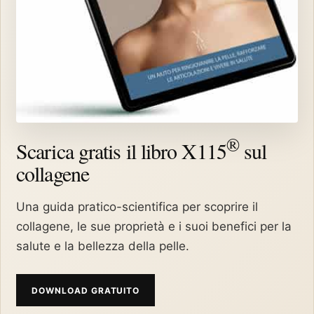
®
Scarica gratis il libro X115
sul
collagene
Una guida pratico-scientifica per scoprire il
collagene, le sue proprietà e i suoi benefici per la
salute e la bellezza della pelle.
DOWNLOAD GRATUITO