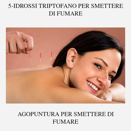
5-IDROSSI TRIPTOFANO PER SMETTERE
DI FUMARE
AGOPUNTURA PER SMETTERE DI
FUMARE