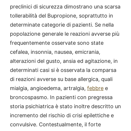
preclinici di sicurezza dimostrano una scarsa
tollerabilità del Bupropione, soprattutto in
determinate categorie di pazienti. Se nella
popolazione generale le reazioni avverse più
frequentemente osservate sono state
cefalea, insonnia, nausea, emicrania,
alterazioni del gusto, ansia ed agitazione, in
determinati casi si è osservata la comparsa
di reazioni avverse su base allergica, quali
mialgia, angioedema, artralgia,
febbre
e
broncospasmo. In pazienti con pregressa
storia psichiatrica è stato inoltre descritto un
incremento del rischio di crisi epilettiche e
convulsive. Contestualmente, il forte