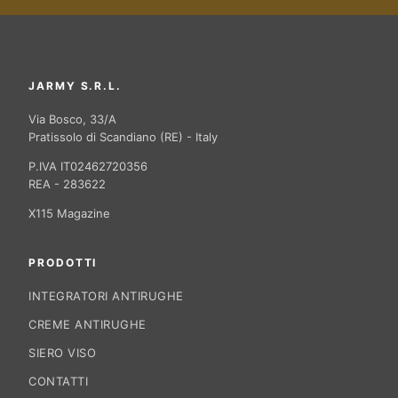
JARMY S.R.L.
Via Bosco, 33/A
Pratissolo di Scandiano (RE) - Italy
P.IVA IT02462720356
REA - 283622
X115 Magazine
PRODOTTI
INTEGRATORI ANTIRUGHE
CREME ANTIRUGHE
SIERO VISO
CONTATTI