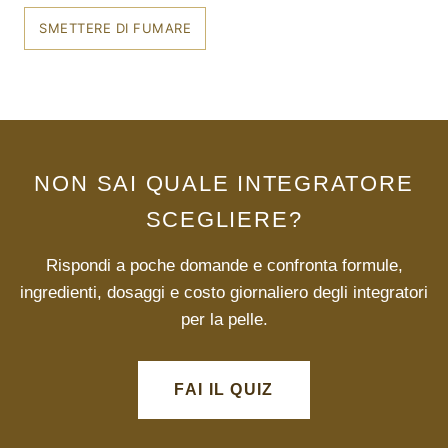
SMETTERE DI FUMARE
NON SAI QUALE INTEGRATORE
SCEGLIERE?
Rispondi a poche domande e confronta formule,
ingredienti, dosaggi e costo giornaliero degli integratori
per la pelle.
FAI IL QUIZ