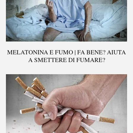
MELATONINA E FUMO | FA BENE? AIUTA
A SMETTERE DI FUMARE?