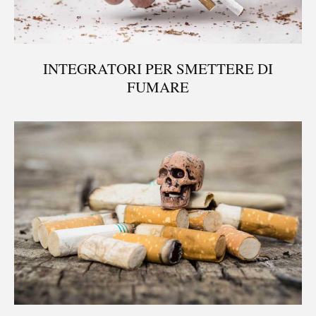
INTEGRATORI PER SMETTERE DI
FUMARE