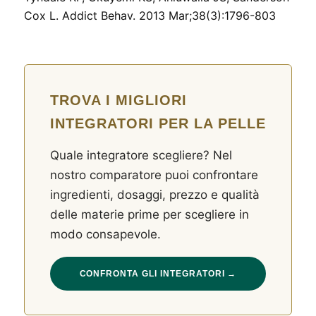
Cox L. Addict Behav. 2013 Mar;38(3):1796-803
TROVA I MIGLIORI
INTEGRATORI PER LA PELLE
Quale integratore scegliere? Nel
nostro comparatore puoi confrontare
ingredienti, dosaggi, prezzo e qualità
delle materie prime per scegliere in
modo consapevole.
CONFRONTA GLI INTEGRATORI →