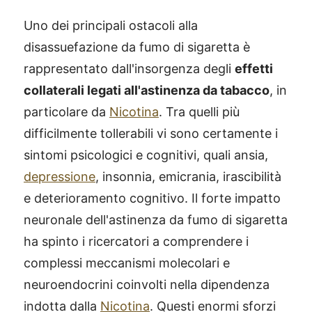
Uno dei principali ostacoli alla
disassuefazione da fumo di sigaretta è
rappresentato dall'insorgenza degli
effetti
collaterali legati all'astinenza da tabacco
, in
particolare da
Nicotina
. Tra quelli più
difficilmente tollerabili vi sono certamente i
sintomi psicologici e cognitivi, quali ansia,
depressione
, insonnia, emicrania, irascibilità
e deterioramento cognitivo. Il forte impatto
neuronale dell'astinenza da fumo di sigaretta
ha spinto i ricercatori a comprendere i
complessi meccanismi molecolari e
neuroendocrini coinvolti nella dipendenza
indotta dalla
Nicotina
. Questi enormi sforzi