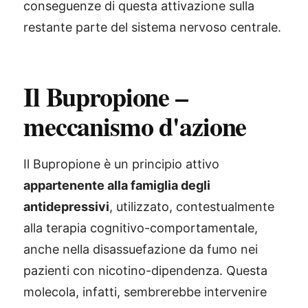
conseguenze di questa attivazione sulla
restante parte del sistema nervoso centrale.
Il Bupropione –
meccanismo d'azione
Il Bupropione è un principio attivo
appartenente alla famiglia degli
antidepressivi
, utilizzato, contestualmente
alla terapia cognitivo-comportamentale,
anche nella disassuefazione da fumo nei
pazienti con nicotino-dipendenza. Questa
molecola, infatti, sembrerebbe intervenire