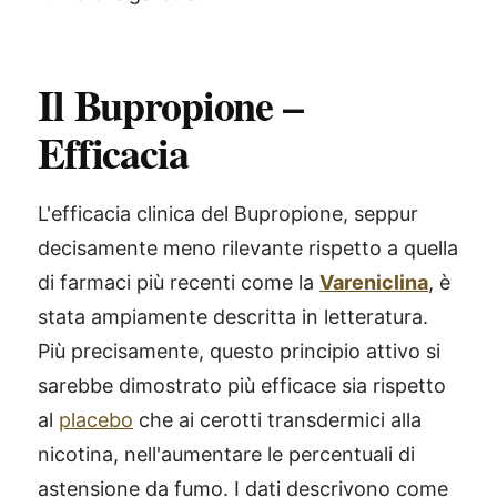
Il Bupropione –
Efficacia
L'efficacia clinica del Bupropione, seppur
decisamente meno rilevante rispetto a quella
di farmaci più recenti come la
Vareniclina
, è
stata ampiamente descritta in letteratura.
Più precisamente, questo principio attivo si
sarebbe dimostrato più efficace sia rispetto
al
placebo
che ai cerotti transdermici alla
nicotina, nell'aumentare le percentuali di
astensione da fumo. I dati descrivono come