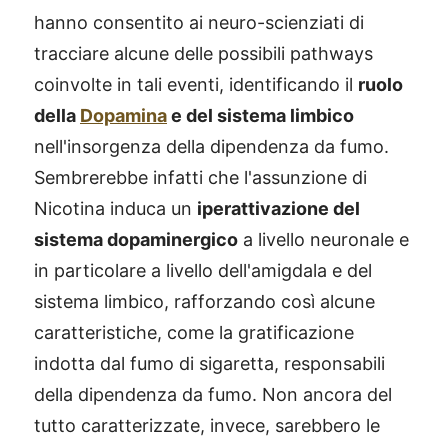
hanno consentito ai neuro-scienziati di
tracciare alcune delle possibili pathways
coinvolte in tali eventi, identificando il
ruolo
della
Dopamina
e del sistema limbico
nell'insorgenza della dipendenza da fumo.
Sembrerebbe infatti che l'assunzione di
Nicotina induca un
iperattivazione del
sistema dopaminergico
a livello neuronale e
in particolare a livello dell'amigdala e del
sistema limbico, rafforzando così alcune
caratteristiche, come la gratificazione
indotta dal fumo di sigaretta, responsabili
della dipendenza da fumo. Non ancora del
tutto caratterizzate, invece, sarebbero le