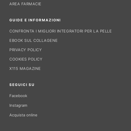
AREA FARMACIE
GUIDE E INFORMAZIONI
CONFRONTA I MIGLIORI INTEGRATORI PER LA PELLE
EBOOK SUL COLLAGENE
PRIVACY POLICY
COOKIES POLICY
X115 MAGAZINE
SEGUICI SU
Facebook
Instagram
Acquista online