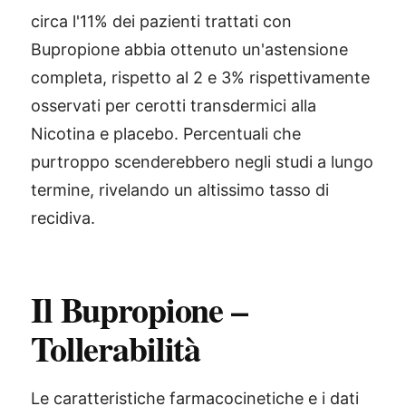
circa l'11% dei pazienti trattati con
Bupropione abbia ottenuto un'astensione
completa, rispetto al 2 e 3% rispettivamente
osservati per cerotti transdermici alla
Nicotina e placebo. Percentuali che
purtroppo scenderebbero negli studi a lungo
termine, rivelando un altissimo tasso di
recidiva.
Il Bupropione –
Tollerabilità
Le caratteristiche farmacocinetiche e i dati