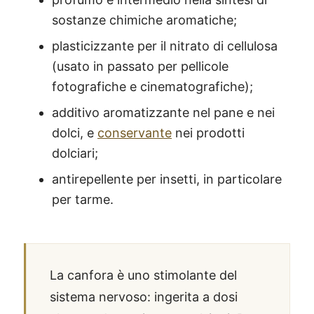
sostanze chimiche aromatiche;
plasticizzante per il nitrato di cellulosa
(usato in passato per pellicole
fotografiche e cinematografiche);
additivo aromatizzante nel pane e nei
dolci, e
conservante
nei prodotti
dolciari;
an
ti
repellente per insetti, in particolare
per tarme.
La canfora è uno stimolante del
sistema nervoso: ingerita a dosi