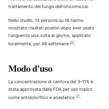
trattamento del fungo dell'onicomicosi.
Nello studio, 15 persone su 18 hanno
mostrato risultati positivi dopo aver usato
l'unguento una volta al giorno, applicato
20
localmente, per 48 settimane
.
Modo d'uso
La concentrazione di canfora del 3-11% è
stata approvata dalla FDA per uso topico
21
come antidolorifico e anestetico
.