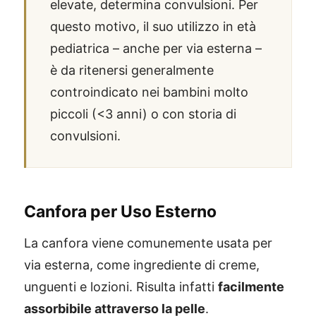
elevate, determina convulsioni. Per
questo motivo, il suo utilizzo in età
pediatrica – anche per via esterna –
è da ritenersi generalmente
controindicato nei bambini molto
piccoli (<3 anni) o con storia di
convulsioni.
Canfora per Uso Esterno
La canfora viene comunemente usata per
via esterna, come ingrediente di creme,
unguenti e lozioni. Risulta infatti
facilmente
assorbibile attraverso la pelle
.