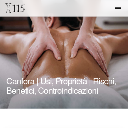
Canfora | Usi, Proprietà | Rischi,
Benefici, Controindicazioni