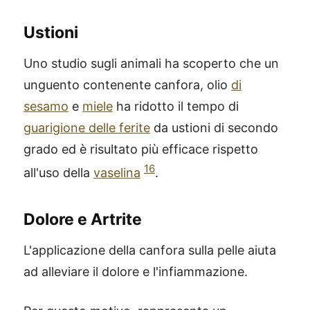
Ustioni
Uno studio sugli animali ha scoperto che un
unguento contenente canfora, olio
di
sesamo
e
miele
ha ridotto il tempo di
guarigione delle ferite
da ustioni di secondo
grado ed è risultato più efficace rispetto
16
all'uso della
vaselina
.
Dolore e Artrite
L'applicazione della canfora sulla pelle aiuta
ad alleviare il dolore e l'infiammazione.