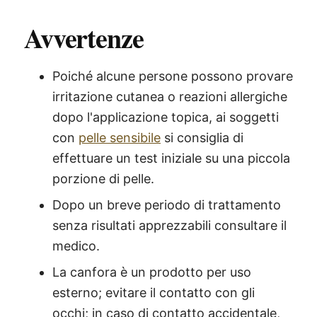
Avvertenze
Poiché alcune persone possono provare
irritazione cutanea o reazioni allergiche
dopo l'applicazione topica, ai soggetti
con
pelle sensibile
si consiglia di
effettuare un test iniziale su una piccola
porzione di pelle.
Dopo un breve periodo di trattamento
senza risultati apprezzabili consultare il
medico.
La canfora è un prodotto per uso
esterno; evitare il contatto con gli
occhi; in caso di contatto accidentale,