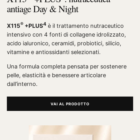
antiage Day & Night
®
4
X115
+PLUS
è il trattamento nutraceutico
intensivo con 4 fonti di collagene idrolizzato,
acido ialuronico, ceramidi, probiotici, silicio,
vitamine e antiossidanti selezionati.
Una formula completa pensata per sostenere
pelle, elasticità e benessere articolare
dall’interno.
VAI AL PRODOTTO