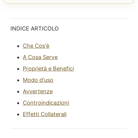
INDICE ARTICOLO
Che Cos'è
A Cosa Serve
Proprietà e Benefici
Modo d'uso
Avvertenze
Controindicazioni
Effetti Collaterali