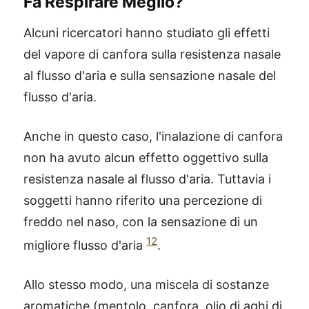
Fa Respirare Meglio?
Alcuni ricercatori hanno studiato gli effetti
del vapore di canfora sulla resistenza nasale
al flusso d'aria e sulla sensazione nasale del
flusso d'aria.
Anche in questo caso, l'inalazione di canfora
non ha avuto alcun effetto oggettivo sulla
resistenza nasale al flusso d'aria. Tuttavia i
soggetti hanno riferito una percezione di
freddo nel naso, con la sensazione di un
12
migliore flusso d'aria
.
Allo stesso modo, una miscela di sostanze
aromatiche (mentolo, canfora, olio di aghi di