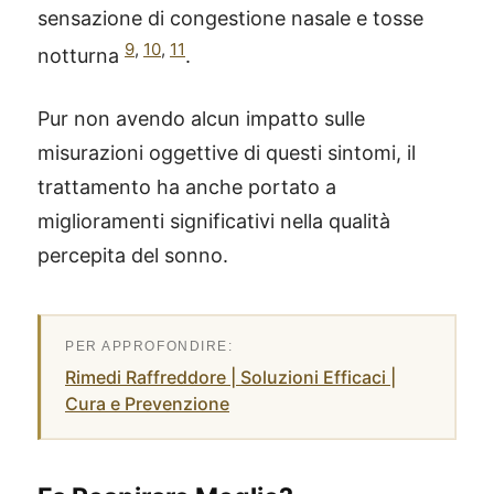
sensazione di congestione nasale e tosse
9
,
10
,
11
notturna
.
Pur non avendo alcun impatto sulle
misurazioni oggettive di questi sintomi, il
trattamento ha anche portato a
miglioramenti significativi nella qualità
percepita del sonno.
Rimedi Raffreddore | Soluzioni Efficaci |
Cura e Prevenzione