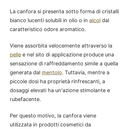
La canfora si presenta sotto forma di cristalli
bianco lucenti solubili in olio o in
alcol
dal
caratteristico odore aromatico.
Viene assorbita velocemente attraverso la
pelle
e nel sito di applicazione produce una
sensazione di raffreddamento simile a quella
generata dal
mentolo
. Tuttavia, mentre a
piccole dosi ha proprietà rinfrescanti, a
dosaggi elevati ha un'azione stimolante e
rubefacente.
Per questo motivo, la canfora viene
utilizzata in prodotti cosmetici da