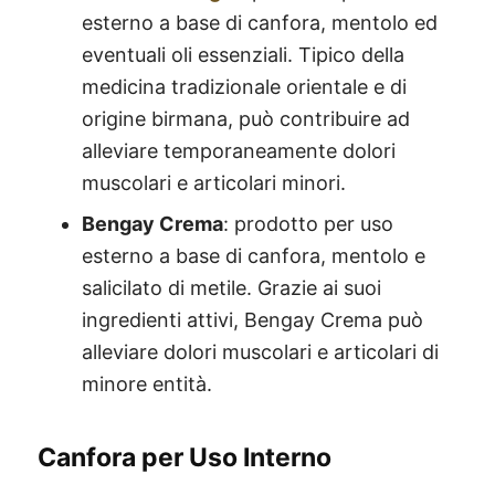
esterno a base di canfora, mentolo ed
eventuali oli essenziali. Tipico della
medicina tradizionale orientale e di
origine birmana, può contribuire ad
alleviare temporaneamente dolori
muscolari e articolari minori.
Bengay Crema
: prodotto per uso
esterno a base di canfora, mentolo e
salicilato di metile. Grazie ai suoi
ingredienti attivi, Bengay Crema può
alleviare dolori muscolari e articolari di
minore entità.
Canfora per Uso Interno