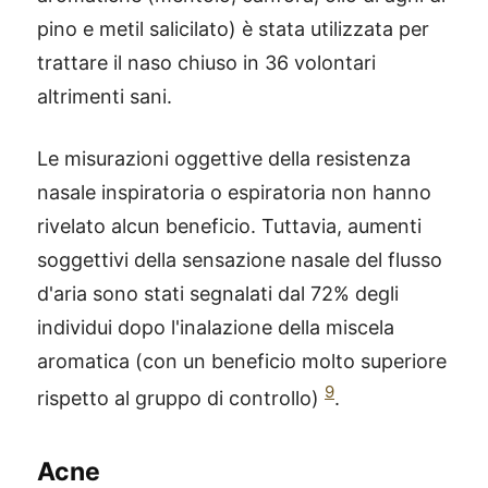
pino e metil salicilato) è stata utilizzata per
trattare il naso chiuso in 36 volontari
altrimenti sani.
Le misurazioni oggettive della resistenza
nasale inspiratoria o espiratoria non hanno
rivelato alcun beneficio. Tuttavia, aumenti
soggettivi della sensazione nasale del flusso
d'aria sono stati segnalati dal 72% degli
individui dopo l'inalazione della miscela
aromatica (con un beneficio molto superiore
9
rispetto al gruppo di controllo)
.
Acne