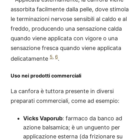
assorbita facilmente dalla pelle, dove stimola
le terminazioni nervose sensibili al caldo e al
freddo, producendo una sensazione calda
quando viene applicata con vigore o una
sensazione fresca quando viene applicata
5
,
6
delicatamente
.
Uso nei prodotti commerciali
La canfora è tuttora presente in diversi
preparati commerciali, come ad esempio:
Vicks Vaporub
: farmaco da banco ad
azione balsamica; è un unguento per
applicazione esterna (da frizionare su