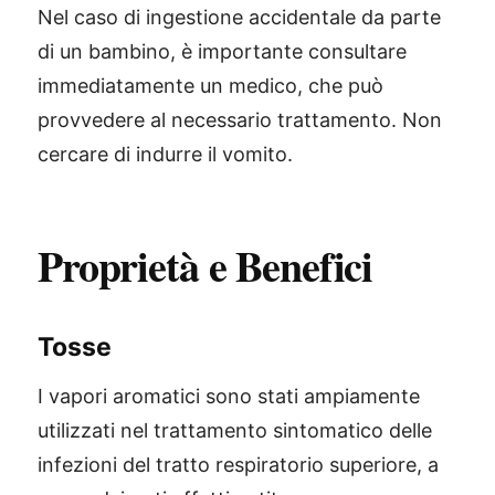
Nel caso di ingestione accidentale da parte
di un bambino, è importante consultare
immediatamente un medico, che può
provvedere al necessario trattamento. Non
cercare di indurre il vomito.
Proprietà e Benefici
Tosse
I vapori aromatici sono stati ampiamente
utilizzati nel trattamento sintomatico delle
infezioni del tratto respiratorio superiore, a