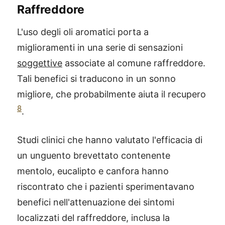
Raffreddore
L'uso degli oli aromatici porta a
miglioramenti in una serie di sensazioni
soggettive
associate al comune raffreddore.
Tali benefici si traducono in un sonno
migliore, che probabilmente aiuta il recupero
8
.
Studi clinici che hanno valutato l'efficacia di
un unguento brevettato contenente
mentolo, eucalipto e canfora hanno
riscontrato che i pazienti sperimentavano
benefici nell'attenuazione dei sintomi
localizzati del raffreddore, inclusa la