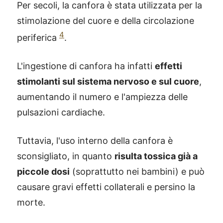
Per secoli, la canfora è stata utilizzata per la
stimolazione del cuore e della circolazione
4
periferica
.
L'ingestione di canfora ha infatti
effetti
stimolanti sul sistema nervoso e sul cuore
,
aumentando il numero e l'ampiezza delle
pulsazioni cardiache.
Tuttavia, l'uso interno della canfora è
sconsigliato, in quanto
risulta tossica già a
piccole dosi
(soprattutto nei bambini) e può
causare gravi effetti collaterali e persino la
morte.