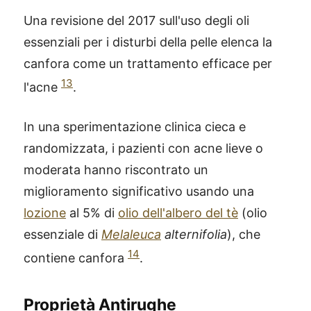
Una revisione del 2017 sull'uso degli oli
essenziali per i disturbi della pelle elenca la
canfora come un trattamento efficace per
13
l'acne
.
In una sperimentazione clinica cieca e
randomizzata, i pazienti con acne lieve o
moderata hanno riscontrato un
miglioramento significativo usando una
lozione
al 5% di
olio dell'albero del tè
(olio
essenziale di
Melaleuca
alternifolia
), che
14
contiene canfora
.
Proprietà Antirughe