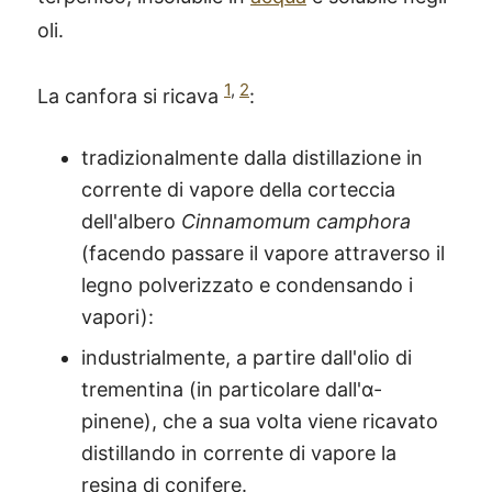
oli.
1
,
2
La canfora si ricava
:
tradizionalmente dalla distillazione in
corrente di vapore della corteccia
dell'albero
Cinnamomum camphora
(facendo passare il vapore attraverso il
legno polverizzato e condensando i
vapori):
industrialmente, a partire dall'olio di
trementina (in particolare dall'α-
pinene), che a sua volta viene ricavato
distillando in corrente di vapore la
resina di conifere.