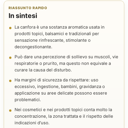
RIASSUNTO RAPIDO
In sintesi
La canfora è una sostanza aromatica usata in
prodotti topici, balsamici e tradizionali per
sensazione rinfrescante, stimolante o
decongestionante.
Può dare una percezione di sollievo su muscoli, vie
respiratorie o prurito, ma questo non equivale a
curare la causa del disturbo.
Ha margini di sicurezza da rispettare: uso
eccessivo, ingestione, bambini, gravidanza o
applicazione su aree delicate possono essere
problematici.
Nei cosmetici e nei prodotti topici conta molto la
concentrazione, la zona trattata e il rispetto delle
indicazioni d'uso.